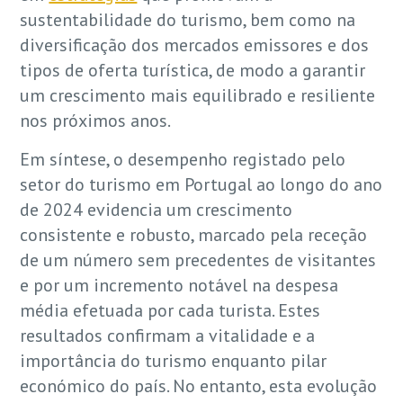
sustentabilidade do turismo, bem como na
diversificação dos mercados emissores e dos
tipos de oferta turística, de modo a garantir
um crescimento mais equilibrado e resiliente
nos próximos anos.
Em síntese, o desempenho registado pelo
setor do turismo em Portugal ao longo do ano
de 2024 evidencia um crescimento
consistente e robusto, marcado pela receção
de um número sem precedentes de visitantes
e por um incremento notável na despesa
média efetuada por cada turista. Estes
resultados confirmam a vitalidade e a
importância do turismo enquanto pilar
económico do país. No entanto, esta evolução