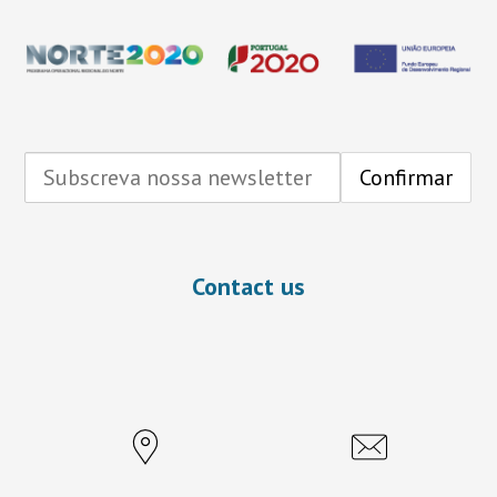
Contact us