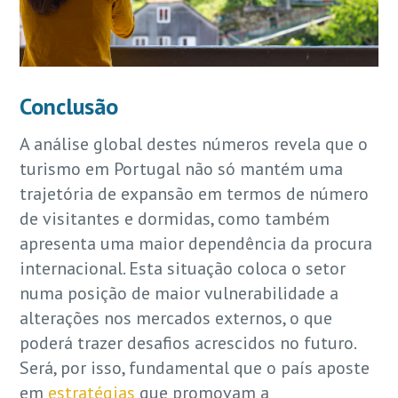
Conclusão
A análise global destes números revela que o
turismo em Portugal não só mantém uma
trajetória de expansão em termos de número
de visitantes e dormidas, como também
apresenta uma maior dependência da procura
internacional. Esta situação coloca o setor
numa posição de maior vulnerabilidade a
alterações nos mercados externos, o que
poderá trazer desafios acrescidos no futuro.
Será, por isso, fundamental que o país aposte
em
estratégias
que promovam a