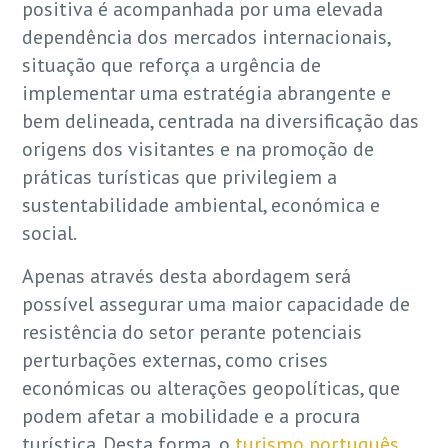
positiva é acompanhada por uma elevada
dependência dos mercados internacionais,
situação que reforça a urgência de
implementar uma estratégia abrangente e
bem delineada, centrada na diversificação das
origens dos visitantes e na promoção de
práticas turísticas que privilegiem a
sustentabilidade ambiental, económica e
social.
Apenas através desta abordagem será
possível assegurar uma maior capacidade de
resistência do setor perante potenciais
perturbações externas, como crises
económicas ou alterações geopolíticas, que
podem afetar a mobilidade e a procura
turística. Desta forma, o
turismo português