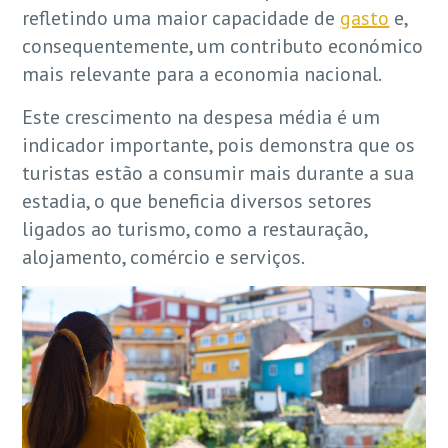
refletindo uma maior capacidade de
gasto
e,
consequentemente, um contributo económico
mais relevante para a economia nacional.
Este crescimento na despesa média é um
indicador importante, pois demonstra que os
turistas estão a consumir mais durante a sua
estadia, o que beneficia diversos setores
ligados ao turismo, como a restauração,
alojamento, comércio e serviços.