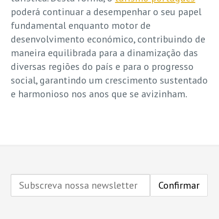
poderá continuar a desempenhar o seu papel
fundamental enquanto motor de
desenvolvimento económico, contribuindo de
maneira equilibrada para a dinamização das
diversas regiões do país e para o progresso
social, garantindo um crescimento sustentado
e harmonioso nos anos que se avizinham.