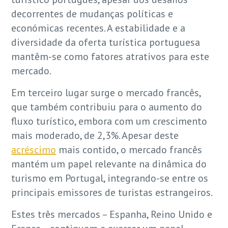
decorrentes de mudanças políticas e
económicas recentes. A estabilidade e a
diversidade da oferta turística portuguesa
mantêm-se como fatores atrativos para este
mercado.
Em terceiro lugar surge o mercado francês,
que também contribuiu para o aumento do
fluxo turístico, embora com um crescimento
mais moderado, de 2,3%. Apesar deste
acréscimo
mais contido, o mercado francês
mantém um papel relevante na dinâmica do
turismo em Portugal, integrando-se entre os
principais emissores de turistas estrangeiros.
Estes três mercados – Espanha, Reino Unido e