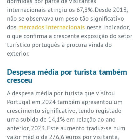
dormidas por parte de visitantes
internacionais atingiu os 67,8%. Desde 2013,
não se observava um peso tão significativo
dos
mercados internacionais
neste indicador,
o que confirma a crescente exposição do setor
turístico português à procura vinda do
exterior.
Despesa média por turista também
cresceu
A despesa média por turista que visitou
Portugal em 2024 também apresentou um
crescimento significativo, tendo registado
uma subida de 14,1% em relação ao ano
anterior, 2023. Este aumento traduz-se num
valor médio de 276,6 euros por visitante,