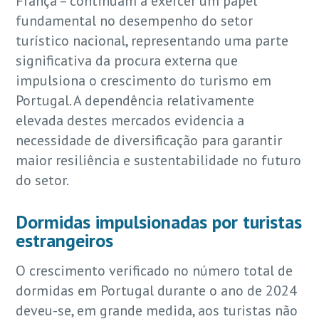
França – continuam a exercer um papel
fundamental no desempenho do setor
turístico nacional, representando uma parte
significativa da procura externa que
impulsiona o crescimento do turismo em
Portugal. A dependência relativamente
elevada destes mercados evidencia a
necessidade de diversificação para garantir
maior resiliência e sustentabilidade no futuro
do setor.
Dormidas impulsionadas por turistas
estrangeiros
O crescimento verificado no número total de
dormidas em Portugal durante o ano de 2024
deveu-se, em grande medida, aos turistas não