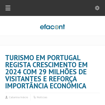
TURISMO EM PORTUGAL
REGISTA CRESCIMENTO EM
2024 COM 29 MILHÕES DE
VISITANTES E REFORÇA
IMPORTÂNCIA ECONÓMICA
Catarina Inácio
Notícias