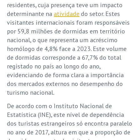
residentes, cuja presença teve um impacto
determinante na
atividade
do setor. Estes
visitantes internacionais foram responsáveis
por 59,8 milhões de dormidas em território
nacional, o que representa um acréscimo
homólogo de 4,8% face a 2023. Este volume
de dormidas corresponde a 67,7% do total
registado no país ao longo do ano,
evidenciando de forma clara a importância
dos mercados externos no desempenho do
turismo nacional.
De acordo com o Instituto Nacional de
Estatística (INE), este nível de dependência
dos turistas estrangeiros só encontra paralelo
no ano de 2017, altura em que a proporção de