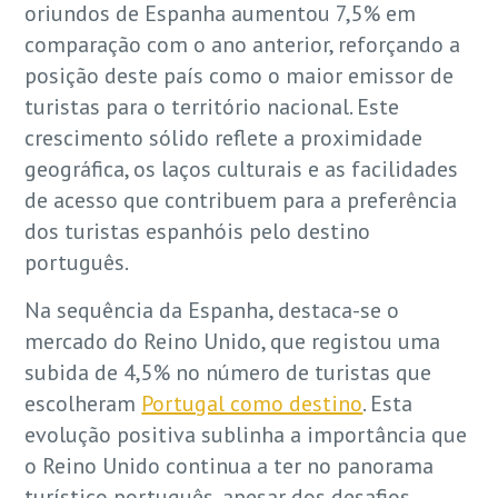
oriundos de Espanha aumentou 7,5% em
comparação com o ano anterior, reforçando a
posição deste país como o maior emissor de
turistas para o território nacional. Este
crescimento sólido reflete a proximidade
geográfica, os laços culturais e as facilidades
de acesso que contribuem para a preferência
dos turistas espanhóis pelo destino
português.
Na sequência da Espanha, destaca-se o
mercado do Reino Unido, que registou uma
subida de 4,5% no número de turistas que
escolheram
Portugal como destino
. Esta
evolução positiva sublinha a importância que
o Reino Unido continua a ter no panorama
turístico português, apesar dos desafios