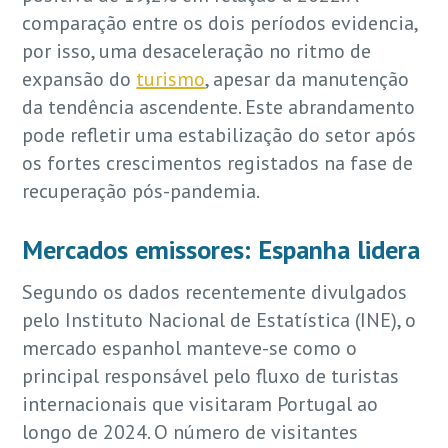
comparação entre os dois períodos evidencia,
por isso, uma desaceleração no ritmo de
expansão do
turismo
, apesar da manutenção
da tendência ascendente. Este abrandamento
pode refletir uma estabilização do setor após
os fortes crescimentos registados na fase de
recuperação pós-pandemia.
Mercados emissores: Espanha lidera
Segundo os dados recentemente divulgados
pelo Instituto Nacional de Estatística (INE), o
mercado espanhol manteve-se como o
principal responsável pelo fluxo de turistas
internacionais que visitaram Portugal ao
longo de 2024. O número de visitantes