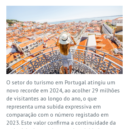
O setor do turismo em Portugal atingiu um
novo recorde em 2024, ao acolher 29 milhões
de visitantes ao longo do ano, o que
representa uma subida expressiva em
comparação com o número registado em
2023. Este valor confirma a continuidade da