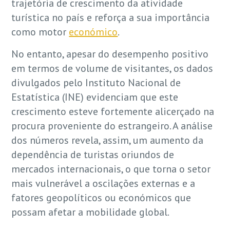
trajetória de crescimento da atividade
turística no país e reforça a sua importância
como motor
económico
.
No entanto, apesar do desempenho positivo
em termos de volume de visitantes, os dados
divulgados pelo Instituto Nacional de
Estatística (INE) evidenciam que este
crescimento esteve fortemente alicerçado na
procura proveniente do estrangeiro. A análise
dos números revela, assim, um aumento da
dependência de turistas oriundos de
mercados internacionais, o que torna o setor
mais vulnerável a oscilações externas e a
fatores geopolíticos ou económicos que
possam afetar a mobilidade global.