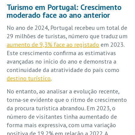
Turismo em Portugal: Crescimento
moderado face ao ano anterior
No ano de 2024, Portugal recebeu um total de
29 milhões de turistas, número que traduz um
aumento de 9,3% face ao registado
em 2023.
Este crescimento confirma as estimativas
avançadas no início do ano e demonstra a
continuidade da atratividade do país como
destino turístico
.
No entanto, ao analisar a evolução recente,
torna-se evidente que o ritmo de crescimento
da procura turística abrandou. Em 2023, o
número de visitantes tinha aumentado de
forma mais expressiva, com uma variação
positiva de 19,2% em relação a 2022. A