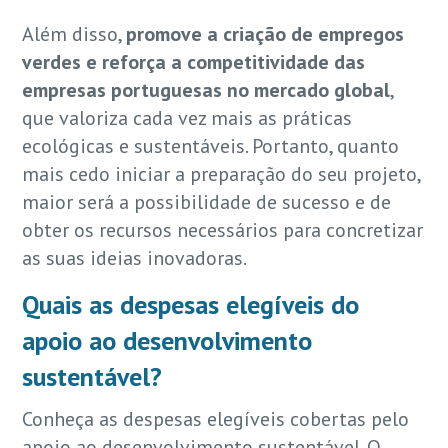
Além disso,
promove a criação de empregos
verdes e reforça a competitividade das
empresas portuguesas no mercado global
,
que valoriza cada vez mais as práticas
ecológicas e sustentáveis. Portanto, quanto
mais cedo iniciar a preparação do seu projeto,
maior será a possibilidade de sucesso e de
obter os recursos necessários para concretizar
as suas ideias inovadoras.
Quais as despesas elegíveis do
apoio ao desenvolvimento
sustentável?
Conheça as despesas elegíveis cobertas pelo
apoio ao desenvolvimento sustentável. O