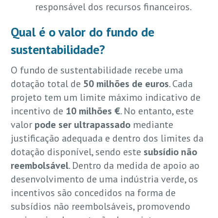
responsável dos recursos financeiros.
Qual é o valor do fundo de
sustentabilidade?
O fundo de sustentabilidade recebe uma
dotação total de
50 milhões de euros
. Cada
projeto tem um limite máximo indicativo de
incentivo de
10 milhões €
. No entanto, este
valor
pode ser ultrapassado
mediante
justificação adequada e dentro dos limites da
dotação disponível, sendo este
subsídio não
reembolsável
. Dentro da medida de apoio ao
desenvolvimento de uma indústria verde, os
incentivos são concedidos na forma de
subsídios não reembolsáveis, promovendo