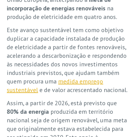
incorporação de energias renováveis
na
produção de eletricidade em quatro anos.
Este avanço sustentável tem como objetivo
duplicar a capacidade instalada de produção
de eletricidade a partir de fontes renováveis,
acelerando a descarbonização e respondendo
às necessidades dos novos investimentos
industriais previstos, que ajudam também
quem procura uma
medida emprego
sustentável
e de valor acrescentado nacional.
Assim, a partir de 2026, está previsto que
80% da energia
produzida em território
nacional seja de origem renovável, uma meta
que originalmente estava estabelecida para