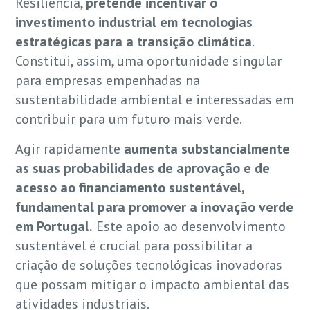
Resiliência,
pretende incentivar o
investimento industrial em tecnologias
estratégicas para a transição climática
.
Constitui, assim, uma oportunidade singular
para empresas empenhadas na
sustentabilidade ambiental e interessadas em
contribuir para um futuro mais verde.
Agir rapidamente
aumenta substancialmente
as suas probabilidades de aprovação e de
acesso ao financiamento sustentável,
fundamental para promover a inovação verde
em Portugal.
Este apoio ao desenvolvimento
sustentável é crucial para possibilitar a
criação de soluções tecnológicas inovadoras
que possam mitigar o impacto ambiental das
atividades industriais.