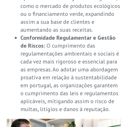
como o mercado de produtos ecológicos
ou o financiamento verde, expandindo
assim a sua base de clientes e
aumentando as suas receitas.
Conformidade Regulamentar e Gestão
de Riscos:
O cumprimento das
regulamentações ambientais e sociais é
cada vez mais rigoroso e essencial para
as empresas. Ao adotar uma abordagem
proativa em relação à sustentabilidade
em portugal, as organizações garantem
o cumprimento das leis e regulamentos
aplicáveis, mitigando assim o risco de
multas, litígios e danos à reputação.