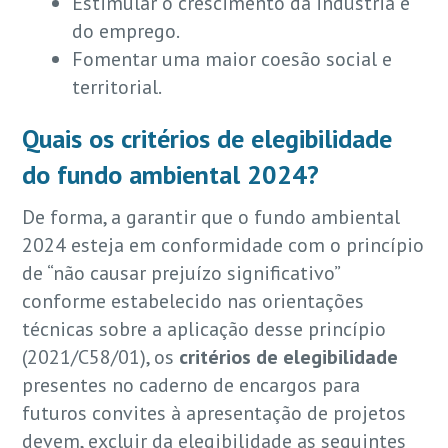
Estimular o crescimento da indústria e
do emprego.
Fomentar uma maior coesão social e
territorial.
Quais os critérios de elegibilidade
do fundo ambiental 2024?
De forma, a garantir que o fundo ambiental
2024 esteja em conformidade com o princípio
de “não causar prejuízo significativo”
conforme estabelecido nas orientações
técnicas sobre a aplicação desse princípio
(2021/C58/01), os
critérios de elegibilidade
presentes no caderno de encargos para
futuros convites à apresentação de projetos
devem, excluir da elegibilidade as seguintes