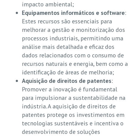
impacto ambiental;
Equipamentos informáticos e software
:
Estes recursos são essenciais para
melhorar a gestão e monitorização dos
processos industriais, permitindo uma
análise mais detalhada e eficaz dos
dados relacionados com o consumo de
recursos naturais e energia, bem como a
identificação de áreas de melhoria;
Aquisição de direitos de patentes
:
Promover a inovação é fundamental
para impulsionar a sustentabilidade na
indústria. A aquisição de direitos de
patentes protege os investimentos em
tecnologias sustentáveis e incentiva o
desenvolvimento de soluções