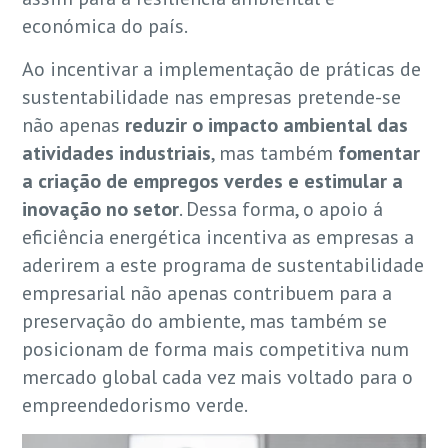
económica do país.
Ao incentivar a implementação de práticas de
sustentabilidade nas empresas pretende-se
não apenas
reduzir o impacto ambiental das
atividades industriais
, mas também
fomentar
a criação de empregos verdes e estimular a
inovação no setor
. Dessa forma, o apoio á
eficiência energética incentiva as empresas a
aderirem a este programa de sustentabilidade
empresarial não apenas contribuem para a
preservação do ambiente, mas também se
posicionam de forma mais competitiva num
mercado global cada vez mais voltado para o
empreendedorismo verde.