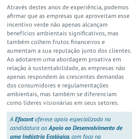
Através destes anos de experiência, podemos
afirmar que as empresas que aproveitam esse
incentivo verde não apenas alcançam
benefícios ambientais significativos, mas
também colhem frutos financeiros e
aumentam a sua reputação junto dos clientes.
Ao adotarem uma abordagem proativa em
relação à sustentabilidade, as empresas não
apenas respondem às crescentes demandas
dos consumidores e regulamentações
ambientais, mas também se diferenciam
como líderes visionárias em seus setores.
A
Efacont
oferece apoio especializado na
candidatura ao
Apoio ao Desenvolvimento de
uma Indústria Ecológica
, com foco na