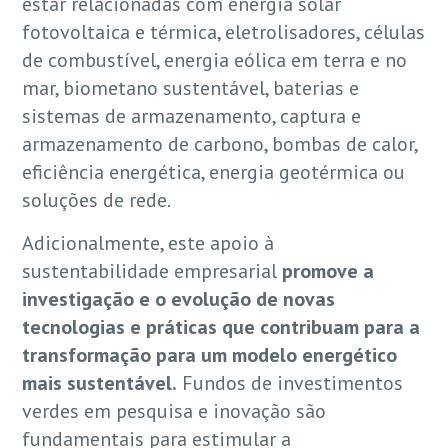
estar relacionadas com energia solar
fotovoltaica e térmica, eletrolisadores, células
de combustível, energia eólica em terra e no
mar, biometano sustentável, baterias e
sistemas de armazenamento, captura e
armazenamento de carbono, bombas de calor,
eficiência energética, energia geotérmica ou
soluções de rede.
Adicionalmente, este apoio à
sustentabilidade empresarial
promove a
investigação e o evolução de novas
tecnologias e práticas que contribuam para a
transformação para um modelo energético
mais sustentável.
Fundos de investimentos
verdes em pesquisa e inovação são
fundamentais para estimular a