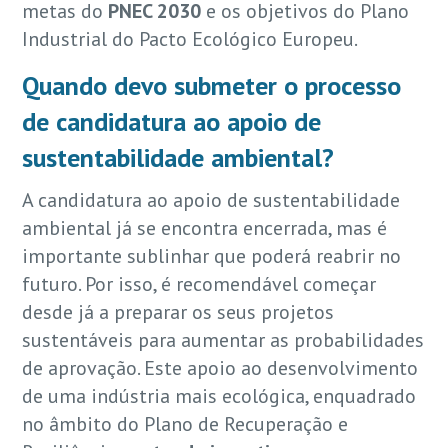
metas do
PNEC 2030
e os objetivos do Plano
Industrial do Pacto Ecológico Europeu.
Quando devo submeter o processo
de candidatura ao apoio de
sustentabilidade ambiental?
A candidatura ao apoio de sustentabilidade
ambiental já se encontra encerrada, mas é
importante sublinhar que poderá reabrir no
futuro. Por isso, é recomendável começar
desde já a preparar os seus projetos
sustentáveis para aumentar as probabilidades
de aprovação. Este apoio ao desenvolvimento
de uma indústria mais ecológica, enquadrado
no âmbito do Plano de Recuperação e