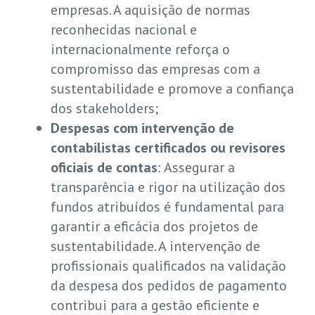
empresas. A aquisição de normas
reconhecidas nacional e
internacionalmente reforça o
compromisso das empresas com a
sustentabilidade e promove a confiança
dos stakeholders;
Despesas com intervenção de
contabilistas certificados ou revisores
oficiais de contas
: Assegurar a
transparência e rigor na utilização dos
fundos atribuídos é fundamental para
garantir a eficácia dos projetos de
sustentabilidade. A intervenção de
profissionais qualificados na validação
da despesa dos pedidos de pagamento
contribui para a gestão eficiente e