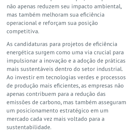
não apenas reduzem seu impacto ambiental,
mas também melhoram sua eficiência
operacional e reforçam sua posição
competitiva.
As candidaturas para projetos de eficiência
energética surgem como uma via crucial para
impulsionar a inovação e a adoção de práticas
mais sustentáveis dentro do setor industrial.
Ao investir em tecnologias verdes e processos
de produção mais eficientes, as empresas não
apenas contribuem para a redução das
emissões de carbono, mas também asseguram
um posicionamento estratégico em um
mercado cada vez mais voltado para a
sustentabilidade.