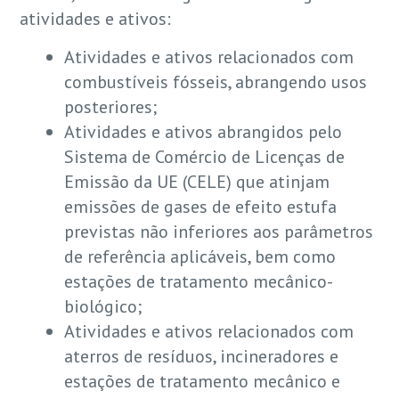
atividades e ativos:
Atividades e ativos relacionados com
combustíveis fósseis, abrangendo usos
posteriores;
Atividades e ativos abrangidos pelo
Sistema de Comércio de Licenças de
Emissão da UE (CELE) que atinjam
emissões de gases de efeito estufa
previstas não inferiores aos parâmetros
de referência aplicáveis, bem como
estações de tratamento mecânico-
biológico;
Atividades e ativos relacionados com
aterros de resíduos, incineradores e
estações de tratamento mecânico e