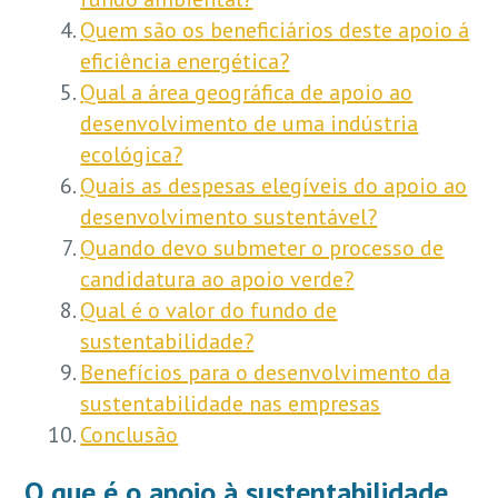
Quem são os beneficiários deste apoio á
eficiência energética?
Qual a área geográfica de apoio ao
desenvolvimento de uma indústria
ecológica?
Quais as despesas elegíveis do apoio ao
desenvolvimento sustentável?
Quando devo submeter o processo de
candidatura ao apoio verde?
Qual é o valor do fundo de
sustentabilidade?
Benefícios para o desenvolvimento da
sustentabilidade nas empresas
Conclusão
O que é o apoio à sustentabilidade