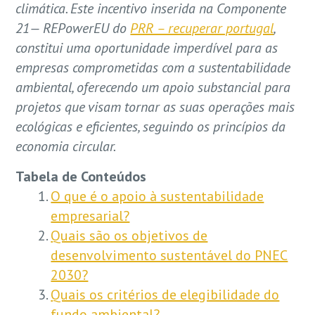
climática. Este incentivo inserida na Componente
21— REPowerEU do
PRR – recuperar portugal
,
constitui uma oportunidade imperdível para as
empresas comprometidas com a sustentabilidade
ambiental, oferecendo um apoio substancial para
projetos que visam tornar as suas operações mais
ecológicas e eficientes, seguindo os princípios da
economia circular.
Tabela de Conteúdos
O que é o apoio à sustentabilidade
empresarial?
Quais são os objetivos de
desenvolvimento sustentável do PNEC
2030?
Quais os critérios de elegibilidade do
fundo ambiental?