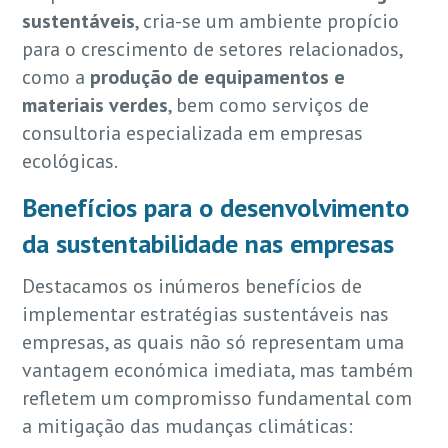
sustentáveis
, cria-se um ambiente propício
para o crescimento de setores relacionados,
como a
produção de equipamentos e
materiais verdes
, bem como serviços de
consultoria especializada em empresas
ecológicas.
Benefícios para o desenvolvimento
da sustentabilidade nas empresas
Destacamos os inúmeros benefícios de
implementar estratégias sustentáveis nas
empresas, as quais não só representam uma
vantagem económica imediata, mas também
refletem um compromisso fundamental com
a mitigação das mudanças climáticas: