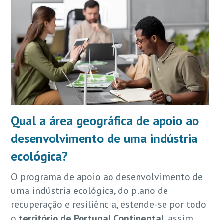
Qual a área geográfica de apoio ao
desenvolvimento de uma indústria
ecológica?
O programa de apoio ao desenvolvimento de
uma indústria ecológica, do plano de
recuperação e resiliência, estende-se por todo
o
território de Portugal Continental
, assim