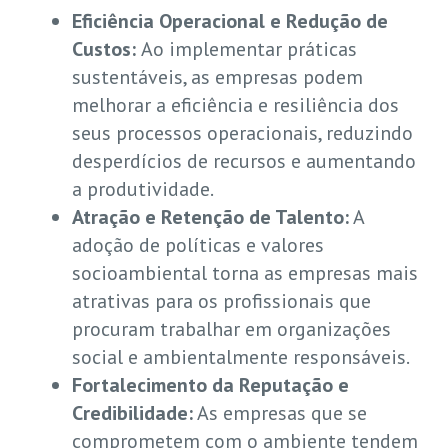
Eficiência Operacional e Redução de
Custos:
Ao implementar práticas
sustentáveis, as empresas podem
melhorar a eficiência e resiliência dos
seus processos operacionais, reduzindo
desperdícios de recursos e aumentando
a produtividade.
Atração e Retenção de Talento:
A
adoção de políticas e valores
socioambiental torna as empresas mais
atrativas para os profissionais que
procuram trabalhar em organizações
social e ambientalmente responsáveis.
Fortalecimento da Reputação e
Credibilidade:
As empresas que se
comprometem com o ambiente tendem