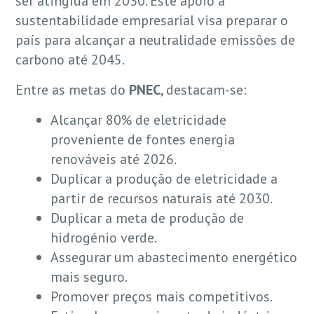
ser atingida em 2030. Este apoio à
sustentabilidade empresarial visa preparar o
país para alcançar a neutralidade emissões de
carbono até 2045.
Entre as metas do
PNEC
, destacam-se:
Alcançar 80% de eletricidade
proveniente de fontes energia
renováveis até 2026.
Duplicar a produção de eletricidade a
partir de recursos naturais até 2030.
Duplicar a meta de produção de
hidrogénio verde.
Assegurar um abastecimento energético
mais seguro.
Promover preços mais competitivos.