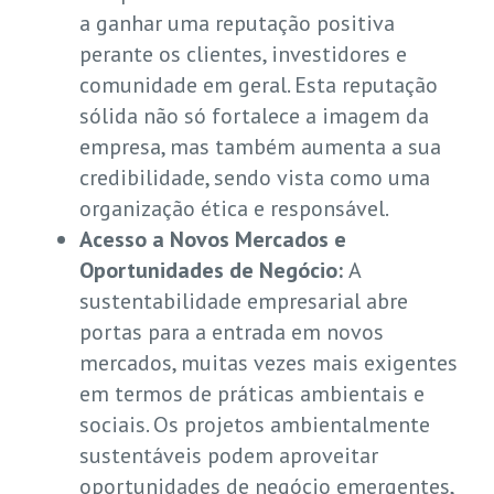
a ganhar uma reputação positiva
perante os clientes, investidores e
comunidade em geral. Esta reputação
sólida não só fortalece a imagem da
empresa, mas também aumenta a sua
credibilidade, sendo vista como uma
organização ética e responsável.
Acesso a Novos Mercados e
Oportunidades de Negócio:
A
sustentabilidade empresarial abre
portas para a entrada em novos
mercados, muitas vezes mais exigentes
em termos de práticas ambientais e
sociais. Os projetos ambientalmente
sustentáveis podem aproveitar
oportunidades de negócio emergentes,