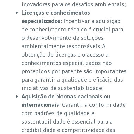
inovadoras para os desafios ambientais;
Licenças e conhecimentos
especializados
: Incentivar a aquisição
de conhecimento técnico é crucial para
o desenvolvimento de soluções
ambientalmente responsáveis. A
obtenção de licenças e o acesso a
conhecimentos especializados não
protegidos por patente são importantes
para garantir a qualidade e eficácia das
iniciativas de sustentabilidade;
Aquisição de Normas nacionais ou
internacionais
: Garantir a conformidade
com padrões de qualidade e
sustentabilidade é essencial para a
credibilidade e competitividade das