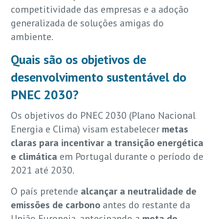
competitividade das empresas e a adoção
generalizada de soluções amigas do
ambiente.
Quais são os objetivos de
desenvolvimento sustentável do
PNEC 2030?
Os objetivos do PNEC 2030 (Plano Nacional
Energia e Clima) visam estabelecer
metas
claras para incentivar a transição energética
e climática
em Portugal durante o período de
2021 até 2030.
O país pretende
alcançar a neutralidade de
emissões de carbono
antes do restante da
União Europeia, antecipando a
meta de