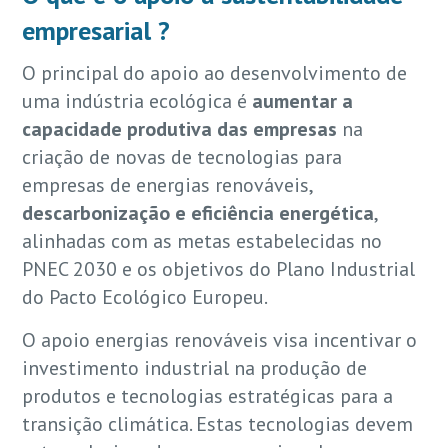
empresarial ?
O principal do apoio ao desenvolvimento de
uma indústria ecológica é
aumentar a
capacidade produtiva das empresas
na
criação de novas de tecnologias para
empresas de energias renováveis,
descarbonização e eficiência energética
,
alinhadas com as metas estabelecidas no
PNEC 2030 e os objetivos do Plano Industrial
do Pacto Ecológico Europeu.
O
apoio energias renováveis
visa incentivar o
investimento industrial na produção de
produtos e tecnologias estratégicas para a
transição climática. Estas tecnologias devem