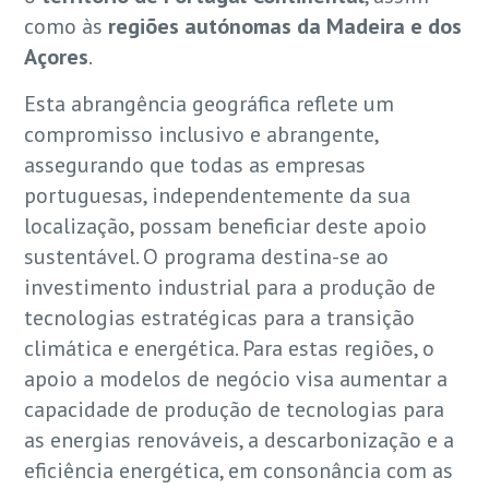
como às
regiões autónomas da Madeira e dos
Açores
.
Esta abrangência geográfica reflete um
compromisso inclusivo e abrangente,
assegurando que todas as empresas
portuguesas, independentemente da sua
localização, possam beneficiar deste apoio
sustentável. O programa destina-se ao
investimento industrial para a produção de
tecnologias estratégicas para a transição
climática e energética. Para estas regiões, o
apoio a modelos de negócio visa aumentar a
capacidade de produção de tecnologias para
as energias renováveis, a descarbonização e a
eficiência energética, em consonância com as