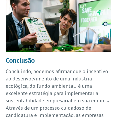
Conclusão
Concluindo, podemos afirmar que o incentivo
ao desenvolvimento de uma indústria
ecológica, do fundo ambiental, é uma
excelente estratégia para implementar a
sustentabilidade empresarial em sua empresa.
Através de um processo cuidadoso de
candidatura e implementação, as empresas