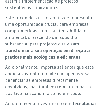
assim a implementação de projetos
sustentáveis e inovadores.
Este fundo de sustentabilidade representa
uma oportunidade crucial para empresas
comprometidas com a sustentabilidade
ambiental, oferecendo um subsídio
substancial para projetos que visam
transformar a sua operação em direção a
práticas mais ecológicas e eficientes
.
Adicionalmente, importa salientar que este
apoio à sustentabilidade não apenas visa
beneficiar as empresas diretamente
envolvidas, mas também tem um impacto
positivo na economia como um todo.
Ao promover o investimento em
tecnologias