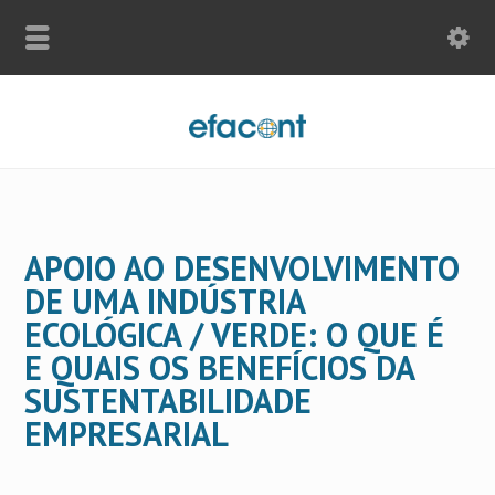
APOIO AO DESENVOLVIMENTO
DE UMA INDÚSTRIA
ECOLÓGICA / VERDE: O QUE É
E QUAIS OS BENEFÍCIOS DA
SUSTENTABILIDADE
EMPRESARIAL