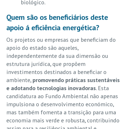
biológico.
Quem são os beneficiários deste
apoio á eficiência energética?
Os projetos ou empresas que beneficiam do
apoio do estado são aqueles,
independentemente da sua dimensão ou
estrutura jurídica, que propõem
investimentos destinados a beneficiar o
ambiente,
promovendo práticas sustentáveis
e adotando tecnologias inovadoras
. Esta
candidatura ao Fundo Ambiental não apenas
impulsiona o desenvolvimento económico,
mas também fomenta a transição para uma
economia mais verde e robusta, contribuindo
assim para a resiliência ambiental e