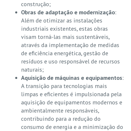
construção;
Obras de adaptação e modernização
:
Além de otimizar as instalações
industriais existentes, estas obras
visam torná-las mais sustentáveis,
através da implementação de medidas
de eficiência energética, gestão de
resíduos e uso responsável de recursos
naturais;
Aquisição de máquinas e equipamentos
:
A transição para tecnologias mais
limpas e eficientes é impulsionada pela
aquisição de equipamentos modernos e
ambientalmente responsáveis,
contribuindo para a redução do
consumo de energia e a minimização do