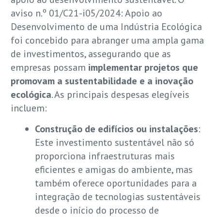
aviso n.º 01/C21-i05/2024: Apoio ao
Desenvolvimento de uma Indústria Ecológica
foi concebido para abranger uma ampla gama
de investimentos, assegurando que as
empresas possam
implementar projetos que
promovam a sustentabilidade e a inovação
ecológica
. As principais despesas elegíveis
incluem:
Construção de edifícios ou instalações
:
Este investimento sustentável não só
proporciona infraestruturas mais
eficientes e amigas do ambiente, mas
também oferece oportunidades para a
integração de tecnologias sustentáveis
desde o início do processo de