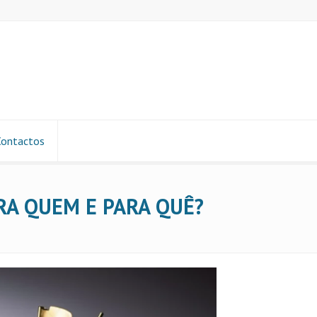
Contactos
RA QUEM E PARA QUÊ?