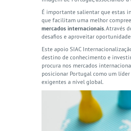
É importante salientar que estas i
que facilitam uma melhor compree
mercados internacionais
. Através 
desafios e aproveitar oportunidade
Este apoio SIAC Internacionalizaç
destino de conhecimento e investi
procura nos mercados internaciona
posicionar Portugal como um líder
exigentes a nível global.