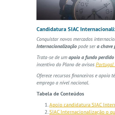
Candidatura SIAC Internacionali
Conquistar novos mercados internacio
Internacionalização
pode ser
a chave 
Trata-se de um
apoio a fundo perdido
incentivo do Plano de avisos
Portugal
Oferece recursos financeiros e apoio t
emprego a nível nacional.
Tabela de Conteúdos
Apoio candidatura SIAC Inter
SIAC Internacionalização o q