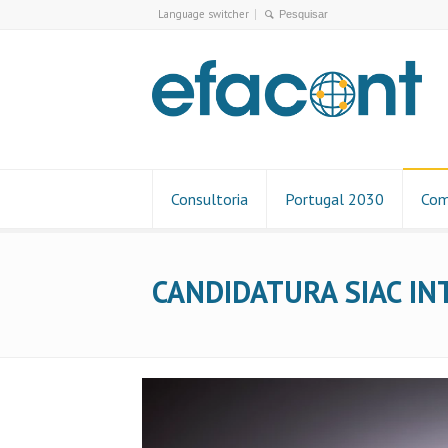
Language switcher
Consultoria
Portugal 2030
Com
CANDIDATURA SIAC IN