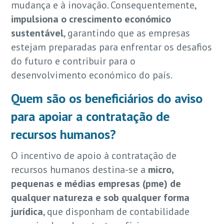
mudança e à inovação. Consequentemente,
impulsiona o crescimento económico
sustentável
, garantindo que as empresas
estejam preparadas para enfrentar os desafios
do futuro e contribuir para o
desenvolvimento económico do país.
Quem são os beneficiários do aviso
para apoiar a contratação de
recursos humanos?
O incentivo de apoio à contratação de
recursos humanos destina-se a
micro,
pequenas e médias empresas (pme) de
qualquer natureza e sob qualquer forma
jurídica
, que disponham de contabilidade