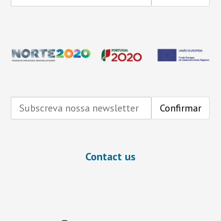
Contact us