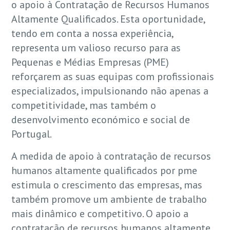
o apoio à Contratação de Recursos Humanos
Altamente Qualificados. Esta oportunidade,
tendo em conta a nossa experiência,
representa um valioso recurso para as
Pequenas e Médias Empresas (PME)
reforçarem as suas equipas com profissionais
especializados, impulsionando não apenas a
competitividade, mas também o
desenvolvimento económico e social de
Portugal.
A medida de apoio à contratação de recursos
humanos altamente qualificados por pme
estimula o crescimento das empresas, mas
também promove um ambiente de trabalho
mais dinâmico e competitivo. O apoio a
contratação de recursos humanos altamente