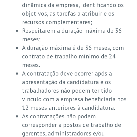
dinâmica da empresa, identificando os
objetivos, as tarefas a atribuir e os
recursos complementares;
Respeitarem a duração máxima de 36
meses;
A duração máxima é de 36 meses, com
contrato de trabalho mínimo de 24
meses.
A contratação deve ocorrer após a
apresentação da candidatura e os
trabalhadores não podem ter tido
vínculo com a empresa beneficiária nos
12 meses anteriores à candidatura.
As contratações não podem
corresponder a postos de trabalho de
gerentes, administradores e/ou