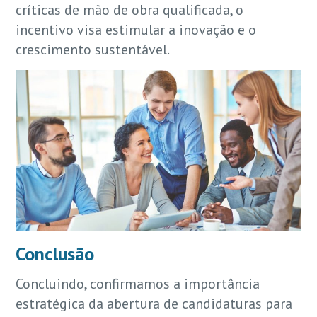
críticas de mão de obra qualificada, o
incentivo visa estimular a inovação e o
crescimento sustentável.
Conclusão
Concluindo, confirmamos a importância
estratégica da abertura de candidaturas para