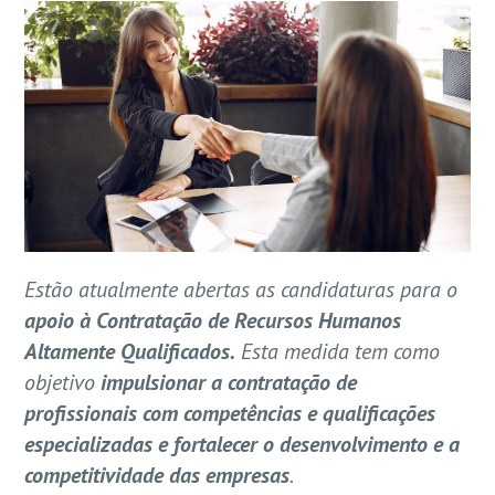
Estão atualmente abertas as candidaturas para o
apoio à Contratação de Recursos Humanos
Altamente Qualificados.
Esta medida tem como
objetivo
impulsionar a contratação de
profissionais com competências e qualificações
especializadas e
fortalecer o desenvolvimento e a
competitividade das empresas
.