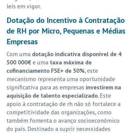
leis em vigor.
Dotação do Incentivo à Contratação
de RH por Micro, Pequenas e Médias
Empresas
Com uma
dotação indicativa disponível de 4
500 000€
e uma
taxa máxima de
cofinanciamento FSE+ de 50%
, este
mecanismo representa uma oportunidade
significativa para as empresas
investirem na
aquisição de talento especializado
. Este
apoio à contratação de rh não só fortalece a
competitividade das organizações, como
também fomenta o avanço socioeconómico
do país. Destinado a suprir necessidades