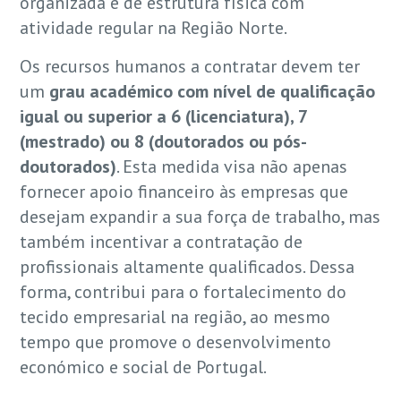
organizada e de estrutura física com
atividade regular na Região Norte.
Os recursos humanos a contratar devem ter
um
grau académico com nível de qualificação
igual ou superior a 6 (licenciatura), 7
(mestrado) ou 8 (doutorados ou pós-
doutorados)
. Esta medida visa não apenas
fornecer apoio financeiro às empresas que
desejam expandir a sua força de trabalho, mas
também incentivar a contratação de
profissionais altamente qualificados. Dessa
forma, contribui para o fortalecimento do
tecido empresarial na região, ao mesmo
tempo que promove o desenvolvimento
económico e social de Portugal.