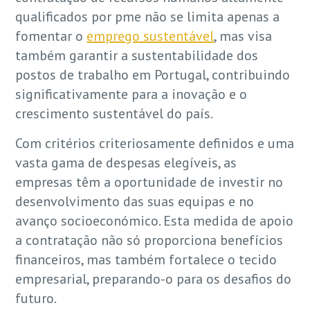
qualificados por pme não se limita apenas a
fomentar o
emprego sustentável
, mas visa
também garantir a sustentabilidade dos
postos de trabalho em Portugal, contribuindo
significativamente para a inovação e o
crescimento sustentável do país.
Com critérios criteriosamente definidos e uma
vasta gama de despesas elegíveis, as
empresas têm a oportunidade de investir no
desenvolvimento das suas equipas e no
avanço socioeconómico. Esta medida de apoio
a contratação não só proporciona benefícios
financeiros, mas também fortalece o tecido
empresarial, preparando-o para os desafios do
futuro.