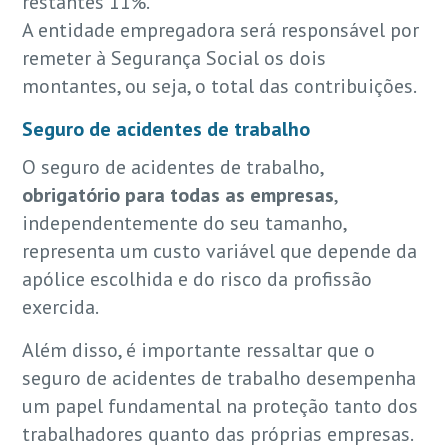
restantes 11%.
A entidade empregadora será responsável por
remeter à Segurança Social os dois
montantes, ou seja, o total das contribuições.
Seguro de acidentes de trabalho
O seguro de acidentes de trabalho,
obrigatório para todas as empresas
,
independentemente do seu tamanho,
representa um custo variável que depende da
apólice escolhida e do risco da profissão
exercida.
Além disso, é importante ressaltar que o
seguro de acidentes de trabalho desempenha
um papel fundamental na proteção tanto dos
trabalhadores quanto das próprias empresas.