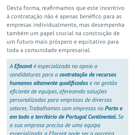
Desta forma, reafirmamos que este incentivo
à contratação não é apenas benéfico para as
empresas individualmente, mas desempenha
também um papel crucial na construção de
um futuro mais próspero e equitativo para
toda a comunidade empresarial.
A
Efacont
é especializada no apoio a
candidaturas para a
contratação de recursos
humanos altamente qualificados
e na gestão
eficiente de equipas, oferecendo soluções
personalizadas para empresas de diversos
setores. Trabalhamos com empresas no
Porto e
em todo o território de Portugal Continental.
Se
a sua empresa precisa de uma equipa
especializada, a Efacont pode ser a parceira