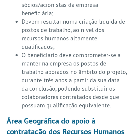
sócios/acionistas da empresa
beneficiária;
Devem resultar numa criação líquida de
postos de trabalho, ao nível dos
recursos humanos altamente
qualificados;
O beneficiário deve comprometer-se a
manter na empresa os postos de
trabalho apoiados no âmbito do projeto,
durante três anos a partir da sua data
da conclusão, podendo substituir os
colaboradores contratados desde que
possuam qualificação equivalente.
Área Geográfica do apoio à
contratação dos Recursos Humanos