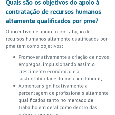
Quais são os objetivos do apoio à
contratação de recursos humanos
altamente qualificados por pme?
O incentivo de apoio à contratação de
recursos humanos altamente qualificados por
pme tem como objetivos:
Promover ativamente a criação de novos
empregos, impulsionando assim o
crescimento económico e a
sustentabilidade do mercado laboral;
Aumentar significativamente a
percentagem de profissionais altamente
qualificados tanto no mercado de
trabalho em geral como dentro das
próprias empresas;