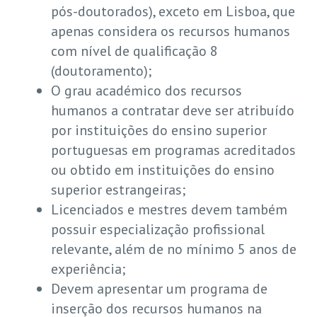
pós-doutorados), exceto em Lisboa, que
apenas considera os recursos humanos
com nível de qualificação 8
(doutoramento);
O grau académico dos recursos
humanos a contratar deve ser atribuído
por instituições do ensino superior
portuguesas em programas acreditados
ou obtido em instituições do ensino
superior estrangeiras;
Licenciados e mestres devem também
possuir especialização profissional
relevante, além de no mínimo 5 anos de
experiência;
Devem apresentar um programa de
inserção dos recursos humanos na