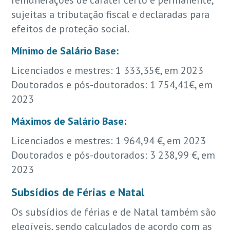
sujeitas a tributação fiscal e declaradas para
efeitos de proteção social.
Mínimo de Salário Base:
Licenciados e mestres: 1 333,35€, em 2023
Doutorados e pós-doutorados: 1 754,41€, em
2023
Máximos de Salário Base:
Licenciados e mestres: 1 964,94 €, em 2023
Doutorados e pós-doutorados: 3 238,99 €, em
2023
Subsídios de Férias e Natal
Os subsídios de férias e de Natal também são
elegíveis, sendo calculados de acordo com as