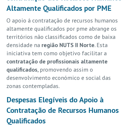
Altamente Qualificados por PME
O apoio á contratação de recursos humanos
altamente qualificados por pme abrange os
territórios não classificados como de baixa
densidade na
região NUTS II Norte
. Esta
iniciativa tem como objetivo facilitar a
contratação de profissionais altamente
qualificados
, promovendo assim o
desenvolvimento económico e social das
zonas contempladas.
Despesas Elegíveis do Apoio à
Contratação de Recursos Humanos
Qualificados