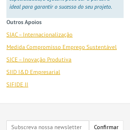
ideal para garantir o sucesso do seu projeto.
Outros Apoios
SIAC – Internacionalização
Medida Compromisso Emprego Sustentável
SICE – Inovação Produtiva
SIID I&D Empresarial
SIFIDE II