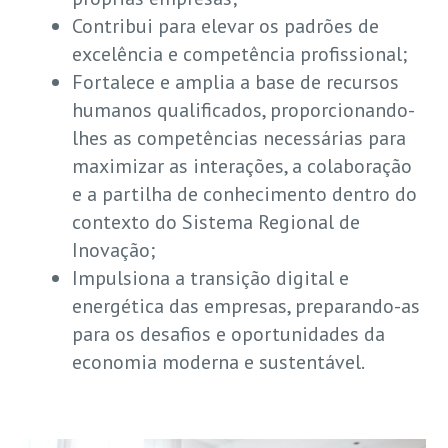
Contribui para elevar os padrões de
excelência e competência profissional;
Fortalece e amplia a base de recursos
humanos qualificados, proporcionando-
lhes as competências necessárias para
maximizar as interações, a colaboração
e a partilha de conhecimento dentro do
contexto do Sistema Regional de
Inovação;
Impulsiona a transição digital e
energética das empresas, preparando-as
para os desafios e oportunidades da
economia moderna e sustentável.