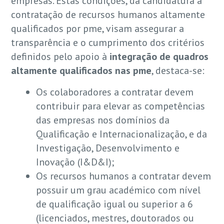
empresas. Estas condições, da candidatura à
contratação de recursos humanos altamente
qualificados por pme, visam assegurar a
transparência e o cumprimento dos critérios
definidos pelo apoio à
integração de quadros
altamente qualificados nas pme
, destaca-se:
Os colaboradores a contratar devem
contribuir para elevar as competências
das empresas nos domínios da
Qualificação e Internacionalização, e da
Investigação, Desenvolvimento e
Inovação (I&D&I);
Os recursos humanos a contratar devem
possuir um grau académico com nível
de qualificação igual ou superior a 6
(licenciados, mestres, doutorados ou