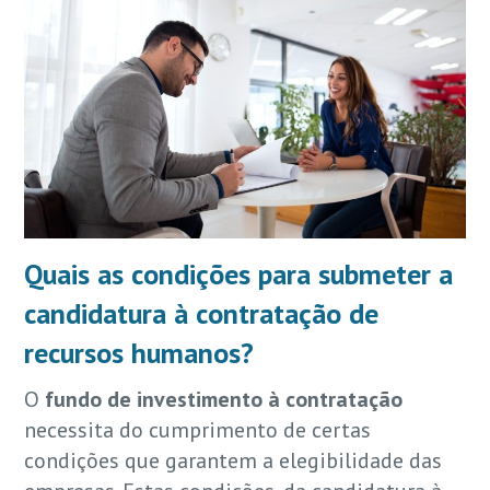
Quais as condições para submeter a
candidatura à contratação de
recursos humanos?
O
fundo de investimento à contratação
necessita do cumprimento de certas
condições que garantem a elegibilidade das