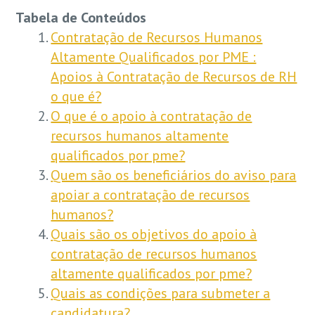
Tabela de Conteúdos
Contratação de Recursos Humanos
Altamente Qualificados por PME :
Apoios à Contratação de Recursos de RH
o que é?
O que é o apoio à contratação de
recursos humanos altamente
qualificados por pme?
Quem são os beneficiários do aviso para
apoiar a contratação de recursos
humanos?
Quais são os objetivos do apoio à
contratação de recursos humanos
altamente qualificados por pme?
Quais as condições para submeter a
candidatura?