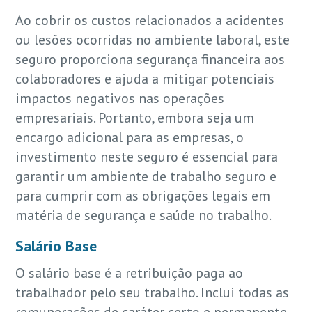
Ao cobrir os custos relacionados a acidentes
ou lesões ocorridas no ambiente laboral, este
seguro proporciona segurança financeira aos
colaboradores e ajuda a mitigar potenciais
impactos negativos nas operações
empresariais. Portanto, embora seja um
encargo adicional para as empresas, o
investimento neste seguro é essencial para
garantir um ambiente de trabalho seguro e
para cumprir com as obrigações legais em
matéria de segurança e saúde no trabalho.
Salário Base
O salário base é a retribuição paga ao
trabalhador pelo seu trabalho. Inclui todas as
remunerações de caráter certo e permanente,