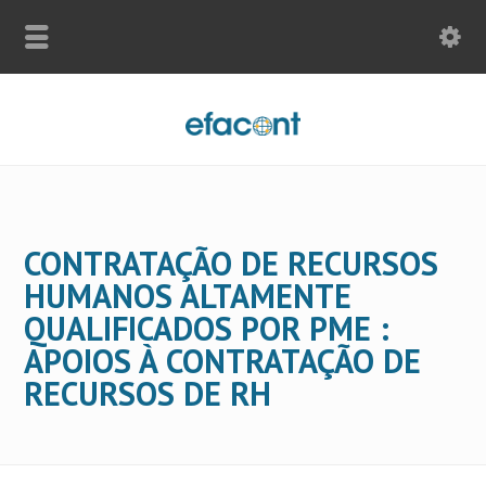
CONTRATAÇÃO DE RECURSOS
HUMANOS ALTAMENTE
QUALIFICADOS POR PME :
APOIOS À CONTRATAÇÃO DE
RECURSOS DE RH