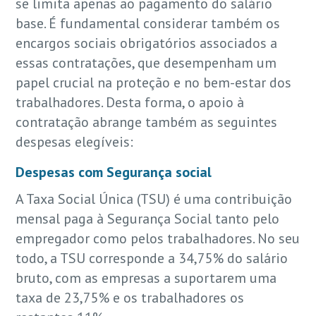
se limita apenas ao pagamento do salário
base. É fundamental considerar também os
encargos sociais obrigatórios associados a
essas contratações, que desempenham um
papel crucial na proteção e no bem-estar dos
trabalhadores. Desta forma, o apoio à
contratação abrange também as seguintes
despesas elegíveis:
Despesas com Segurança social
A Taxa Social Única (TSU) é uma contribuição
mensal paga à Segurança Social tanto pelo
empregador como pelos trabalhadores. No seu
todo, a TSU corresponde a 34,75% do salário
bruto, com as empresas a suportarem uma
taxa de 23,75% e os trabalhadores os