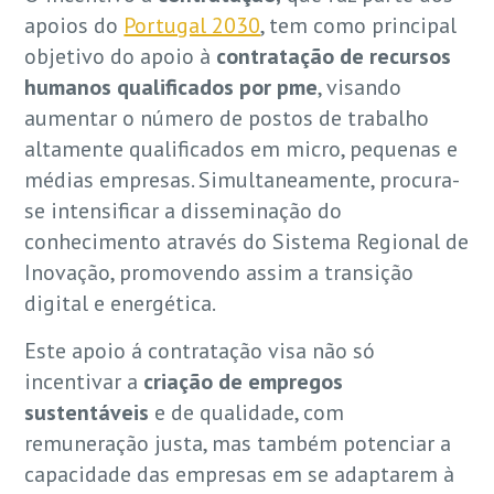
apoios do
Portugal 2030
, tem como principal
objetivo do apoio à
contratação de recursos
humanos qualificados por pme
, visando
aumentar o número de postos de trabalho
altamente qualificados em micro, pequenas e
médias empresas. Simultaneamente, procura-
se intensificar a disseminação do
conhecimento através do Sistema Regional de
Inovação, promovendo assim a transição
digital e energética.
Este apoio á contratação visa não só
incentivar a
criação de empregos
sustentáveis
e de qualidade, com
remuneração justa, mas também potenciar a
capacidade das empresas em se adaptarem à