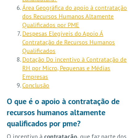
Área Geográfica do apoio à contratação
dos Recursos Humanos Altamente
Qualificados por PME
Despesas Elegíveis do Apoio Á
Contratação de Recursos Humanos
Qualificados
Dotação Do incentivo à Contratação de
RH por Micro, Pequenas e Médias
Empresas
Conclusão
O que é o apoio à contratação de
recursos humanos altamente
qualificados por pme?
O incentivo à
contratação,
que faz parte dos