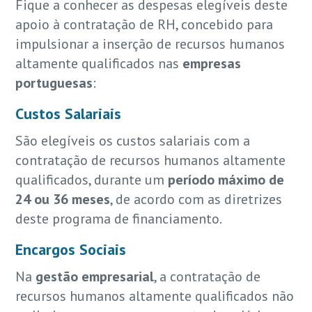
Fique a conhecer as despesas elegíveis deste
apoio à contratação de RH, concebido para
impulsionar a inserção de recursos humanos
altamente qualificados nas
empresas
portuguesas
:
Custos Salariais
São elegíveis os custos salariais com a
contratação de recursos humanos altamente
qualificados, durante um
período máximo de
24 ou 36 meses
, de acordo com as diretrizes
deste programa de financiamento.
Encargos Sociais
Na
gestão empresarial
, a contratação de
recursos humanos altamente qualificados não