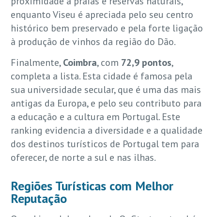
proximidade a praias e reservas naturais,
enquanto Viseu é apreciada pelo seu centro
histórico bem preservado e pela forte ligação
à produção de vinhos da região do Dão.
Finalmente,
Coimbra
, com
72,9 pontos
,
completa a lista. Esta cidade é famosa pela
sua universidade secular, que é uma das mais
antigas da Europa, e pelo seu contributo para
a educação e a cultura em Portugal. Este
ranking evidencia a diversidade e a qualidade
dos destinos turísticos de Portugal tem para
oferecer, de norte a sul e nas ilhas.
Regiões Turísticas com Melhor
Reputação