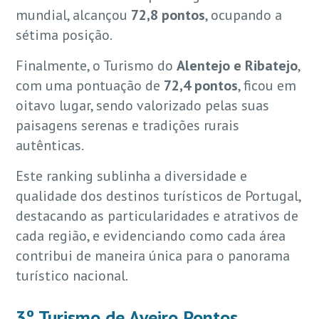
mundial, alcançou
72,8 pontos
, ocupando a
sétima posição.
Finalmente, o Turismo do
Alentejo e Ribatejo
,
com uma pontuação de
72,4 pontos
, ficou em
oitavo lugar, sendo valorizado pelas suas
paisagens serenas e tradições rurais
autênticas.
Este ranking sublinha a diversidade e
qualidade dos destinos turísticos de Portugal,
destacando as particularidades e atrativos de
cada região, e evidenciando como cada área
contribui de maneira única para o panorama
turístico nacional.
3º Turismo de Aveiro Pontos