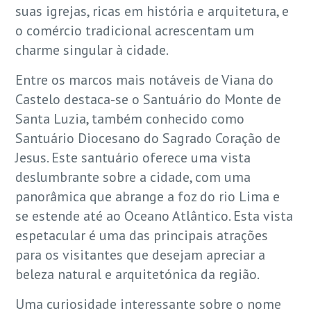
suas igrejas, ricas em história e arquitetura, e
o comércio tradicional acrescentam um
charme singular à cidade.
Entre os marcos mais notáveis de Viana do
Castelo destaca-se o Santuário do Monte de
Santa Luzia, também conhecido como
Santuário Diocesano do Sagrado Coração de
Jesus. Este santuário oferece uma vista
deslumbrante sobre a cidade, com uma
panorâmica que abrange a foz do rio Lima e
se estende até ao Oceano Atlântico. Esta vista
espetacular é uma das principais atrações
para os visitantes que desejam apreciar a
beleza natural e arquitetónica da região.
Uma curiosidade interessante sobre o nome