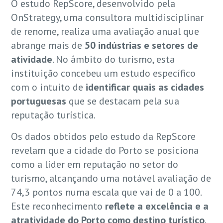
O estudo RepScore, desenvolvido pela
OnStrategy, uma consultora multidisciplinar
de renome, realiza uma avaliação anual que
abrange mais de
50 indústrias e setores de
atividade
. No âmbito do turismo, esta
instituição concebeu um estudo específico
com o intuito de
identificar quais as cidades
portuguesas
que se destacam pela sua
reputação turística.
Os dados obtidos pelo estudo da RepScore
revelam que a cidade do Porto se posiciona
como a líder em reputação no setor do
turismo, alcançando uma notável avaliação de
74,3 pontos numa escala que vai de 0 a 100.
Este reconhecimento
reflete a excelência e a
atratividade do Porto como destino turístico
.