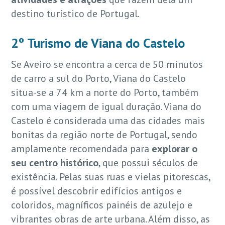
destino turístico de Portugal.
2º Turismo de Viana do Castelo
Se Aveiro se encontra a cerca de 50 minutos
de carro a sul do Porto, Viana do Castelo
situa-se a 74 km a norte do Porto, também
com uma viagem de igual duração. Viana do
Castelo é considerada uma das cidades mais
bonitas da região norte de Portugal, sendo
amplamente recomendada para
explorar o
seu centro histórico
, que possui séculos de
existência. Pelas suas ruas e vielas pitorescas,
é possível descobrir edifícios antigos e
coloridos, magníficos painéis de azulejo e
vibrantes obras de arte urbana. Além disso, as