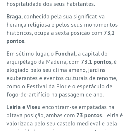
hospitalidade dos seus habitantes.
Braga
, conhecida pela sua significativa
herança religiosa e pelos seus monumentos
históricos, ocupa a sexta posição com
73,2
pontos
.
Em sétimo lugar, o
Funchal
, a capital do
arquipélago da Madeira, com
73,1 pontos
, é
elogiado pelo seu clima ameno, jardins
exuberantes e eventos culturais de renome,
como o Festival da Flor e o espetáculo de
fogo-de-artifício na passagem de ano.
Leiria e Viseu
encontram-se empatadas na
oitava posição, ambas com
73 pontos
. Leiria é
valorizada pelo seu castelo medieval e pela