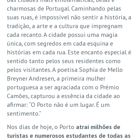
charmosas de Portugal. Caminhando pelas
suas ruas, é impossível não sentir a história, a
tradição, a arte e a cultura que impregnam
cada recanto. A cidade possui uma magia
única, com segredos em cada esquina e
histórias em cada rua. Este encanto especial é
sentido tanto pelos seus residentes como
pelos visitantes. A poetisa Sophia de Mello
Breyner Andresen, a primeira mulher
portuguesa a ser agraciada com o Prémio
Camões, capturou a essência da cidade ao
afirmar: “O Porto não é um lugar. É um
sentimento.”
Nos dias de hoje, o Porto
atrai milhões de
turistas e numerosos estudantes de todas as