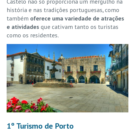
Castelo não só proporciona um mergulho na
história e nas tradições portuguesas, como
também
oferece uma variedade de atrações
e atividades
que cativam tanto os turistas
como os residentes.
1º Turismo de Porto