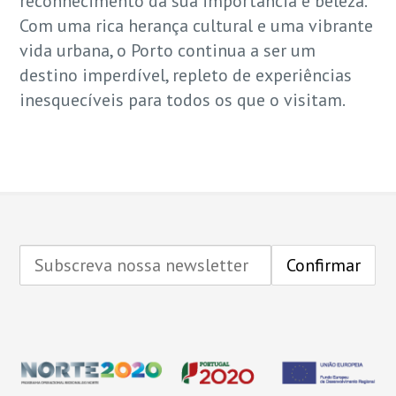
reconhecimento da sua importância e beleza.
Com uma rica herança cultural e uma vibrante
vida urbana, o Porto continua a ser um
destino imperdível, repleto de experiências
inesquecíveis para todos os que o visitam.