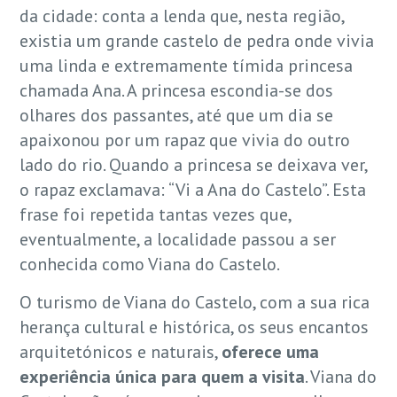
da cidade: conta a lenda que, nesta região,
existia um grande castelo de pedra onde vivia
uma linda e extremamente tímida princesa
chamada Ana. A princesa escondia-se dos
olhares dos passantes, até que um dia se
apaixonou por um rapaz que vivia do outro
lado do rio. Quando a princesa se deixava ver,
o rapaz exclamava: “Vi a Ana do Castelo”. Esta
frase foi repetida tantas vezes que,
eventualmente, a localidade passou a ser
conhecida como Viana do Castelo.
O turismo de Viana do Castelo, com a sua rica
herança cultural e histórica, os seus encantos
arquitetónicos e naturais,
oferece uma
experiência única para quem a visita
. Viana do