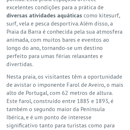
excelentes condições para a prática de
diversas atividades aquáticas
como kitesurf,
surf, vela e pesca desportiva. Além disso, a
Praia da Barra é conhecida pela sua atmosfera
animada, com muitos bares e eventos ao
longo do ano, tornando-se um destino
perfeito para umas férias relaxantes e
divertidas.
Nesta praia, os visitantes têm a oportunidade
de avistar o imponente Farol de Aveiro, o mais
alto de Portugal, com 62 metros de altura.
Este farol, construído entre 1885 e 1893, é
também o segundo maior da Península
Ibérica, e é um ponto de interesse
significativo tanto para turistas como para