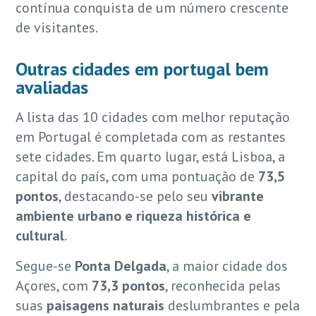
contínua conquista de um número crescente
de visitantes.
Outras cidades em portugal bem
avaliadas
A lista das 10 cidades com melhor reputação
em Portugal é completada com as restantes
sete cidades. Em quarto lugar, está Lisboa, a
capital do país, com uma pontuação de
73,5
pontos
, destacando-se pelo seu
vibrante
ambiente urbano e riqueza histórica e
cultural
.
Segue-se
Ponta Delgada
, a maior cidade dos
Açores, com
73,3 pontos
, reconhecida pelas
suas
paisagens naturais
deslumbrantes e pela