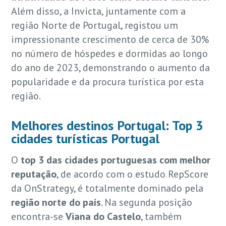
Além disso, a Invicta, juntamente com a
região Norte de Portugal, registou um
impressionante crescimento de cerca de 30%
no número de hóspedes e dormidas ao longo
do ano de 2023, demonstrando o aumento da
popularidade e da procura turística por esta
região.
Melhores destinos Portugal: Top 3
cidades turísticas Portugal
O
top 3 das cidades portuguesas com melhor
reputação
, de acordo com o estudo RepScore
da OnStrategy, é totalmente dominado pela
região norte do país
. Na segunda posição
encontra-se
Viana do Castelo
, também