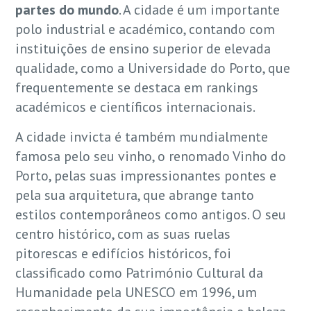
partes do mundo
. A cidade é um importante
polo industrial e académico, contando com
instituições de ensino superior de elevada
qualidade, como a Universidade do Porto, que
frequentemente se destaca em rankings
académicos e científicos internacionais.
A cidade invicta é também mundialmente
famosa pelo seu vinho, o renomado Vinho do
Porto, pelas suas impressionantes pontes e
pela sua arquitetura, que abrange tanto
estilos contemporâneos como antigos. O seu
centro histórico, com as suas ruelas
pitorescas e edifícios históricos, foi
classificado como Património Cultural da
Humanidade pela UNESCO em 1996, um