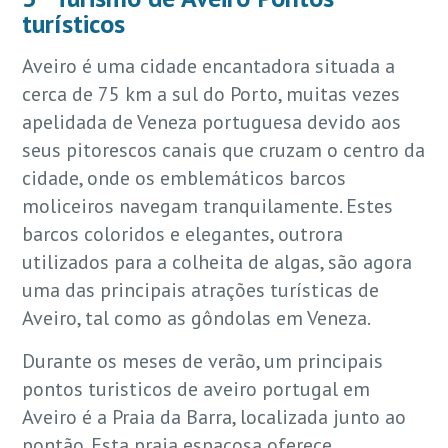
turísticos
Aveiro é uma cidade encantadora situada a
cerca de 75 km a sul do Porto, muitas vezes
apelidada de Veneza portuguesa devido aos
seus pitorescos canais que cruzam o centro da
cidade, onde os emblemáticos barcos
moliceiros navegam tranquilamente. Estes
barcos coloridos e elegantes, outrora
utilizados para a colheita de algas, são agora
uma das principais atrações turísticas de
Aveiro, tal como as gôndolas em Veneza.
Durante os meses de verão, um principais
pontos turisticos de aveiro portugal em
Aveiro é a Praia da Barra, localizada junto ao
pontão. Esta praia espaçosa oferece