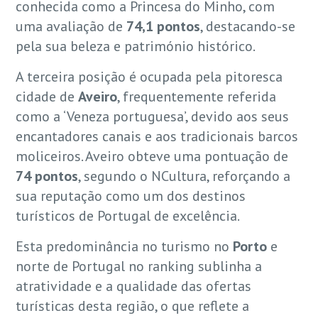
conhecida como a Princesa do Minho, com
uma avaliação de
74,1 pontos
, destacando-se
pela sua beleza e património histórico.
A terceira posição é ocupada pela pitoresca
cidade de
Aveiro
, frequentemente referida
como a ‘Veneza portuguesa’, devido aos seus
encantadores canais e aos tradicionais barcos
moliceiros. Aveiro obteve uma pontuação de
74 pontos
, segundo o NCultura, reforçando a
sua reputação como um dos destinos
turísticos de Portugal de excelência.
Esta predominância no turismo no
Porto
e
norte de Portugal no ranking sublinha a
atratividade e a qualidade das ofertas
turísticas desta região, o que reflete a