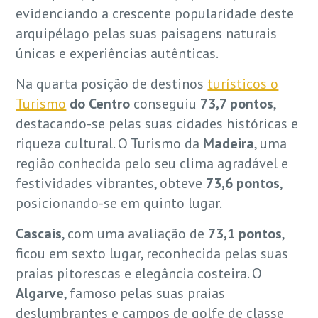
evidenciando a crescente popularidade deste
arquipélago pelas suas paisagens naturais
únicas e experiências autênticas.
Na quarta posição de destinos
turísticos o
Turismo
do Centro
conseguiu
73,7 pontos
,
destacando-se pelas suas cidades históricas e
riqueza cultural. O Turismo da
Madeira
, uma
região conhecida pelo seu clima agradável e
festividades vibrantes, obteve
73,6 pontos
,
posicionando-se em quinto lugar.
Cascais
, com uma avaliação de
73,1 pontos
,
ficou em sexto lugar, reconhecida pelas suas
praias pitorescas e elegância costeira. O
Algarve
, famoso pelas suas praias
deslumbrantes e campos de golfe de classe