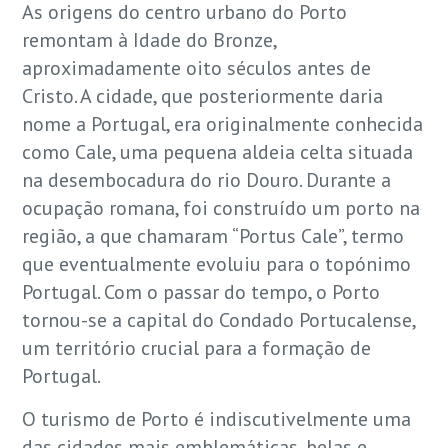
As origens do centro urbano do Porto
remontam à Idade do Bronze,
aproximadamente oito séculos antes de
Cristo. A cidade, que posteriormente daria
nome a Portugal, era originalmente conhecida
como Cale, uma pequena aldeia celta situada
na desembocadura do rio Douro. Durante a
ocupação romana, foi construído um porto na
região, a que chamaram “Portus Cale”, termo
que eventualmente evoluiu para o topónimo
Portugal. Com o passar do tempo, o Porto
tornou-se a capital do Condado Portucalense,
um território crucial para a formação de
Portugal.
O turismo de Porto é indiscutivelmente uma
das cidades mais emblemáticas, belas e