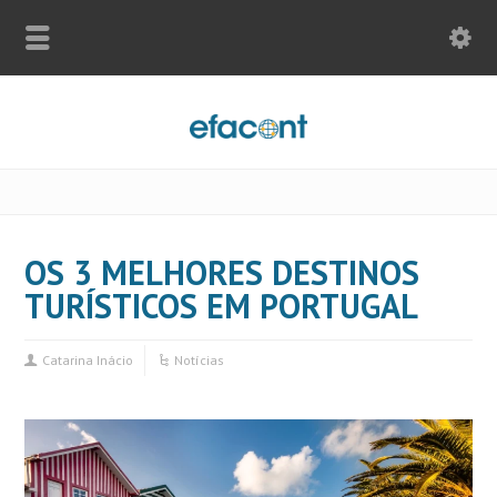
OS 3 MELHORES DESTINOS
TURÍSTICOS EM PORTUGAL
Catarina Inácio
Notícias