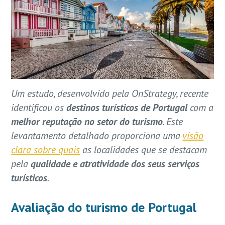
Um estudo, desenvolvido pela OnStrategy, recente
identificou os
destinos turísticos de Portugal
com a
melhor reputação no setor do turismo
. Este
levantamento detalhado proporciona uma
visão
clara sobre quais
as localidades que se destacam
pela
qualidade e atratividade dos seus serviços
turísticos
.
Avaliação do turismo de Portugal