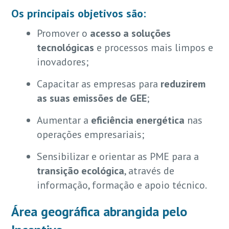
Os principais objetivos são:
Promover o
acesso a soluções
tecnológicas
e processos mais limpos e
inovadores;
Capacitar as empresas para
reduzirem
as suas emissões de GEE
;
Aumentar a
eficiência energética
nas
operações empresariais;
Sensibilizar e orientar as PME para a
transição ecológica
, através de
informação, formação e apoio técnico.
Área geográfica abrangida pelo