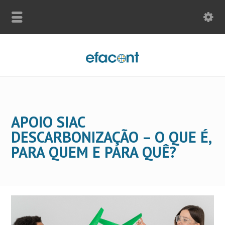
APOIO SIAC
DESCARBONIZAÇÃO – O QUE É,
PARA QUEM E PARA QUÊ?