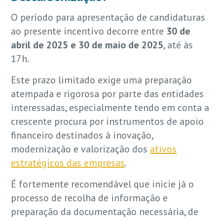
O período para apresentação de candidaturas
ao presente incentivo decorre entre
30 de
abril de 2025 e 30 de maio de 2025
, até às
17h.
Este prazo limitado exige uma preparação
atempada e rigorosa por parte das entidades
interessadas, especialmente tendo em conta a
crescente procura por instrumentos de apoio
financeiro destinados à inovação,
modernização e valorização dos
ativos
estratégicos das empresas
.
É fortemente recomendável que inicie já o
processo de recolha de informação e
preparação da documentação necessária, de