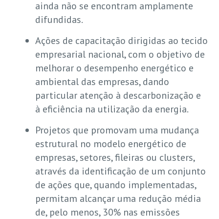
ainda não se encontram amplamente
difundidas.
Ações de capacitação dirigidas ao tecido
empresarial nacional, com o objetivo de
melhorar o desempenho energético e
ambiental das empresas, dando
particular atenção à descarbonização e
à eficiência na utilização da energia.
Projetos que promovam uma mudança
estrutural no modelo energético de
empresas, setores, fileiras ou clusters,
através da identificação de um conjunto
de ações que, quando implementadas,
permitam alcançar uma redução média
de, pelo menos, 30% nas emissões