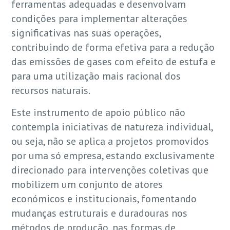
ferramentas adequadas e desenvolvam
condições para implementar alterações
significativas nas suas operações,
contribuindo de forma efetiva para a redução
das emissões de gases com efeito de estufa e
para uma utilização mais racional dos
recursos naturais.
Este instrumento de apoio público não
contempla iniciativas de natureza individual,
ou seja, não se aplica a projetos promovidos
por uma só empresa, estando exclusivamente
direcionado para intervenções coletivas que
mobilizem um conjunto de atores
económicos e institucionais, fomentando
mudanças estruturais e duradouras nos
métodos de produção, nas formas de