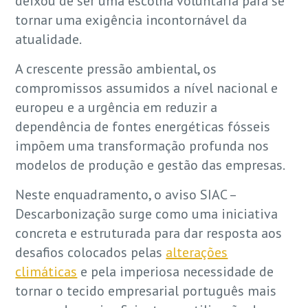
deixou de ser uma escolha voluntária para se
tornar uma exigência incontornável da
atualidade.
A crescente pressão ambiental, os
compromissos assumidos a nível nacional e
europeu e a urgência em reduzir a
dependência de fontes energéticas fósseis
impõem uma transformação profunda nos
modelos de produção e gestão das empresas.
Neste enquadramento, o aviso SIAC –
Descarbonização surge como uma iniciativa
concreta e estruturada para dar resposta aos
desafios colocados pelas
alterações
climáticas
e pela imperiosa necessidade de
tornar o tecido empresarial português mais