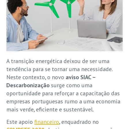
A transição energética deixou de ser uma
tendência para se tornar uma necessidade.
Neste contexto, o novo
aviso SIAC –
Descarbonização
surge como uma
oportunidade para reforçar a capacitação das
empresas portuguesas rumo a uma economia
mais verde, eficiente e sustentável.
Este apoio
financeiro
, enquadrado no