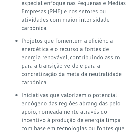
especial enfoque nas Pequenas e Médias
Empresas (PME) e nos setores ou
atividades com maior intensidade
carbónica.
Projetos que fomentem a eficiência
energética e o recurso a fontes de
energia renovável, contribuindo assim
para a transição verde e para a
concretização da meta da neutralidade
carbónica.
Iniciativas que valorizem o potencial
endógeno das regiões abrangidas pelo
apoio, nomeadamente através do
incentivo à produção de energia limpa
com base em tecnologias ou fontes que