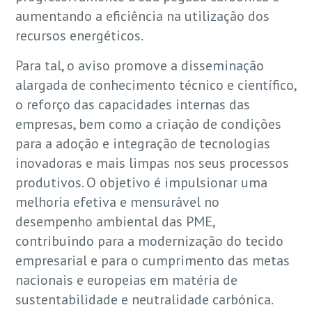
aumentando a eficiência na utilização dos
recursos energéticos.
Para tal, o aviso promove a disseminação
alargada de conhecimento técnico e científico,
o reforço das capacidades internas das
empresas, bem como a criação de condições
para a adoção e integração de tecnologias
inovadoras e mais limpas nos seus processos
produtivos. O objetivo é impulsionar uma
melhoria efetiva e mensurável no
desempenho ambiental das PME,
contribuindo para a modernização do tecido
empresarial e para o cumprimento das metas
nacionais e europeias em matéria de
sustentabilidade e neutralidade carbónica.