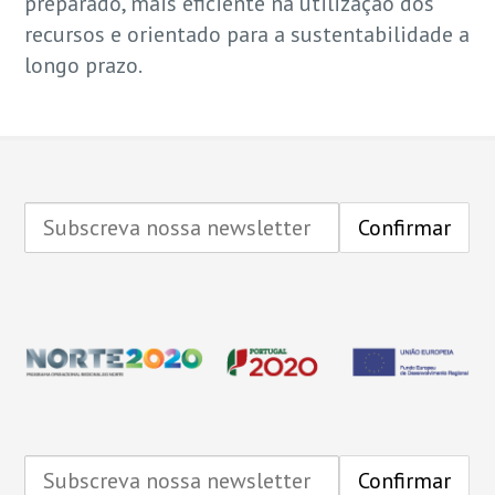
preparado, mais eficiente na utilização dos
recursos e orientado para a sustentabilidade a
longo prazo.