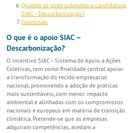
Quando se pode submeter a candidatura
SIAC – Descarbonização?
Conclusão
O que é o apoio SIAC –
Descarbonização?
O incentivo SIAC – Sistema de Apoio a Ações
Coletivas, tem como finalidade central apoiar
a transformação do tecido empresarial
nacional, promovendo a adoção de práticas
mais sustentáveis, com menor impacto
ambiental e alinhadas com os compromissos
nacionais e europeus em matéria de transição
climática. Pretende-se que as empresas
adquiram competências, acedam a