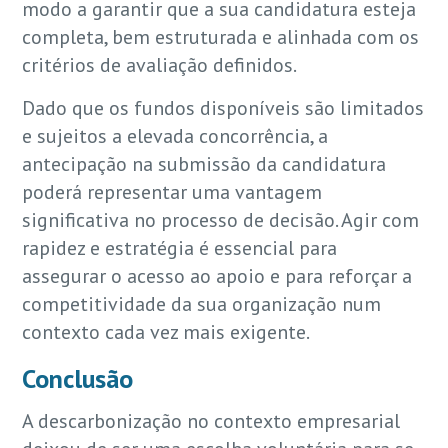
modo a garantir que a sua candidatura esteja
completa, bem estruturada e alinhada com os
critérios de avaliação definidos.
Dado que os fundos disponíveis são limitados
e sujeitos a elevada concorrência, a
antecipação na submissão da candidatura
poderá representar uma vantagem
significativa no processo de decisão. Agir com
rapidez e estratégia é essencial para
assegurar o acesso ao apoio e para reforçar a
competitividade da sua organização num
contexto cada vez mais exigente.
Conclusão
A descarbonização no contexto empresarial