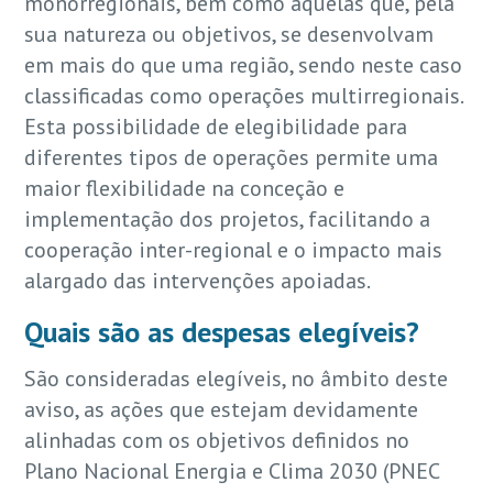
monorregionais, bem como aquelas que, pela
sua natureza ou objetivos, se desenvolvam
em mais do que uma região, sendo neste caso
classificadas como operações multirregionais.
Esta possibilidade de elegibilidade para
diferentes tipos de operações permite uma
maior flexibilidade na conceção e
implementação dos projetos, facilitando a
cooperação inter-regional e o impacto mais
alargado das intervenções apoiadas.
Quais são as despesas elegíveis?
São consideradas elegíveis, no âmbito deste
aviso, as ações que estejam devidamente
alinhadas com os objetivos definidos no
Plano Nacional Energia e Clima 2030 (PNEC