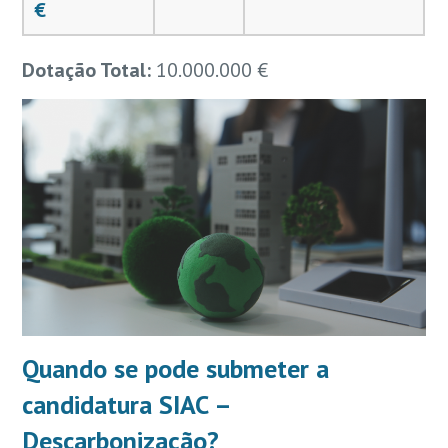
€
Dotação Total:
10.000.000 €
Quando se pode submeter a
candidatura SIAC –
Descarbonização?