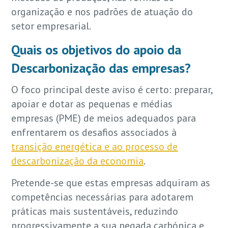
organização e nos padrões de atuação do
setor empresarial.
Quais os objetivos do apoio da
Descarbonização das empresas?
O foco principal deste aviso é certo: preparar,
apoiar e dotar as pequenas e médias
empresas (PME) de meios adequados para
enfrentarem os desafios associados à
transição energética e ao processo de
descarbonização da economia
.
Pretende-se que estas empresas adquiram as
competências necessárias para adotarem
práticas mais sustentáveis, reduzindo
progressivamente a sua pegada carbónica e