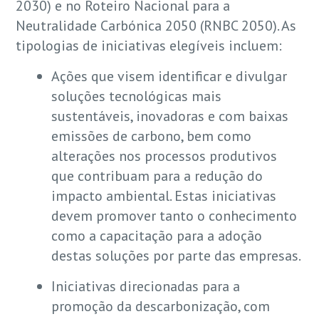
2030) e no Roteiro Nacional para a
Neutralidade Carbónica 2050 (RNBC 2050). As
tipologias de iniciativas elegíveis incluem:
Ações que visem identificar e divulgar
soluções tecnológicas mais
sustentáveis, inovadoras e com baixas
emissões de carbono, bem como
alterações nos processos produtivos
que contribuam para a redução do
impacto ambiental. Estas iniciativas
devem promover tanto o conhecimento
como a capacitação para a adoção
destas soluções por parte das empresas.
Iniciativas direcionadas para a
promoção da descarbonização, com