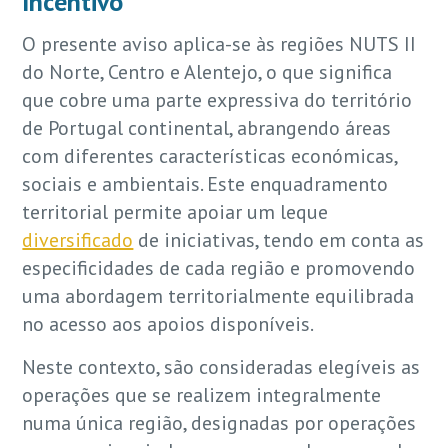
Incentivo
O presente aviso aplica-se às regiões NUTS II
do Norte, Centro e Alentejo, o que significa
que cobre uma parte expressiva do território
de Portugal continental, abrangendo áreas
com diferentes características económicas,
sociais e ambientais. Este enquadramento
territorial permite apoiar um leque
diversificado
de iniciativas, tendo em conta as
especificidades de cada região e promovendo
uma abordagem territorialmente equilibrada
no acesso aos apoios disponíveis.
Neste contexto, são consideradas elegíveis as
operações que se realizem integralmente
numa única região, designadas por operações