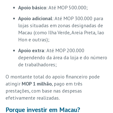
Apoio básico
: Até MOP 500.000;
Apoio adicional
: Até MOP 300.000 para
lojas situadas em zonas designadas de
Macau (como Ilha Verde, Areia Preta, Iao
Hon e outras);
Apoio extra
: Até MOP 200.000
dependendo da área da loja e do número
de trabalhadores;
O montante total do apoio financeiro pode
atingir
MOP 1 milhão
, pago em três
prestações, com base nas despesas
efetivamente realizadas.
Porque investir em Macau?