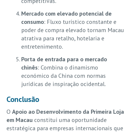
competitivas.
Mercado com elevado potencial de
consumo
: Fluxo turístico constante e
poder de compra elevado tornam Macau
atrativa para retalho, hotelaria e
entretenimento.
Porta de entrada para o mercado
chinês
: Combina o dinamismo
económico da China com normas
jurídicas de inspiração ocidental.
Conclusão
O
Apoio ao Desenvolvimento da Primeira Loja
em Macau
constitui uma oportunidade
estratégica para empresas internacionais que