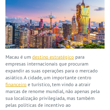
Macau é um
destino estratégico
para
empresas internacionais que procuram
expandir as suas operações para o mercado
asiático. A cidade, um importante centro
financeiro
e turístico, tem vindo a atrair
marcas de renome mundial, não apenas pela
sua localização privilegiada, mas também
pelas políticas de incentivo ao