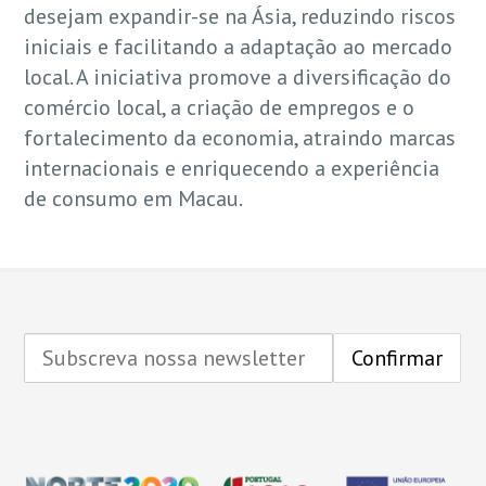
desejam expandir-se na Ásia, reduzindo riscos
iniciais e facilitando a adaptação ao mercado
local. A iniciativa promove a diversificação do
comércio local, a criação de empregos e o
fortalecimento da economia, atraindo marcas
internacionais e enriquecendo a experiência
de consumo em Macau.