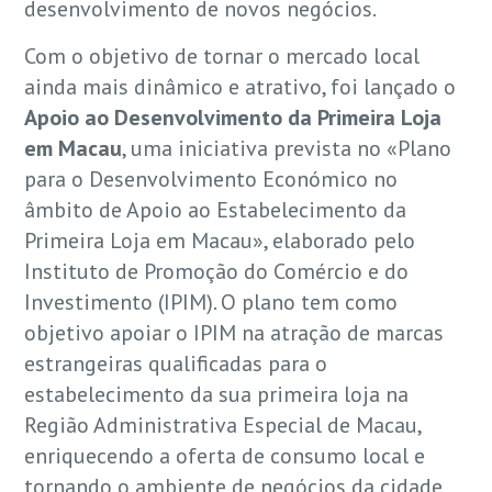
desenvolvimento de novos negócios.
Com o objetivo de tornar o mercado local
ainda mais dinâmico e atrativo, foi lançado o
Apoio ao Desenvolvimento da Primeira Loja
em Macau
, uma iniciativa prevista no «Plano
para o Desenvolvimento Económico no
âmbito de Apoio ao Estabelecimento da
Primeira Loja em Macau», elaborado pelo
Instituto de Promoção do Comércio e do
Investimento (IPIM). O plano tem como
objetivo apoiar o IPIM na atração de marcas
estrangeiras qualificadas para o
estabelecimento da sua primeira loja na
Região Administrativa Especial de Macau,
enriquecendo a oferta de consumo local e
tornando o ambiente de negócios da cidade