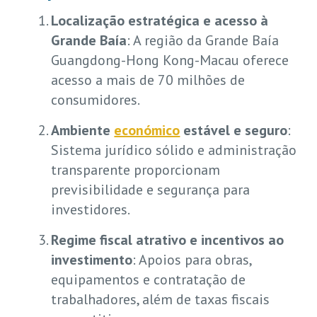
Localização estratégica e acesso à
Grande Baía
: A região da Grande Baía
Guangdong-Hong Kong-Macau oferece
acesso a mais de 70 milhões de
consumidores.
Ambiente
económico
estável e seguro
:
Sistema jurídico sólido e administração
transparente proporcionam
previsibilidade e segurança para
investidores.
Regime fiscal atrativo e incentivos ao
investimento
: Apoios para obras,
equipamentos e contratação de
trabalhadores, além de taxas fiscais