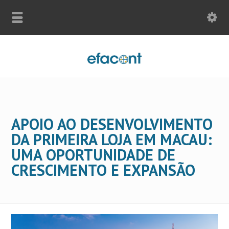
APOIO AO DESENVOLVIMENTO
DA PRIMEIRA LOJA EM MACAU:
UMA OPORTUNIDADE DE
CRESCIMENTO E EXPANSÃO