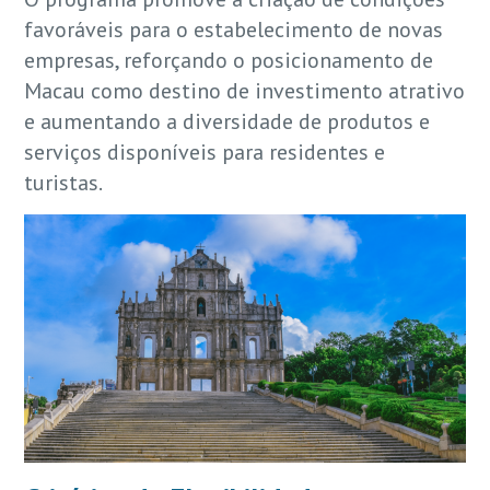
favoráveis para o estabelecimento de novas
empresas, reforçando o posicionamento de
Macau como destino de investimento atrativo
e aumentando a diversidade de produtos e
serviços disponíveis para residentes e
turistas.