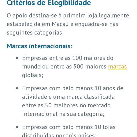
Critérios de Elegibilidade
O apoio destina-se à primeira loja legalmente
estabelecida em Macau e enquadra-se nas
seguintes categorias:
Marcas internacionais
:
Empresas entre as 100 maiores do
mundo ou entre as 500 maiores
marcas
globais;
Empresas com pelo menos 10 anos de
atividade e uma marca classificada
entre as 50 melhores no mercado
internacional na sua categoria;
Empresas com pelo menos 10 lojas
distribuídas por três países;