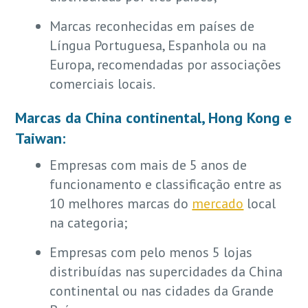
Marcas reconhecidas em países de
Língua Portuguesa, Espanhola ou na
Europa, recomendadas por associações
comerciais locais.
Marcas da China continental, Hong Kong e
Taiwan
:
Empresas com mais de 5 anos de
funcionamento e classificação entre as
10 melhores marcas do
mercado
local
na categoria;
Empresas com pelo menos 5 lojas
distribuídas nas supercidades da China
continental ou nas cidades da Grande