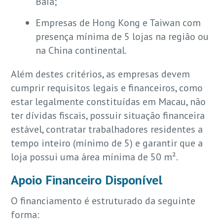
Baía;
Empresas de Hong Kong e Taiwan com
presença mínima de 5 lojas na região ou
na China continental.
Além destes critérios, as empresas devem
cumprir requisitos legais e financeiros, como
estar legalmente constituídas em Macau, não
ter dívidas fiscais, possuir situação financeira
estável, contratar trabalhadores residentes a
tempo inteiro (mínimo de 5) e garantir que a
loja possui uma área mínima de 50 m².
Apoio Financeiro Disponível
O financiamento é estruturado da seguinte
forma: