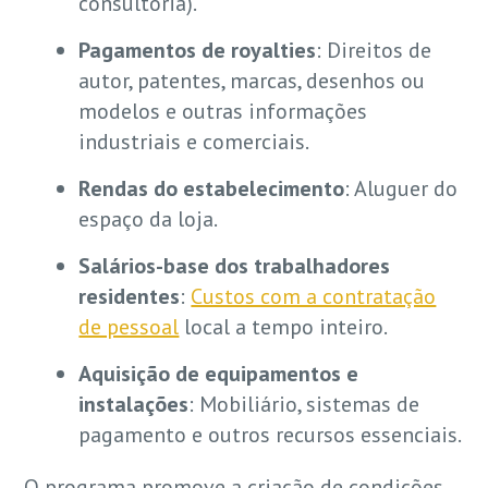
consultoria).
Pagamentos de royalties
: Direitos de
autor, patentes, marcas, desenhos ou
modelos e outras informações
industriais e comerciais.
Rendas do estabelecimento
: Aluguer do
espaço da loja.
Salários-base dos trabalhadores
residentes
:
Custos com a contratação
de pessoal
local a tempo inteiro.
Aquisição de equipamentos e
instalações
: Mobiliário, sistemas de
pagamento e outros recursos essenciais.
O programa promove a criação de condições