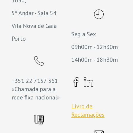
1030,
5º Andar - Sala 54
Vila Nova de Gaia
Seg a Sex
Porto
09h00m - 12h30m
14h00m - 18h30m
+351 22 7157 361
«Chamada para a
rede fixa nacional»
Livro de
Reclamações