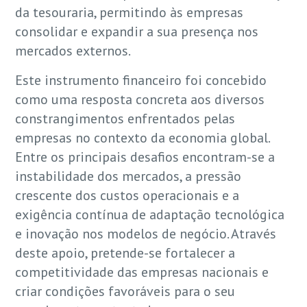
da tesouraria, permitindo às empresas
consolidar e expandir a sua presença nos
mercados externos.
Este instrumento financeiro foi concebido
como uma resposta concreta aos diversos
constrangimentos enfrentados pelas
empresas no contexto da economia global.
Entre os principais desafios encontram-se a
instabilidade dos mercados, a pressão
crescente dos custos operacionais e a
exigência contínua de adaptação tecnológica
e inovação nos modelos de negócio. Através
deste apoio, pretende-se fortalecer a
competitividade das empresas nacionais e
criar condições favoráveis para o seu