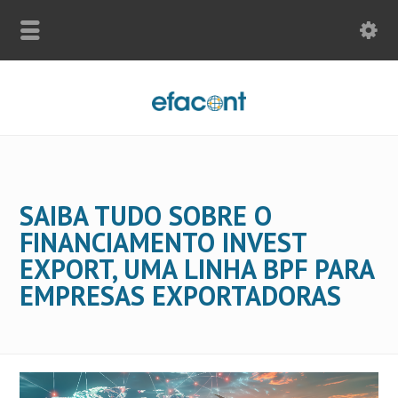
SAIBA TUDO SOBRE O
FINANCIAMENTO INVEST
EXPORT, UMA LINHA BPF PARA
EMPRESAS EXPORTADORAS