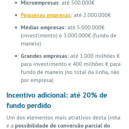
Microempresas
: até 500.000€
Pequenas empresas
: até 2.000.000€
Médias empresas
: até 5.000.000€
(investimento) e 3.000.000€ (fundo de
maneio)
Grandes empresas
: até 1.000 milhões €
para investimento e 400 milhões € para
fundo de maneio (no total da linha, não
por empresa)
Incentivo adicional: até 20% de
fundo perdido
Um dos elementos mais atrativos desta linha
é a
possibilidade de conversão parcial do