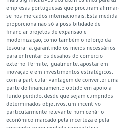
empresas portuguesas que procuram afirmar-
se nos mercados internacionais. Esta medida
proporciona não só a possibilidade de
financiar projetos de expansão e
modernização, como também o reforço da
tesouraria, garantindo os meios necessários
para enfrentar os desafios do comércio
externo. Permite, igualmente, apostar em
inovação e em investimentos estratégicos,
com a particular vantagem de converter uma
parte do financiamento obtido em apoio a
fundo perdido, desde que sejam cumpridos
determinados objetivos, um incentivo
particularmente relevante num cenário
económico marcado pela incerteza e pela
crescente complexidade competitiva.