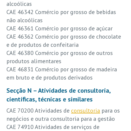
alcoólicas
CAE 46342 Comércio por grosso de bebidas
não alcoólicas
CAE 46361 Comércio por grosso de açúcar
CAE 46362 Comércio por grosso de chocolate
e de produtos de confeitaria
CAE 46380 Comércio por grosso de outros
produtos alimentares
CAE 46831 Comércio por grosso de madeira
em bruto e de produtos derivados
Secção N – Atividades de consultoria,
científicas, técnicas e similares
CAE 70200 Atividades de
consultoria
para os
negócios e outra consultoria para a gestão
CAE 74910 Atividades de serviços de