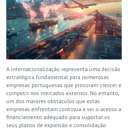
A internacionalização representa uma decisão
estratégica fundamental para numerosas
empresas portuguesas que procuram crescer e
competir nos mercados externos. No entanto,
um dos maiores obstáculos que estas
empresas enfrentam continua a ser o acesso a
financiamento adequado para suportar os
seus planos de expansão e consolidação