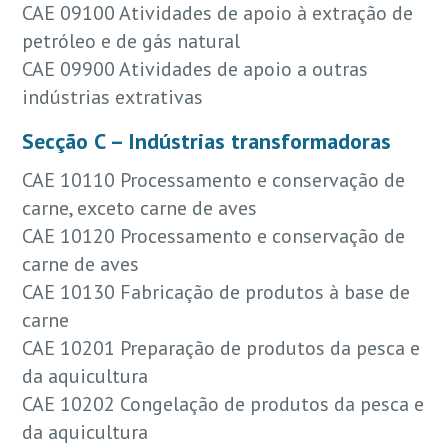
CAE 09100 Atividades de apoio à extração de
petróleo e de gás natural
CAE 09900 Atividades de apoio a outras
indústrias extrativas
Secção C – Indústrias transformadoras
CAE 10110 Processamento e conservação de
carne, exceto carne de aves
CAE 10120 Processamento e conservação de
carne de aves
CAE 10130 Fabricação de produtos à base de
carne
CAE 10201 Preparação de produtos da pesca e
da aquicultura
CAE 10202 Congelação de produtos da pesca e
da aquicultura