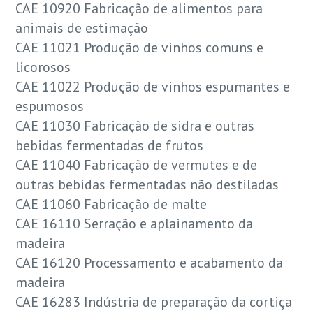
CAE 10920 Fabricação de alimentos para
animais de estimação
CAE 11021 Produção de vinhos comuns e
licorosos
CAE 11022 Produção de vinhos espumantes e
espumosos
CAE 11030 Fabricação de sidra e outras
bebidas fermentadas de frutos
CAE 11040 Fabricação de vermutes e de
outras bebidas fermentadas não destiladas
CAE 11060 Fabricação de malte
CAE 16110 Serração e aplainamento da
madeira
CAE 16120 Processamento e acabamento da
madeira
CAE 16283 Indústria de preparação da cortiça