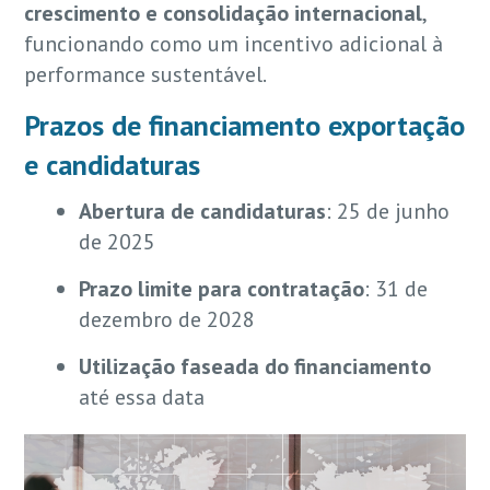
crescimento e consolidação internacional
,
funcionando como um incentivo adicional à
performance sustentável.
Prazos de financiamento exportação
e candidaturas
Abertura de candidaturas
: 25 de junho
de 2025
Prazo limite para contratação
: 31 de
dezembro de 2028
Utilização faseada do financiamento
até essa data