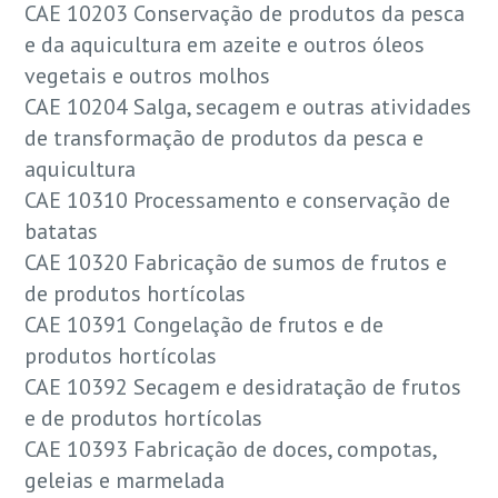
CAE 10203 Conservação de produtos da pesca
e da aquicultura em azeite e outros óleos
vegetais e outros molhos
CAE 10204 Salga, secagem e outras atividades
de transformação de produtos da pesca e
aquicultura
CAE 10310 Processamento e conservação de
batatas
CAE 10320 Fabricação de sumos de frutos e
de produtos hortícolas
CAE 10391 Congelação de frutos e de
produtos hortícolas
CAE 10392 Secagem e desidratação de frutos
e de produtos hortícolas
CAE 10393 Fabricação de doces, compotas,
geleias e marmelada