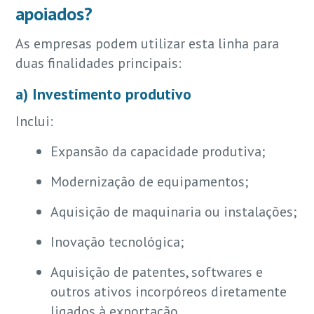
apoiados?
As empresas podem utilizar esta linha para
duas finalidades principais:
a) Investimento produtivo
Inclui:
Expansão da capacidade produtiva;
Modernização de equipamentos;
Aquisição de maquinaria ou instalações;
Inovação tecnológica;
Aquisição de patentes, softwares e
outros ativos incorpóreos diretamente
ligados à exportação.