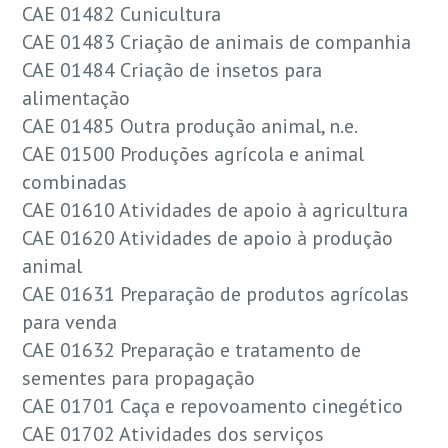
CAE 01482 Cunicultura
CAE 01483 Criação de animais de companhia
CAE 01484 Criação de insetos para
alimentação
CAE 01485 Outra produção animal, n.e.
CAE 01500 Produções agrícola e animal
combinadas
CAE 01610 Atividades de apoio à agricultura
CAE 01620 Atividades de apoio à produção
animal
CAE 01631 Preparação de produtos agrícolas
para venda
CAE 01632 Preparação e tratamento de
sementes para propagação
CAE 01701 Caça e repovoamento cinegético
CAE 01702 Atividades dos serviços