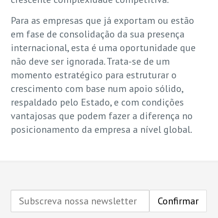
Para as empresas que já exportam ou estão
em fase de consolidação da sua presença
internacional, esta é uma oportunidade que
não deve ser ignorada. Trata-se de um
momento estratégico para estruturar o
crescimento com base num apoio sólido,
respaldado pelo Estado, e com condições
vantajosas que podem fazer a diferença no
posicionamento da empresa a nível global.