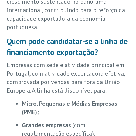
crescimento sustentado no panorama
internacional, contribuindo para o reforço da
capacidade exportadora da economia
portuguesa.
Quem pode candidatar-se a linha de
financiamento exportação?
Empresas com sede e atividade principal em
Portugal, com atividade exportadora efetiva,
comprovada por vendas para fora da União
Europeia. A linha está disponível para:
Micro, Pequenas e Médias Empresas
(PME);
Grandes empresas
(com
regulamentação específica).