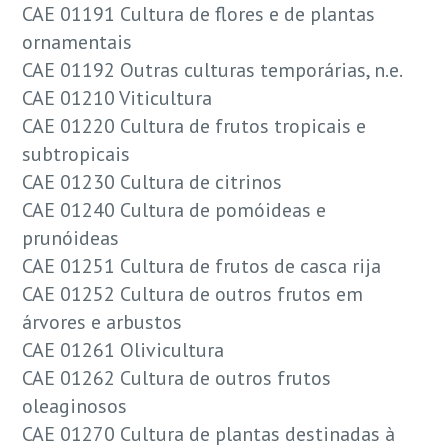
CAE 01191 Cultura de flores e de plantas
ornamentais
CAE 01192 Outras culturas temporárias, n.e.
CAE 01210 Viticultura
CAE 01220 Cultura de frutos tropicais e
subtropicais
CAE 01230 Cultura de citrinos
CAE 01240 Cultura de pomóideas e
prunóideas
CAE 01251 Cultura de frutos de casca rija
CAE 01252 Cultura de outros frutos em
árvores e arbustos
CAE 01261 Olivicultura
CAE 01262 Cultura de outros frutos
oleaginosos
CAE 01270 Cultura de plantas destinadas à