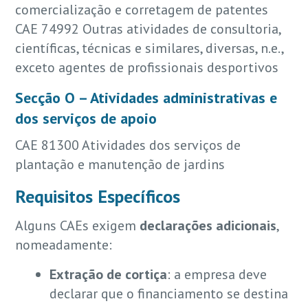
comercialização e corretagem de patentes
CAE 74992 Outras atividades de consultoria,
científicas, técnicas e similares, diversas, n.e.,
exceto agentes de profissionais desportivos
Secção O – Atividades administrativas e
dos serviços de apoio
CAE 81300 Atividades dos serviços de
plantação e manutenção de jardins
Requisitos Específicos
Alguns CAEs exigem
declarações adicionais
,
nomeadamente:
Extração de cortiça
: a empresa deve
declarar que o financiamento se destina