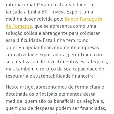
internacional. Perante esta realidade, foi
lançada a Linha BPF Invest Export, uma
medida desenvolvida pelo
Banco Português
de Fomento
, que se apresenta como uma
solução sólida e abrangente para colmatar
essa dificuldade. Esta linha tem como
objetivo apoiar financeiramente empresas
com atividade exportadora, permitindo não
só a realização de investimentos estratégicos,
mas também o reforço da sua capacidade de
tesouraria e sustentabilidade financeira.
Neste artigo, apresentamos de forma clara e
detalhada os principais elementos desta
medida: quem são os beneficiários elegíveis,
que tipos de despesas podem ser financiadas,