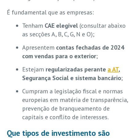
É fundamental que as empresas:
Tenham
CAE elegível
(consultar abaixo
as secções A, B, C, G, N e O);
Apresentem
contas fechadas de 2024
com vendas para o exterior
;
Estejam
regularizadas perante
a AT
,
Segurança Social e sistema bancário
;
Cumpram a legislação fiscal e normas
europeias em matéria de transparência,
prevenção de branqueamento de
capitais e conflito de interesses.
Que tipos de investimento são