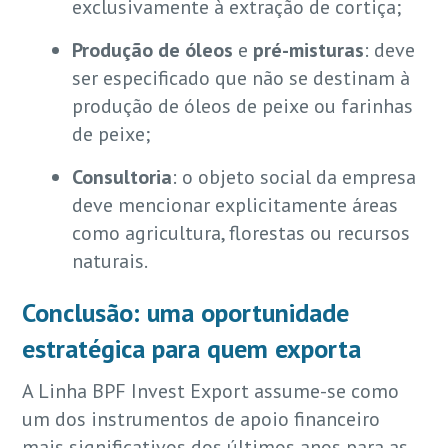
exclusivamente à extração de cortiça;
Produção de óleos
e
pré-misturas
: deve
ser especificado que não se destinam à
produção de óleos de peixe ou farinhas
de peixe;
Consultoria
: o objeto social da empresa
deve mencionar explicitamente áreas
como agricultura, florestas ou recursos
naturais.
Conclusão: uma oportunidade
estratégica para quem exporta
A Linha BPF Invest Export assume-se como
um dos instrumentos de apoio financeiro
mais significativos dos últimos anos para as