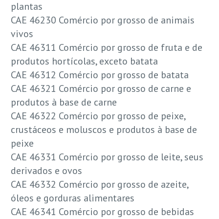
plantas
CAE 46230 Comércio por grosso de animais
vivos
CAE 46311 Comércio por grosso de fruta e de
produtos hortícolas, exceto batata
CAE 46312 Comércio por grosso de batata
CAE 46321 Comércio por grosso de carne e
produtos à base de carne
CAE 46322 Comércio por grosso de peixe,
crustáceos e moluscos e produtos à base de
peixe
CAE 46331 Comércio por grosso de leite, seus
derivados e ovos
CAE 46332 Comércio por grosso de azeite,
óleos e gorduras alimentares
CAE 46341 Comércio por grosso de bebidas