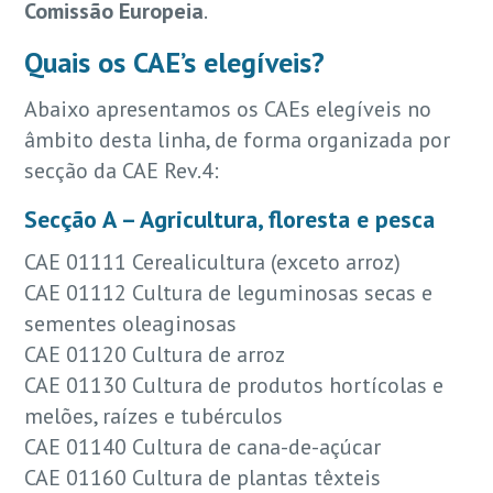
Comissão Europeia
.
Quais os CAE’s elegíveis?
Abaixo apresentamos os CAEs elegíveis no
âmbito desta linha, de forma organizada por
secção da CAE Rev.4:
Secção A – Agricultura, floresta e pesca
CAE 01111 Cerealicultura (exceto arroz)
CAE 01112 Cultura de leguminosas secas e
sementes oleaginosas
CAE 01120 Cultura de arroz
CAE 01130 Cultura de produtos hortícolas e
melões, raízes e tubérculos
CAE 01140 Cultura de cana-de-açúcar
CAE 01160 Cultura de plantas têxteis