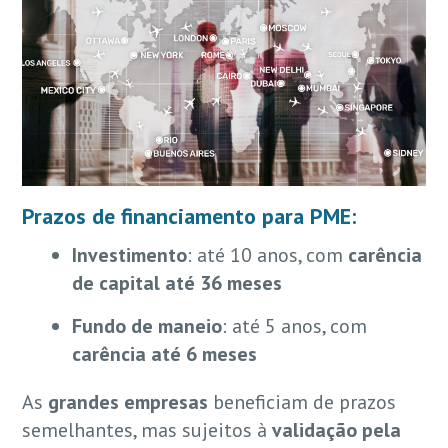
Prazos de financiamento para PME:
Investimento
: até 10 anos, com
carência
de capital até 36 meses
Fundo de maneio
: até 5 anos, com
carência até 6 meses
As
grandes empresas
beneficiam de prazos
semelhantes, mas sujeitos à
validação pela