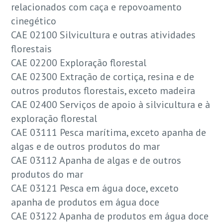
relacionados com caça e repovoamento
cinegético
CAE 02100 Silvicultura e outras atividades
florestais
CAE 02200 Exploração florestal
CAE 02300 Extração de cortiça, resina e de
outros produtos florestais, exceto madeira
CAE 02400 Serviços de apoio à silvicultura e à
exploração florestal
CAE 03111 Pesca marítima, exceto apanha de
algas e de outros produtos do mar
CAE 03112 Apanha de algas e de outros
produtos do mar
CAE 03121 Pesca em água doce, exceto
apanha de produtos em água doce
CAE 03122 Apanha de produtos em água doce