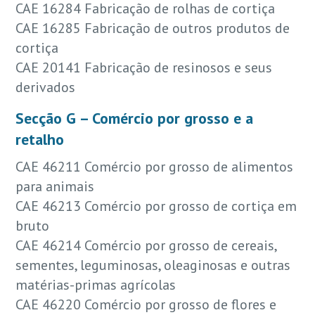
CAE 16284 Fabricação de rolhas de cortiça
CAE 16285 Fabricação de outros produtos de
cortiça
CAE 20141 Fabricação de resinosos e seus
derivados
Secção G – Comércio por grosso e a
retalho
CAE 46211 Comércio por grosso de alimentos
para animais
CAE 46213 Comércio por grosso de cortiça em
bruto
CAE 46214 Comércio por grosso de cereais,
sementes, leguminosas, oleaginosas e outras
matérias-primas agrícolas
CAE 46220 Comércio por grosso de flores e