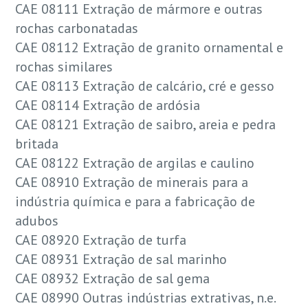
CAE 08111 Extração de mármore e outras
rochas carbonatadas
CAE 08112 Extração de granito ornamental e
rochas similares
CAE 08113 Extração de calcário, cré e gesso
CAE 08114 Extração de ardósia
CAE 08121 Extração de saibro, areia e pedra
britada
CAE 08122 Extração de argilas e caulino
CAE 08910 Extração de minerais para a
indústria química e para a fabricação de
adubos
CAE 08920 Extração de turfa
CAE 08931 Extração de sal marinho
CAE 08932 Extração de sal gema
CAE 08990 Outras indústrias extrativas, n.e.