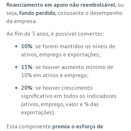
financiamento em apoio não reembolsável
, ou
seja,
fundo perdido
, consoante o desempenho
da empresa.
Ao fim de 3 anos, é possível converter:
10%
: se forem mantidos os níveis de
ativos, emprego e exportações;
15%
: se houver aumento mínimo de
10% em ativos e emprego;
20%
: se houver crescimento
significativo em todos os indicadores
(ativos, emprego, valor e % das
exportações).
Esta componente
premia o esforço de