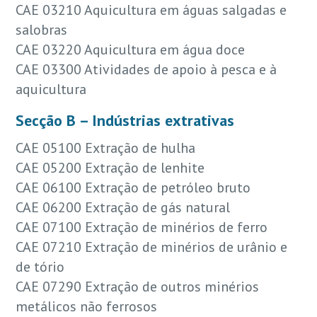
CAE 03210 Aquicultura em águas salgadas e
salobras
CAE 03220 Aquicultura em água doce
CAE 03300 Atividades de apoio à pesca e à
aquicultura
Secção B – Indústrias extrativas
CAE 05100 Extração de hulha
CAE 05200 Extração de lenhite
CAE 06100 Extração de petróleo bruto
CAE 06200 Extração de gás natural
CAE 07100 Extração de minérios de ferro
CAE 07210 Extração de minérios de urânio e
de tório
CAE 07290 Extração de outros minérios
metálicos não ferrosos