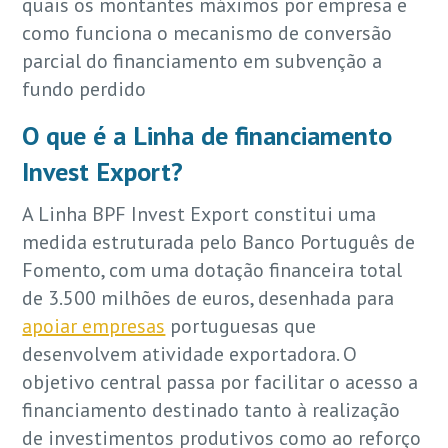
quais os montantes máximos por empresa e
como funciona o mecanismo de conversão
parcial do financiamento em subvenção a
fundo perdido
O que é a Linha de financiamento
Invest Export?
A Linha BPF Invest Export constitui uma
medida estruturada pelo Banco Português de
Fomento, com uma dotação financeira total
de 3.500 milhões de euros, desenhada para
apoiar empresas
portuguesas que
desenvolvem atividade exportadora. O
objetivo central passa por facilitar o acesso a
financiamento destinado tanto à realização
de investimentos produtivos como ao reforço