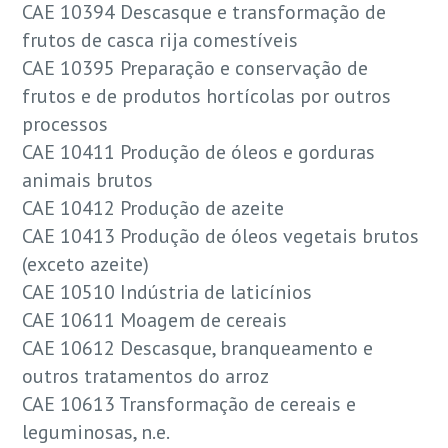
CAE 10394 Descasque e transformação de
frutos de casca rija comestíveis
CAE 10395 Preparação e conservação de
frutos e de produtos hortícolas por outros
processos
CAE 10411 Produção de óleos e gorduras
animais brutos
CAE 10412 Produção de azeite
CAE 10413 Produção de óleos vegetais brutos
(exceto azeite)
CAE 10510 Indústria de laticínios
CAE 10611 Moagem de cereais
CAE 10612 Descasque, branqueamento e
outros tratamentos do arroz
CAE 10613 Transformação de cereais e
leguminosas, n.e.