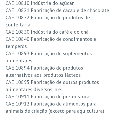
CAE 10810 Indústria do açúcar
CAE 10821 Fabricação de cacau e de chocolate
CAE 10822 Fabricação de produtos de
confeitaria
CAE 10830 Indústria do café e do chá
CAE 10840 Fabricação de condimentos e
temperos
CAE 10893 Fabricação de suplementos
alimentares
CAE 10894 Fabricação de produtos
alternativos aos produtos lácteos
CAE 10895 Fabricação de outros produtos
alimentares diversos, n.e.
CAE 10911 Fabricação de pré-misturas
CAE 10912 Fabricação de alimentos para
animais de criação (exceto para aquicultura)