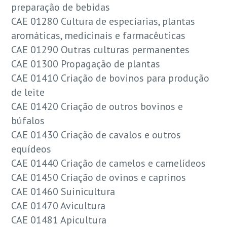
preparação de bebidas
CAE 01280 Cultura de especiarias, plantas
aromáticas, medicinais e farmacêuticas
CAE 01290 Outras culturas permanentes
CAE 01300 Propagação de plantas
CAE 01410 Criação de bovinos para produção
de leite
CAE 01420 Criação de outros bovinos e
búfalos
CAE 01430 Criação de cavalos e outros
equídeos
CAE 01440 Criação de camelos e camelídeos
CAE 01450 Criação de ovinos e caprinos
CAE 01460 Suinicultura
CAE 01470 Avicultura
CAE 01481 Apicultura