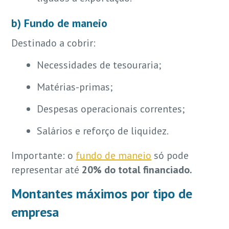
b) Fundo de maneio
Destinado a cobrir:
Necessidades de tesouraria;
Matérias-primas;
Despesas operacionais correntes;
Salários e reforço de liquidez.
Importante: o
fundo de maneio
só pode
representar até
20% do total financiado.
Montantes máximos por tipo de
empresa