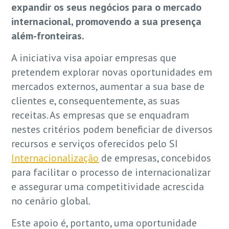
expandir os seus negócios para o mercado
internacional, promovendo a sua presença
além-fronteiras.
A iniciativa visa apoiar empresas que
pretendem explorar novas oportunidades em
mercados externos, aumentar a sua base de
clientes e, consequentemente, as suas
receitas. As empresas que se enquadram
nestes critérios podem beneficiar de diversos
recursos e serviços oferecidos pelo SI
Internacionalização
de empresas, concebidos
para facilitar o processo de internacionalizar
e assegurar uma competitividade acrescida
no cenário global.
Este apoio é, portanto, uma oportunidade