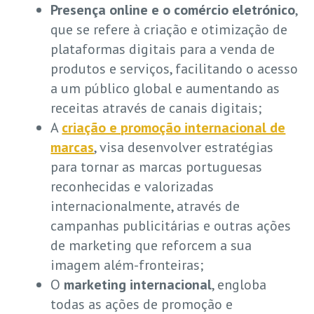
Presença online e o comércio eletrónico
,
que se refere à criação e otimização de
plataformas digitais para a venda de
produtos e serviços, facilitando o acesso
a um público global e aumentando as
receitas através de canais digitais;
A
criação e promoção internacional de
marcas
, visa desenvolver estratégias
para tornar as marcas portuguesas
reconhecidas e valorizadas
internacionalmente, através de
campanhas publicitárias e outras ações
de marketing que reforcem a sua
imagem além-fronteiras;
O
marketing internacional
, engloba
todas as ações de promoção e