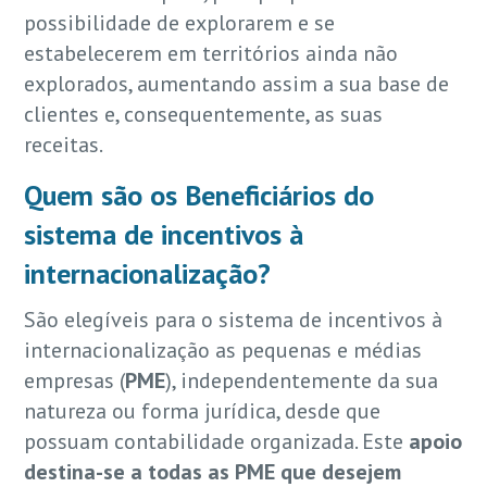
possibilidade de explorarem e se
estabelecerem em territórios ainda não
explorados, aumentando assim a sua base de
clientes e, consequentemente, as suas
receitas.
Quem são os Beneficiários do
sistema de incentivos à
internacionalização?
São elegíveis para o sistema de incentivos à
internacionalização as pequenas e médias
empresas (
PME
), independentemente da sua
natureza ou forma jurídica, desde que
possuam contabilidade organizada. Este
apoio
destina-se a todas as PME que desejem