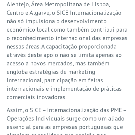
Alentejo, Área Metropolitana de Lisboa,
Centro e Algarve, o SICE Internacionalização
não só impulsiona o desenvolvimento
económico local como também contribui para
o reconhecimento internacional das empresas
nessas áreas. A capacitação proporcionada
através deste apoio não se limita apenas ao
acesso a novos mercados, mas também
engloba estratégias de marketing
internacional, participação em feiras
internacionais e implementação de práticas
comerciais inovadoras.
Assim, o SICE – Internacionalização das PME –
Operações Individuais surge como um aliado
essencial para as empresas portuguesas que