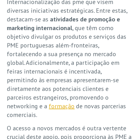
Internacionalização das pme que visem
diversas iniciativas estratégicas. Entre estas,
destacam-se as
atividades de promoção e
marketing internacional
, que têm como
objetivo divulgar os produtos e serviços das
PME portuguesas além-fronteiras,
fortalecendo a sua presença no mercado
global. Adicionalmente, a participação em
feiras internacionais é incentivada,
permitindo às empresas apresentarem-se
diretamente aos potenciais clientes e
parceiros estrangeiros, promovendo o
networking e a
formação
de novas parcerias
comerciais.
O acesso a novos mercados é outra vertente
crucial deste apoio, pois proporciona às PME a