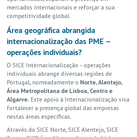
mercados internacionais e reforçar a sua
competitividade global.
Área geográfica abrangida
internacionalização das PME –
operações individuais?
O SICE Internacionalização – operações
individuais abrange diversas regiões de
Portugal, nomeadamente o
Norte, Alentejo,
Área Metropolitana de Lisboa, Centro e
Algarve.
Este apoio à Internacionalização visa
fortalecer a presença global das empresas
nestas áreas específicas.
Através do SICE Norte, SICE Alentejo, SICE