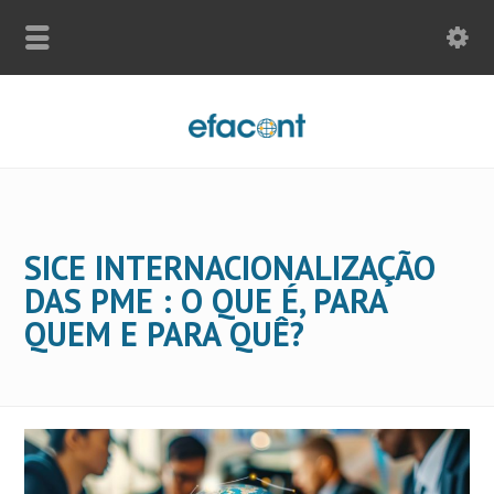
SICE INTERNACIONALIZAÇÃO
DAS PME : O QUE É, PARA
QUEM E PARA QUÊ?