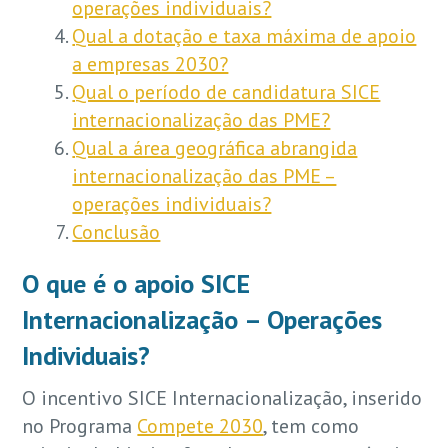
operações individuais?
Qual a dotação e taxa máxima de apoio
a empresas 2030?
Qual o período de candidatura SICE
internacionalização das PME?
Qual a área geográfica abrangida
internacionalização das PME –
operações individuais?
Conclusão
O que é o apoio SICE
Internacionalização – Operações
Individuais?
O incentivo SICE Internacionalização, inserido
no Programa
Compete 2030
, tem como