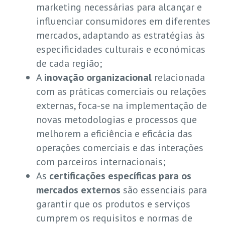
marketing necessárias para alcançar e
influenciar consumidores em diferentes
mercados, adaptando as estratégias às
especificidades culturais e económicas
de cada região;
A
inovação organizacional
relacionada
com as práticas comerciais ou relações
externas, foca-se na implementação de
novas metodologias e processos que
melhorem a eficiência e eficácia das
operações comerciais e das interações
com parceiros internacionais;
As
certificações específicas para os
mercados externos
são essenciais para
garantir que os produtos e serviços
cumprem os requisitos e normas de