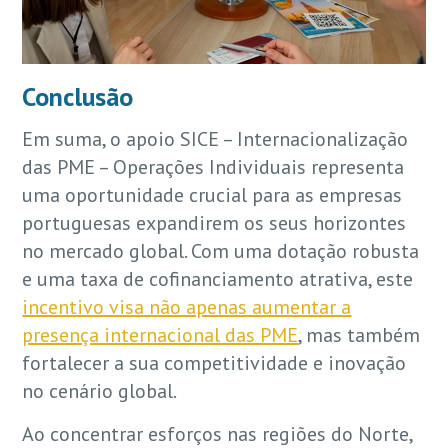
Conclusão
Em suma, o apoio SICE – Internacionalização
das PME – Operações Individuais representa
uma oportunidade crucial para as empresas
portuguesas expandirem os seus horizontes
no mercado global. Com uma dotação robusta
e uma taxa de cofinanciamento atrativa, este
incentivo visa não apenas aumentar a
presença internacional das PME
, mas também
fortalecer a sua competitividade e inovação
no cenário global.
Ao concentrar esforços nas regiões do Norte,