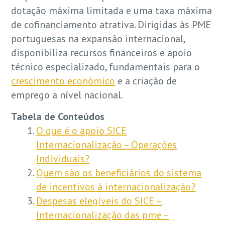
dotação máxima limitada e uma taxa máxima
de cofinanciamento atrativa. Dirigidas às PME
portuguesas na expansão internacional,
disponibiliza recursos financeiros e apoio
técnico especializado, fundamentais para o
crescimento económico
e a criação de
emprego a nível nacional.
Tabela de Conteúdos
O que é o apoio SICE
Internacionalização – Operações
Individuais?
Quem são os beneficiários do sistema
de incentivos à internacionalização?
Despesas elegíveis do SICE –
Internacionalização das pme –