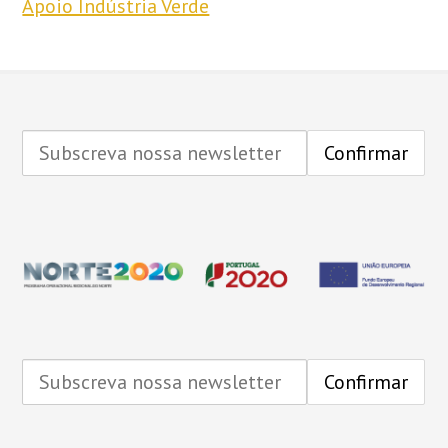
Apoio Indústria Verde