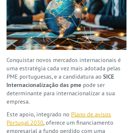
Conquistar novos mercados internacionais é
uma estratégia cada vez mais adotada pelas
PME portuguesas, e a candidatura ao
SICE
Internacionalização das pme
pode ser
determinante para internacionalizar a sua
empresa.
Este apoio, integrado no
Plano de avisos
Portugal 2030
, oferece um financiamento
empresarial a fundo perdido com uma