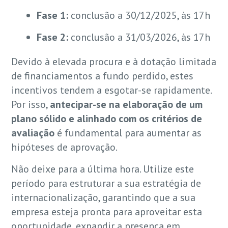
Fase 1:
conclusão a 30/12/2025, às 17h
Fase 2:
conclusão a 31/03/2026, às 17h
Devido à elevada procura e à dotação limitada
de financiamentos a fundo perdido, estes
incentivos tendem a esgotar-se rapidamente.
Por isso,
antecipar-se na elaboração de um
plano sólido e alinhado com os critérios de
avaliação
é fundamental para aumentar as
hipóteses de aprovação.
Não deixe para a última hora. Utilize este
período para estruturar a sua estratégia de
internacionalização, garantindo que a sua
empresa esteja pronta para aproveitar esta
oportunidade, expandir a presença em