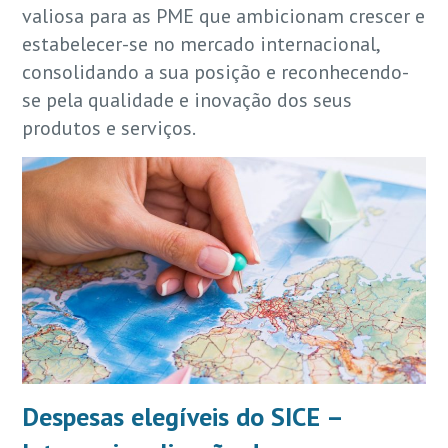
valiosa para as PME que ambicionam crescer e
estabelecer-se no mercado internacional,
consolidando a sua posição e reconhecendo-
se pela qualidade e inovação dos seus
produtos e serviços.
Despesas elegíveis do SICE –