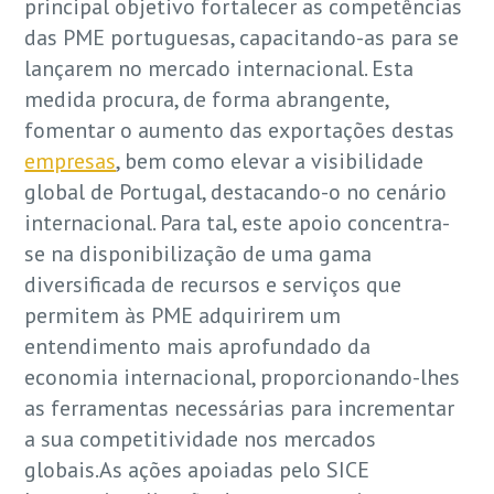
principal objetivo fortalecer as competências
das PME portuguesas, capacitando-as para se
lançarem no mercado internacional. Esta
medida procura, de forma abrangente,
fomentar o aumento das exportações destas
empresas
, bem como elevar a visibilidade
global de Portugal, destacando-o no cenário
internacional. Para tal, este apoio concentra-
se na disponibilização de uma gama
diversificada de recursos e serviços que
permitem às PME adquirirem um
entendimento mais aprofundado da
economia internacional, proporcionando-lhes
as ferramentas necessárias para incrementar
a sua competitividade nos mercados
globais.As ações apoiadas pelo SICE