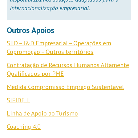
internacionalização empresarial.
Outros Apoios
SIID – I&D Empresarial – Operações em
Copromoção – Outros territórios
Contratação de Recursos Humanos Altamente
Qualificados por PME
Medida Compromisso Emprego Sustentável
SIFIDE II
Linha de Apoio ao Turismo
Coaching 4.0