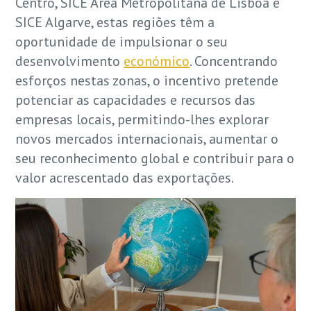
Centro, SICE Área Metropolitana de Lisboa e
SICE Algarve, estas regiões têm a
oportunidade de impulsionar o seu
desenvolvimento
económico
. Concentrando
esforços nestas zonas, o incentivo pretende
potenciar as capacidades e recursos das
empresas locais, permitindo-lhes explorar
novos mercados internacionais, aumentar o
seu reconhecimento global e contribuir para o
valor acrescentado das exportações.