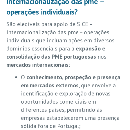
Internacionalização das pme –
operações individuais?
São elegíveis para apoio de SICE –
internacionalização das pme – operações
individuais que incluam ações em diversos
domínios essenciais para a
expansão e
consolidação das PME portuguesas
nos
mercados internacionais
:
O
conhecimento, prospeção e presença
em mercados externos
, que envolve a
identificação e exploração de novas
oportunidades comerciais em
diferentes países, permitindo às
empresas estabelecerem uma presença
sólida fora de Portugal;