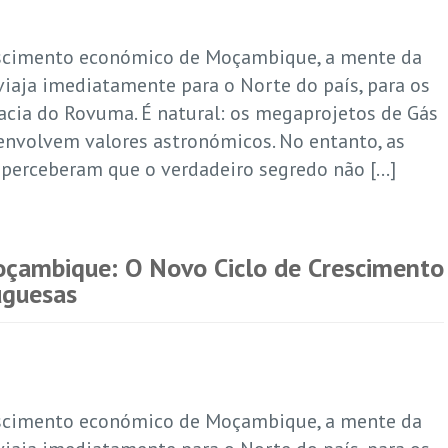
cimento económico de Moçambique, a mente da
viaja imediatamente para o Norte do país, para os
acia do Rovuma. É natural: os megaprojetos de Gás
envolvem valores astronómicos. No entanto, as
 perceberam que o verdadeiro segredo não […]
oçambique: O Novo Ciclo de Crescimento
uguesas
cimento económico de Moçambique, a mente da