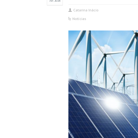
Jul 2026
Catarina Inácio
Notícias