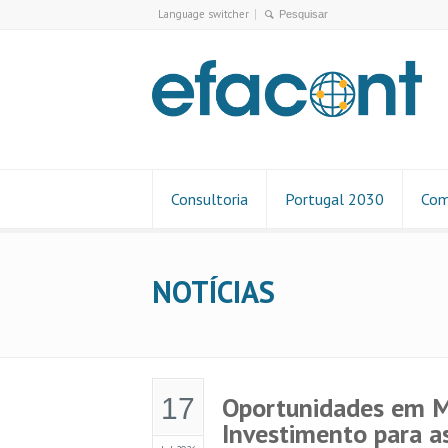
Language switcher
Consultoria
Portugal 2030
Com
NOTÍCIAS
Oportunidades em M
17
Investimento para a