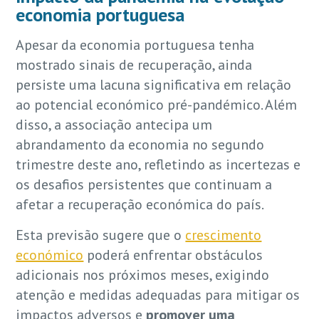
economia portuguesa
Apesar da economia portuguesa tenha
mostrado sinais de recuperação, ainda
persiste uma lacuna significativa em relação
ao potencial económico pré-pandémico. Além
disso, a associação antecipa um
abrandamento da economia no segundo
trimestre deste ano, refletindo as incertezas e
os desafios persistentes que continuam a
afetar a recuperação económica do país.
Esta previsão sugere que o
crescimento
económico
poderá enfrentar obstáculos
adicionais nos próximos meses, exigindo
atenção e medidas adequadas para mitigar os
impactos adversos e
promover uma