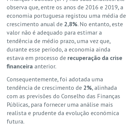
observa que, entre os anos de 2016 e 2019, a
economia portuguesa registou uma média de
crescimento anual de
2,8%
. No entanto, este
valor não é adequado para estimar a
tendência de médio prazo, uma vez que,
durante esse período, a economia ainda
estava em processo de
recuperação da crise
financeira
anterior.
Consequentemente, foi adotada uma
tendência de crescimento de
2%
, alinhada
com as previsões do Conselho das Finanças
Públicas, para fornecer uma análise mais
realista e prudente da evolução económica
futura.