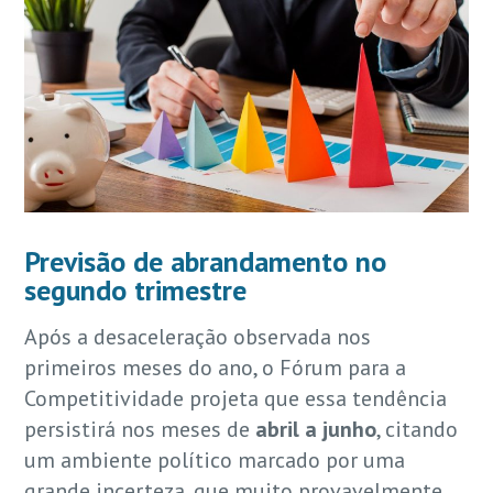
Previsão de abrandamento no
segundo trimestre
Após a desaceleração observada nos
primeiros meses do ano, o Fórum para a
Competitividade projeta que essa tendência
persistirá nos meses de
abril a junho
, citando
um ambiente político marcado por uma
grande incerteza, que muito provavelmente