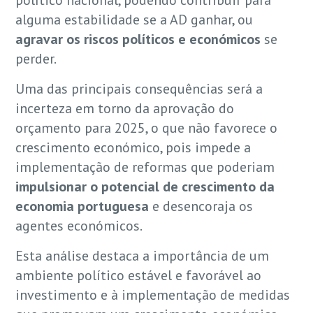
alguma estabilidade se a AD ganhar, ou
agravar os riscos políticos e económicos
se
perder.
Uma das principais consequências será a
incerteza em torno da aprovação do
orçamento para 2025, o que não favorece o
crescimento económico, pois impede a
implementação de reformas que poderiam
impulsionar o potencial de crescimento da
economia portuguesa
e desencoraja os
agentes económicos.
Esta análise destaca a importância de um
ambiente político estável e favorável ao
investimento e à implementação de medidas