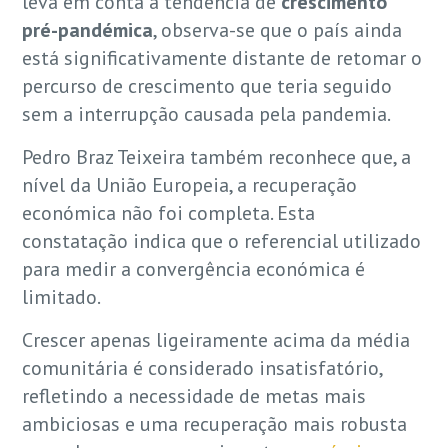
leva em conta a tendência de
crescimento
pré-pandémica
, observa-se que o país ainda
está significativamente distante de retomar o
percurso de crescimento que teria seguido
sem a interrupção causada pela pandemia.
Pedro Braz Teixeira também reconhece que, a
nível da União Europeia, a recuperação
económica não foi completa. Esta
constatação indica que o referencial utilizado
para medir a convergência económica é
limitado.
Crescer apenas ligeiramente acima da média
comunitária é considerado insatisfatório,
refletindo a necessidade de metas mais
ambiciosas e uma recuperação mais robusta