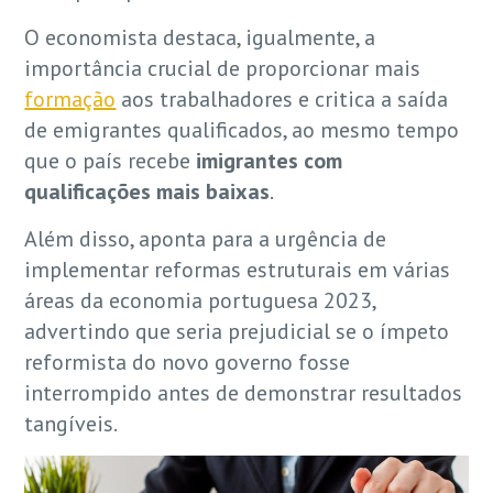
O economista destaca, igualmente, a
importância crucial de proporcionar mais
formação
aos trabalhadores e critica a saída
de emigrantes qualificados, ao mesmo tempo
que o país recebe
imigrantes com
qualificações mais baixas
.
Além disso, aponta para a urgência de
implementar reformas estruturais em várias
áreas da economia portuguesa 2023,
advertindo que seria prejudicial se o ímpeto
reformista do novo governo fosse
interrompido antes de demonstrar resultados
tangíveis.