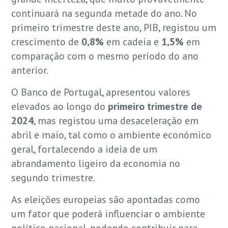
continuará na segunda metade do ano. No
primeiro trimestre deste ano, PIB, registou um
crescimento de
0,8%
em cadeia e
1,5%
em
comparação com o mesmo período do ano
anterior.
O Banco de Portugal, apresentou valores
elevados ao longo do
primeiro trimestre de
2024
, mas registou uma desaceleração em
abril e maio, tal como o ambiente económico
geral, fortalecendo a ideia de um
abrandamento ligeiro da economia no
segundo trimestre.
As eleições europeias são apontadas como
um fator que poderá influenciar o ambiente
político nacional, podendo contribuir para