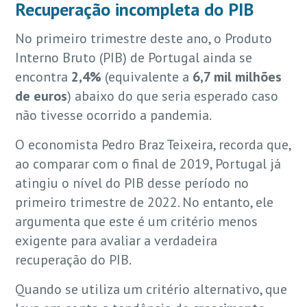
Recuperação incompleta do PIB
No primeiro trimestre deste ano, o Produto
Interno Bruto (PIB) de Portugal ainda se
encontra
2,4%
(equivalente a
6,7 mil milhões
de euros
) abaixo do que seria esperado caso
não tivesse ocorrido a pandemia.
O economista Pedro Braz Teixeira, recorda que,
ao comparar com o final de 2019, Portugal já
atingiu o nível do PIB desse período no
primeiro trimestre de 2022. No entanto, ele
argumenta que este é um critério menos
exigente para avaliar a verdadeira
recuperação do PIB.
Quando se utiliza um critério alternativo, que