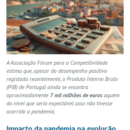
A Associação Fórum para a Competitividade
estima que, apesar do desempenho positivo
registado recentemente, o Produto Interno Bruto
(PIB) de Portugal ainda se encontra
aproximadamente
7 mil milhões de euros
aquém
do nível que seria expectável caso não tivesse
ocorrido a pandemia.
Impacto da pandemia na evolução