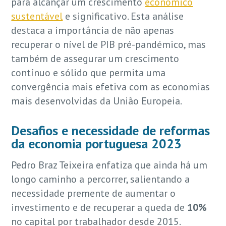
para alcançar um crescimento
económico
sustentável
e significativo. Esta análise
destaca a importância de não apenas
recuperar o nível de PIB pré-pandémico, mas
também de assegurar um crescimento
contínuo e sólido que permita uma
convergência mais efetiva com as economias
mais desenvolvidas da União Europeia.
Desafios e necessidade de reformas
da economia portuguesa 2023
Pedro Braz Teixeira enfatiza que ainda há um
longo caminho a percorrer, salientando a
necessidade premente de aumentar o
investimento e de recuperar a queda de
10%
no capital por trabalhador desde 2015.