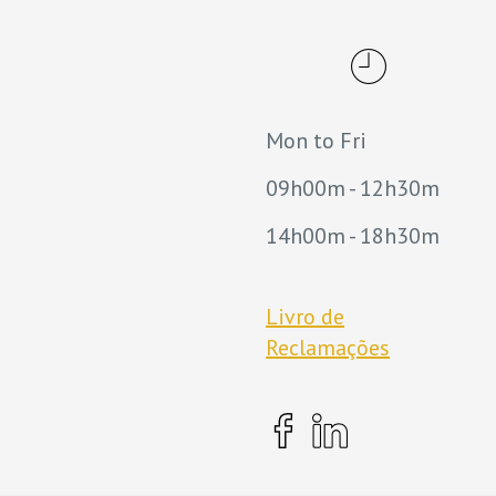
Mon to Fri
09h00m - 12h30m
14h00m - 18h30m
Livro de
Reclamações