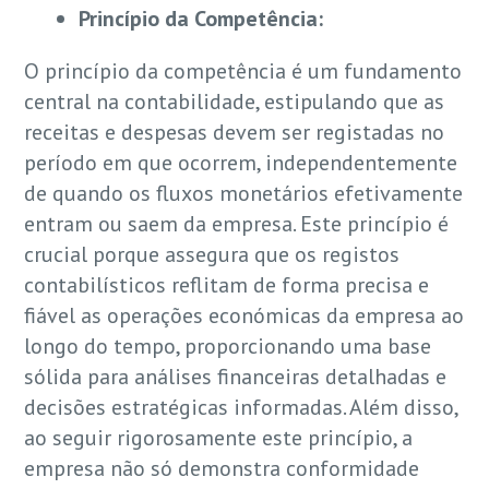
Princípio da Competência:
O princípio da competência é um fundamento
central na contabilidade, estipulando que as
receitas e despesas devem ser registadas no
período em que ocorrem, independentemente
de quando os fluxos monetários efetivamente
entram ou saem da empresa. Este princípio é
crucial porque assegura que os registos
contabilísticos reflitam de forma precisa e
fiável as operações económicas da empresa ao
longo do tempo, proporcionando uma base
sólida para análises financeiras detalhadas e
decisões estratégicas informadas. Além disso,
ao seguir rigorosamente este princípio, a
empresa não só demonstra conformidade