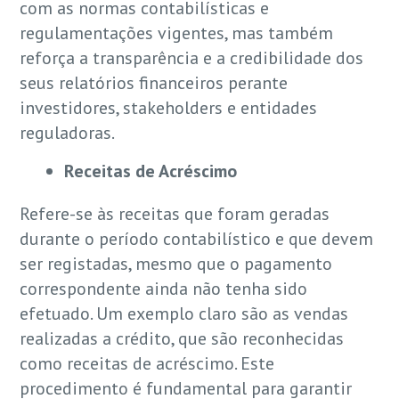
com as normas contabilísticas e
regulamentações vigentes, mas também
reforça a transparência e a credibilidade dos
seus relatórios financeiros perante
investidores, stakeholders e entidades
reguladoras.
Receitas de Acréscimo
Refere-se às receitas que foram geradas
durante o período contabilístico e que devem
ser registadas, mesmo que o pagamento
correspondente ainda não tenha sido
efetuado. Um exemplo claro são as vendas
realizadas a crédito, que são reconhecidas
como receitas de acréscimo. Este
procedimento é fundamental para garantir