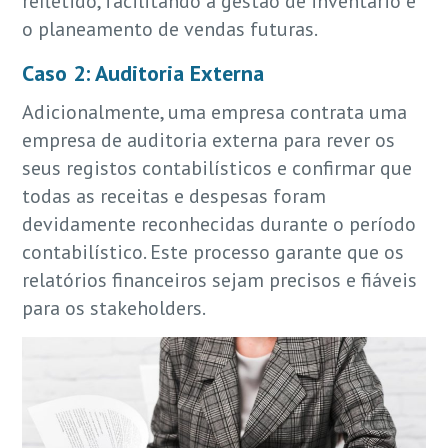
refletido, facilitando a gestão de inventário e
o planeamento de vendas futuras.
Caso 2: Auditoria Externa
Adicionalmente, uma empresa contrata uma
empresa de auditoria externa para rever os
seus registos contabilísticos e confirmar que
todas as receitas e despesas foram
devidamente reconhecidas durante o período
contabilístico. Este processo garante que os
relatórios financeiros sejam precisos e fiáveis
para os stakeholders.