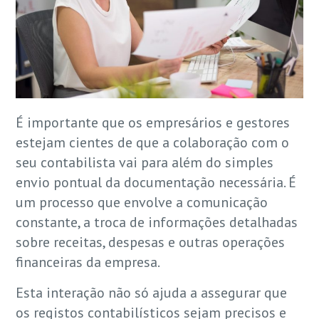
É importante que os empresários e gestores
estejam cientes de que a colaboração com o
seu contabilista vai para além do simples
envio pontual da documentação necessária. É
um processo que envolve a comunicação
constante, a troca de informações detalhadas
sobre receitas, despesas e outras operações
financeiras da empresa.
Esta interação não só ajuda a assegurar que
os registos contabilísticos sejam precisos e