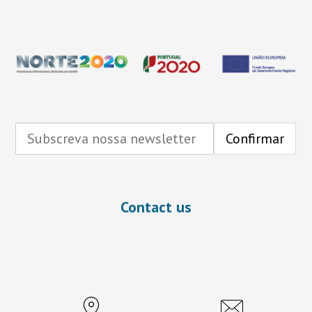
Contact us