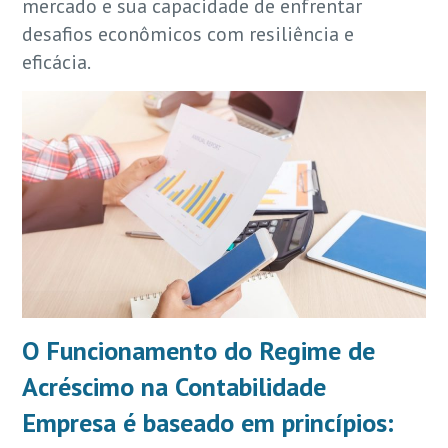
mercado e sua capacidade de enfrentar
desafios econômicos com resiliência e
eficácia.
O Funcionamento do Regime de
Acréscimo na Contabilidade
Empresa é baseado em princípios: