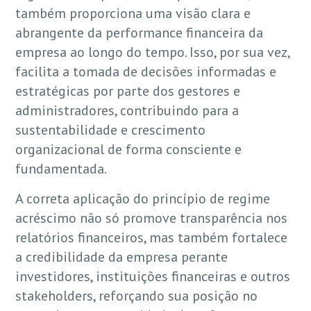
também proporciona uma visão clara e
abrangente da performance financeira da
empresa ao longo do tempo. Isso, por sua vez,
facilita a tomada de decisões informadas e
estratégicas por parte dos gestores e
administradores, contribuindo para a
sustentabilidade e crescimento
organizacional de forma consciente e
fundamentada.
A correta aplicação do princípio de regime
acréscimo não só promove transparência nos
relatórios financeiros, mas também fortalece
a credibilidade da empresa perante
investidores, instituições financeiras e outros
stakeholders, reforçando sua posição no