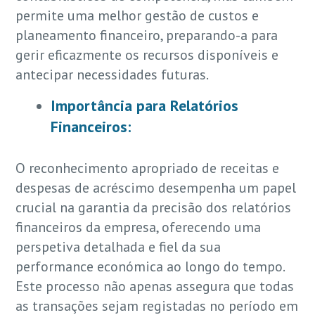
permite uma melhor gestão de custos e
planeamento financeiro, preparando-a para
gerir eficazmente os recursos disponíveis e
antecipar necessidades futuras.
Importância para Relatórios
Financeiros:
O reconhecimento apropriado de receitas e
despesas de acréscimo desempenha um papel
crucial na garantia da precisão dos relatórios
financeiros da empresa, oferecendo uma
perspetiva detalhada e fiel da sua
performance económica ao longo do tempo.
Este processo não apenas assegura que todas
as transações sejam registadas no período em