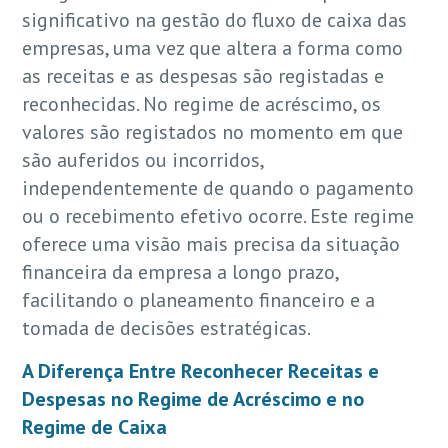
significativo na gestão do fluxo de caixa das
empresas, uma vez que altera a forma como
as receitas e as despesas são registadas e
reconhecidas. No regime de acréscimo, os
valores são registados no momento em que
são auferidos ou incorridos,
independentemente de quando o pagamento
ou o recebimento efetivo ocorre. Este regime
oferece uma visão mais precisa da situação
financeira da empresa a longo prazo,
facilitando o planeamento financeiro e a
tomada de decisões estratégicas.
A Diferença Entre Reconhecer Receitas e
Despesas no Regime de Acréscimo e no
Regime de Caixa