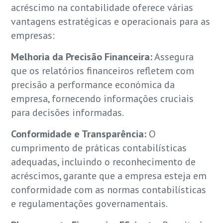
acréscimo na contabilidade oferece várias
vantagens estratégicas e operacionais para as
empresas:
Melhoria da Precisão Financeira:
Assegura
que os relatórios financeiros refletem com
precisão a performance económica da
empresa, fornecendo informações cruciais
para decisões informadas.
Conformidade e Transparência:
O
cumprimento de práticas contabilísticas
adequadas, incluindo o reconhecimento de
acréscimos, garante que a empresa esteja em
conformidade com as normas contabilísticas
e regulamentações governamentais.