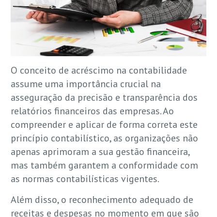
O conceito de acréscimo na contabilidade
assume uma importância crucial na
asseguração da precisão e transparência dos
relatórios financeiros das empresas. Ao
compreender e aplicar de forma correta este
princípio contabilístico, as organizações não
apenas aprimoram a sua gestão financeira,
mas também garantem a conformidade com
as normas contabilísticas vigentes.
Além disso, o reconhecimento adequado de
receitas e despesas no momento em que são