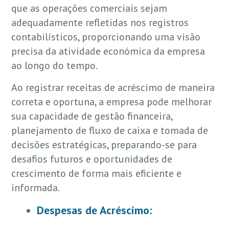
que as operações comerciais sejam
adequadamente refletidas nos registros
contabilísticos, proporcionando uma visão
precisa da atividade económica da empresa
ao longo do tempo.
Ao registrar receitas de acréscimo de maneira
correta e oportuna, a empresa pode melhorar
sua capacidade de gestão financeira,
planejamento de fluxo de caixa e tomada de
decisões estratégicas, preparando-se para
desafios futuros e oportunidades de
crescimento de forma mais eficiente e
informada.
Despesas de Acréscimo: