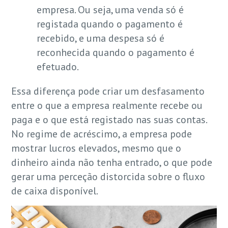
empresa. Ou seja, uma venda só é
registada quando o pagamento é
recebido, e uma despesa só é
reconhecida quando o pagamento é
efetuado.
Essa diferença pode criar um desfasamento
entre o que a empresa realmente recebe ou
paga e o que está registado nas suas contas.
No regime de acréscimo, a empresa pode
mostrar lucros elevados, mesmo que o
dinheiro ainda não tenha entrado, o que pode
gerar uma perceção distorcida sobre o fluxo
de caixa disponível.