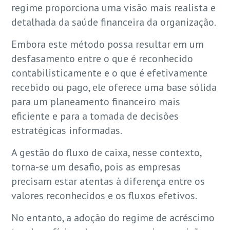
regime proporciona uma visão mais realista e
detalhada da saúde financeira da organização.
Embora este método possa resultar em um
desfasamento entre o que é reconhecido
contabilisticamente e o que é efetivamente
recebido ou pago, ele oferece uma base sólida
para um planeamento financeiro mais
eficiente e para a tomada de decisões
estratégicas informadas.
A gestão do fluxo de caixa, nesse contexto,
torna-se um desafio, pois as empresas
precisam estar atentas à diferença entre os
valores reconhecidos e os fluxos efetivos.
No entanto, a adoção do regime de acréscimo