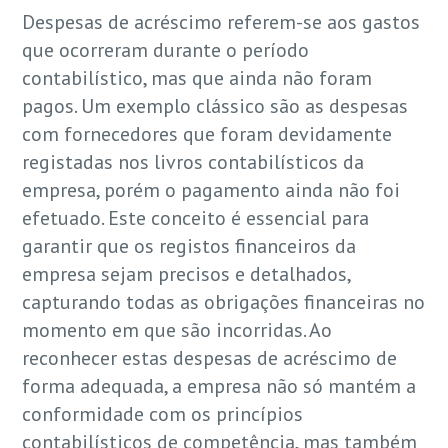
Despesas de acréscimo referem-se aos gastos
que ocorreram durante o período
contabilístico, mas que ainda não foram
pagos. Um exemplo clássico são as despesas
com fornecedores que foram devidamente
registadas nos livros contabilísticos da
empresa, porém o pagamento ainda não foi
efetuado. Este conceito é essencial para
garantir que os registos financeiros da
empresa sejam precisos e detalhados,
capturando todas as obrigações financeiras no
momento em que são incorridas. Ao
reconhecer estas despesas de acréscimo de
forma adequada, a empresa não só mantém a
conformidade com os princípios
contabilísticos de competência, mas também