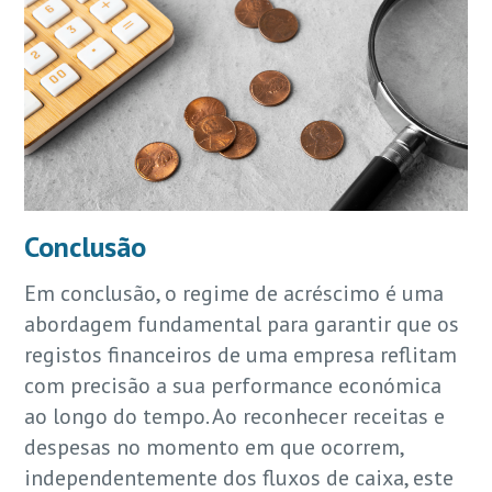
Conclusão
Em conclusão, o regime de acréscimo é uma
abordagem fundamental para garantir que os
registos financeiros de uma empresa reflitam
com precisão a sua performance económica
ao longo do tempo. Ao reconhecer receitas e
despesas no momento em que ocorrem,
independentemente dos fluxos de caixa, este