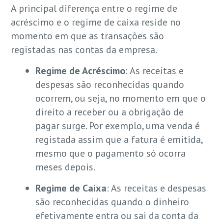
A principal diferença entre o regime de
acréscimo e o regime de caixa reside no
momento em que as transações são
registadas nas contas da empresa.
Regime de Acréscimo
: As receitas e
despesas são reconhecidas quando
ocorrem, ou seja, no momento em que o
direito a receber ou a obrigação de
pagar surge. Por exemplo, uma venda é
registada assim que a fatura é emitida,
mesmo que o pagamento só ocorra
meses depois.
Regime de Caixa
: As receitas e despesas
são reconhecidas quando o dinheiro
efetivamente entra ou sai da conta da