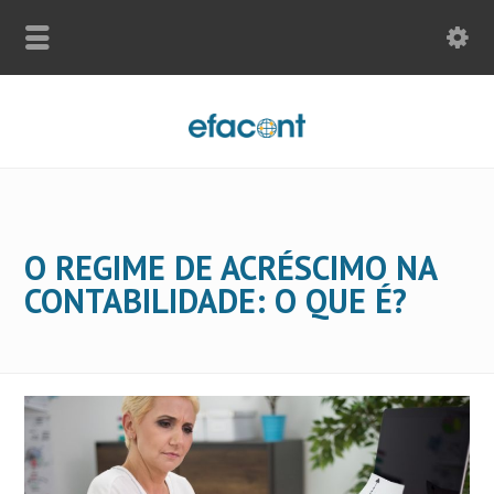
O REGIME DE ACRÉSCIMO NA
CONTABILIDADE: O QUE É?