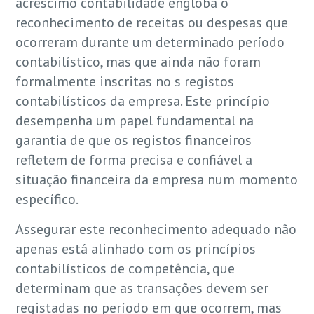
acréscimo contabilidade engloba o
reconhecimento de receitas ou despesas que
ocorreram durante um determinado período
contabilístico, mas que ainda não foram
formalmente inscritas no s registos
contabilísticos da empresa. Este princípio
desempenha um papel fundamental na
garantia de que os registos financeiros
refletem de forma precisa e confiável a
situação financeira da empresa num momento
específico.
Assegurar este reconhecimento adequado não
apenas está alinhado com os princípios
contabilísticos de competência, que
determinam que as transações devem ser
registadas no período em que ocorrem, mas