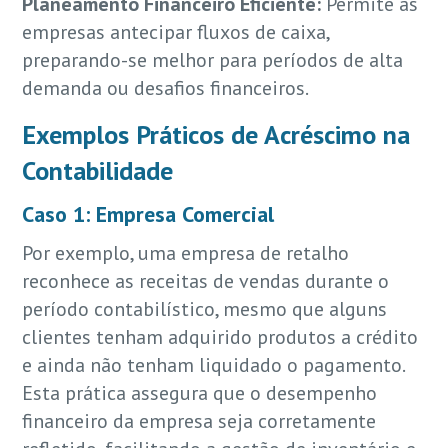
Planeamento Financeiro Eficiente:
Permite às
empresas antecipar fluxos de caixa,
preparando-se melhor para períodos de alta
demanda ou desafios financeiros.
Exemplos Práticos de Acréscimo na
Contabilidade
Caso 1: Empresa Comercial
Por exemplo, uma empresa de retalho
reconhece as receitas de vendas durante o
período contabilístico, mesmo que alguns
clientes tenham adquirido produtos a crédito
e ainda não tenham liquidado o pagamento.
Esta prática assegura que o desempenho
financeiro da empresa seja corretamente