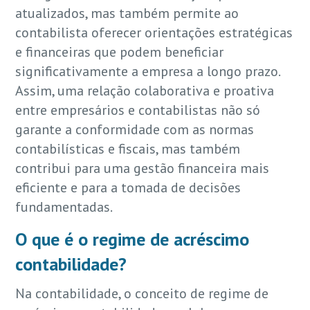
atualizados, mas também permite ao
contabilista oferecer orientações estratégicas
e financeiras que podem beneficiar
significativamente a empresa a longo prazo.
Assim, uma relação colaborativa e proativa
entre empresários e contabilistas não só
garante a conformidade com as normas
contabilísticas e fiscais, mas também
contribui para uma gestão financeira mais
eficiente e para a tomada de decisões
fundamentadas.
O que é o regime de acréscimo
contabilidade?
Na contabilidade, o conceito de regime de