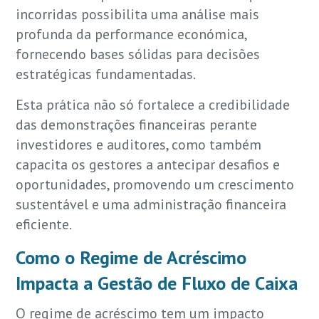
incorridas possibilita uma análise mais
profunda da performance económica,
fornecendo bases sólidas para decisões
estratégicas fundamentadas.
Esta prática não só fortalece a credibilidade
das demonstrações financeiras perante
investidores e auditores, como também
capacita os gestores a antecipar desafios e
oportunidades, promovendo um crescimento
sustentável e uma administração financeira
eficiente.
Como o Regime de Acréscimo
Impacta a Gestão de Fluxo de Caixa
O regime de acréscimo tem um impacto