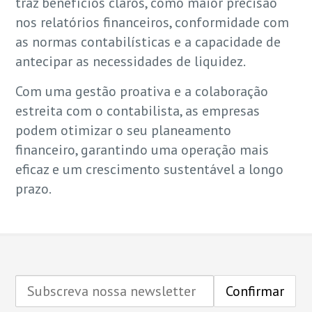
traz benefícios claros, como maior precisão
nos relatórios financeiros, conformidade com
as normas contabilísticas e a capacidade de
antecipar as necessidades de liquidez.
Com uma gestão proativa e a colaboração
estreita com o contabilista, as empresas
podem otimizar o seu planeamento
financeiro, garantindo uma operação mais
eficaz e um crescimento sustentável a longo
prazo.