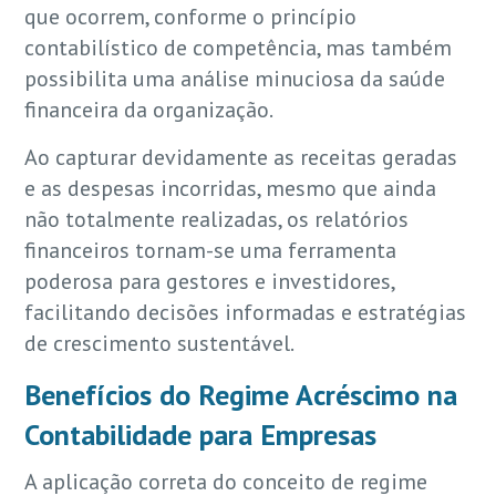
que ocorrem, conforme o princípio
contabilístico de competência, mas também
possibilita uma análise minuciosa da saúde
financeira da organização.
Ao capturar devidamente as receitas geradas
e as despesas incorridas, mesmo que ainda
não totalmente realizadas, os relatórios
financeiros tornam-se uma ferramenta
poderosa para gestores e investidores,
facilitando decisões informadas e estratégias
de crescimento sustentável.
Benefícios do Regime Acréscimo na
Contabilidade para Empresas
A aplicação correta do conceito de regime