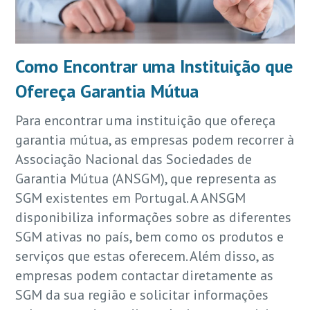
Como Encontrar uma Instituição que
Ofereça Garantia Mútua
Para encontrar uma instituição que ofereça
garantia mútua, as empresas podem recorrer à
Associação Nacional das Sociedades de
Garantia Mútua (ANSGM), que representa as
SGM existentes em Portugal. A ANSGM
disponibiliza informações sobre as diferentes
SGM ativas no país, bem como os produtos e
serviços que estas oferecem. Além disso, as
empresas podem contactar diretamente as
SGM da sua região e solicitar informações