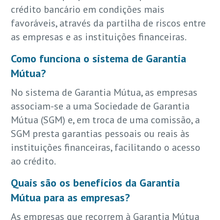
crédito bancário em condições mais
favoráveis, através da partilha de riscos entre
as empresas e as instituições financeiras.
Como funciona o sistema de Garantia
Mútua?
No sistema de Garantia Mútua, as empresas
associam-se a uma Sociedade de Garantia
Mútua (SGM) e, em troca de uma comissão, a
SGM presta garantias pessoais ou reais às
instituições financeiras, facilitando o acesso
ao crédito.
Quais são os benefícios da Garantia
Mútua para as empresas?
As empresas que recorrem à Garantia Mútua