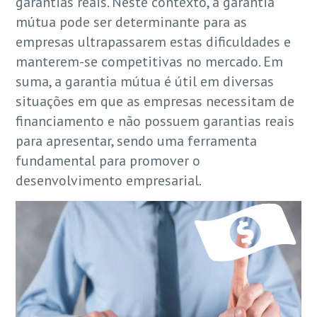
garantias reais. Neste contexto, a garantia
mútua pode ser determinante para as
empresas ultrapassarem estas dificuldades e
manterem-se competitivas no mercado. Em
suma, a garantia mútua é útil em diversas
situações em que as empresas necessitam de
financiamento e não possuem garantias reais
para apresentar, sendo uma ferramenta
fundamental para promover o
desenvolvimento empresarial.