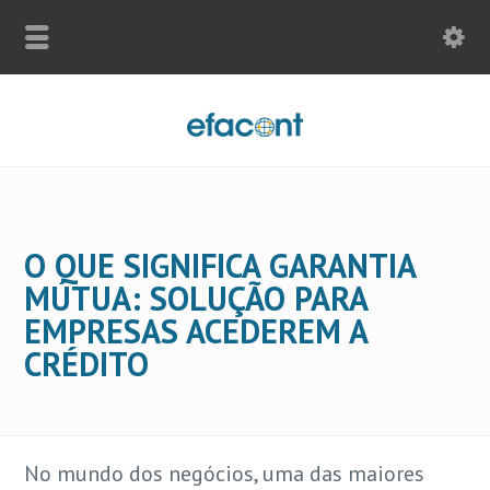
O QUE SIGNIFICA GARANTIA
MÚTUA: SOLUÇÃO PARA
EMPRESAS ACEDEREM A
CRÉDITO
No mundo dos negócios, uma das maiores