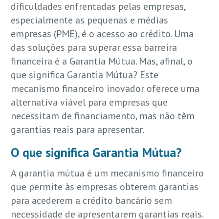
dificuldades enfrentadas pelas empresas,
especialmente as pequenas e médias
empresas (PME), é o acesso ao crédito. Uma
das soluções para superar essa barreira
financeira é a Garantia Mútua. Mas, afinal, o
que significa Garantia Mútua? Este
mecanismo financeiro inovador oferece uma
alternativa viável para empresas que
necessitam de financiamento, mas não têm
garantias reais para apresentar.
O que significa Garantia Mútua?
A garantia mútua é um mecanismo financeiro
que permite às empresas obterem garantias
para acederem a crédito bancário sem
necessidade de apresentarem garantias reais.