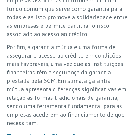
empresas associadas contribuem para um
fundo comum que serve como garantia para
todas elas. Isto promove a solidariedade entre
as empresas e permite partilhar o risco
associado ao acesso ao crédito.
Por fim, a garantia mútua é uma forma de
assegurar o acesso ao crédito em condições
mais favoráveis, uma vez que as instituições
financeiras têm a segurança da garantia
prestada pela SGM. Em suma, a garantia
mútua apresenta diferenças significativas em
relação às formas tradicionais de garantia,
sendo uma ferramenta fundamental para as
empresas acederem ao financiamento de que
necessitam.