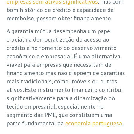
empresas sem ativos significativos
, mas com
bom histórico de crédito e capacidade de
reembolso, possam obter financiamento.
A garantia mútua desempenha um papel
crucial na democratização do acesso ao
crédito e no fomento do desenvolvimento
económico e empresarial. É uma alternativa
viável para empresas que necessitam de
financiamento mas não dispõem de garantias
reais tradicionais, como imóveis ou outros
ativos. Este instrumento financeiro contribui
significativamente para a dinamização do
tecido empresarial, especialmente no
segmento das PME, que constituem uma
parte fundamental da
economia portuguesa
.