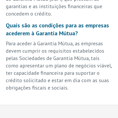
garantias e as instituições financeiras que
concedem o crédito.
Quais são as condições para as empresas
acederem à Garantia Mútua?
Para aceder à Garantia Mútua, as empresas
devem cumprir os requisitos estabelecidos
pelas Sociedades de Garantia Mútua, tais
como apresentar um plano de negócios viável,
ter capacidade financeira para suportar o
crédito solicitado e estar em dia com as suas
obrigações fiscais e sociais.