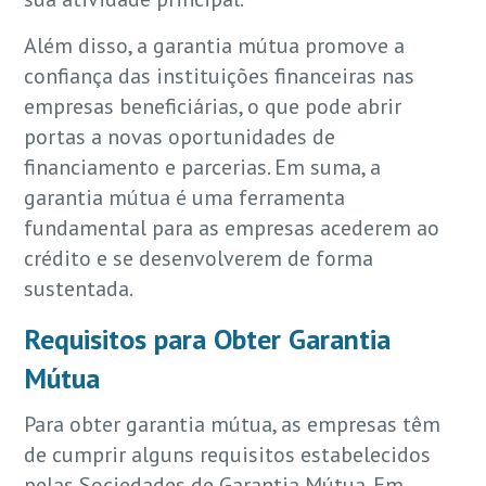
Além disso, a garantia mútua promove a
confiança das instituições financeiras nas
empresas beneficiárias, o que pode abrir
portas a novas oportunidades de
financiamento e parcerias. Em suma, a
garantia mútua é uma ferramenta
fundamental para as empresas acederem ao
crédito e se desenvolverem de forma
sustentada.
Requisitos para Obter Garantia
Mútua
Para obter garantia mútua, as empresas têm
de cumprir alguns requisitos estabelecidos
pelas Sociedades de Garantia Mútua. Em