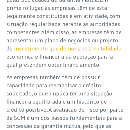
primeiro lugar, as empresas têm de estar
legalmente constituídas e em atividade, com
situação regularizada perante as autoridades
competentes. Além disso, as empresas têm de
apresentar um plano de negócios ou projeto
de
investimento que demonstre a viabilidade
económica e financeira da operação para a
qual pretendem obter financiamento.
As empresas também têm de possuir
capacidade para reembolsar o crédito
solicitado, o que implica ter uma situação
financeira equilibrada e um histórico de
crédito positivo. A avaliação do risco por parte
da SGM é um dos passos fundamentais para a
concessão da garantia mútua, pelo que as