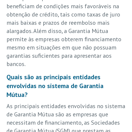
beneficiam de condições mais favoráveis na
obtenção de crédito, tais como taxas de juro
mais baixas e prazos de reembolso mais
alargados. Além disso, a Garantia Mútua
permite às empresas obterem financiamento
mesmo em situações em que não possuam
garantias suficientes para apresentar aos
bancos.
Quais são as principais entidades
envolvidas no sistema de Garantia
Mútua?
As principais entidades envolvidas no sistema
de Garantia Mútua são as empresas que
necessitam de financiamento, as Sociedades
de Garantia Mútua (SGM) que prestam as