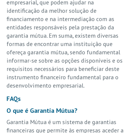
empresarial, que podem ajudar na
identificação da melhor solução de
financiamento e na intermediação com as
entidades responsáveis pela prestação da
garantia mútua. Em suma, existem diversas
formas de encontrar uma instituição que
ofereça garantia mútua, sendo fundamental
informar-se sobre as opções disponíveis e os
requisitos necessários para beneficiar deste
instrumento financeiro fundamental para o
desenvolvimento empresarial.
FAQs
O que é Garantia Mútua?
Garantia Mútua é um sistema de garantias
financeiras que permite às empresas aceder a