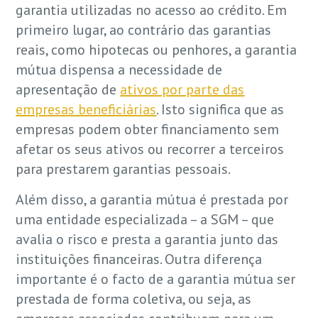
garantia utilizadas no acesso ao crédito. Em
primeiro lugar, ao contrário das garantias
reais, como hipotecas ou penhores, a garantia
mútua dispensa a necessidade de
apresentação de
ativos por parte das
empresas beneficiárias
. Isto significa que as
empresas podem obter financiamento sem
afetar os seus ativos ou recorrer a terceiros
para prestarem garantias pessoais.
Além disso, a garantia mútua é prestada por
uma entidade especializada – a SGM – que
avalia o risco e presta a garantia junto das
instituições financeiras. Outra diferença
importante é o facto de a garantia mútua ser
prestada de forma coletiva, ou seja, as