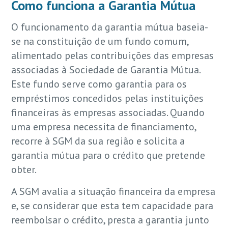
Como funciona a Garantia Mútua
O funcionamento da garantia mútua baseia-
se na constituição de um fundo comum,
alimentado pelas contribuições das empresas
associadas à Sociedade de Garantia Mútua.
Este fundo serve como garantia para os
empréstimos concedidos pelas instituições
financeiras às empresas associadas. Quando
uma empresa necessita de financiamento,
recorre à SGM da sua região e solicita a
garantia mútua para o crédito que pretende
obter.
A SGM avalia a situação financeira da empresa
e, se considerar que esta tem capacidade para
reembolsar o crédito, presta a garantia junto