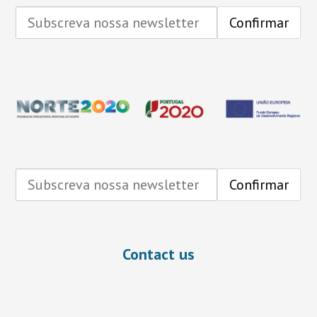
Contact us