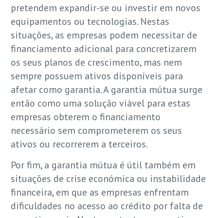
pretendem expandir-se ou investir em novos
equipamentos ou tecnologias. Nestas
situações, as empresas podem necessitar de
financiamento adicional para concretizarem
os seus planos de crescimento, mas nem
sempre possuem ativos disponíveis para
afetar como garantia. A garantia mútua surge
então como uma solução viável para estas
empresas obterem o financiamento
necessário sem comprometerem os seus
ativos ou recorrerem a terceiros.
Por fim, a garantia mútua é útil também em
situações de crise económica ou instabilidade
financeira, em que as empresas enfrentam
dificuldades no acesso ao crédito por falta de