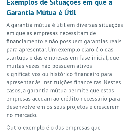
Exemplos de Situações em que a
Garantia Mútua é Útil
A garantia mútua é útil em diversas situações
em que as empresas necessitam de
financiamento e não possuem garantias reais
para apresentar. Um exemplo claro é o das
startups e das empresas em fase inicial, que
muitas vezes não possuem ativos
significativos ou histórico financeiro para
apresentar às instituições financeiras. Nestes
casos, a garantia mútua permite que estas
empresas acedam ao crédito necessário para
desenvolverem os seus projetos e crescerem
no mercado.
Outro exemplo é o das empresas que