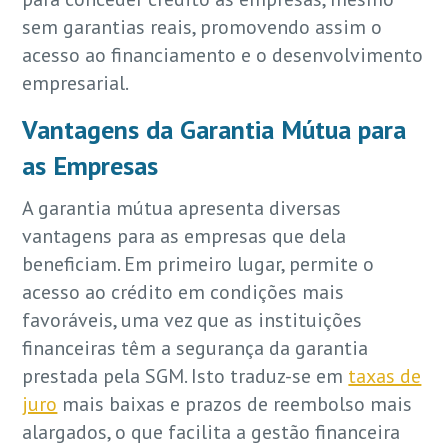
sem garantias reais, promovendo assim o
acesso ao financiamento e o desenvolvimento
empresarial.
Vantagens da Garantia Mútua para
as Empresas
A garantia mútua apresenta diversas
vantagens para as empresas que dela
beneficiam. Em primeiro lugar, permite o
acesso ao crédito em condições mais
favoráveis, uma vez que as instituições
financeiras têm a segurança da garantia
prestada pela SGM. Isto traduz-se em
taxas de
juro
mais baixas e prazos de reembolso mais
alargados, o que facilita a gestão financeira