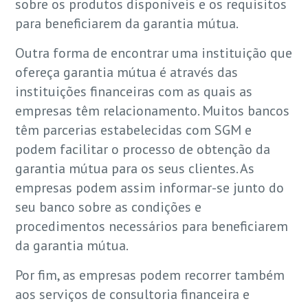
sobre os produtos disponíveis e os requisitos
para beneficiarem da garantia mútua.
Outra forma de encontrar uma instituição que
ofereça garantia mútua é através das
instituições financeiras com as quais as
empresas têm relacionamento. Muitos bancos
têm parcerias estabelecidas com SGM e
podem facilitar o processo de obtenção da
garantia mútua para os seus clientes. As
empresas podem assim informar-se junto do
seu banco sobre as condições e
procedimentos necessários para beneficiarem
da garantia mútua.
Por fim, as empresas podem recorrer também
aos serviços de consultoria financeira e