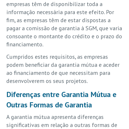
empresas têm de disponibilizar toda a
informação necessária para este efeito. Por
fim, as empresas têm de estar dispostas a
pagar a comissão de garantia à SGM, que varia
consoante o montante do crédito e o prazo do
financiamento.
Cumpridos estes requisitos, as empresas
podem beneficiar da garantia mútua e aceder
ao financiamento de que necessitam para
desenvolverem os seus projetos.
Diferenças entre Garantia Mútua e
Outras Formas de Garantia
A garantia mútua apresenta diferenças
significativas em relação a outras formas de