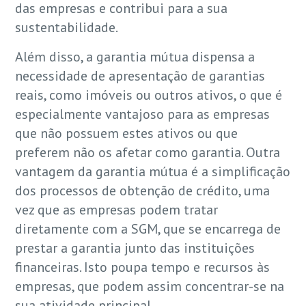
das empresas e contribui para a sua
sustentabilidade.
Além disso, a garantia mútua dispensa a
necessidade de apresentação de garantias
reais, como imóveis ou outros ativos, o que é
especialmente vantajoso para as empresas
que não possuem estes ativos ou que
preferem não os afetar como garantia. Outra
vantagem da garantia mútua é a simplificação
dos processos de obtenção de crédito, uma
vez que as empresas podem tratar
diretamente com a SGM, que se encarrega de
prestar a garantia junto das instituições
financeiras. Isto poupa tempo e recursos às
empresas, que podem assim concentrar-se na
sua atividade principal.