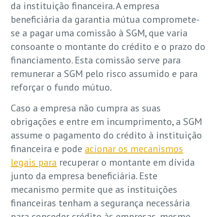
da instituição financeira. A empresa
beneficiária da garantia mútua compromete-
se a pagar uma comissão à SGM, que varia
consoante o montante do crédito e o prazo do
financiamento. Esta comissão serve para
remunerar a SGM pelo risco assumido e para
reforçar o fundo mútuo.
Caso a empresa não cumpra as suas
obrigações e entre em incumprimento, a SGM
assume o pagamento do crédito à instituição
financeira e pode
acionar os mecanismos
legais para
recuperar o montante em dívida
junto da empresa beneficiária. Este
mecanismo permite que as instituições
financeiras tenham a segurança necessária
para conceder crédito às empresas, mesmo