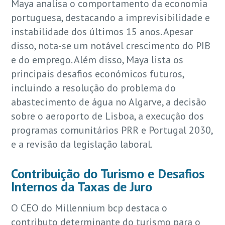
Maya analisa o comportamento da economia
portuguesa, destacando a imprevisibilidade e
instabilidade dos últimos 15 anos. Apesar
disso, nota-se um notável crescimento do PIB
e do emprego. Além disso, Maya lista os
principais desafios económicos futuros,
incluindo a resolução do problema do
abastecimento de água no Algarve, a decisão
sobre o aeroporto de Lisboa, a execução dos
programas comunitários PRR e Portugal 2030,
e a revisão da legislação laboral.
Contribuição do Turismo e Desafios
Internos da Taxas de Juro
O CEO do Millennium bcp destaca o
contributo determinante do turismo para o