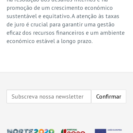
promoção de um crescimento económico
sustentável e equitativo. A atenção às taxas
de juro é crucial para garantir uma gestão
eficaz dos recursos financeiros e um ambiente
económico estável a longo prazo.