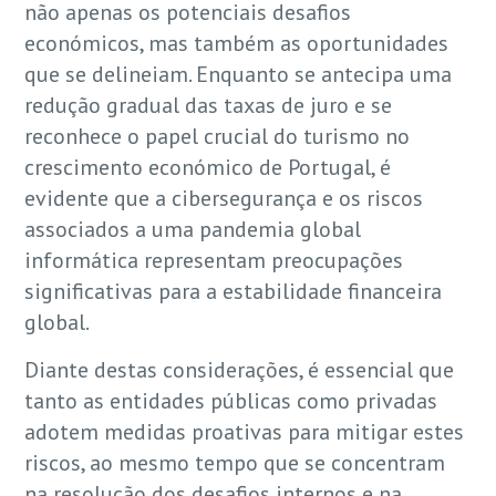
não apenas os potenciais desafios
económicos, mas também as oportunidades
que se delineiam. Enquanto se antecipa uma
redução gradual das taxas de juro e se
reconhece o papel crucial do turismo no
crescimento económico de Portugal, é
evidente que a cibersegurança e os riscos
associados a uma pandemia global
informática representam preocupações
significativas para a estabilidade financeira
global.
Diante destas considerações, é essencial que
tanto as entidades públicas como privadas
adotem medidas proativas para mitigar estes
riscos, ao mesmo tempo que se concentram
na resolução dos desafios internos e na