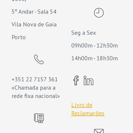
5º Andar - Sala 54
Vila Nova de Gaia
Seg a Sex
Porto
09h00m - 12h30m
14h00m - 18h30m
+351 22 7157 361
«Chamada para a
rede fixa nacional»
Livro de
Reclamações