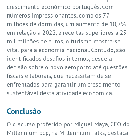
crescimento económico português. Com
números impressionantes, como os 77
milhões de dormidas, um aumento de 10,7%
em relação a 2022, e receitas superiores a 25
mil milhões de euros, o turismo mostra-se
vital para a economia nacional. Contudo, são
identificados desafios internos, desde a
decisão sobre o novo aeroporto até questões
fiscais e laborais, que necessitam de ser
enfrentados para garantir um crescimento
sustentável desta atividade económica.
Conclusão
O discurso proferido por Miguel Maya, CEO do
Millennium bcp, na Millennium Talks, destaca