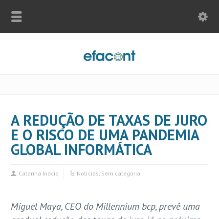
A REDUÇÃO DE TAXAS DE JURO
E O RISCO DE UMA PANDEMIA
GLOBAL INFORMÁTICA
Catarina Inácio
Notícias
,
Sem categoria
Miguel Maya, CEO do Millennium bcp, prevê uma