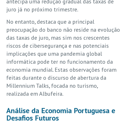
antecipa uma redução gradual das taxas de
juro já no próximo trimestre.
No entanto, destaca que a principal
preocupação do banco não reside na evolução
das taxas de juro, mas sim nos crescentes
riscos de cibersegurança e nas potenciais
implicações que uma pandemia global
informática pode ter no funcionamento da
economia mundial. Estas observações foram
feitas durante o discurso de abertura da
Millennium Talks, focada no turismo,
realizada em Albufeira.
Análise da Economia Portuguesa e
Desafios Futuros