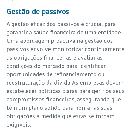
Gestão de passivos
A gestão eficaz dos passivos é crucial para
garantir a saúde financeira de uma entidade.
Uma abordagem proactiva na gestão dos
passivos envolve monitorizar continuamente
as obrigações financeiras e avaliar as
condições do mercado para identificar
oportunidades de refinanciamento ou
reestruturação da dívida. As empresas devem
estabelecer políticas claras para gerir os seus
compromissos financeiros, assegurando que
têm um plano sólido para honrar as suas
obrigações à medida que estas se tornam
exigíveis.