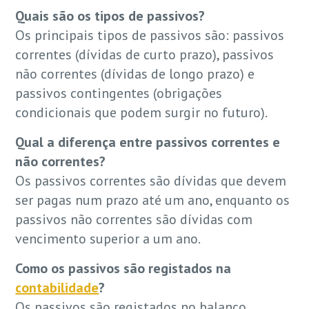
Quais são os tipos de passivos?
Os principais tipos de passivos são: passivos
correntes (dívidas de curto prazo), passivos
não correntes (dívidas de longo prazo) e
passivos contingentes (obrigações
condicionais que podem surgir no futuro).
Qual a diferença entre passivos correntes e
não correntes?
Os passivos correntes são dívidas que devem
ser pagas num prazo até um ano, enquanto os
passivos não correntes são dívidas com
vencimento superior a um ano.
Como os passivos são registados na
contabilidade
?
Os passivos são registados no balanço