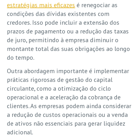
estratégias mais eficazes
é renegociar as
condições das dívidas existentes com
credores. Isso pode incluir a extensão dos
prazos de pagamento ou a redução das taxas
de juro, permitindo à empresa diminuir o
montante total das suas obrigações ao longo
do tempo.
Outra abordagem importante é implementar
práticas rigorosas de gestão do capital
circulante, como a otimização do ciclo
operacional e a aceleração da cobrança de
clientes. As empresas podem ainda considerar
a redução de custos operacionais ou a venda
de ativos não essenciais para gerar liquidez
adicional.