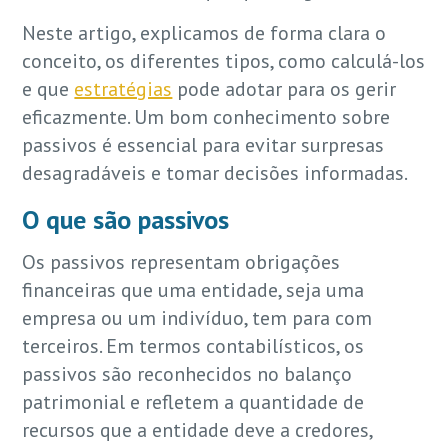
Neste artigo, explicamos de forma clara o
conceito, os diferentes tipos, como calculá-los
e que
estratégias
pode adotar para os gerir
eficazmente. Um bom conhecimento sobre
passivos é essencial para evitar surpresas
desagradáveis e tomar decisões informadas.
O que são passivos
Os passivos representam obrigações
financeiras que uma entidade, seja uma
empresa ou um indivíduo, tem para com
terceiros. Em termos contabilísticos, os
passivos são reconhecidos no balanço
patrimonial e refletem a quantidade de
recursos que a entidade deve a credores,