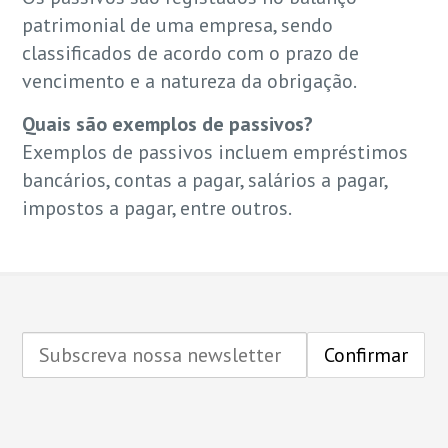
patrimonial de uma empresa, sendo
classificados de acordo com o prazo de
vencimento e a natureza da obrigação.
Quais são exemplos de passivos?
Exemplos de passivos incluem empréstimos
bancários, contas a pagar, salários a pagar,
impostos a pagar, entre outros.