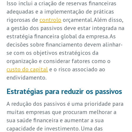
Isso inclui a criação de reservas financeiras
adequadas e a implementação de práticas
rigorosas de
controlo
orçamental. Além disso,
a gestão dos passivos deve estar integrada na
estratégia financeira global da empresa. As
decisões sobre financiamento devem alinhar-
se com os objetivos estratégicos da
organização e considerar fatores como o
custo do capital
e o risco associado ao
endividamento.
Estratégias para reduzir os passivos
A redução dos passivos é uma prioridade para
muitas empresas que procuram melhorar a
sua saúde financeira e aumentar a sua
capacidade de investimento. Uma das