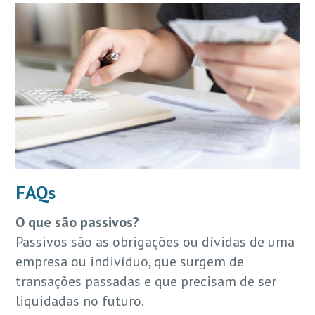
FAQs
O que são passivos?
Passivos são as obrigações ou dívidas de uma
empresa ou indivíduo, que surgem de
transações passadas e que precisam de ser
liquidadas no futuro.