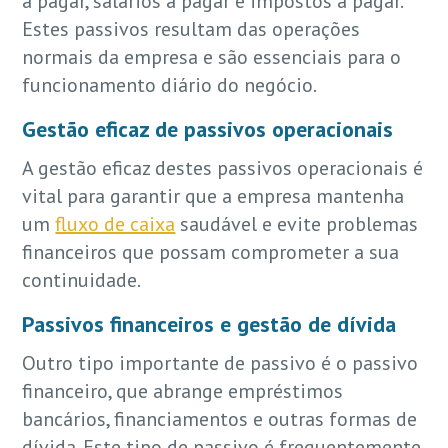
a pagar, salários a pagar e impostos a pagar.
Estes passivos resultam das operações
normais da empresa e são essenciais para o
funcionamento diário do negócio.
Gestão eficaz de passivos operacionais
A gestão eficaz destes passivos operacionais é
vital para garantir que a empresa mantenha
um
fluxo de caixa
saudável e evite problemas
financeiros que possam comprometer a sua
continuidade.
Passivos financeiros e gestão de dívida
Outro tipo importante de passivo é o passivo
financeiro, que abrange empréstimos
bancários, financiamentos e outras formas de
dívida. Este tipo de passivo é frequentemente