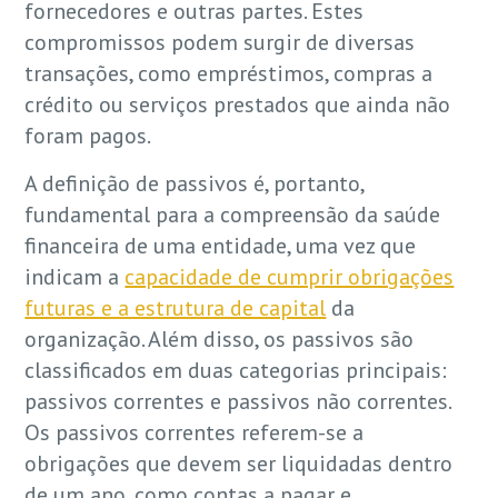
fornecedores e outras partes. Estes
compromissos podem surgir de diversas
transações, como empréstimos, compras a
crédito ou serviços prestados que ainda não
foram pagos.
A definição de passivos é, portanto,
fundamental para a compreensão da saúde
financeira de uma entidade, uma vez que
indicam a
capacidade de cumprir obrigações
futuras e a estrutura de capital
da
organização. Além disso, os passivos são
classificados em duas categorias principais:
passivos correntes e passivos não correntes.
Os passivos correntes referem-se a
obrigações que devem ser liquidadas dentro
de um ano, como contas a pagar e