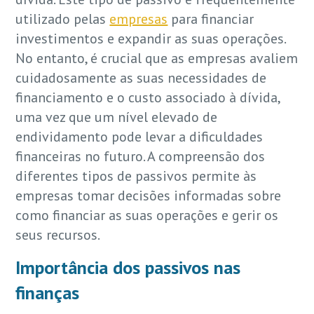
utilizado pelas
empresas
para financiar
investimentos e expandir as suas operações.
No entanto, é crucial que as empresas avaliem
cuidadosamente as suas necessidades de
financiamento e o custo associado à dívida,
uma vez que um nível elevado de
endividamento pode levar a dificuldades
financeiras no futuro. A compreensão dos
diferentes tipos de passivos permite às
empresas tomar decisões informadas sobre
como financiar as suas operações e gerir os
seus recursos.
Importância dos passivos nas
finanças