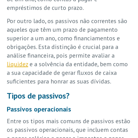
empréstimos de curto prazo.
Por outro lado, os passivos não correntes são
aqueles que têm um prazo de pagamento
superior a um ano, como financiamentos e
obrigações. Esta distinção é crucial para a
análise financeira, pois permite avaliar a
liquidez
e a solvência da entidade, bem como
a sua capacidade de gerar fluxos de caixa
suficientes para honrar as suas dívidas.
Tipos de passivos?
Passivos operacionais
Entre os tipos mais comuns de passivos estão
os passivos operacionais, que incluem contas