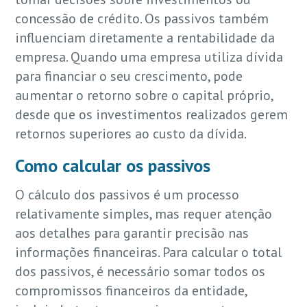
concessão de crédito. Os passivos também
influenciam diretamente a rentabilidade da
empresa. Quando uma empresa utiliza dívida
para financiar o seu crescimento, pode
aumentar o retorno sobre o capital próprio,
desde que os investimentos realizados gerem
retornos superiores ao custo da dívida.
Como calcular os passivos
O cálculo dos passivos é um processo
relativamente simples, mas requer atenção
aos detalhes para garantir precisão nas
informações financeiras. Para calcular o total
dos passivos, é necessário somar todos os
compromissos financeiros da entidade,