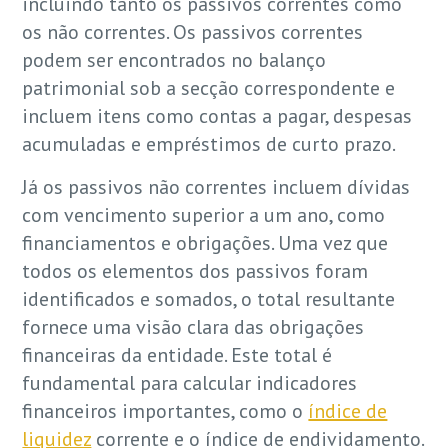
incluindo tanto os passivos correntes como
os não correntes. Os passivos correntes
podem ser encontrados no balanço
patrimonial sob a secção correspondente e
incluem itens como contas a pagar, despesas
acumuladas e empréstimos de curto prazo.
Já os passivos não correntes incluem dívidas
com vencimento superior a um ano, como
financiamentos e obrigações. Uma vez que
todos os elementos dos passivos foram
identificados e somados, o total resultante
fornece uma visão clara das obrigações
financeiras da entidade. Este total é
fundamental para calcular indicadores
financeiros importantes, como o
índice de
liquidez
corrente e o índice de endividamento.