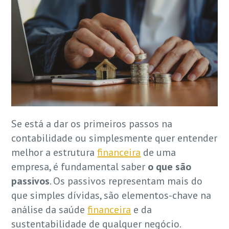
Se está a dar os primeiros passos na
contabilidade ou simplesmente quer entender
melhor a estrutura
financeira
de uma
empresa, é fundamental saber
o que são
passivos
. Os passivos representam mais do
que simples dívidas, são elementos-chave na
análise da saúde
financeira
e da
sustentabilidade de qualquer negócio.