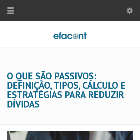
O QUE SÃO PASSIVOS:
DEFINIÇÃO, TIPOS, CÁLCULO E
ESTRATÉGIAS PARA REDUZIR
DÍVIDAS