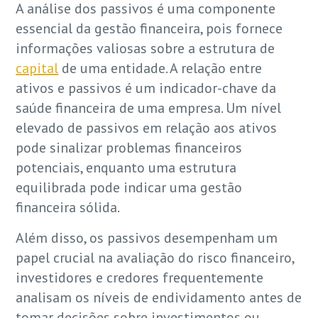
A análise dos passivos é uma componente
essencial da gestão financeira, pois fornece
informações valiosas sobre a estrutura de
capital
de uma entidade. A relação entre
ativos e passivos é um indicador-chave da
saúde financeira de uma empresa. Um nível
elevado de passivos em relação aos ativos
pode sinalizar problemas financeiros
potenciais, enquanto uma estrutura
equilibrada pode indicar uma gestão
financeira sólida.
Além disso, os passivos desempenham um
papel crucial na avaliação do risco financeiro,
investidores e credores frequentemente
analisam os níveis de endividamento antes de
tomar decisões sobre investimentos ou