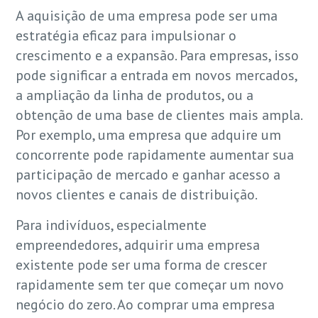
A aquisição de uma empresa pode ser uma
estratégia eficaz para impulsionar o
crescimento e a expansão. Para empresas, isso
pode significar a entrada em novos mercados,
a ampliação da linha de produtos, ou a
obtenção de uma base de clientes mais ampla.
Por exemplo, uma empresa que adquire um
concorrente pode rapidamente aumentar sua
participação de mercado e ganhar acesso a
novos clientes e canais de distribuição.
Para indivíduos, especialmente
empreendedores, adquirir uma empresa
existente pode ser uma forma de crescer
rapidamente sem ter que começar um novo
negócio do zero. Ao comprar uma empresa