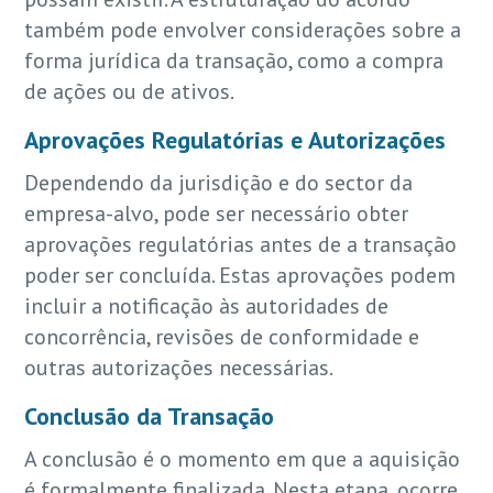
também pode envolver considerações sobre a
forma jurídica da transação, como a compra
de ações ou de ativos.
Aprovações Regulatórias e Autorizações
Dependendo da jurisdição e do sector da
empresa-alvo, pode ser necessário obter
aprovações regulatórias antes de a transação
poder ser concluída. Estas aprovações podem
incluir a notificação às autoridades de
concorrência, revisões de conformidade e
outras autorizações necessárias.
Conclusão da Transação
A conclusão é o momento em que a aquisição
é formalmente finalizada. Nesta etapa, ocorre