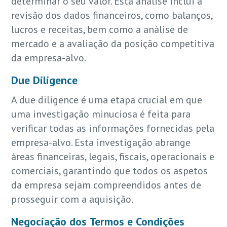
determinar o seu valor. Esta análise inclui a
revisão dos dados financeiros, como balanços,
lucros e receitas, bem como a análise de
mercado e a avaliação da posição competitiva
da empresa-alvo.
Due Diligence
A due diligence é uma etapa crucial em que
uma investigação minuciosa é feita para
verificar todas as informações fornecidas pela
empresa-alvo. Esta investigação abrange
áreas financeiras, legais, fiscais, operacionais e
comerciais, garantindo que todos os aspetos
da empresa sejam compreendidos antes de
prosseguir com a aquisição.
Negociação dos Termos e Condições