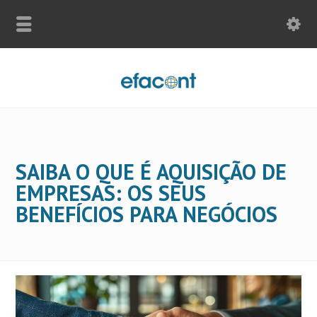
SAIBA O QUE É AQUISIÇÃO DE
EMPRESAS: OS SEUS
BENEFÍCIOS PARA NEGÓCIOS