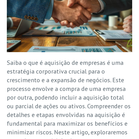
Saiba o que é aquisição de empresas é uma
estratégia corporativa crucial para o
crescimento e a expansão de negócios. Este
processo envolve a compra de uma empresa
por outra, podendo incluir a aquisição total
ou parcial de ações ou ativos. Compreender os
detalhes e etapas envolvidas na aquisição é
fundamental para maximizar os benefícios e
minimizar riscos. Neste artigo, exploraremos