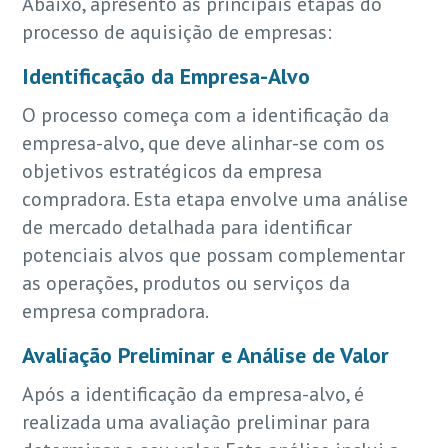
Abaixo, apresento as principais etapas do
processo de aquisição de empresas:
Identificação da Empresa-Alvo
O processo começa com a identificação da
empresa-alvo, que deve alinhar-se com os
objetivos estratégicos da empresa
compradora. Esta etapa envolve uma análise
de mercado detalhada para identificar
potenciais alvos que possam complementar
as operações, produtos ou serviços da
empresa compradora.
Avaliação Preliminar e Análise de Valor
Após a identificação da empresa-alvo, é
realizada uma avaliação preliminar para