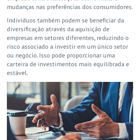
mudanças nas preferências dos consumidores.
Indivíduos também podem se beneficiar da
diversificação através da aquisição de
empresas em setores diferentes, reduzindo o
risco associado a investir em um único setor
ou negócio. Isso pode proporcionar uma
carteira de investimentos mais equilibrada e
estável.