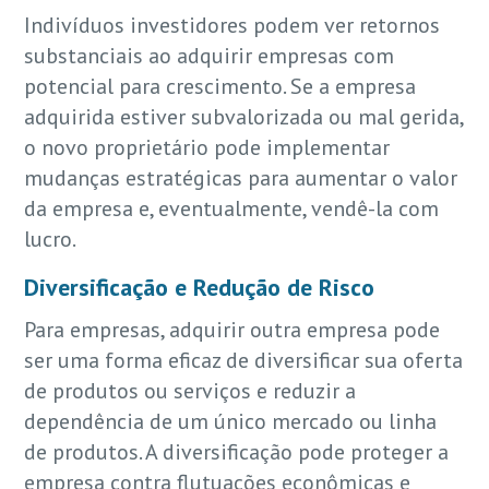
Indivíduos investidores podem ver retornos
substanciais ao adquirir empresas com
potencial para crescimento. Se a empresa
adquirida estiver subvalorizada ou mal gerida,
o novo proprietário pode implementar
mudanças estratégicas para aumentar o valor
da empresa e, eventualmente, vendê-la com
lucro.
Diversificação e Redução de Risco
Para empresas, adquirir outra empresa pode
ser uma forma eficaz de diversificar sua oferta
de produtos ou serviços e reduzir a
dependência de um único mercado ou linha
de produtos. A diversificação pode proteger a
empresa contra flutuações econômicas e