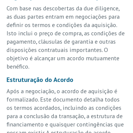
Com base nas descobertas da due diligence,
as duas partes entram em negociações para
definir os termos e condições da aquisição.
Isto inclui o preço de compra, as condições de
pagamento, cláusulas de garantia e outras
disposições contratuais importantes. O
objetivo é alcançar um acordo mutuamente
benéfico.
Estruturação do Acordo
Após a negociação, o acordo de aquisição é
formalizado. Este documento detalha todos
os termos acordados, incluindo as condições
para a conclusão da transação, a estrutura de
financiamento e quaisquer contingências que
possam existir. A estruturação do acordo