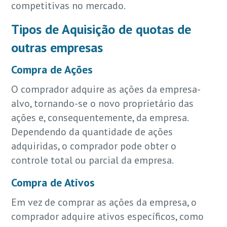
competitivas no mercado.
Tipos de Aquisição de quotas de
outras empresas
Compra de Ações
O comprador adquire as ações da empresa-
alvo, tornando-se o novo proprietário das
ações e, consequentemente, da empresa.
Dependendo da quantidade de ações
adquiridas, o comprador pode obter o
controle total ou parcial da empresa.
Compra de Ativos
Em vez de comprar as ações da empresa, o
comprador adquire ativos específicos, como