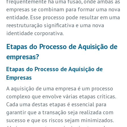
frequentemente há uma fusão, onde ambas as
empresas se combinam para formar uma nova
entidade. Esse processo pode resultar em uma
reestruturação significativa e uma nova
identidade corporativa.
Etapas do Processo de Aquisição de
empresas?
Etapas do Processo de Aquisição de
Empresas
A aquisição de uma empresa é um processo
complexo que envolve várias etapas críticas.
Cada uma destas etapas é essencial para
garantir que a transação seja realizada com
sucesso e que os riscos sejam minimizados.