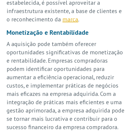
estabelecida, é possível aproveitar a
infraestrutura existente, a base de clientes e
o reconhecimento da
marca
.
Monetização e Rentabilidade
A aquisição pode também oferecer
oportunidades significativas de monetização
e rentabilidade. Empresas compradoras
podem identificar oportunidades para
aumentar a eficiência operacional, reduzir
custos, e implementar práticas de negócios
mais eficazes na empresa adquirida. Com a
integração de práticas mais eficientes e uma
gestão aprimorada, a empresa adquirida pode
se tornar mais lucrativa e contribuir para o
sucesso financeiro da empresa compradora.