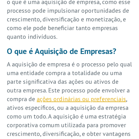
o que é uma aquisição de empresa, como esse
processo pode impulsionar oportunidades de
crescimento, diversificação e monetização, e
como ele pode beneficiar tanto empresas
quanto indivíduos.
O que é Aquisição de Empresas?
A aquisição de empresa é o processo pelo qual
uma entidade compra a totalidade ou uma
parte significativa das ações ou ativos de
outra empresa. Este processo pode envolver a
compra de
ações ordinárias ou preferenciais
,
ativos específicos, ou a aquisição da empresa
como um todo. A aquisição é uma estratégia
corporativa comum utilizada para promover
crescimento, diversificação, e obter vantagens