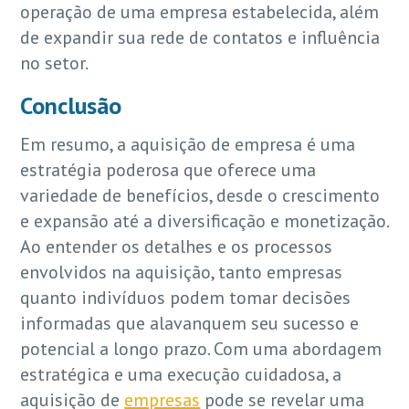
operação de uma empresa estabelecida, além
de expandir sua rede de contatos e influência
no setor.
Conclusão
Em resumo, a aquisição de empresa é uma
estratégia poderosa que oferece uma
variedade de benefícios, desde o crescimento
e expansão até a diversificação e monetização.
Ao entender os detalhes e os processos
envolvidos na aquisição, tanto empresas
quanto indivíduos podem tomar decisões
informadas que alavanquem seu sucesso e
potencial a longo prazo. Com uma abordagem
estratégica e uma execução cuidadosa, a
aquisição de
empresas
pode se revelar uma