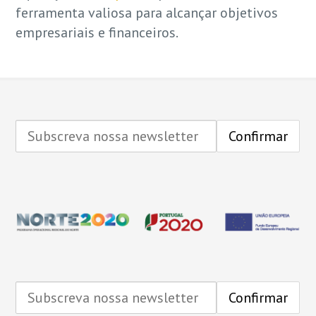
ferramenta valiosa para alcançar objetivos
empresariais e financeiros.