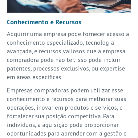
Conhecimento e Recursos
Adquirir uma empresa pode fornecer acesso a
conhecimento especializado, tecnologia
avançada, e recursos valiosos que a empresa
compradora pode não ter. Isso pode incluir
patentes, processos exclusivos, ou expertise
em áreas específicas.
Empresas compradoras podem utilizar esse
conhecimento e recursos para melhorar suas
operações, inovar em produtos e serviços, e
fortalecer sua posição competitiva. Para
indivíduos, a aquisição pode proporcionar
oportunidades para aprender com a gestão e