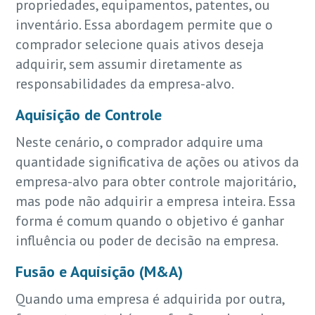
propriedades, equipamentos, patentes, ou
inventário. Essa abordagem permite que o
comprador selecione quais ativos deseja
adquirir, sem assumir diretamente as
responsabilidades da empresa-alvo.
Aquisição de Controle
Neste cenário, o comprador adquire uma
quantidade significativa de ações ou ativos da
empresa-alvo para obter controle majoritário,
mas pode não adquirir a empresa inteira. Essa
forma é comum quando o objetivo é ganhar
influência ou poder de decisão na empresa.
Fusão e Aquisição (M&A)
Quando uma empresa é adquirida por outra,