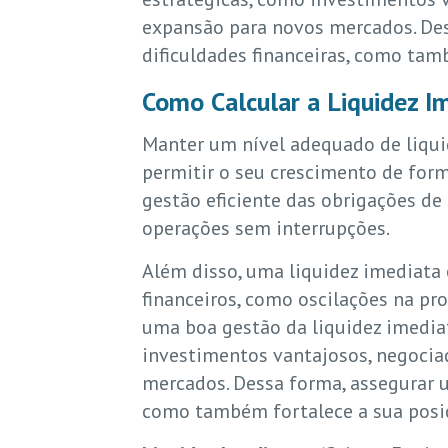
expansão para novos mercados. Des
dificuldades financeiras, como tam
Como Calcular a Liquidez I
Manter um nível adequado de liquid
permitir o seu crescimento de form
gestão eficiente das obrigações de
operações sem interrupções.
Além disso, uma liquidez imediata 
financeiros, como oscilações na pro
uma boa gestão da liquidez imedia
investimentos vantajosos, negocia
mercados. Dessa forma, assegurar u
como também fortalece a sua posiç