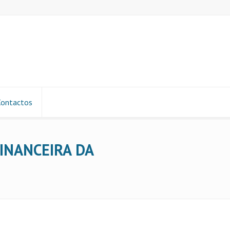
Contactos
FINANCEIRA DA