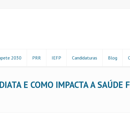
pete 2030
PRR
IEFP
Candidaturas
Blog
EDIATA E COMO IMPACTA A SAÚDE 