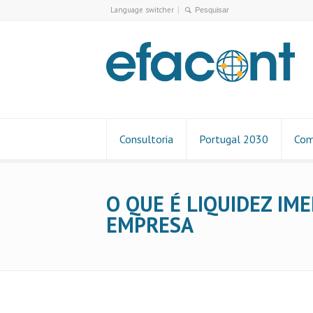
Language switcher
Consultoria
Portugal 2030
Com
O QUE É LIQUIDEZ IM
EMPRESA