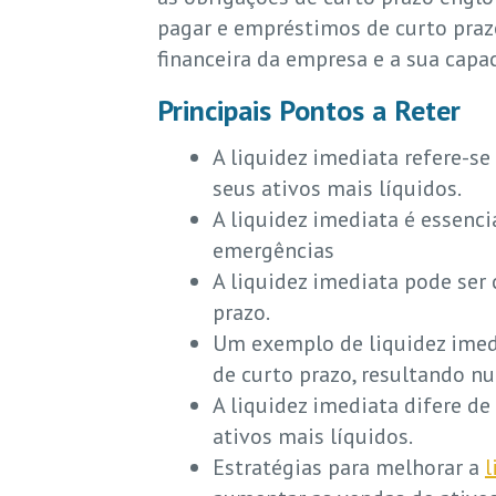
pagar e empréstimos de curto prazo
financeira da empresa e a sua capac
Principais Pontos a Reter
A liquidez imediata refere-s
seus ativos mais líquidos.
A liquidez imediata é essenc
emergências
A liquidez imediata pode ser 
prazo.
Um exemplo de liquidez imed
de curto prazo, resultando nu
A liquidez imediata difere de
ativos mais líquidos.
Estratégias para melhorar a
l