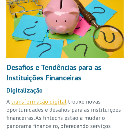
Desafios e Tendências para as
Instituições Financeiras
Digitalização
A
transformação digital
trouxe novas
oportunidades e desafios para as instituições
financeiras. As fintechs estão a mudar o
panorama financeiro, oferecendo serviços