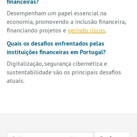
financeiras?
Desempenham um papel essencial na
economia, promovendo a inclusão financeira,
financiando projetos e
gerindo riscos
.
Quais os desafios enfrentados pelas
instituições financeiras em Portugal?
Digitalização, segurança cibernética e
sustentabilidade são os principais desafios
atuais.