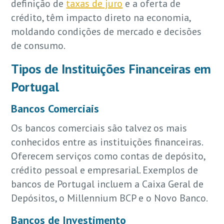
definição de
taxas de juro
e a oferta de
crédito, têm impacto direto na economia,
moldando condições de mercado e decisões
de consumo.
Tipos de Instituições Financeiras em
Portugal
Bancos Comerciais
Os bancos comerciais são talvez os mais
conhecidos entre as instituições financeiras.
Oferecem serviços como contas de depósito,
crédito pessoal e empresarial. Exemplos de
bancos de Portugal incluem a Caixa Geral de
Depósitos, o Millennium BCP e o Novo Banco.
Bancos de Investimento