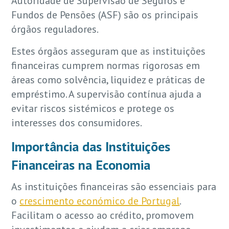
Autoridade de Supervisão de Seguros e
Fundos de Pensões (ASF) são os principais
órgãos reguladores.
Estes órgãos asseguram que as instituições
financeiras cumprem normas rigorosas em
áreas como solvência, liquidez e práticas de
empréstimo. A supervisão contínua ajuda a
evitar riscos sistémicos e protege os
interesses dos consumidores.
Importância das Instituições
Financeiras na Economia
As instituições financeiras são essenciais para
o
crescimento económico de Portugal
.
Facilitam o acesso ao crédito, promovem