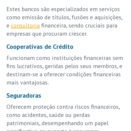
Estes bancos são especializados em serviços
como emissão de títulos, fusões e aquisições,
e
consultoria
financeira, sendo cruciais para
empresas que procuram crescer.
Cooperativas de Crédito
Funcionam como instituições financeiras sem
fins lucrativos, geridas pelos seus membros, e
destinam-se a oferecer condições financeiras
mais vantajosas.
Seguradoras
Oferecem proteção contra riscos financeiros,
como acidentes, saúde ou perdas
patrimoniais, desempenhando um papel