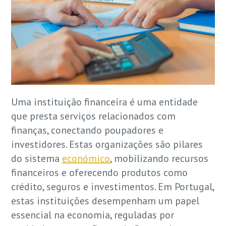
Uma instituição financeira é uma entidade
que presta serviços relacionados com
finanças, conectando poupadores e
investidores. Estas organizações são pilares
do sistema
económico
, mobilizando recursos
financeiros e oferecendo produtos como
crédito, seguros e investimentos. Em Portugal,
estas instituições desempenham um papel
essencial na economia, reguladas por