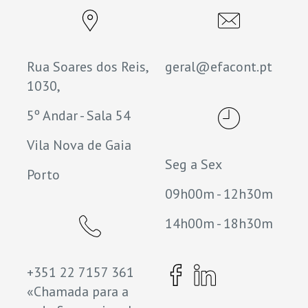
Rua Soares dos Reis,
geral@efacont.pt
1030,
5º Andar - Sala 54
Vila Nova de Gaia
Seg a Sex
Porto
09h00m - 12h30m
14h00m - 18h30m
+351 22 7157 361
«Chamada para a