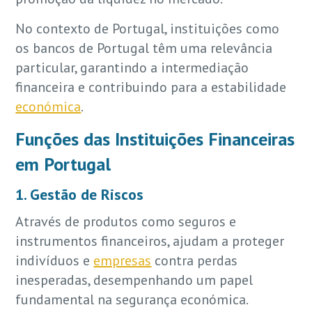
No contexto de Portugal, instituições como
os bancos de Portugal têm uma relevância
particular, garantindo a intermediação
financeira e contribuindo para a estabilidade
económica
.
Funções das Instituições Financeiras
em Portugal
1. Gestão de Riscos
Através de produtos como seguros e
instrumentos financeiros, ajudam a proteger
indivíduos e
empresas
contra perdas
inesperadas, desempenhando um papel
fundamental na segurança económica.