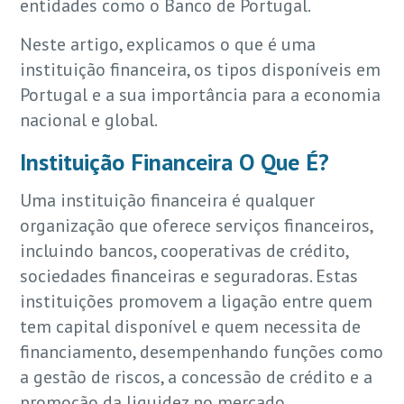
entidades como o Banco de Portugal.
Neste artigo, explicamos o que é uma
instituição financeira, os tipos disponíveis em
Portugal e a sua importância para a economia
nacional e global.
Instituição Financeira O Que É?
Uma instituição financeira é qualquer
organização que oferece serviços financeiros,
incluindo bancos, cooperativas de crédito,
sociedades financeiras e seguradoras. Estas
instituições promovem a ligação entre quem
tem capital disponível e quem necessita de
financiamento, desempenhando funções como
a gestão de riscos, a concessão de crédito e a
promoção da liquidez no mercado.