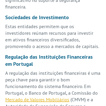
significativo no suporte à segurança
financeira.
Sociedades de Investimento
Estas entidades permitem que os
investidores reúnam recursos para investir
em ativos financeiros diversificados,
promovendo o acesso a mercados de capitais.
Regulação das Instituições Financeiras
em Portugal
A regulação das instituições financeiras é uma
peça chave para garantir o bom
funcionamento do sistema financeiro. Em
Portugal, o Banco de Portugal, a Comissão do
Mercado de Valores Mobiliários
(CMVM) e a