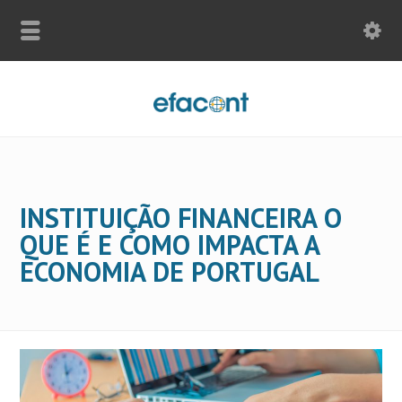
INSTITUIÇÃO FINANCEIRA O
QUE É E COMO IMPACTA A
ECONOMIA DE PORTUGAL