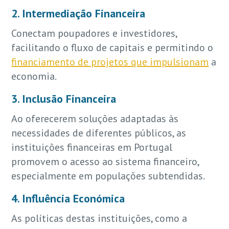
2. Intermediação Financeira
Conectam poupadores e investidores,
facilitando o fluxo de capitais e permitindo o
financiamento de projetos que impulsionam
a
economia.
3. Inclusão Financeira
Ao oferecerem soluções adaptadas às
necessidades de diferentes públicos, as
instituições financeiras em Portugal
promovem o acesso ao sistema financeiro,
especialmente em populações subtendidas.
4. Influência Económica
As políticas destas instituições, como a