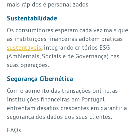
mais rápidos e personalizados.
Sustentabilidade
Os consumidores esperam cada vez mais que
as instituições financeiras adotem práticas
sustentáveis
, integrando critérios ESG
(Ambientais, Sociais e de Governança) nas
suas operações.
Segurança Cibernética
Com o aumento das transações online, as
instituições financeiras em Portugal
enfrentam desafios crescentes em garantir a
segurança dos dados dos seus clientes.
FAQs