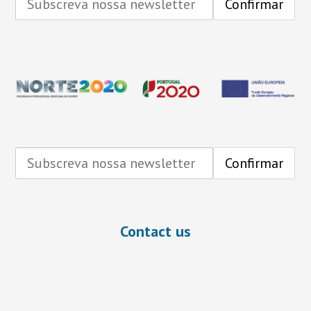
Contact us