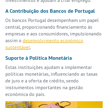
investimentos e ajudam a criar emprego.
A Contribuição dos Bancos de Portugal
Os bancos Portugal desempenham um papel
central, proporcionando financiamento às
empresas e aos consumidores, impulsionando
assim o
desenvolvimento económico
sustentável
.
Suporte à Política Monetária
Estas instituições ajudam a implementar
políticas monetárias, influenciando as taxas
de juro e a oferta de crédito, sendo
instrumentos importantes na gestão
económica do país.