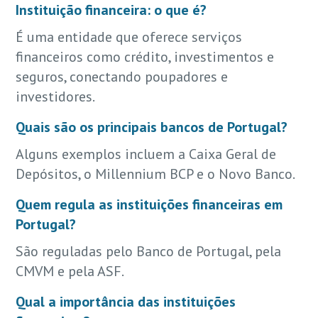
Instituição financeira: o que é?
É uma entidade que oferece serviços
financeiros como crédito, investimentos e
seguros, conectando poupadores e
investidores.
Quais são os principais bancos de Portugal?
Alguns exemplos incluem a Caixa Geral de
Depósitos, o Millennium BCP e o Novo Banco.
Quem regula as instituições financeiras em
Portugal?
São reguladas pelo Banco de Portugal, pela
CMVM e pela ASF.
Qual a importância das instituições