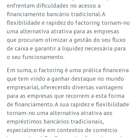
enfrentam dificuldades no acesso a
financiamento bancário tradicional. A
flexibilidade e rapidez do factoring tornam-no
uma alternativa atrativa para as empresas
que procuram otimizar a gestão do seu fluxo
de caixa e garantir a liquidez necessária para
o seu funcionamento.
Em suma, o factoring é uma prática financeira
que tem vindo a ganhar destaque no mundo
empresarial, oferecendo diversas vantagens
para as empresas que recorrem a esta forma
de financiamento. A sua rapidez e flexibilidade
tornam-no uma alternativa atrativa aos
empréstimos bancários tradicionais,
especialmente em contextos de comércio