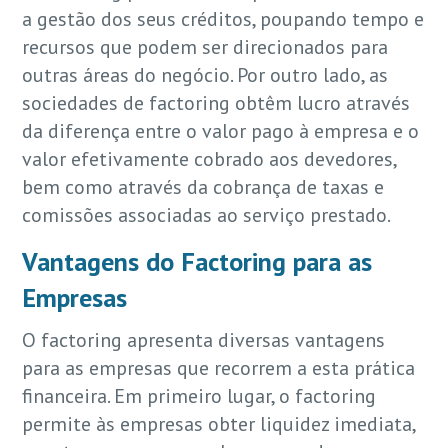
a gestão dos seus créditos, poupando tempo e
recursos que podem ser direcionados para
outras áreas do negócio. Por outro lado, as
sociedades de factoring obtêm lucro através
da diferença entre o valor pago à empresa e o
valor efetivamente cobrado aos devedores,
bem como através da cobrança de taxas e
comissões associadas ao serviço prestado.
Vantagens do Factoring para as
Empresas
O factoring apresenta diversas vantagens
para as empresas que recorrem a esta prática
financeira. Em primeiro lugar, o factoring
permite às empresas obter liquidez imediata,