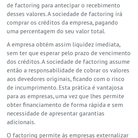
de factoring para antecipar o recebimento
desses valores. A sociedade de factoring irá
comprar os créditos da empresa, pagando
uma percentagem do seu valor total.
A empresa obtém assim liquidez imediata,
sem ter que esperar pelo prazo de vencimento
dos créditos. A sociedade de factoring assume
então a responsabilidade de cobrar os valores
aos devedores originais, ficando com o risco
de incumprimento. Esta prática é vantajosa
para as empresas, uma vez que lhes permite
obter financiamento de forma rápida e sem
necessidade de apresentar garantias
adicionais.
O factoring permite às empresas externalizar