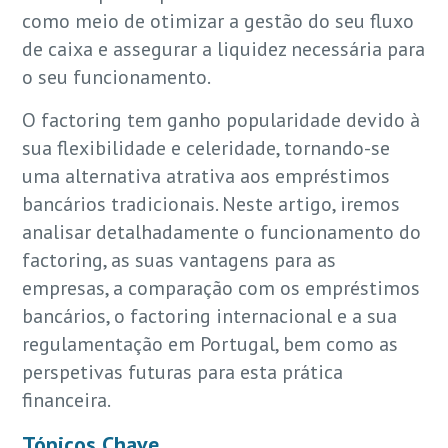
como meio de otimizar a gestão do seu fluxo
de caixa e assegurar a liquidez necessária para
o seu funcionamento.
O factoring tem ganho popularidade devido à
sua flexibilidade e celeridade, tornando-se
uma alternativa atrativa aos empréstimos
bancários tradicionais. Neste artigo, iremos
analisar detalhadamente o funcionamento do
factoring, as suas vantagens para as
empresas, a comparação com os empréstimos
bancários, o factoring internacional e a sua
regulamentação em Portugal, bem como as
perspetivas futuras para esta prática
financeira.
Tópicos Chave