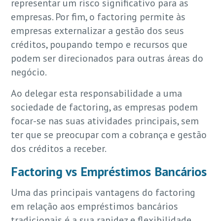
representar um risco significativo para as
empresas. Por fim, o factoring permite às
empresas externalizar a gestão dos seus
créditos, poupando tempo e recursos que
podem ser direcionados para outras áreas do
negócio.
Ao delegar esta responsabilidade a uma
sociedade de factoring, as empresas podem
focar-se nas suas atividades principais, sem
ter que se preocupar com a cobrança e gestão
dos créditos a receber.
Factoring vs Empréstimos Bancários
Uma das principais vantagens do factoring
em relação aos empréstimos bancários
tradicionais é a sua rapidez e flexibilidade.