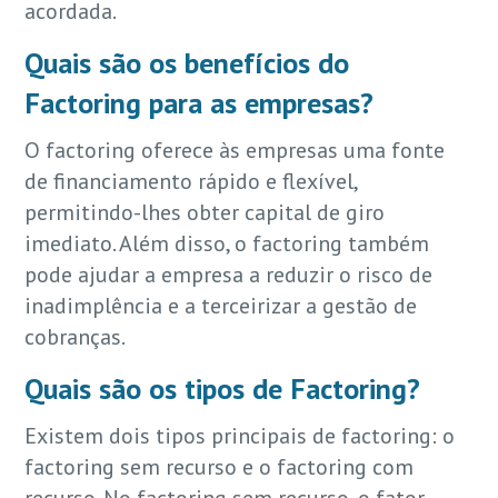
acordada.
Quais são os benefícios do
Factoring para as empresas?
O factoring oferece às empresas uma fonte
de financiamento rápido e flexível,
permitindo-lhes obter capital de giro
imediato. Além disso, o factoring também
pode ajudar a empresa a reduzir o risco de
inadimplência e a terceirizar a gestão de
cobranças.
Quais são os tipos de Factoring?
Existem dois tipos principais de factoring: o
factoring sem recurso e o factoring com
recurso. No factoring sem recurso, o fator