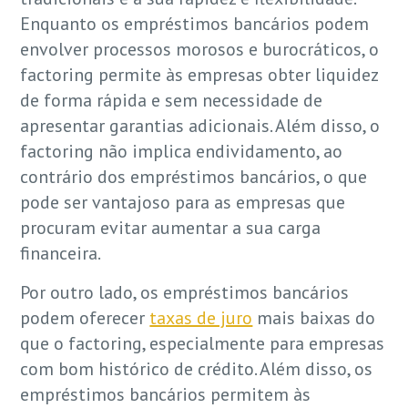
Enquanto os empréstimos bancários podem
envolver processos morosos e burocráticos, o
factoring permite às empresas obter liquidez
de forma rápida e sem necessidade de
apresentar garantias adicionais. Além disso, o
factoring não implica endividamento, ao
contrário dos empréstimos bancários, o que
pode ser vantajoso para as empresas que
procuram evitar aumentar a sua carga
financeira.
Por outro lado, os empréstimos bancários
podem oferecer
taxas de juro
mais baixas do
que o factoring, especialmente para empresas
com bom histórico de crédito. Além disso, os
empréstimos bancários permitem às