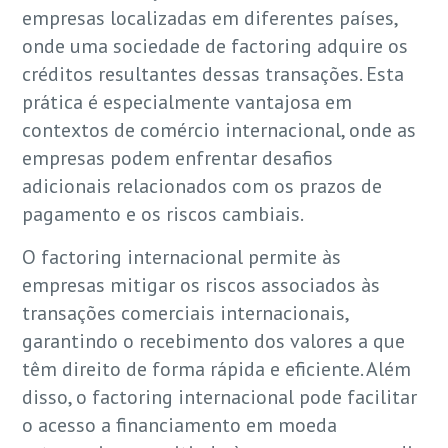
empresas localizadas em diferentes países,
onde uma sociedade de factoring adquire os
créditos resultantes dessas transações. Esta
prática é especialmente vantajosa em
contextos de comércio internacional, onde as
empresas podem enfrentar desafios
adicionais relacionados com os prazos de
pagamento e os riscos cambiais.
O factoring internacional permite às
empresas mitigar os riscos associados às
transações comerciais internacionais,
garantindo o recebimento dos valores a que
têm direito de forma rápida e eficiente. Além
disso, o factoring internacional pode facilitar
o acesso a financiamento em moeda