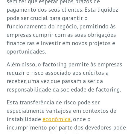
sem ter que esperar pelos prazos de
pagamento dos seus clientes. Esta liquidez
pode ser crucial para garantir o
funcionamento do negócio, permitindo às
empresas cumprir com as suas obrigações
financeiras e investir em novos projetos e
oportunidades.
Além disso, o factoring permite às empresas
reduzir o risco associado aos créditos a
receber, uma vez que passam a ser da
responsabilidade da sociedade de factoring.
Esta transferência de risco pode ser
especialmente vantajosa em contextos de
instabilidade
económica
, onde o
incumprimento por parte dos devedores pode