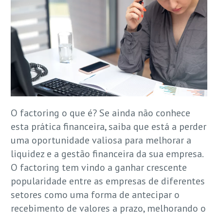
O factoring o que é? Se ainda não conhece
esta prática financeira, saiba que está a perder
uma oportunidade valiosa para melhorar a
liquidez e a gestão financeira da sua empresa.
O factoring tem vindo a ganhar crescente
popularidade entre as empresas de diferentes
setores como uma forma de antecipar o
recebimento de valores a prazo, melhorando o