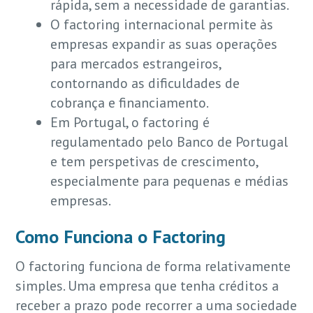
rápida, sem a necessidade de garantias.
O factoring internacional permite às
empresas expandir as suas operações
para mercados estrangeiros,
contornando as dificuldades de
cobrança e financiamento.
Em Portugal, o factoring é
regulamentado pelo Banco de Portugal
e tem perspetivas de crescimento,
especialmente para pequenas e médias
empresas.
Como Funciona o Factoring
O factoring funciona de forma relativamente
simples. Uma empresa que tenha créditos a
receber a prazo pode recorrer a uma sociedade