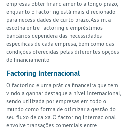
empresas obter financiamento a longo prazo,
enquanto o factoring está mais direcionado
para necessidades de curto prazo. Assim, a
escolha entre factoring e empréstimos
bancários dependerá das necessidades
específicas de cada empresa, bem como das
condições oferecidas pelas diferentes opções
de financiamento.
Factoring Internacional
O factoring é uma prática financeira que tem
vindo a ganhar destaque a nível internacional,
sendo utilizada por empresas em todo o
mundo como forma de otimizar a gestão do
seu fluxo de caixa. O factoring internacional
envolve transações comerciais entre