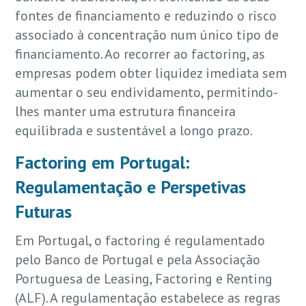
fontes de financiamento e reduzindo o risco
associado à concentração num único tipo de
financiamento. Ao recorrer ao factoring, as
empresas podem obter liquidez imediata sem
aumentar o seu endividamento, permitindo-
lhes manter uma estrutura financeira
equilibrada e sustentável a longo prazo.
Factoring em Portugal:
Regulamentação e Perspetivas
Futuras
Em Portugal, o factoring é regulamentado
pelo Banco de Portugal e pela Associação
Portuguesa de Leasing, Factoring e Renting
(ALF). A regulamentação estabelece as regras