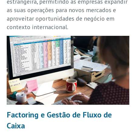
estrangeira, permitindo às empresas expandir
as suas operações para novos mercados e
aproveitar oportunidades de negócio em
contexto internacional.
Factoring e Gestão de Fluxo de
Caixa