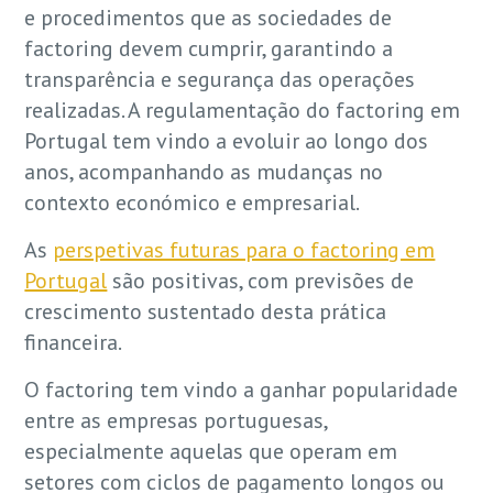
e procedimentos que as sociedades de
factoring devem cumprir, garantindo a
transparência e segurança das operações
realizadas. A regulamentação do factoring em
Portugal tem vindo a evoluir ao longo dos
anos, acompanhando as mudanças no
contexto económico e empresarial.
As
perspetivas futuras para o factoring em
Portugal
são positivas, com previsões de
crescimento sustentado desta prática
financeira.
O factoring tem vindo a ganhar popularidade
entre as empresas portuguesas,
especialmente aquelas que operam em
setores com ciclos de pagamento longos ou