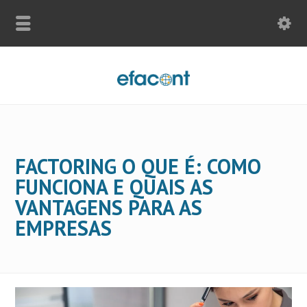
FACTORING O QUE É: COMO
FUNCIONA E QUAIS AS
VANTAGENS PARA AS
EMPRESAS