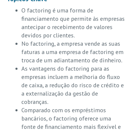
O factoring é uma forma de
financiamento que permite às empresas
antecipar o recebimento de valores
devidos por clientes.
No factoring, a empresa vende as suas
faturas a uma empresa de factoring em
troca de um adiantamento de dinheiro.
As vantagens do factoring para as
empresas incluem a melhoria do fluxo
de caixa, a redução do risco de crédito e
a externalização da gestão de
cobranças.
Comparado com os empréstimos
bancários, o factoring oferece uma
fonte de financiamento mais flexível e