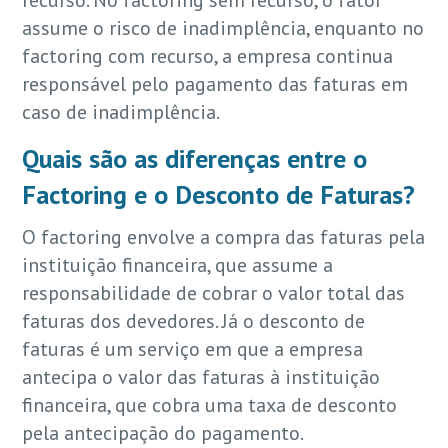
assume o risco de inadimplência, enquanto no
factoring com recurso, a empresa continua
responsável pelo pagamento das faturas em
caso de inadimplência.
Quais são as diferenças entre o
Factoring e o Desconto de Faturas?
O factoring envolve a compra das faturas pela
instituição financeira, que assume a
responsabilidade de cobrar o valor total das
faturas dos devedores. Já o desconto de
faturas é um serviço em que a empresa
antecipa o valor das faturas à instituição
financeira, que cobra uma taxa de desconto
pela antecipação do pagamento.