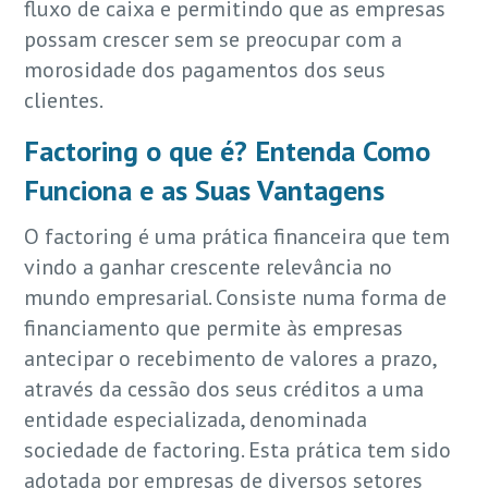
fluxo de caixa e permitindo que as empresas
possam crescer sem se preocupar com a
morosidade dos pagamentos dos seus
clientes.
Factoring o que é? Entenda Como
Funciona e as Suas Vantagens
O factoring é uma prática financeira que tem
vindo a ganhar crescente relevância no
mundo empresarial. Consiste numa forma de
financiamento que permite às empresas
antecipar o recebimento de valores a prazo,
através da cessão dos seus créditos a uma
entidade especializada, denominada
sociedade de factoring. Esta prática tem sido
adotada por empresas de diversos setores