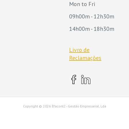
Mon to Fri
09h00m - 12h30m
14h00m - 18h30m
Livro de
Reclamações
Copyright ©
2026 Efacont2 - Gestão Empresarial, Lda