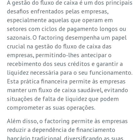
A gestão do fluxo de caixa é um dos principais
desafios enfrentados pelas empresas,
especialmente aquelas que operam em
setores com ciclos de pagamento longos ou
sazonais. O factoring desempenha um papel
crucial na gestão do fluxo de caixa das
empresas, permitindo-lhes antecipar o
recebimento dos seus créditos e garantir a
liquidez necessária para o seu funcionamento.
Esta prática financeira permite às empresas
manter um fluxo de caixa saudável, evitando
situações de falta de liquidez que podem
comprometer as suas operações.
Além disso, o factoring permite às empresas
reduzir a dependência de financiamento
bancário tradicional, diversificando as suas