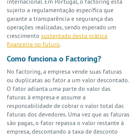
internacional. Em Portugal, o factoring está
sujeito a regulamentação específica que
garante a transparência e segurança das
operações realizadas, sendo esperado um
crescimento
sustentado desta prática
financeira no futuro
.
Como funciona o Factoring?
No factoring, a empresa vende suas faturas
ou duplicatas ao fator a um valor descontado.
O fator adianta uma parte do valor das
faturas à empresa e assume a
responsabilidade de cobrar o valor total das
faturas dos devedores. Uma vez que as faturas
são pagas, o fator repassa o valor restante à
empresa, descontando a taxa de desconto