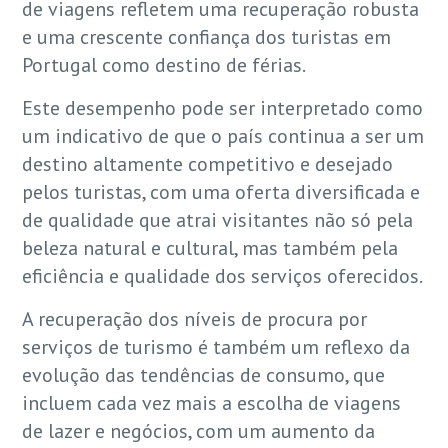
de viagens refletem uma recuperação robusta
e uma crescente confiança dos turistas em
Portugal como destino de férias.
Este desempenho pode ser interpretado como
um indicativo de que o país continua a ser um
destino altamente competitivo e desejado
pelos turistas, com uma oferta diversificada e
de qualidade que atrai visitantes não só pela
beleza natural e cultural, mas também pela
eficiência e qualidade dos serviços oferecidos.
A recuperação dos níveis de procura por
serviços de turismo é também um reflexo da
evolução das tendências de consumo, que
incluem cada vez mais a escolha de viagens
de lazer e negócios, com um aumento da