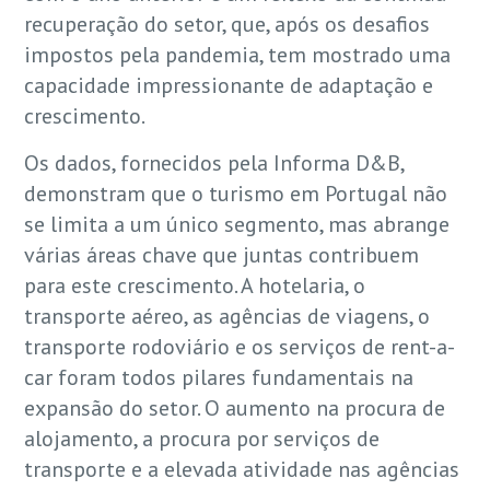
recuperação do setor, que, após os desafios
impostos pela pandemia, tem mostrado uma
capacidade impressionante de adaptação e
crescimento.
Os dados, fornecidos pela Informa D&B,
demonstram que o turismo em Portugal não
se limita a um único segmento, mas abrange
várias áreas chave que juntas contribuem
para este crescimento. A hotelaria, o
transporte aéreo, as agências de viagens, o
transporte rodoviário e os serviços de rent-a-
car foram todos pilares fundamentais na
expansão do setor. O aumento na procura de
alojamento, a procura por serviços de
transporte e a elevada atividade nas agências