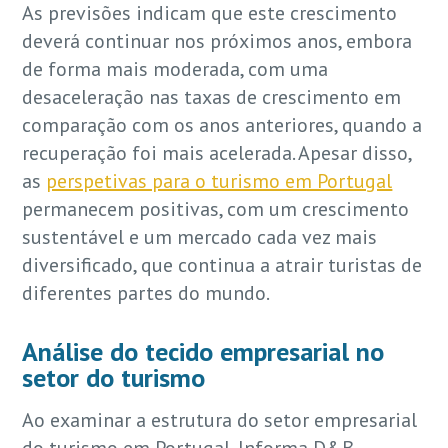
As previsões indicam que este crescimento
deverá continuar nos próximos anos, embora
de forma mais moderada, com uma
desaceleração nas taxas de crescimento em
comparação com os anos anteriores, quando a
recuperação foi mais acelerada. Apesar disso,
as
perspetivas para o turismo em Portugal
permanecem positivas, com um crescimento
sustentável e um mercado cada vez mais
diversificado, que continua a atrair turistas de
diferentes partes do mundo.
Análise do tecido empresarial no
setor do turismo
Ao examinar a estrutura do setor empresarial