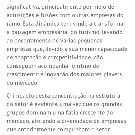
significativa, principalmente por meio de
aquisições e fusões com outras empresas do
ramo. Esta dinâmica tem vindo a transformar
a paisagem empresarial do turismo, levando
ao encerramento de várias pequenas
empresas que, devido à sua menor capacidade
de adaptação e competitividade, não
conseguem acompanhar o ritmo de
crescimento e inovação dos maiores players
do mercado.
O impacto desta concentração na estrutura
do setor é evidente, uma vez que os grandes
grupos dominam uma fatia crescente do
mercado, afetando a diversidade de empresas
que anteriormente compunham o setor.