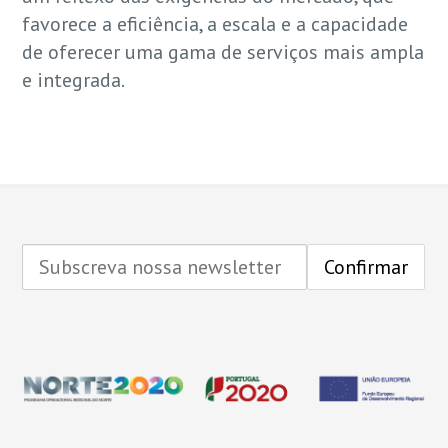
favorece a eficiência, a escala e a capacidade
de oferecer uma gama de serviços mais ampla
e integrada.