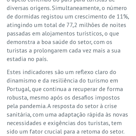
diversas origens. Simultaneamente, o número
de dormidas registou um crescimento de 11%,
atingindo um total de 77,2 milhões de noites
passadas em alojamentos turísticos, o que
demonstra a boa saúde do setor, com os
turistas a prolongarem cada vez mais a sua
estadia no país.
Estes indicadores são um reflexo claro do
dinamismo e da resiliência do turismo em
Portugal, que continua a recuperar de forma
robusta, mesmo após os desafios impostos
pela pandemia. A resposta do setor à crise
sanitária, com uma adaptação rápida às novas
necessidades e exigências dos turistas, tem
sido um fator crucial para a retoma do setor.