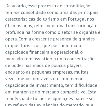
De acordo, esse processo de consolidação
tem-se consolidado como uma das principais
características do turismo em Portugal nos
últimos anos, refletindo uma transformação
profunda na forma como o setor se organiza e
opera. Com a crescente presença de grandes
grupos turísticos, que possuem maior
capacidade financeira e operacional, o
mercado tem assistido a uma concentração
de poder nas mãos de poucos players,
enquanto as pequenas empresas, muitas
vezes menos rentáveis ou com menor
capacidade de investimento, têm dificuldade
em manter-se no mercado competitivo. Esta
tendência de fusões e aquisições parece ser
um reflexo das exigências do mercado, que