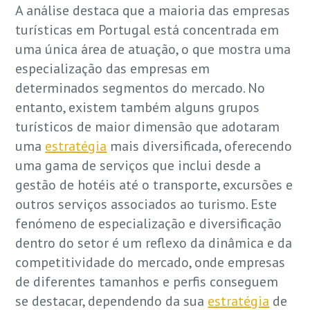
A análise destaca que a maioria das empresas
turísticas em Portugal está concentrada em
uma única área de atuação, o que mostra uma
especialização das empresas em
determinados segmentos do mercado. No
entanto, existem também alguns grupos
turísticos de maior dimensão que adotaram
uma
estratégia
mais diversificada, oferecendo
uma gama de serviços que inclui desde a
gestão de hotéis até o transporte, excursões e
outros serviços associados ao turismo. Este
fenómeno de especialização e diversificação
dentro do setor é um reflexo da dinâmica e da
competitividade do mercado, onde empresas
de diferentes tamanhos e perfis conseguem
se destacar, dependendo da sua
estratégia
de