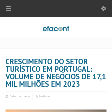
CRESCIMENTO DO SETOR
TURÍSTICO EM PORTUGAL:
VOLUME DE NEGÓCIOS DE 17,1
MIL MILHÕES EM 2023
Catarina Inácio
Notícias