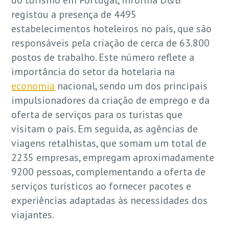
do turismo em Portugal, Informa D&B
registou a presença de 4495
estabelecimentos hoteleiros no país, que são
responsáveis pela criação de cerca de 63.800
postos de trabalho. Este número reflete a
importância do setor da hotelaria na
economia
nacional, sendo um dos principais
impulsionadores da criação de emprego e da
oferta de serviços para os turistas que
visitam o país. Em seguida, as agências de
viagens retalhistas, que somam um total de
2235 empresas, empregam aproximadamente
9200 pessoas, complementando a oferta de
serviços turísticos ao fornecer pacotes e
experiências adaptadas às necessidades dos
viajantes.