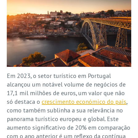
Em 2023, o setor turístico em Portugal
alcançou um notável volume de negócios de
17,1 mil milhões de euros, um valor que não
só destaca o
crescimento económico do país
,
como também sublinha a sua relevância no
panorama turístico europeu e global. Este
aumento significativo de 20% em comparação
com o ano anterior é um reflexo da contínua