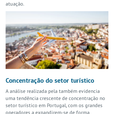
atuação.
Concentração do setor turístico
A análise realizada pela também evidencia
uma tendência crescente de concentração no
setor turístico em Portugal, com os grandes
operadores a expandirem-se de forma