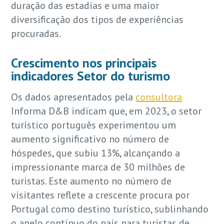
duração das estadias e uma maior
diversificação dos tipos de experiências
procuradas.
Crescimento nos principais
indicadores Setor do turismo
Os dados apresentados pela
consultora
Informa D&B indicam que, em 2023, o setor
turístico português experimentou um
aumento significativo no número de
hóspedes, que subiu 13%, alcançando a
impressionante marca de 30 milhões de
turistas. Este aumento no número de
visitantes reflete a crescente procura por
Portugal como destino turístico, sublinhando
o apelo contínuo do país para turistas de