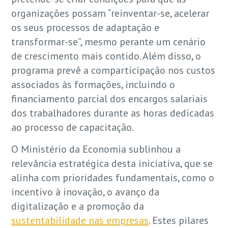
organizações possam “reinventar-se, acelerar
os seus processos de adaptação e
transformar-se”, mesmo perante um cenário
de crescimento mais contido. Além disso, o
programa prevê a comparticipação nos custos
associados às formações, incluindo o
financiamento parcial dos encargos salariais
dos trabalhadores durante as horas dedicadas
ao processo de capacitação.
O Ministério da Economia sublinhou a
relevância estratégica desta iniciativa, que se
alinha com prioridades fundamentais, como o
incentivo à inovação, o avanço da
digitalização e a promoção da
sustentabilidade nas empresas
. Estes pilares