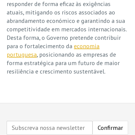
responder de forma eficaz às exigências
atuais, mitigando os riscos associados ao
abrandamento económico e garantindo a sua
competitividade em mercados internacionais.
Desta forma, o Governo pretende contribuir
para o fortalecimento da
economia
portuguesa
, posicionando as empresas de
forma estratégica para um futuro de maior
resiliência e crescimento sustentável.