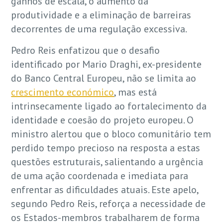
ganhos de escala, o aumento da
produtividade e a eliminação de barreiras
decorrentes de uma regulação excessiva.
Pedro Reis enfatizou que o desafio
identificado por Mario Draghi, ex-presidente
do Banco Central Europeu, não se limita ao
crescimento económico
, mas está
intrinsecamente ligado ao fortalecimento da
identidade e coesão do projeto europeu. O
ministro alertou que o bloco comunitário tem
perdido tempo precioso na resposta a estas
questões estruturais, salientando a urgência
de uma ação coordenada e imediata para
enfrentar as dificuldades atuais. Este apelo,
segundo Pedro Reis, reforça a necessidade de
os Estados-membros trabalharem de forma