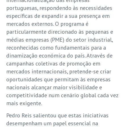
internacionalização das empresas
portuguesas, respondendo às necessidades
específicas de expandir a sua presença em
mercados externos. O programa é
particularmente direcionado às pequenas e
médias empresas (PME) do setor industrial,
reconhecidas como fundamentais para a
dinamização económica do país. Através de
campanhas coletivas de promoção em
mercados internacionais, pretende-se criar
oportunidades que permitam às empresas
nacionais alcançar maior visibilidade e
competitividade num cenário global cada vez
mais exigente.
Pedro Reis salientou que estas iniciativas
desempenham um papel essencial na