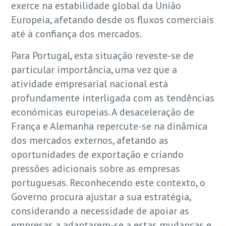
exerce na estabilidade global da União
Europeia, afetando desde os fluxos comerciais
até à confiança dos mercados.
Para Portugal, esta situação reveste-se de
particular importância, uma vez que a
atividade empresarial nacional está
profundamente interligada com as tendências
económicas europeias. A desaceleração de
França e Alemanha repercute-se na dinâmica
dos mercados externos, afetando as
oportunidades de exportação e criando
pressões adicionais sobre as empresas
portuguesas. Reconhecendo este contexto, o
Governo procura ajustar a sua estratégia,
considerando a necessidade de apoiar as
empresas a adaptarem-se a estas mudanças e