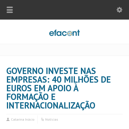
GOVERNO INVESTE NAS
EMPRESAS: 40 MILHÕES DE
EUROS EM APOIO À
FORMAÇÃO E
INTERNACIONALIZAÇÃO
Catarina Inácio
Notícias