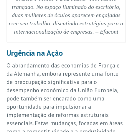
trançado. No espaço iluminado do escritório,
duas mulheres de óculos aparecem engajadas
com seu trabalho, discutindo estratégias para a
internacionalização de empresas. – Efacont
Urgência na Ação
O abrandamento das economias de França e
da Alemanha, embora represente uma fonte
de preocupação significativa para o
desempenho económico da União Europeia,
pode também ser encarado como uma
oportunidade para impulsionar a
implementação de reformas estruturais
essenciais. Estas mudanças, focadas em áreas
como a competitividade e a produtividade,