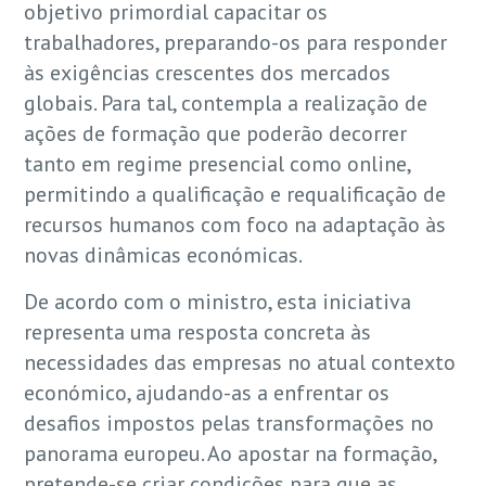
objetivo primordial capacitar os
trabalhadores, preparando-os para responder
às exigências crescentes dos mercados
globais. Para tal, contempla a realização de
ações de formação que poderão decorrer
tanto em regime presencial como online,
permitindo a qualificação e requalificação de
recursos humanos com foco na adaptação às
novas dinâmicas económicas.
De acordo com o ministro, esta iniciativa
representa uma resposta concreta às
necessidades das empresas no atual contexto
económico, ajudando-as a enfrentar os
desafios impostos pelas transformações no
panorama europeu. Ao apostar na formação,
pretende-se criar condições para que as