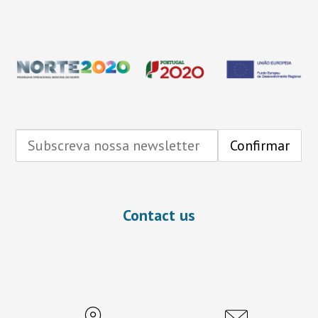
Contact us