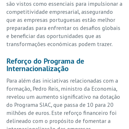
são vistos como essenciais para impulsionar a
competitividade empresarial, assegurando
que as empresas portuguesas estão melhor
preparadas para enfrentar os desafios globais
e beneficiar das oportunidades que as
transformações económicas podem trazer.
Reforço do Programa de
Internacionalização
Para além das iniciativas relacionadas com a
formação, Pedro Reis, ministro da Economia,
revelou um aumento significativo na dotação
do Programa SIAC, que passa de 10 para 20
milhões de euros. Este reforço financeiro foi
delineado com o propósito de fomentar a