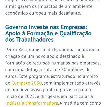
a mitigarem os impactos de um ambiente
económico europeu mais desafiante.
Governo Investe nas Empresas:
Apoio à Formação e Qualificação
dos Trabalhadores
Pedro Reis, ministro da Economia, anunciou a
criação de um novo apoio destinado à
formação de recursos humanos nas empresas,
com uma dotação total de 30 milhões de
euros. Este programa, estruturado no âmbito
do
Compete 2030
, será implementado através
de um novo aviso público previsto para o
início de 2025, e dirige-se, em particular, à
indústria transformadora
. A medida tem como