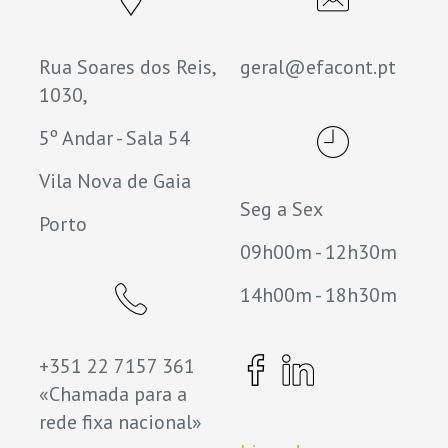
Rua Soares dos Reis,
geral@efacont.pt
1030,
5º Andar - Sala 54
Vila Nova de Gaia
Seg a Sex
Porto
09h00m - 12h30m
14h00m - 18h30m
+351 22 7157 361
«Chamada para a
rede fixa nacional»