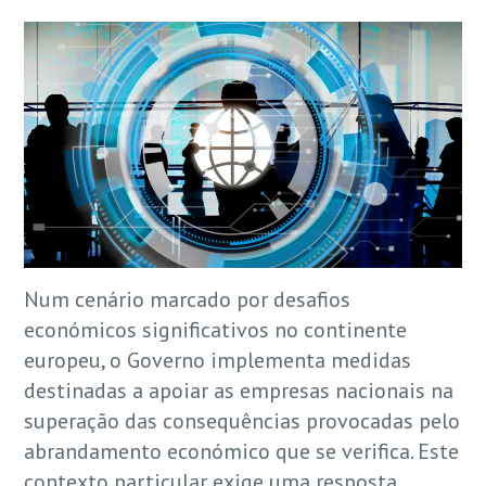
Num cenário marcado por desafios
económicos significativos no continente
europeu, o Governo implementa medidas
destinadas a apoiar as empresas nacionais na
superação das consequências provocadas pelo
abrandamento económico que se verifica. Este
contexto particular exige uma resposta