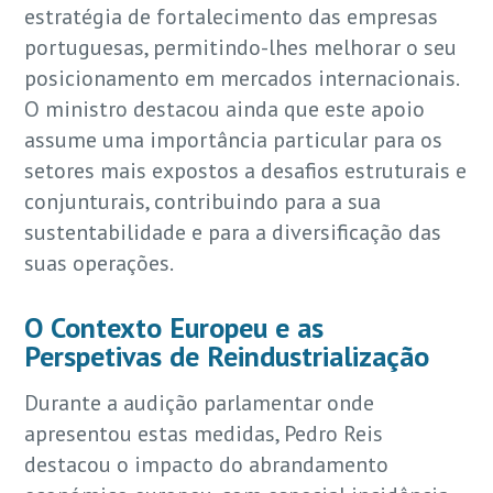
estratégia de fortalecimento das empresas
portuguesas, permitindo-lhes melhorar o seu
posicionamento em mercados internacionais.
O ministro destacou ainda que este apoio
assume uma importância particular para os
setores mais expostos a desafios estruturais e
conjunturais, contribuindo para a sua
sustentabilidade e para a diversificação das
suas operações.
O Contexto Europeu e as
Perspetivas de Reindustrialização
Durante a audição parlamentar onde
apresentou estas medidas, Pedro Reis
destacou o impacto do abrandamento