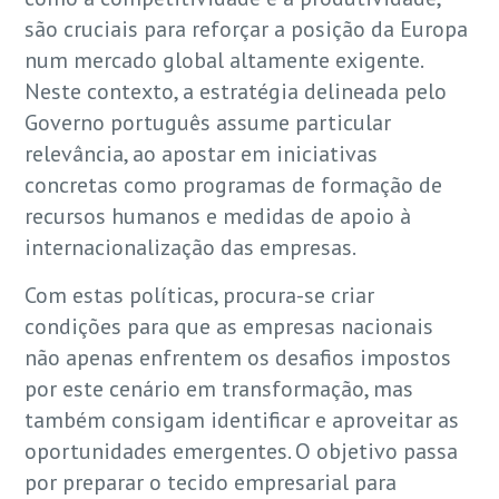
são cruciais para reforçar a posição da Europa
num mercado global altamente exigente.
Neste contexto, a estratégia delineada pelo
Governo português assume particular
relevância, ao apostar em iniciativas
concretas como programas de formação de
recursos humanos e medidas de apoio à
internacionalização das empresas.
Com estas políticas, procura-se criar
condições para que as empresas nacionais
não apenas enfrentem os desafios impostos
por este cenário em transformação, mas
também consigam identificar e aproveitar as
oportunidades emergentes. O objetivo passa
por preparar o tecido empresarial para