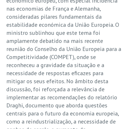
económico europeu, com especial incidência
nas economias de França e Alemanha,
consideradas pilares fundamentais da
estabilidade económica da União Europeia. O
ministro sublinhou que este tema foi
amplamente debatido na mais recente
reunião do Conselho da União Europeia para a
Competitividade (COMPET), onde se
reconheceu a gravidade da situação e a
necessidade de respostas eficazes para
mitigar os seus efeitos. No âmbito desta
discussão, foi reforçada a relevância de
implementar as recomendações do relatório
Draghi, documento que aborda questões
centrais para o futuro da economia europeia,
como a reindustrialização, a necessidade de