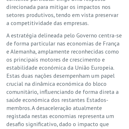
direcionada para mitigar os impactos nos
setores produtivos, tendo em vista preservar
a competitividade das empresas.
A estratégia delineada pelo Governo centra-se
de forma particular nas economias de França
e Alemanha, amplamente reconhecidas como
os principais motores de crescimento e
estabilidade económica da União Europeia.
Estas duas nações desempenham um papel
crucial na dinâmica económica do bloco
comunitário, influenciando de forma direta a
saúde económica dos restantes Estados-
membros. A desaceleração atualmente
registada nestas economias representa um
desafio significativo, dado o impacto que