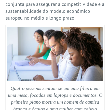
conjunta para assegurar a competitividade e a
sustentabilidade do modelo económico
europeu no médio e longo prazo.
Quatro pessoas sentam-se em uma fileira em
uma mesa, focadas em laptops e documentos. O
primeiro plano mostra um homem de camisa
branca e óculos e uma mulher com cabelo