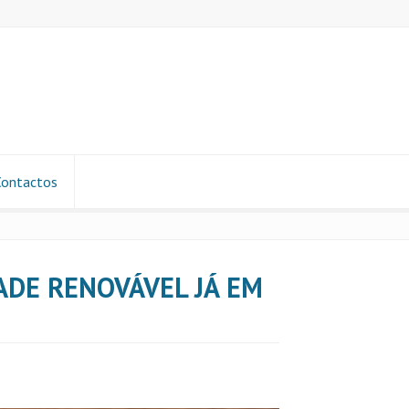
Contactos
ADE RENOVÁVEL JÁ EM