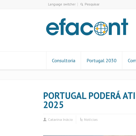
Language switcher
Consultoria
Portugal 2030
Com
PORTUGAL PODERÁ ATI
2025
Catarina Inácio
Notícias