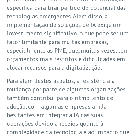
específica para tirar partido do potencial das
tecnologias emergentes. Além disso, a
implementação de soluções de IA exige um
investimento significativo, o que pode ser um
fator limitante para muitas empresas,
especialmente as PME, que, muitas vezes, têm
orçamentos mais restritos e dificuldades em
alocar recursos para a digitalização.
Para além destes aspetos, a resistência à
mudança por parte de algumas organizações
também contribui para o ritmo lento de
adoção, com algumas empresas ainda
hesitantes em integrar a IA nas suas
operações devido a receios quanto à
complexidade da tecnologia e ao impacto que