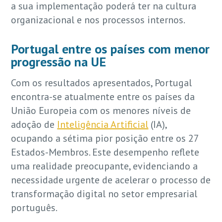
a sua implementação poderá ter na cultura
organizacional e nos processos internos.
Portugal entre os países com menor
progressão na UE
Com os resultados apresentados, Portugal
encontra-se atualmente entre os países da
União Europeia com os menores níveis de
adoção de
Inteligência Artificial
(IA),
ocupando a sétima pior posição entre os 27
Estados-Membros. Este desempenho reflete
uma realidade preocupante, evidenciando a
necessidade urgente de acelerar o processo de
transformação digital no setor empresarial
português.