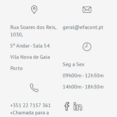
Rua Soares dos Reis,
geral@efacont.pt
1030,
5º Andar - Sala 54
Vila Nova de Gaia
Seg a Sex
Porto
09h00m - 12h30m
14h00m - 18h30m
+351 22 7157 361
«Chamada para a