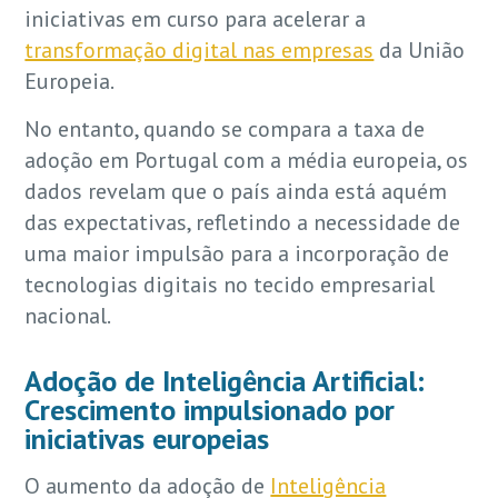
iniciativas em curso para acelerar a
transformação digital nas empresas
da União
Europeia.
No entanto, quando se compara a taxa de
adoção em Portugal com a média europeia, os
dados revelam que o país ainda está aquém
das expectativas, refletindo a necessidade de
uma maior impulsão para a incorporação de
tecnologias digitais no tecido empresarial
nacional.
Adoção de Inteligência Artificial:
Crescimento impulsionado por
iniciativas europeias
O aumento da adoção de
Inteligência