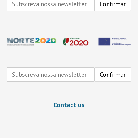
Contact us