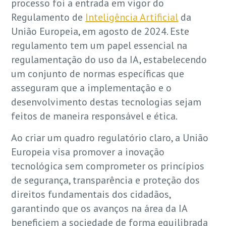
processo foi a entrada em vigor do
Regulamento de
Inteligência Artificial
da
União Europeia, em agosto de 2024. Este
regulamento tem um papel essencial na
regulamentação do uso da IA, estabelecendo
um conjunto de normas específicas que
asseguram que a implementação e o
desenvolvimento destas tecnologias sejam
feitos de maneira responsável e ética.
Ao criar um quadro regulatório claro, a União
Europeia visa promover a inovação
tecnológica sem comprometer os princípios
de segurança, transparência e proteção dos
direitos fundamentais dos cidadãos,
garantindo que os avanços na área da IA
beneficiem a sociedade de forma equilibrada