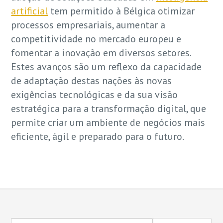
artificial
tem permitido à Bélgica otimizar
processos empresariais, aumentar a
competitividade no mercado europeu e
fomentar a inovação em diversos setores.
Estes avanços são um reflexo da capacidade
de adaptação destas nações às novas
exigências tecnológicas e da sua visão
estratégica para a transformação digital, que
permite criar um ambiente de negócios mais
eficiente, ágil e preparado para o futuro.