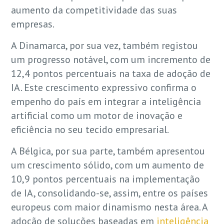
aumento da competitividade das suas
empresas.
A Dinamarca, por sua vez, também registou
um progresso notável, com um incremento de
12,4 pontos percentuais na taxa de adoção de
IA. Este crescimento expressivo confirma o
empenho do país em integrar a inteligência
artificial como um motor de inovação e
eficiência no seu tecido empresarial.
A Bélgica, por sua parte, também apresentou
um crescimento sólido, com um aumento de
10,9 pontos percentuais na implementação
de IA, consolidando-se, assim, entre os países
europeus com maior dinamismo nesta área. A
adoção de soluções baseadas em
inteligência