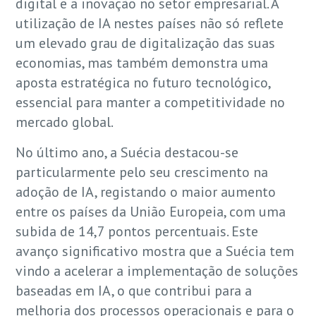
digital e a inovação no setor empresarial. A
utilização de IA nestes países não só reflete
um elevado grau de digitalização das suas
economias, mas também demonstra uma
aposta estratégica no futuro tecnológico,
essencial para manter a competitividade no
mercado global.
No último ano, a Suécia destacou-se
particularmente pelo seu crescimento na
adoção de IA, registando o maior aumento
entre os países da União Europeia, com uma
subida de 14,7 pontos percentuais. Este
avanço significativo mostra que a Suécia tem
vindo a acelerar a implementação de soluções
baseadas em IA, o que contribui para a
melhoria dos processos operacionais e para o