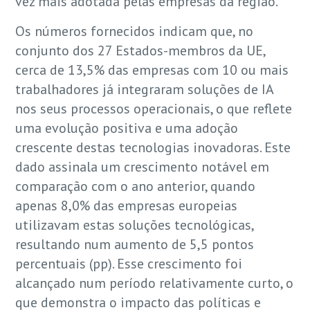
vez mais adotada pelas empresas da região.
Os números fornecidos indicam que, no
conjunto dos 27 Estados-membros da UE,
cerca de 13,5% das empresas com 10 ou mais
trabalhadores já integraram soluções de IA
nos seus processos operacionais, o que reflete
uma evolução positiva e uma adoção
crescente destas tecnologias inovadoras. Este
dado assinala um crescimento notável em
comparação com o ano anterior, quando
apenas 8,0% das empresas europeias
utilizavam estas soluções tecnológicas,
resultando num aumento de 5,5 pontos
percentuais (pp). Esse crescimento foi
alcançado num período relativamente curto, o
que demonstra o impacto das políticas e