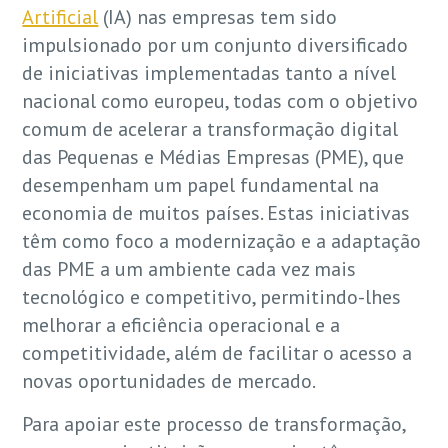
Artificial
(IA) nas empresas tem sido
impulsionado por um conjunto diversificado
de iniciativas implementadas tanto a nível
nacional como europeu, todas com o objetivo
comum de acelerar a transformação digital
das Pequenas e Médias Empresas (PME), que
desempenham um papel fundamental na
economia de muitos países. Estas iniciativas
têm como foco a modernização e a adaptação
das PME a um ambiente cada vez mais
tecnológico e competitivo, permitindo-lhes
melhorar a eficiência operacional e a
competitividade, além de facilitar o acesso a
novas oportunidades de mercado.
Para apoiar este processo de transformação,