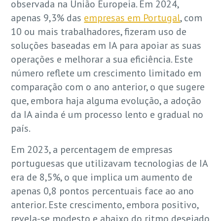
observada na União Europeia. Em 2024,
apenas 9,3% das
empresas em Portugal
, com
10 ou mais trabalhadores, fizeram uso de
soluções baseadas em IA para apoiar as suas
operações e melhorar a sua eficiência. Este
número reflete um crescimento limitado em
comparação com o ano anterior, o que sugere
que, embora haja alguma evolução, a adoção
da IA ainda é um processo lento e gradual no
país.
Em 2023, a percentagem de empresas
portuguesas que utilizavam tecnologias de IA
era de 8,5%, o que implica um aumento de
apenas 0,8 pontos percentuais face ao ano
anterior. Este crescimento, embora positivo,
revela-se modesto e abaixo do ritmo desejado