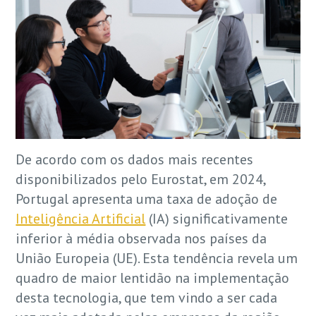
De acordo com os dados mais recentes
disponibilizados pelo Eurostat, em 2024,
Portugal apresenta uma taxa de adoção de
Inteligência Artificial
(IA) significativamente
inferior à média observada nos países da
União Europeia (UE). Esta tendência revela um
quadro de maior lentidão na implementação
desta tecnologia, que tem vindo a ser cada