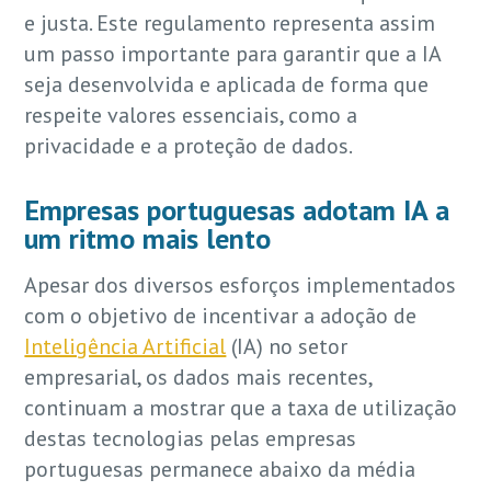
e justa. Este regulamento representa assim
um passo importante para garantir que a IA
seja desenvolvida e aplicada de forma que
respeite valores essenciais, como a
privacidade e a proteção de dados.
Empresas portuguesas adotam IA a
um ritmo mais lento
Apesar dos diversos esforços implementados
com o objetivo de incentivar a adoção de
Inteligência Artificial
(IA) no setor
empresarial, os dados mais recentes,
continuam a mostrar que a taxa de utilização
destas tecnologias pelas empresas
portuguesas permanece abaixo da média