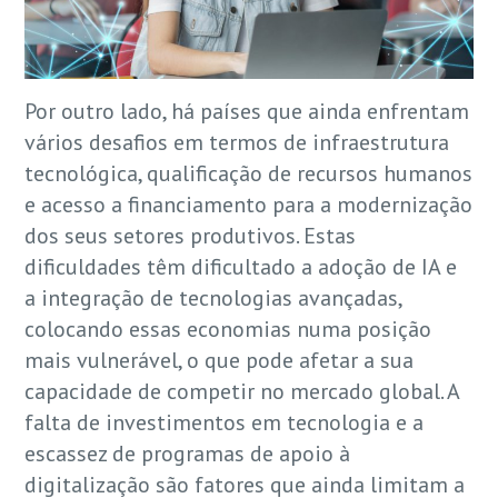
Por outro lado, há países que ainda enfrentam
vários desafios em termos de infraestrutura
tecnológica, qualificação de recursos humanos
e acesso a financiamento para a modernização
dos seus setores produtivos. Estas
dificuldades têm dificultado a adoção de IA e
a integração de tecnologias avançadas,
colocando essas economias numa posição
mais vulnerável, o que pode afetar a sua
capacidade de competir no mercado global. A
falta de investimentos em tecnologia e a
escassez de programas de apoio à
digitalização são fatores que ainda limitam a