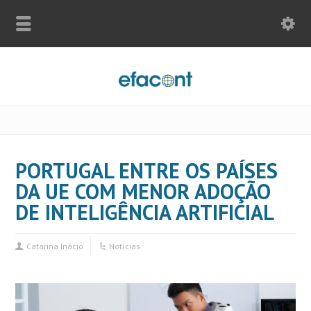
PORTUGAL ENTRE OS PAÍSES
DA UE COM MENOR ADOÇÃO
DE INTELIGÊNCIA ARTIFICIAL
Catarina Inácio
Notícias