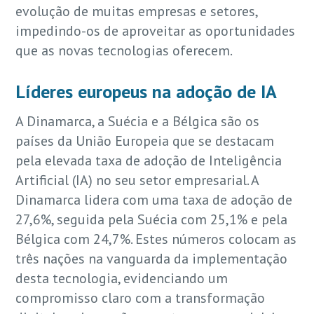
evolução de muitas empresas e setores,
impedindo-os de aproveitar as oportunidades
que as novas tecnologias oferecem.
Líderes europeus na adoção de IA
A Dinamarca, a Suécia e a Bélgica são os
países da União Europeia que se destacam
pela elevada taxa de adoção de Inteligência
Artificial (IA) no seu setor empresarial. A
Dinamarca lidera com uma taxa de adoção de
27,6%, seguida pela Suécia com 25,1% e pela
Bélgica com 24,7%. Estes números colocam as
três nações na vanguarda da implementação
desta tecnologia, evidenciando um
compromisso claro com a transformação