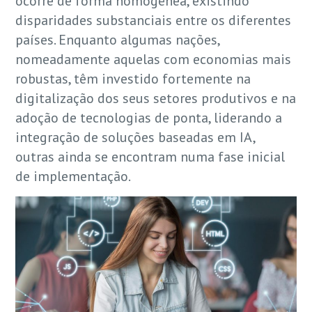
ocorre de forma homogénea, existindo
disparidades substanciais entre os diferentes
países. Enquanto algumas nações,
nomeadamente aquelas com economias mais
robustas, têm investido fortemente na
digitalização dos seus setores produtivos e na
adoção de tecnologias de ponta, liderando a
integração de soluções baseadas em IA,
outras ainda se encontram numa fase inicial
de implementação.