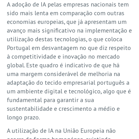
A adoção de IA pelas empresas nacionais tem
sido mais lenta em comparação com outras
economias europeias, que já apresentam um
avanço mais significativo na implementação e
utilização destas tecnologias, o que coloca
Portugal em desvantagem no que diz respeito
à competitividade e inovação no mercado
global. Este quadro é indicativo de que há
uma margem considerável de melhoria na
adaptação do tecido empresarial português a
um ambiente digital e tecnológico, algo que é
fundamental para garantir a sua
sustentabilidade e crescimento a médio e
longo prazo.
A utilização de IA na União Europeia não