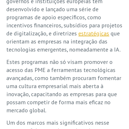
governos e instituições europeias têm
desenvolvido e lançado uma série de
programas de apoio específicos, como
incentivos financeiros, subsídios para projetos
de digitalização, e diretrizes
estratégicas
que
orientam as empresas na integração das
tecnologias emergentes, nomeadamente a IA.
Estes programas não só visam promover o
acesso das PME a ferramentas tecnológicas
avançadas, como também procuram fomentar
uma cultura empresarial mais aberta à
inovação, capacitando as empresas para que
possam competir de forma mais eficaz no
mercado global.
Um dos marcos mais significativos nesse