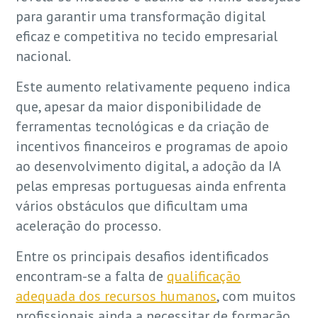
para garantir uma transformação digital
eficaz e competitiva no tecido empresarial
nacional.
Este aumento relativamente pequeno indica
que, apesar da maior disponibilidade de
ferramentas tecnológicas e da criação de
incentivos financeiros e programas de apoio
ao desenvolvimento digital, a adoção da IA
pelas empresas portuguesas ainda enfrenta
vários obstáculos que dificultam uma
aceleração do processo.
Entre os principais desafios identificados
encontram-se a falta de
qualificação
adequada dos recursos humanos
, com muitos
profissionais ainda a necessitar de formação