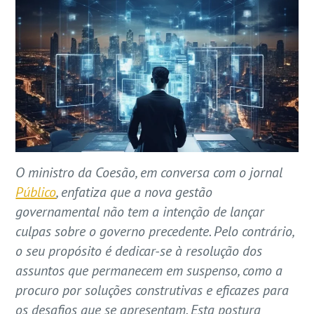
O ministro da Coesão, em conversa com o jornal
Público
, enfatiza que a nova gestão
governamental não tem a intenção de lançar
culpas sobre o governo precedente. Pelo contrário,
o seu propósito é dedicar-se à resolução dos
assuntos que permanecem em suspenso, como a
procuro por soluções construtivas e eficazes para
os desafios que se apresentam. Esta postura