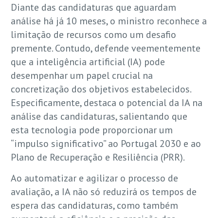
Diante das candidaturas que aguardam
análise há já 10 meses, o ministro reconhece a
limitação de recursos como um desafio
premente. Contudo, defende veementemente
que a inteligência artificial (IA) pode
desempenhar um papel crucial na
concretização dos objetivos estabelecidos.
Especificamente, destaca o potencial da IA na
análise das candidaturas, salientando que
esta tecnologia pode proporcionar um
“impulso significativo” ao Portugal 2030 e ao
Plano de Recuperação e Resiliência (PRR).
Ao automatizar e agilizar o processo de
avaliação, a IA não só reduzirá os tempos de
espera das candidaturas, como também