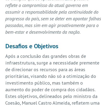
reflete o compromisso do atual governo em
assumir a responsabilidade pela continuidade do
progresso do país, sem se deter em apontar falhas
passadas, mas sim em agir proativamente para o
bem-estar e desenvolvimento da nação.
Desafios e Objetivos
Após a conclusão das grandes obras de
infraestrutura, surge a necessidade premente
de direcionar os recursos para as áreas
prioritárias, visando não só a otimização do
investimento público, mas também o
aumento do poder de compra dos cidadãos.
Estes objetivos, delineados pelo ministro da
Coesão, Manuel Castro Almeida, refletem uma