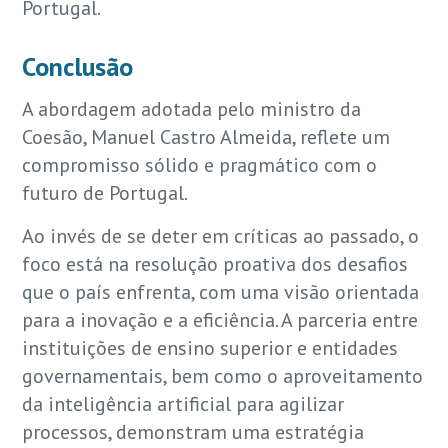
Portugal.
Conclusão
A abordagem adotada pelo ministro da
Coesão, Manuel Castro Almeida, reflete um
compromisso sólido e pragmático com o
futuro de Portugal.
Ao invés de se deter em críticas ao passado, o
foco está na resolução proativa dos desafios
que o país enfrenta, com uma visão orientada
para a inovação e a eficiência. A parceria entre
instituições de ensino superior e entidades
governamentais, bem como o aproveitamento
da inteligência artificial para agilizar
processos, demonstram uma estratégia