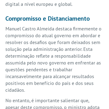
digital a nível europeu e global.
Compromisso e Distanciamento
Manuel Castro Almeida destaca firmemente o
compromisso do atual governo em abordar e
resolver os desafios que foram deixados sem
solução pela administração anterior. Esta
determinação reflete a responsabilidade
assumida pelo novo governo em enfrentar as
questões pendentes e trabalhar
incansavelmente para alcançar resultados
positivos em benefício do país e dos seus
cidadãos.
No entanto, é importante salientar que,
apesar deste compromisso, o ministro adota