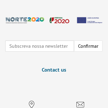
Contact us