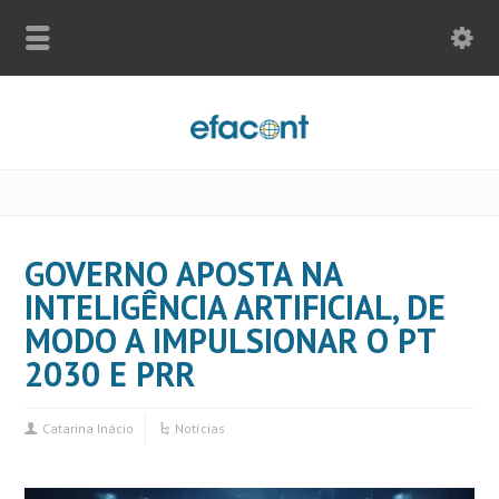
GOVERNO APOSTA NA
INTELIGÊNCIA ARTIFICIAL, DE
MODO A IMPULSIONAR O PT
2030 E PRR
Catarina Inácio
Notícias