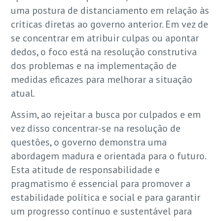
uma postura de distanciamento em relação às
críticas diretas ao governo anterior. Em vez de
se concentrar em atribuir culpas ou apontar
dedos, o foco está na resolução construtiva
dos problemas e na implementação de
medidas eficazes para melhorar a situação
atual.
Assim, ao rejeitar a busca por culpados e em
vez disso concentrar-se na resolução de
questões, o governo demonstra uma
abordagem madura e orientada para o futuro.
Esta atitude de responsabilidade e
pragmatismo é essencial para promover a
estabilidade política e social e para garantir
um progresso contínuo e sustentável para