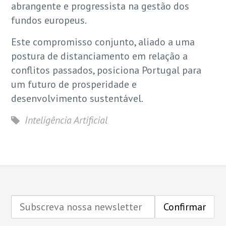
abrangente e progressista na gestão dos
fundos europeus.
Este compromisso conjunto, aliado a uma
postura de distanciamento em relação a
conflitos passados, posiciona Portugal para
um futuro de prosperidade e
desenvolvimento sustentável.
Inteligência Artificial