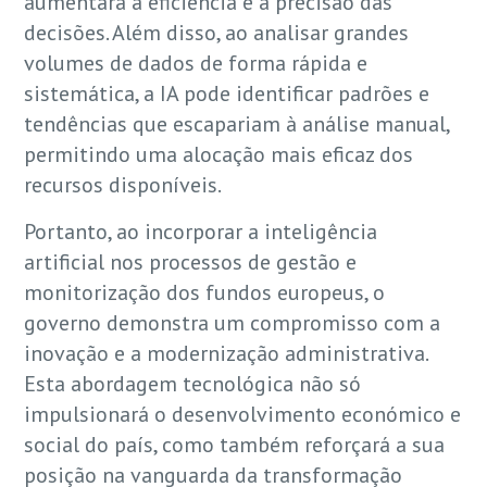
aumentará a eficiência e a precisão das
decisões. Além disso, ao analisar grandes
volumes de dados de forma rápida e
sistemática, a IA pode identificar padrões e
tendências que escapariam à análise manual,
permitindo uma alocação mais eficaz dos
recursos disponíveis.
Portanto, ao incorporar a inteligência
artificial nos processos de gestão e
monitorização dos fundos europeus, o
governo demonstra um compromisso com a
inovação e a modernização administrativa.
Esta abordagem tecnológica não só
impulsionará o desenvolvimento económico e
social do país, como também reforçará a sua
posição na vanguarda da transformação