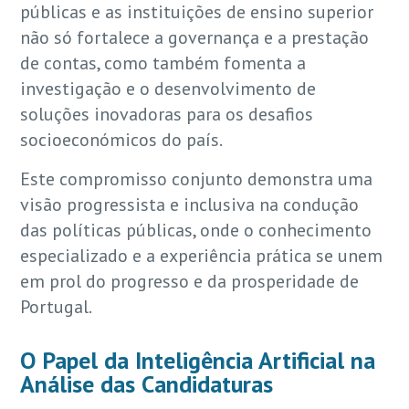
públicas e as instituições de ensino superior
não só fortalece a governança e a prestação
de contas, como também fomenta a
investigação e o desenvolvimento de
soluções inovadoras para os desafios
socioeconómicos do país.
Este compromisso conjunto demonstra uma
visão progressista e inclusiva na condução
das políticas públicas, onde o conhecimento
especializado e a experiência prática se unem
em prol do progresso e da prosperidade de
Portugal.
O Papel da Inteligência Artificial na
Análise das Candidaturas