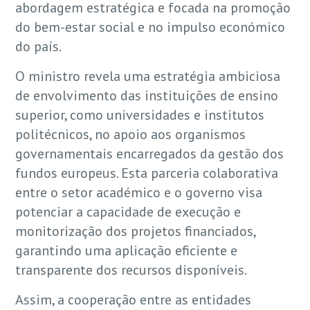
abordagem estratégica e focada na promoção
do bem-estar social e no impulso económico
do país.
O ministro revela uma estratégia ambiciosa
de envolvimento das instituições de ensino
superior, como universidades e institutos
politécnicos, no apoio aos organismos
governamentais encarregados da gestão dos
fundos europeus. Esta parceria colaborativa
entre o setor académico e o governo visa
potenciar a capacidade de execução e
monitorização dos projetos financiados,
garantindo uma aplicação eficiente e
transparente dos recursos disponíveis.
Assim, a cooperação entre as entidades