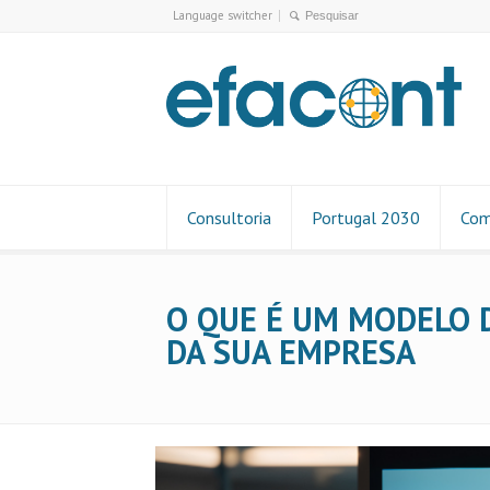
Language switcher
Consultoria
Portugal 2030
Com
O QUE É UM MODELO D
DA SUA EMPRESA