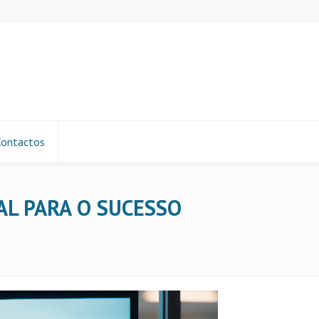
Contactos
AL PARA O SUCESSO