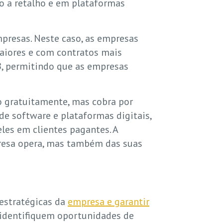
o a retalho e em plataformas
mpresas. Neste caso, as empresas
aiores e com contratos mais
, permitindo que as empresas
 gratuitamente, mas cobra por
 software e plataformas digitais,
les em clientes pagantes. A
resa opera, mas também das suas
 estratégicas da
empresa e garantir
identifiquem oportunidades de