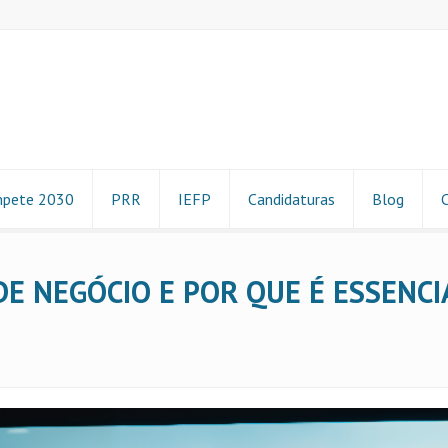
pete 2030
PRR
IEFP
Candidaturas
Blog
E NEGÓCIO E POR QUE É ESSENCI