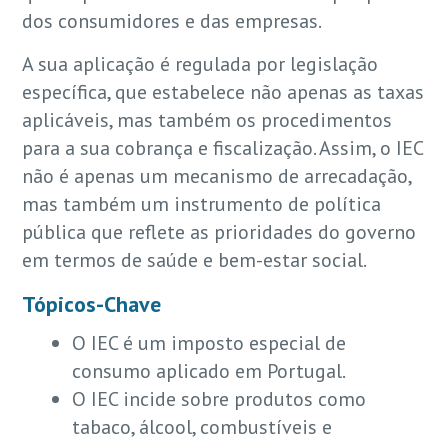
dos consumidores e das empresas.
A sua aplicação é regulada por legislação
específica, que estabelece não apenas as taxas
aplicáveis, mas também os procedimentos
para a sua cobrança e fiscalização. Assim, o IEC
não é apenas um mecanismo de arrecadação,
mas também um instrumento de política
pública que reflete as prioridades do governo
em termos de saúde e bem-estar social.
Tópicos-Chave
O IEC é um imposto especial de
consumo aplicado em Portugal.
O IEC incide sobre produtos como
tabaco, álcool, combustíveis e