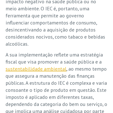
impacto negativo na saúde pública ou no
meio ambiente. O IEC é, portanto, uma
ferramenta que permite ao governo
influenciar comportamentos de consumo,
desincentivando a aquisição de produtos
considerados nocivos, como tabaco e bebidas
alcoólicas.
A sua implementação reflete uma estratégia
fiscal que visa promover a saúde pública e a
sustentabilidade ambiental
, ao mesmo tempo
que assegura a manutenção das finanças
públicas. A estrutura do IEC é complexa e varia
consoante o tipo de produto em questão. Este
imposto é aplicado em diferentes taxas,
dependendo da categoria do bem ou serviço, o
que implica uma análise cuidadosa por parte