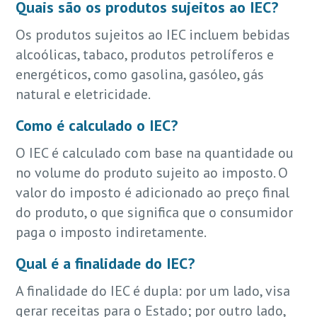
Quais são os produtos sujeitos ao IEC?
Os produtos sujeitos ao IEC incluem bebidas
alcoólicas, tabaco, produtos petrolíferos e
energéticos, como gasolina, gasóleo, gás
natural e eletricidade.
Como é calculado o IEC?
O IEC é calculado com base na quantidade ou
no volume do produto sujeito ao imposto. O
valor do imposto é adicionado ao preço final
do produto, o que significa que o consumidor
paga o imposto indiretamente.
Qual é a finalidade do IEC?
A finalidade do IEC é dupla: por um lado, visa
gerar receitas para o Estado; por outro lado,