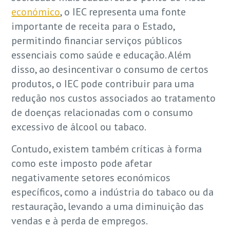
económico
, o IEC representa uma fonte
importante de receita para o Estado,
permitindo financiar serviços públicos
essenciais como saúde e educação. Além
disso, ao desincentivar o consumo de certos
produtos, o IEC pode contribuir para uma
redução nos custos associados ao tratamento
de doenças relacionadas com o consumo
excessivo de álcool ou tabaco.
Contudo, existem também críticas à forma
como este imposto pode afetar
negativamente setores económicos
específicos, como a indústria do tabaco ou da
restauração, levando a uma diminuição das
vendas e à perda de empregos.