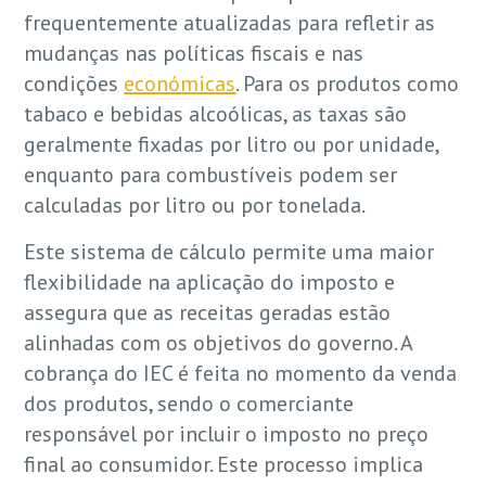
frequentemente atualizadas para refletir as
mudanças nas políticas fiscais e nas
condições
económicas
. Para os produtos como
tabaco e bebidas alcoólicas, as taxas são
geralmente fixadas por litro ou por unidade,
enquanto para combustíveis podem ser
calculadas por litro ou por tonelada.
Este sistema de cálculo permite uma maior
flexibilidade na aplicação do imposto e
assegura que as receitas geradas estão
alinhadas com os objetivos do governo. A
cobrança do IEC é feita no momento da venda
dos produtos, sendo o comerciante
responsável por incluir o imposto no preço
final ao consumidor. Este processo implica