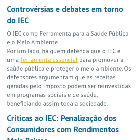
Controvérsias e debates em torno
do IEC
O IEC como Ferramenta para a Saúde Pública
e o Meio Ambiente
Por um lado, há quem defenda que o IEC é
uma
ferramenta essencial
para promover a
saúde pública e proteger o meio ambiente. Os
defensores argumentam que as receitas
geradas pelo imposto podem ser reinvestidas
em programas sociais e de saúde,
beneficiando assim toda a sociedade.
Críticas ao IEC: Penalização dos
Consumidores com Rendimentos