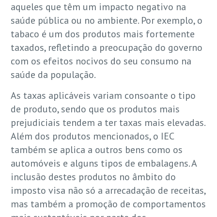
aqueles que têm um impacto negativo na
saúde pública ou no ambiente. Por exemplo, o
tabaco é um dos produtos mais fortemente
taxados, refletindo a preocupação do governo
com os efeitos nocivos do seu consumo na
saúde da população.
As taxas aplicáveis variam consoante o tipo
de produto, sendo que os produtos mais
prejudiciais tendem a ter taxas mais elevadas.
Além dos produtos mencionados, o IEC
também se aplica a outros bens como os
automóveis e alguns tipos de embalagens. A
inclusão destes produtos no âmbito do
imposto visa não só a arrecadação de receitas,
mas também a promoção de comportamentos