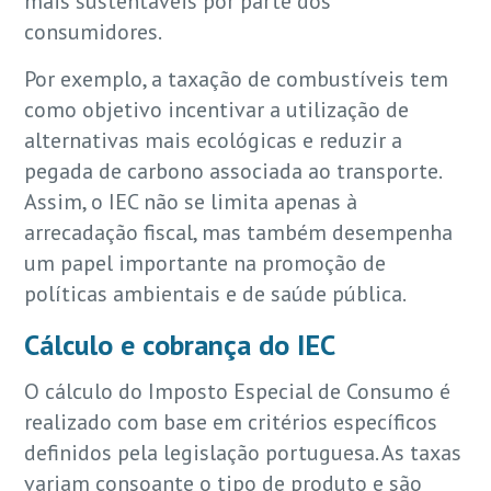
mais sustentáveis por parte dos
consumidores.
Por exemplo, a taxação de combustíveis tem
como objetivo incentivar a utilização de
alternativas mais ecológicas e reduzir a
pegada de carbono associada ao transporte.
Assim, o IEC não se limita apenas à
arrecadação fiscal, mas também desempenha
um papel importante na promoção de
políticas ambientais e de saúde pública.
Cálculo e cobrança do IEC
O cálculo do Imposto Especial de Consumo é
realizado com base em critérios específicos
definidos pela legislação portuguesa. As taxas
variam consoante o tipo de produto e são