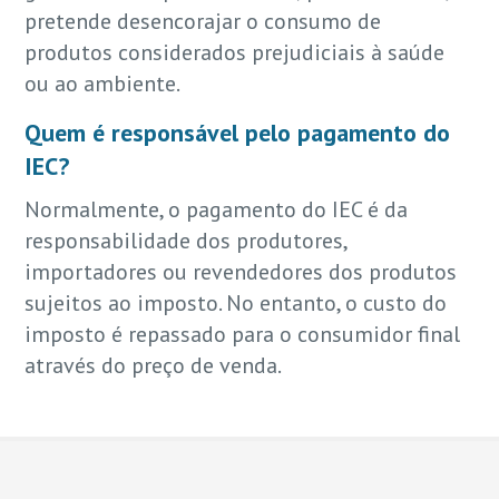
pretende desencorajar o consumo de
produtos considerados prejudiciais à saúde
ou ao ambiente.
Quem é responsável pelo pagamento do
IEC?
Normalmente, o pagamento do IEC é da
responsabilidade dos produtores,
importadores ou revendedores dos produtos
sujeitos ao imposto. No entanto, o custo do
imposto é repassado para o consumidor final
através do preço de venda.