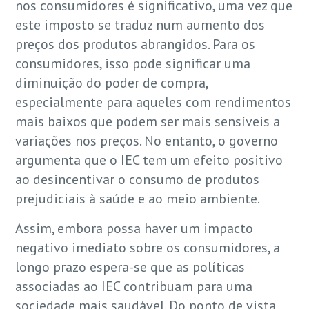
nos consumidores é significativo, uma vez que
este imposto se traduz num aumento dos
preços dos produtos abrangidos. Para os
consumidores, isso pode significar uma
diminuição do poder de compra,
especialmente para aqueles com rendimentos
mais baixos que podem ser mais sensíveis a
variações nos preços. No entanto, o governo
argumenta que o IEC tem um efeito positivo
ao desincentivar o consumo de produtos
prejudiciais à saúde e ao meio ambiente.
Assim, embora possa haver um impacto
negativo imediato sobre os consumidores, a
longo prazo espera-se que as políticas
associadas ao IEC contribuam para uma
sociedade mais saudável. Do ponto de vista