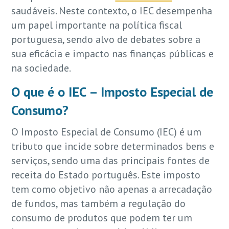
saudáveis. Neste contexto, o IEC desempenha
um papel importante na política fiscal
portuguesa, sendo alvo de debates sobre a
sua eficácia e impacto nas finanças públicas e
na sociedade.
O que é o IEC – Imposto Especial de
Consumo?
O Imposto Especial de Consumo (IEC) é um
tributo que incide sobre determinados bens e
serviços, sendo uma das principais fontes de
receita do Estado português. Este imposto
tem como objetivo não apenas a arrecadação
de fundos, mas também a regulação do
consumo de produtos que podem ter um