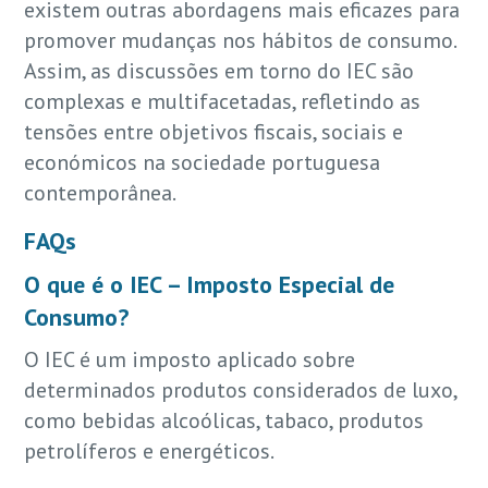
existem outras abordagens mais eficazes para
promover mudanças nos hábitos de consumo.
Assim, as discussões em torno do IEC são
complexas e multifacetadas, refletindo as
tensões entre objetivos fiscais, sociais e
económicos na sociedade portuguesa
contemporânea.
FAQs
O que é o IEC – Imposto Especial de
Consumo?
O IEC é um imposto aplicado sobre
determinados produtos considerados de luxo,
como bebidas alcoólicas, tabaco, produtos
petrolíferos e energéticos.