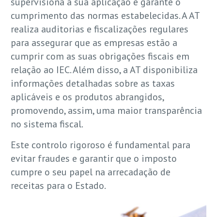
supervisiona a sua aplicação e garante o
cumprimento das normas estabelecidas. A AT
realiza auditorias e fiscalizações regulares
para assegurar que as empresas estão a
cumprir com as suas obrigações fiscais em
relação ao IEC. Além disso, a AT disponibiliza
informações detalhadas sobre as taxas
aplicáveis e os produtos abrangidos,
promovendo, assim, uma maior transparência
no sistema fiscal.
Este controlo rigoroso é fundamental para
evitar fraudes e garantir que o imposto
cumpre o seu papel na arrecadação de
receitas para o Estado.