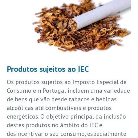
Produtos sujeitos ao IEC
Os produtos sujeitos ao Imposto Especial de
Consumo em Portugal incluem uma variedade
de bens que vão desde tabacos e bebidas
alcoólicas até combustíveis e produtos
energéticos. O objetivo principal da inclusão
destes produtos no âmbito do IEC é
desincentivar o seu consumo, especialmente