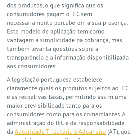
dos produtos, o que significa que os
consumidores pagam o IEC sem
necessariamente perceberem a sua presença.
Este modelo de aplicação tem como
vantagem a simplicidade na cobrança, mas
também levanta questões sobre a
transparência e a informação disponibilizada
aos consumidores.
A legislação portuguesa estabelece
claramente quais os produtos sujeitos ao IEC
e as respetivas taxas, permitindo assim uma
maior previsibilidade tanto para os
consumidores como para os comerciantes. A
administração do IEC é da responsabilidade
da
Autoridade Tributária e Aduaneira
(AT), que