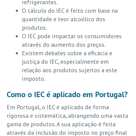
refrigerantes.
O cálculo do IEC é feito com base na
quantidade e teor alcoólico dos
produtos.
O IEC pode impactar os consumidores
através do aumento dos preços.
Existem debates sobre a eficácia e
justiça do IEC, especialmente em
relação aos produtos sujeitos a este
imposto.
Como o IEC é aplicado em Portugal?
Em Portugal, o IEC é aplicado de forma
rigorosa e sistemática, abrangendo uma vasta
gama de produtos. A sua aplicação é feita
através da inclusão do imposto no preço final