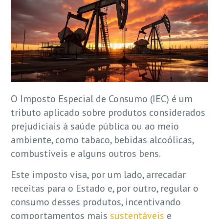
O Imposto Especial de Consumo (IEC) é um
tributo aplicado sobre produtos considerados
prejudiciais à saúde pública ou ao meio
ambiente, como tabaco, bebidas alcoólicas,
combustíveis e alguns outros bens.
Este imposto visa, por um lado, arrecadar
receitas para o Estado e, por outro, regular o
consumo desses produtos, incentivando
comportamentos mais
sustentáveis
e