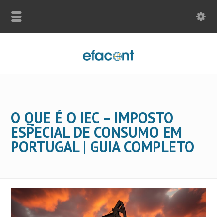
O QUE É O IEC – IMPOSTO
ESPECIAL DE CONSUMO EM
PORTUGAL | GUIA COMPLETO