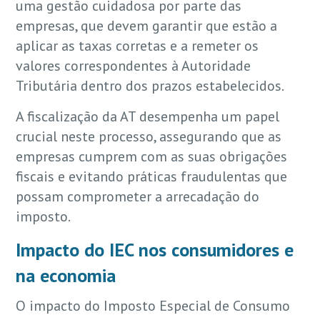
uma gestão cuidadosa por parte das
empresas, que devem garantir que estão a
aplicar as taxas corretas e a remeter os
valores correspondentes à Autoridade
Tributária dentro dos prazos estabelecidos.
A fiscalização da AT desempenha um papel
crucial neste processo, assegurando que as
empresas cumprem com as suas obrigações
fiscais e evitando práticas fraudulentas que
possam comprometer a arrecadação do
imposto.
Impacto do IEC nos consumidores e
na economia
O impacto do Imposto Especial de Consumo