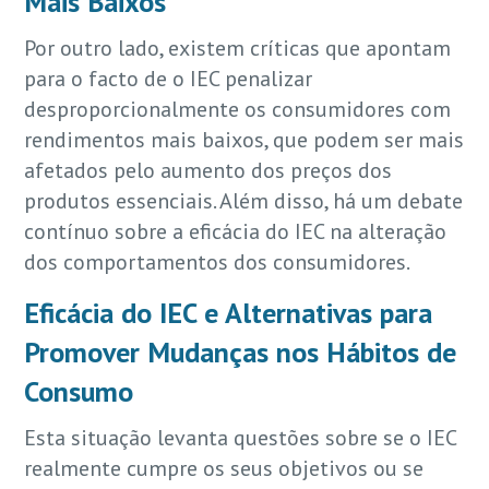
Mais Baixos
Por outro lado, existem críticas que apontam
para o facto de o IEC penalizar
desproporcionalmente os consumidores com
rendimentos mais baixos, que podem ser mais
afetados pelo aumento dos preços dos
produtos essenciais. Além disso, há um debate
contínuo sobre a eficácia do IEC na alteração
dos comportamentos dos consumidores.
Eficácia do IEC e Alternativas para
Promover Mudanças nos Hábitos de
Consumo
Esta situação levanta questões sobre se o IEC
realmente cumpre os seus objetivos ou se