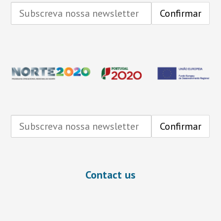
Contact us