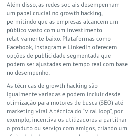
Além disso, as redes sociais desempenham
um papel crucial no growth hacking,
permitindo que as empresas alcancem um
público vasto com um investimento
relativamente baixo. Plataformas como
Facebook, Instagram e LinkedIn oferecem
opções de publicidade segmentada que
podem ser ajustadas em tempo real com base
no desempenho.
As técnicas de growth hacking são
igualmente variadas e podem incluir desde
otimização para motores de busca (SEO) até
marketing viral. A técnica do “viral loop”, por
exemplo, incentiva os utilizadores a partilhar
o produto ou serviço com amigos, criando um