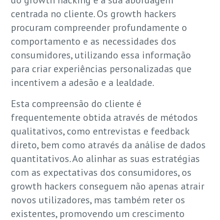
do growth hacking é a sua abordagem
centrada no cliente. Os growth hackers
procuram compreender profundamente o
comportamento e as necessidades dos
consumidores, utilizando essa informação
para criar experiências personalizadas que
incentivem a adesão e a lealdade.
Esta compreensão do cliente é
frequentemente obtida através de métodos
qualitativos, como entrevistas e feedback
direto, bem como através da análise de dados
quantitativos. Ao alinhar as suas estratégias
com as expectativas dos consumidores, os
growth hackers conseguem não apenas atrair
novos utilizadores, mas também reter os
existentes, promovendo um crescimento