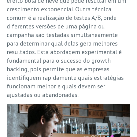
efeito bola de neve que pode resultar em um
crescimento exponencial. Outra técnica
comum é a realização de testes A/B, onde
diferentes versões de uma página ou
campanha são testadas simultaneamente
para determinar qual delas gera melhores
resultados. Esta abordagem experimental é
fundamental para o sucesso do growth
hacking, pois permite que as empresas
identifiquem rapidamente quais estratégias
funcionam melhor e quais devem ser
ajustadas ou abandonadas.