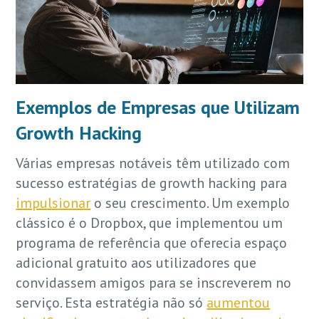
Exemplos de Empresas que Utilizam
Growth Hacking
Várias empresas notáveis têm utilizado com
sucesso estratégias de growth hacking para
impulsionar
o seu crescimento. Um exemplo
clássico é o Dropbox, que implementou um
programa de referência que oferecia espaço
adicional gratuito aos utilizadores que
convidassem amigos para se inscreverem no
serviço. Esta estratégia não só
aumentou