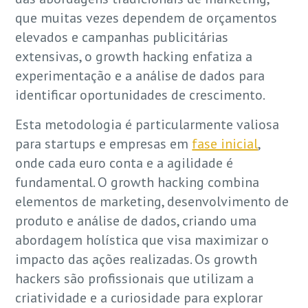
que muitas vezes dependem de orçamentos
elevados e campanhas publicitárias
extensivas, o growth hacking enfatiza a
experimentação e a análise de dados para
identificar oportunidades de crescimento.
Esta metodologia é particularmente valiosa
para startups e empresas em
fase inicial
,
onde cada euro conta e a agilidade é
fundamental. O growth hacking combina
elementos de marketing, desenvolvimento de
produto e análise de dados, criando uma
abordagem holística que visa maximizar o
impacto das ações realizadas. Os growth
hackers são profissionais que utilizam a
criatividade e a curiosidade para explorar