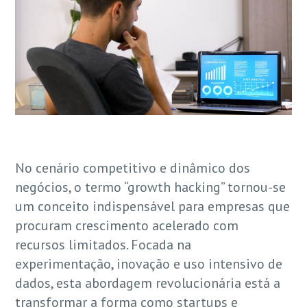
No cenário competitivo e dinâmico dos
negócios, o termo “growth hacking” tornou-se
um conceito indispensável para empresas que
procuram crescimento acelerado com
recursos limitados. Focada na
experimentação, inovação e uso intensivo de
dados, esta abordagem revolucionária está a
transformar a forma como startups e