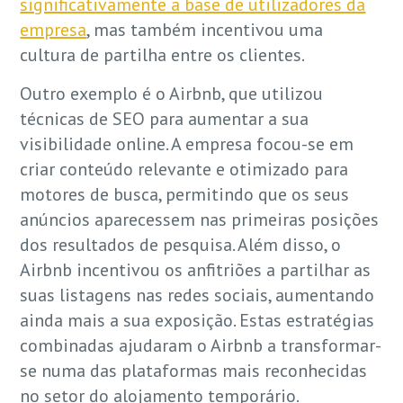
significativamente a base de utilizadores da
empresa
, mas também incentivou uma
cultura de partilha entre os clientes.
Outro exemplo é o Airbnb, que utilizou
técnicas de SEO para aumentar a sua
visibilidade online. A empresa focou-se em
criar conteúdo relevante e otimizado para
motores de busca, permitindo que os seus
anúncios aparecessem nas primeiras posições
dos resultados de pesquisa. Além disso, o
Airbnb incentivou os anfitriões a partilhar as
suas listagens nas redes sociais, aumentando
ainda mais a sua exposição. Estas estratégias
combinadas ajudaram o Airbnb a transformar-
se numa das plataformas mais reconhecidas
no setor do alojamento temporário.