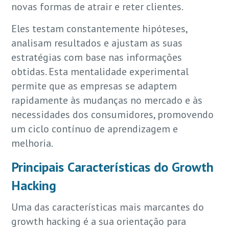
novas formas de atrair e reter clientes.
Eles testam constantemente hipóteses,
analisam resultados e ajustam as suas
estratégias com base nas informações
obtidas. Esta mentalidade experimental
permite que as empresas se adaptem
rapidamente às mudanças no mercado e às
necessidades dos consumidores, promovendo
um ciclo contínuo de aprendizagem e
melhoria.
Principais Características do Growth
Hacking
Uma das características mais marcantes do
growth hacking é a sua orientação para