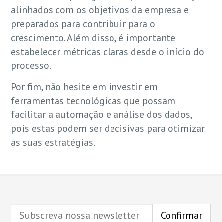
alinhados com os objetivos da empresa e
preparados para contribuir para o
crescimento. Além disso, é importante
estabelecer métricas claras desde o início do
processo.
Por fim, não hesite em investir em
ferramentas tecnológicas que possam
facilitar a automação e análise dos dados,
pois estas podem ser decisivas para otimizar
as suas estratégias.