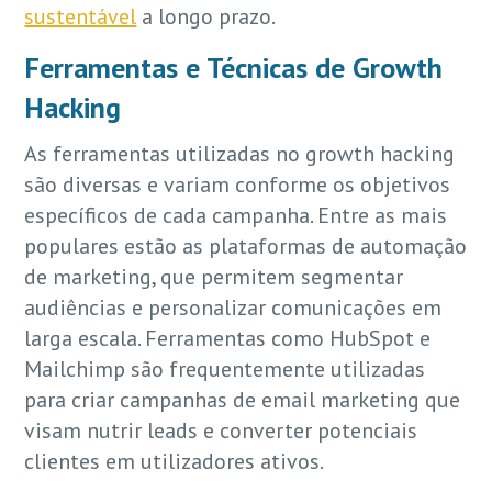
sustentável
a longo prazo.
Ferramentas e Técnicas de Growth
Hacking
As ferramentas utilizadas no growth hacking
são diversas e variam conforme os objetivos
específicos de cada campanha. Entre as mais
populares estão as plataformas de automação
de marketing, que permitem segmentar
audiências e personalizar comunicações em
larga escala. Ferramentas como HubSpot e
Mailchimp são frequentemente utilizadas
para criar campanhas de email marketing que
visam nutrir leads e converter potenciais
clientes em utilizadores ativos.