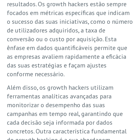
resultados. Os growth hackers estão sempre
focados em métricas específicas que indicam
o sucesso das suas iniciativas, como o número
de utilizadores adquiridos, a taxa de
conversão ou o custo por aquisição. Esta
ênfase em dados quantificáveis permite que
as empresas avaliem rapidamente a eficácia
das suas estratégias e façam ajustes
conforme necessário.
Além disso, os growth hackers utilizam
ferramentas analíticas avançadas para
monitorizar o desempenho das suas
campanhas em tempo real, garantindo que
cada decisão seja informada por dados
concretos. Outra característica fundamental