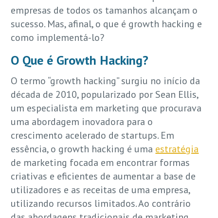
empresas de todos os tamanhos alcançam o
sucesso. Mas, afinal, o que é growth hacking e
como implementá-lo?
O Que é Growth Hacking?
O termo “growth hacking” surgiu no início da
década de 2010, popularizado por Sean Ellis,
um especialista em marketing que procurava
uma abordagem inovadora para o
crescimento acelerado de startups. Em
essência, o growth hacking é uma
estratégia
de marketing focada em encontrar formas
criativas e eficientes de aumentar a base de
utilizadores e as receitas de uma empresa,
utilizando recursos limitados. Ao contrário
das abordagens tradicionais de marketing,