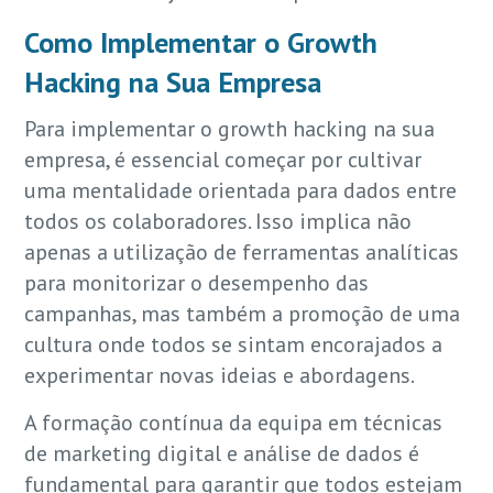
Como Implementar o Growth
Hacking na Sua Empresa
Para implementar o growth hacking na sua
empresa, é essencial começar por cultivar
uma mentalidade orientada para dados entre
todos os colaboradores. Isso implica não
apenas a utilização de ferramentas analíticas
para monitorizar o desempenho das
campanhas, mas também a promoção de uma
cultura onde todos se sintam encorajados a
experimentar novas ideias e abordagens.
A formação contínua da equipa em técnicas
de marketing digital e análise de dados é
fundamental para garantir que todos estejam