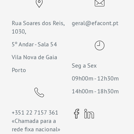
Rua Soares dos Reis,
geral@efacont.pt
1030,
5º Andar - Sala 54
Vila Nova de Gaia
Seg a Sex
Porto
09h00m - 12h30m
14h00m - 18h30m
+351 22 7157 361
«Chamada para a
rede fixa nacional»