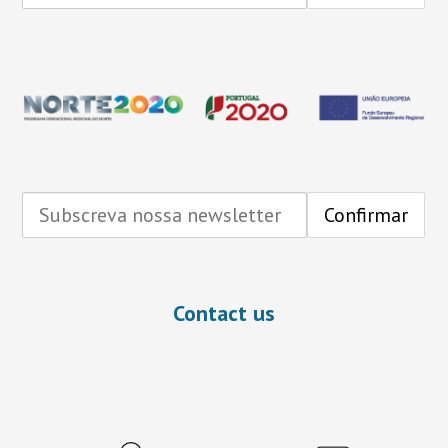
Contact us