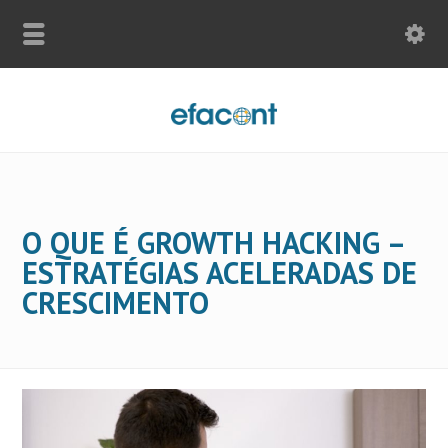
O QUE É GROWTH HACKING –
ESTRATÉGIAS ACELERADAS DE
CRESCIMENTO