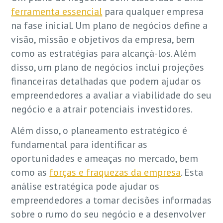
ferramenta essencial
para qualquer empresa
na fase inicial. Um plano de negócios define a
visão, missão e objetivos da empresa, bem
como as estratégias para alcançá-los. Além
disso, um plano de negócios inclui projeções
financeiras detalhadas que podem ajudar os
empreendedores a avaliar a viabilidade do seu
negócio e a atrair potenciais investidores.
Além disso, o planeamento estratégico é
fundamental para identificar as
oportunidades e ameaças no mercado, bem
como as
forças e fraquezas da empresa
. Esta
análise estratégica pode ajudar os
empreendedores a tomar decisões informadas
sobre o rumo do seu negócio e a desenvolver