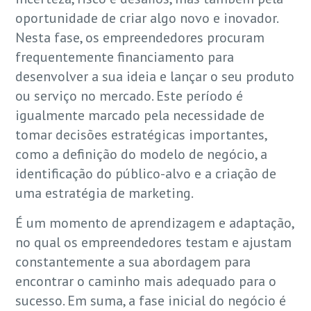
oportunidade de criar algo novo e inovador.
Nesta fase, os empreendedores procuram
frequentemente financiamento para
desenvolver a sua ideia e lançar o seu produto
ou serviço no mercado. Este período é
igualmente marcado pela necessidade de
tomar decisões estratégicas importantes,
como a definição do modelo de negócio, a
identificação do público-alvo e a criação de
uma estratégia de marketing.
É um momento de aprendizagem e adaptação,
no qual os empreendedores testam e ajustam
constantemente a sua abordagem para
encontrar o caminho mais adequado para o
sucesso. Em suma, a fase inicial do negócio é