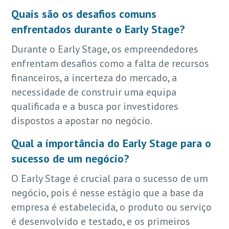
Quais são os desafios comuns
enfrentados durante o Early Stage?
Durante o Early Stage, os empreendedores
enfrentam desafios como a falta de recursos
financeiros, a incerteza do mercado, a
necessidade de construir uma equipa
qualificada e a busca por investidores
dispostos a apostar no negócio.
Qual a importância do Early Stage para o
sucesso de um negócio?
O Early Stage é crucial para o sucesso de um
negócio, pois é nesse estágio que a base da
empresa é estabelecida, o produto ou serviço
é desenvolvido e testado, e os primeiros