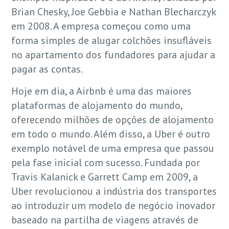
Brian Chesky, Joe Gebbia e Nathan Blecharczyk
em 2008. A empresa começou como uma
forma simples de alugar colchões insufláveis
no apartamento dos fundadores para ajudar a
pagar as contas.
Hoje em dia, a Airbnb é uma das maiores
plataformas de alojamento do mundo,
oferecendo milhões de opções de alojamento
em todo o mundo. Além disso, a Uber é outro
exemplo notável de uma empresa que passou
pela fase inicial com sucesso. Fundada por
Travis Kalanick e Garrett Camp em 2009, a
Uber revolucionou a indústria dos transportes
ao introduzir um modelo de negócio inovador
baseado na partilha de viagens através de