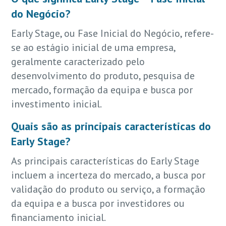
do Negócio?
Early Stage, ou Fase Inicial do Negócio, refere-
se ao estágio inicial de uma empresa,
geralmente caracterizado pelo
desenvolvimento do produto, pesquisa de
mercado, formação da equipa e busca por
investimento inicial.
Quais são as principais características do
Early Stage?
As principais características do Early Stage
incluem a incerteza do mercado, a busca por
validação do produto ou serviço, a formação
da equipa e a busca por investidores ou
financiamento inicial.