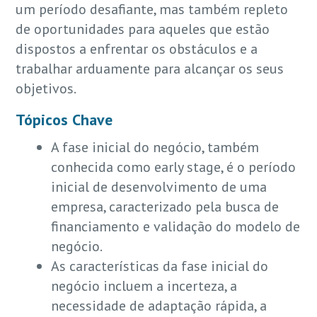
um período desafiante, mas também repleto
de oportunidades para aqueles que estão
dispostos a enfrentar os obstáculos e a
trabalhar arduamente para alcançar os seus
objetivos.
Tópicos Chave
A fase inicial do negócio, também
conhecida como early stage, é o período
inicial de desenvolvimento de uma
empresa, caracterizado pela busca de
financiamento e validação do modelo de
negócio.
As características da fase inicial do
negócio incluem a incerteza, a
necessidade de adaptação rápida, a