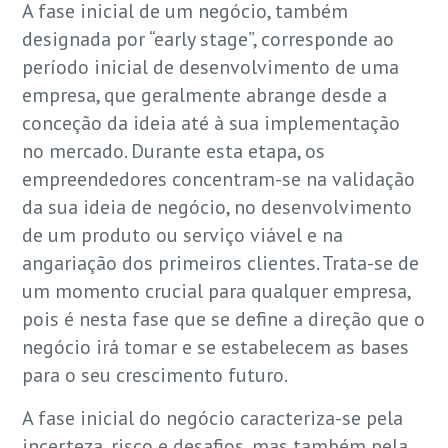
A fase inicial de um negócio, também
designada por “early stage”, corresponde ao
período inicial de desenvolvimento de uma
empresa, que geralmente abrange desde a
conceção da ideia até à sua implementação
no mercado. Durante esta etapa, os
empreendedores concentram-se na validação
da sua ideia de negócio, no desenvolvimento
de um produto ou serviço viável e na
angariação dos primeiros clientes. Trata-se de
um momento crucial para qualquer empresa,
pois é nesta fase que se define a direção que o
negócio irá tomar e se estabelecem as bases
para o seu crescimento futuro.
A fase inicial do negócio caracteriza-se pela
incerteza, risco e desafios, mas também pela