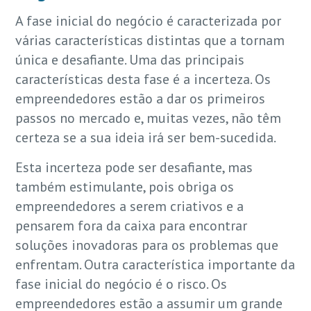
A fase inicial do negócio é caracterizada por
várias características distintas que a tornam
única e desafiante. Uma das principais
características desta fase é a incerteza. Os
empreendedores estão a dar os primeiros
passos no mercado e, muitas vezes, não têm
certeza se a sua ideia irá ser bem-sucedida.
Esta incerteza pode ser desafiante, mas
também estimulante, pois obriga os
empreendedores a serem criativos e a
pensarem fora da caixa para encontrar
soluções inovadoras para os problemas que
enfrentam. Outra característica importante da
fase inicial do negócio é o risco. Os
empreendedores estão a assumir um grande