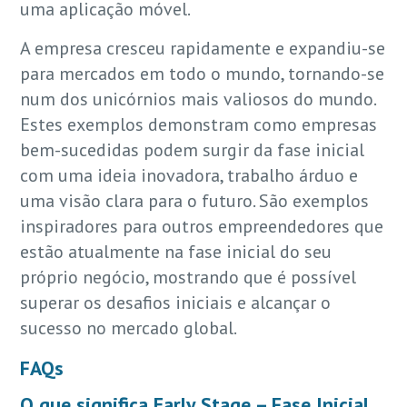
uma aplicação móvel.
A empresa cresceu rapidamente e expandiu-se
para mercados em todo o mundo, tornando-se
num dos unicórnios mais valiosos do mundo.
Estes exemplos demonstram como empresas
bem-sucedidas podem surgir da fase inicial
com uma ideia inovadora, trabalho árduo e
uma visão clara para o futuro. São exemplos
inspiradores para outros empreendedores que
estão atualmente na fase inicial do seu
próprio negócio, mostrando que é possível
superar os desafios iniciais e alcançar o
sucesso no mercado global.
FAQs
O que significa Early Stage – Fase Inicial