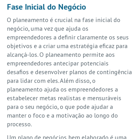
Fase Inicial do Negócio
O planeamento é crucial na fase inicial do
negócio, uma vez que ajuda os
empreendedores a definir claramente os seus
objetivos e a criar uma estratégia eficaz para
alcançá-los. O planeamento permite aos
empreendedores antecipar potenciais
desafios e desenvolver planos de contingência
para lidar com eles. Além disso, o
planeamento ajuda os empreendedores a
estabelecer metas realistas e mensuráveis
para o seu negócio, o que pode ajudar a
manter o foco e a motivação ao longo do
processo.
Um plano de negócios bem elaborado é uma