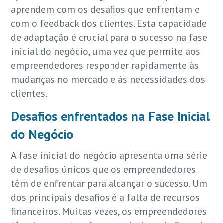
aprendem com os desafios que enfrentam e
com o feedback dos clientes. Esta capacidade
de adaptação é crucial para o sucesso na fase
inicial do negócio, uma vez que permite aos
empreendedores responder rapidamente às
mudanças no mercado e às necessidades dos
clientes.
Desafios enfrentados na Fase Inicial
do Negócio
A fase inicial do negócio apresenta uma série
de desafios únicos que os empreendedores
têm de enfrentar para alcançar o sucesso. Um
dos principais desafios é a falta de recursos
financeiros. Muitas vezes, os empreendedores