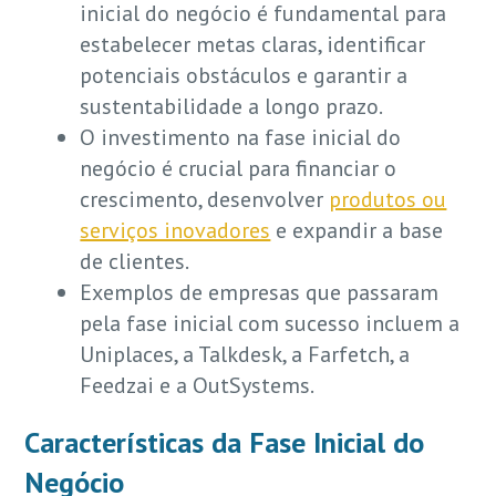
inicial do negócio é fundamental para
estabelecer metas claras, identificar
potenciais obstáculos e garantir a
sustentabilidade a longo prazo.
O investimento na fase inicial do
negócio é crucial para financiar o
crescimento, desenvolver
produtos ou
serviços inovadores
e expandir a base
de clientes.
Exemplos de empresas que passaram
pela fase inicial com sucesso incluem a
Uniplaces, a Talkdesk, a Farfetch, a
Feedzai e a OutSystems.
Características da Fase Inicial do
Negócio