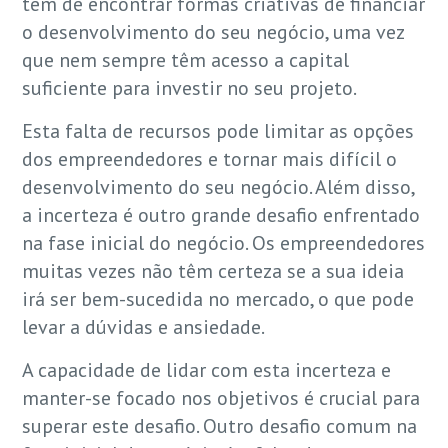
têm de encontrar formas criativas de financiar
o desenvolvimento do seu negócio, uma vez
que nem sempre têm acesso a capital
suficiente para investir no seu projeto.
Esta falta de recursos pode limitar as opções
dos empreendedores e tornar mais difícil o
desenvolvimento do seu negócio. Além disso,
a incerteza é outro grande desafio enfrentado
na fase inicial do negócio. Os empreendedores
muitas vezes não têm certeza se a sua ideia
irá ser bem-sucedida no mercado, o que pode
levar a dúvidas e ansiedade.
A capacidade de lidar com esta incerteza e
manter-se focado nos objetivos é crucial para
superar este desafio. Outro desafio comum na