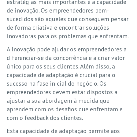
estratégias mais importantes é a capacidade
de inovação. Os empreendedores bem-
sucedidos são aqueles que conseguem pensar
de forma criativa e encontrar soluções
inovadoras para os problemas que enfrentam.
A inovação pode ajudar os empreendedores a
diferenciar-se da concorrência e a criar valor
único para os seus clientes. Além disso, a
capacidade de adaptação é crucial para o
sucesso na fase inicial do negócio. Os
empreendedores devem estar dispostos a
ajustar a sua abordagem à medida que
aprendem com os desafios que enfrentam e
com o feedback dos clientes.
Esta capacidade de adaptação permite aos