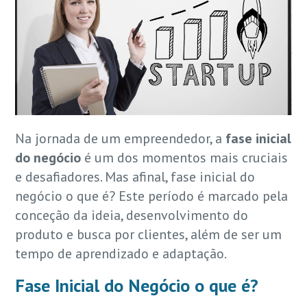
Na jornada de um empreendedor, a
fase inicial
do negócio
é um dos momentos mais cruciais
e desafiadores. Mas afinal, fase inicial do
negócio o que é? Este período é marcado pela
conceção da ideia, desenvolvimento do
produto e busca por clientes, além de ser um
tempo de aprendizado e adaptação.
Fase Inicial do Negócio o que é?