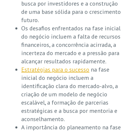
busca por investidores e a construção
de uma base sólida para o crescimento
futuro.
Os desafios enfrentados na fase inicial
do negócio incluem a falta de recursos
financeiros, a concorrência acirrada, a
incerteza do mercado e a pressão para
alcançar resultados rapidamente.
Estratégias para o sucesso
na fase
inicial do negócio incluem a
identificação clara do mercado-alvo, a
criação de um modelo de negócio
escalável, a formação de parcerias
estratégicas e a busca por mentoria e
aconselhamento.
A importância do planeamento na fase