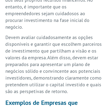
entanto, é importante que os
empreendedores sejam cuidadosos ao
procurar investimento na fase inicial do
negócio.
Devem avaliar cuidadosamente as opções
disponíveis e garantir que escolhem parceiros
de investimento que partilham a visão e os
valores da empresa. Além disso, devem estar
preparados para apresentar um plano de
negócios sólido e convincente aos potenciais
investidores, demonstrando claramente como
pretendem utilizar o capital investido e quais
são as perspetivas de retorno.
Exemplos de Empresas que