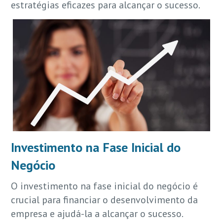
estratégias eficazes para alcançar o sucesso.
Investimento na Fase Inicial do
Negócio
O investimento na fase inicial do negócio é
crucial para financiar o desenvolvimento da
empresa e ajudá-la a alcançar o sucesso.