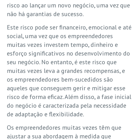
risco ao lançar um novo negócio, uma vez que
não há garantias de sucesso.
Este risco pode ser financeiro, emocional e até
social, uma vez que os empreendedores
muitas vezes investem tempo, dinheiro e
esforço significativos no desenvolvimento do
seu negócio. No entanto, é este risco que
muitas vezes leva a grandes recompensas, e
os empreendedores bem-sucedidos são
aqueles que conseguem gerir e mitigar esse
risco de forma eficaz. Além disso, a fase inicial
do negócio é caracterizada pela necessidade
de adaptação e flexibilidade.
Os empreendedores muitas vezes têm que
ajustar a sua abordagem à medida que