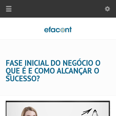
FASE INICIAL DO NEGÓCIO O
QUE É E COMO ALCANÇAR O
SUCESSO?