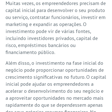
Muitas vezes, os empreendedores precisam de
capital inicial para desenvolver o seu produto
ou serviço, contratar funcionários, investir em
marketing e expandir as operações. O
investimento pode vir de várias fontes,
incluindo investidores privados, capital de
risco, empréstimos bancários ou
financiamento público.
Além disso, o investimento na fase inicial do
negócio pode proporcionar oportunidades de
crescimento significativas no futuro. O capital
inicial pode ajudar os empreendedores a
acelerar o desenvolvimento do seu negócio e
a aproveitar oportunidades no mercado mais
rapidamente do que se dependessem apenas
dos seus próprios recursos financeiros. No