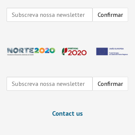
Contact us