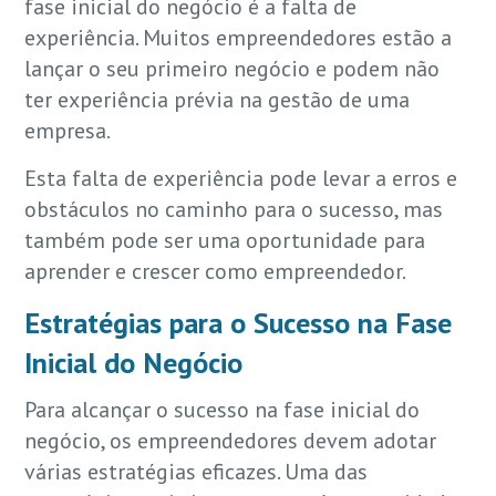
fase inicial do negócio é a falta de
experiência. Muitos empreendedores estão a
lançar o seu primeiro negócio e podem não
ter experiência prévia na gestão de uma
empresa.
Esta falta de experiência pode levar a erros e
obstáculos no caminho para o sucesso, mas
também pode ser uma oportunidade para
aprender e crescer como empreendedor.
Estratégias para o Sucesso na Fase
Inicial do Negócio
Para alcançar o sucesso na fase inicial do
negócio, os empreendedores devem adotar
várias estratégias eficazes. Uma das