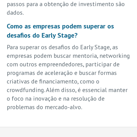
passos para a obtenção de investimento são
dados.
Como as empresas podem superar os
desafios do Early Stage?
Para superar os desafios do Early Stage, as
empresas podem buscar mentoria, networking
com outros empreendedores, participar de
programas de aceleração e buscar formas
criativas de financiamento, como o
crowdfunding. Além disso, é essencial manter
o foco na inovação e na resolução de
problemas do mercado-alvo.