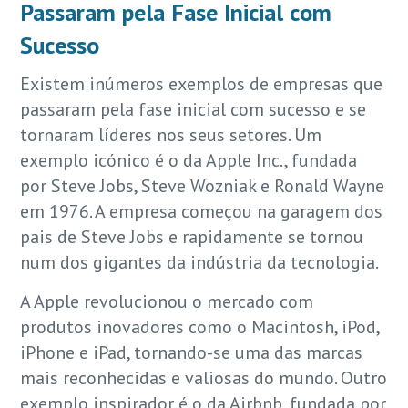
Passaram pela Fase Inicial com
Sucesso
Existem inúmeros exemplos de empresas que
passaram pela fase inicial com sucesso e se
tornaram líderes nos seus setores. Um
exemplo icónico é o da Apple Inc., fundada
por Steve Jobs, Steve Wozniak e Ronald Wayne
em 1976. A empresa começou na garagem dos
pais de Steve Jobs e rapidamente se tornou
num dos gigantes da indústria da tecnologia.
A Apple revolucionou o mercado com
produtos inovadores como o Macintosh, iPod,
iPhone e iPad, tornando-se uma das marcas
mais reconhecidas e valiosas do mundo. Outro
exemplo inspirador é o da Airbnb, fundada por