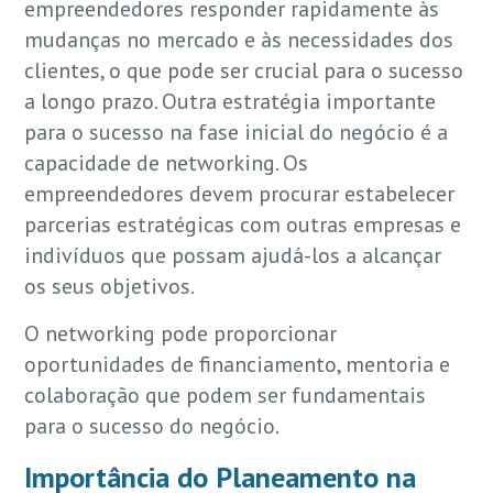
empreendedores responder rapidamente às
mudanças no mercado e às necessidades dos
clientes, o que pode ser crucial para o sucesso
a longo prazo. Outra estratégia importante
para o sucesso na fase inicial do negócio é a
capacidade de networking. Os
empreendedores devem procurar estabelecer
parcerias estratégicas com outras empresas e
indivíduos que possam ajudá-los a alcançar
os seus objetivos.
O networking pode proporcionar
oportunidades de financiamento, mentoria e
colaboração que podem ser fundamentais
para o sucesso do negócio.
Importância do Planeamento na