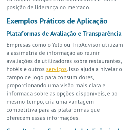
posição de liderança no mercado.
Exemplos Práticos de Aplicação
Plataformas de Avaliação e Transparência
Empresas como o Yelp ou TripAdvisor utilizam
a assimetria de informação ao reunir
avaliações de utilizadores sobre restaurantes,
hotéis e outros
serviços
. Isso ajuda a nivelar o
campo de jogo para consumidores,
proporcionando uma visão mais clara e
informada sobre as opções disponíveis, e ao
mesmo tempo, cria uma vantagem
competitiva para as plataformas que
oferecem essas informações.