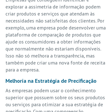
explorar a assimetria de informação podem
criar produtos e serviços que atendam às
necessidades não satisfeitas dos clientes. Por
exemplo, uma empresa pode desenvolver uma
plataforma de comparação de produtos que
ajude os consumidores a obter informações
que normalmente não estariam disponíveis.
Isso não só melhora a transparência, mas
também pode criar uma nova fonte de receita
para a empresa.
Melhoria na Estratégia de Precificação
As empresas podem usar o conhecimento
superior que possuem sobre os seus produtos
ou serviços para otimizar a sua estratégia de
precificação. Com uma compreensão