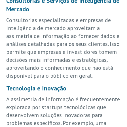
Consultorias e Serviços de Inteligência de
Mercado
Consultorias especializadas e empresas de
inteligência de mercado aproveitam a
assimetria de informação ao fornecer dados e
análises detalhadas para os seus clientes. Isso
permite que empresas e investidores tomem
decisões mais informadas e estratégicas,
aproveitando o conhecimento que não está
disponível para o público em geral.
Tecnologia e Inovação
A assimetria de informação é frequentemente
explorada por startups tecnológicas que
desenvolvem soluções inovadoras para
problemas específicos. Por exemplo, uma