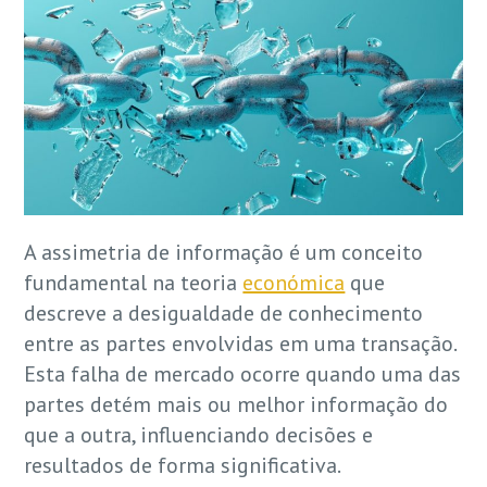
A assimetria de informação é um conceito
fundamental na teoria
económica
que
descreve a desigualdade de conhecimento
entre as partes envolvidas em uma transação.
Esta falha de mercado ocorre quando uma das
partes detém mais ou melhor informação do
que a outra, influenciando decisões e
resultados de forma significativa.