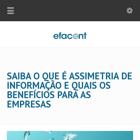
SAIBA O QUE É ASSIMETRIA DE
INFORMAÇÃO E QUAIS OS
BENEFÍCIOS PARA AS
EMPRESAS