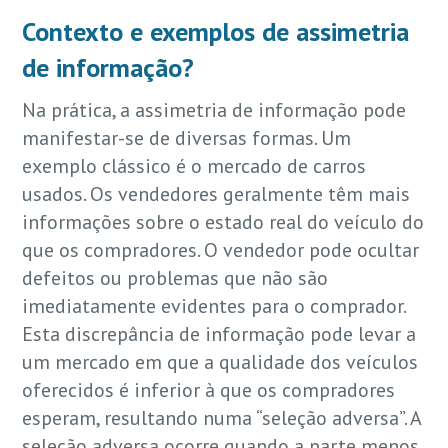
Contexto e exemplos de assimetria
de informação?
Na prática, a assimetria de informação pode
manifestar-se de diversas formas. Um
exemplo clássico é o mercado de carros
usados. Os vendedores geralmente têm mais
informações sobre o estado real do veículo do
que os compradores. O vendedor pode ocultar
defeitos ou problemas que não são
imediatamente evidentes para o comprador.
Esta discrepância de informação pode levar a
um mercado em que a qualidade dos veículos
oferecidos é inferior à que os compradores
esperam, resultando numa “seleção adversa”. A
seleção adversa ocorre quando a parte menos