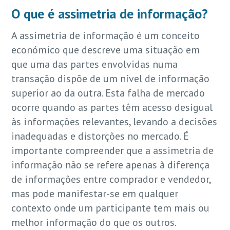
O que é assimetria de informação?
A assimetria de informação é um conceito
económico que descreve uma situação em
que uma das partes envolvidas numa
transação dispõe de um nível de informação
superior ao da outra. Esta falha de mercado
ocorre quando as partes têm acesso desigual
às informações relevantes, levando a decisões
inadequadas e distorções no mercado. É
importante compreender que a assimetria de
informação não se refere apenas à diferença
de informações entre comprador e vendedor,
mas pode manifestar-se em qualquer
contexto onde um participante tem mais ou
melhor informação do que os outros.