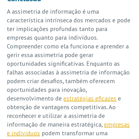
A assimetria de informação é uma
característica intrínseca dos mercados e pode
ter implicações profundas tanto para
empresas quanto para indivíduos.
Compreender como ela funciona e aprender a
gerir essa assimetria pode gerar
oportunidades significativas. Enquanto as
falhas associadas à assimetria de informação
podem criar desafios, também oferecem
oportunidades para inovação,
desenvolvimento de
estratégias eficazes
e
obtenção de vantagens competitivas. Ao
reconhecer e utilizar a assimetria de
informação de maneira estratégica,
empresas
e indivíduos
podem transformar uma