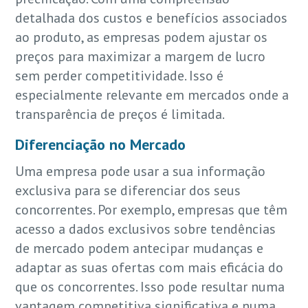
detalhada dos custos e benefícios associados
ao produto, as empresas podem ajustar os
preços para maximizar a margem de lucro
sem perder competitividade. Isso é
especialmente relevante em mercados onde a
transparência de preços é limitada.
Diferenciação no Mercado
Uma empresa pode usar a sua informação
exclusiva para se diferenciar dos seus
concorrentes. Por exemplo, empresas que têm
acesso a dados exclusivos sobre tendências
de mercado podem antecipar mudanças e
adaptar as suas ofertas com mais eficácia do
que os concorrentes. Isso pode resultar numa
vantagem competitiva significativa e numa