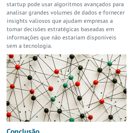
startup pode usar algoritmos avançados para
analisar grandes volumes de dados e fornecer
insights valiosos que ajudam empresas a
tomar decisões estratégicas baseadas em
informações que não estariam disponíveis
sem a tecnologia.
Conclusão