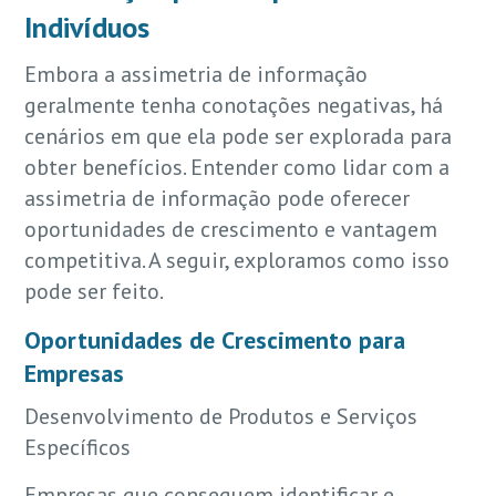
Indivíduos
Embora a assimetria de informação
geralmente tenha conotações negativas, há
cenários em que ela pode ser explorada para
obter benefícios. Entender como lidar com a
assimetria de informação pode oferecer
oportunidades de crescimento e vantagem
competitiva. A seguir, exploramos como isso
pode ser feito.
Oportunidades de Crescimento para
Empresas
Desenvolvimento de Produtos e Serviços
Específicos
Empresas que conseguem identificar e