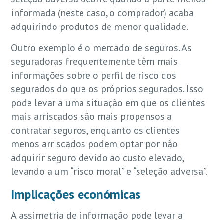
informada (neste caso, o comprador) acaba
adquirindo produtos de menor qualidade.
Outro exemplo é o mercado de seguros. As
seguradoras frequentemente têm mais
informações sobre o perfil de risco dos
segurados do que os próprios segurados. Isso
pode levar a uma situação em que os clientes
mais arriscados são mais propensos a
contratar seguros, enquanto os clientes
menos arriscados podem optar por não
adquirir seguro devido ao custo elevado,
levando a um “risco moral” e “seleção adversa”.
Implicações económicas
A assimetria de informação pode levar a