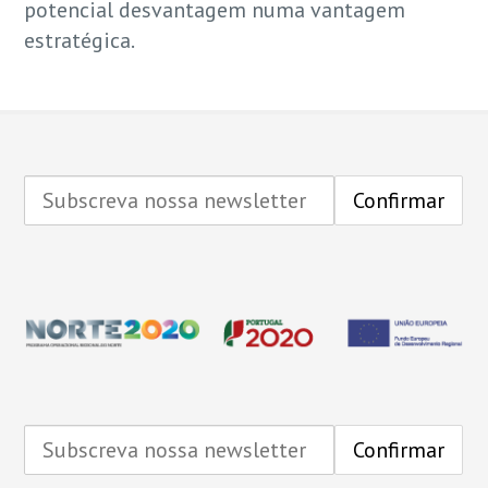
potencial desvantagem numa vantagem
estratégica.