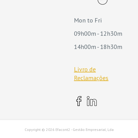
Mon to Fri
09h00m - 12h30m
14h00m - 18h30m
Livro de
Reclamações
Copyright ©
2026 Efacont2 - Gestão Empresarial, Lda