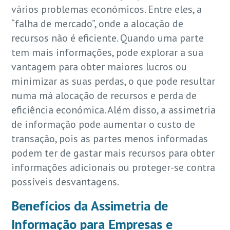
vários problemas económicos. Entre eles, a
“falha de mercado”, onde a alocação de
recursos não é eficiente. Quando uma parte
tem mais informações, pode explorar a sua
vantagem para obter maiores lucros ou
minimizar as suas perdas, o que pode resultar
numa má alocação de recursos e perda de
eficiência económica. Além disso, a assimetria
de informação pode aumentar o custo de
transação, pois as partes menos informadas
podem ter de gastar mais recursos para obter
informações adicionais ou proteger-se contra
possíveis desvantagens.
Benefícios da Assimetria de
Informação para Empresas e