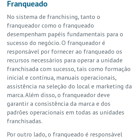
Franqueado
No sistema de franchising, tanto o
franqueador como o franqueado
desempenham papéis fundamentais para o
sucesso do negócio. O franqueador é
responsável por fornecer ao franqueado os
recursos necessários para operar a unidade
franchisada com sucesso, tais como formação
inicial e contínua, manuais operacionais,
assistência na seleção do local e marketing da
marca. Além disso, o franqueador deve
garantir a consistência da marca e dos
padrões operacionais em todas as unidades
franchisadas.
Por outro lado, o franqueado é responsável