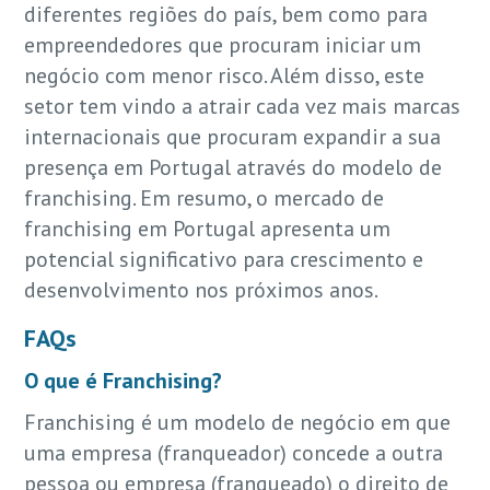
diferentes regiões do país, bem como para
empreendedores que procuram iniciar um
negócio com menor risco. Além disso, este
setor tem vindo a atrair cada vez mais marcas
internacionais que procuram expandir a sua
presença em Portugal através do modelo de
franchising. Em resumo, o mercado de
franchising em Portugal apresenta um
potencial significativo para crescimento e
desenvolvimento nos próximos anos.
FAQs
O que é Franchising?
Franchising é um modelo de negócio em que
uma empresa (franqueador) concede a outra
pessoa ou empresa (franqueado) o direito de