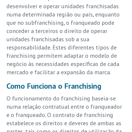
desenvolver e operar unidades franchisadas
numa determinada região ou país, enquanto
que no subfranchising, o franqueado pode
conceder a terceiros o direito de operar
unidades franchisadas sob a sua
responsabilidade. Estes diferentes tipos de
franchising permitem adaptar o modelo de
negócio às necessidades específicas de cada
mercado e facilitar a expansão da marca.
Como Funciona o Franchising
O funcionamento do franchising baseia-se
numa relação contratual entre o franqueador
e o franqueado. O contrato de franchising
estabelece os direitos e deveres de ambas as
partes, tais como os direitos de utilização da