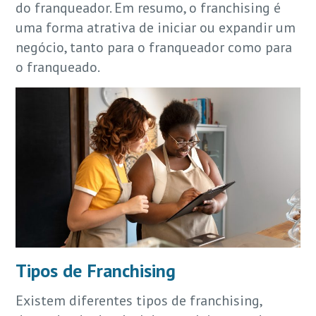
do franqueador. Em resumo, o franchising é
uma forma atrativa de iniciar ou expandir um
negócio, tanto para o franqueador como para
o franqueado.
Tipos de Franchising
Existem diferentes tipos de franchising,