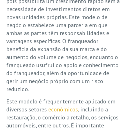
pois possibilita um crescimento rápido sem a
necessidade de investimentos diretos em
novas unidades próprias. Este modelo de
negócio estabelece uma parceria em que
ambas as partes têm responsabilidades e
vantagens específicas. O franqueador
beneficia da expansão da sua marca e do
aumento do volume de negócios, enquanto o
franqueado usufrui do apoio e conhecimento
do franqueador, além da oportunidade de
gerir um negócio próprio com um risco
reduzido.
Este modelo é frequentemente aplicado em
diversos setores
económicos
, incluindo a
restauração, o comércio a retalho, os serviços
automóveis, entre outros. É importante