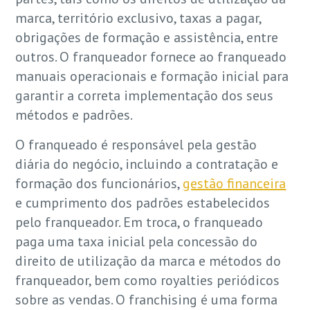
marca, território exclusivo, taxas a pagar,
obrigações de formação e assistência, entre
outros. O franqueador fornece ao franqueado
manuais operacionais e formação inicial para
garantir a correta implementação dos seus
métodos e padrões.
O franqueado é responsável pela gestão
diária do negócio, incluindo a contratação e
formação dos funcionários,
gestão financeira
e cumprimento dos padrões estabelecidos
pelo franqueador. Em troca, o franqueado
paga uma taxa inicial pela concessão do
direito de utilização da marca e métodos do
franqueador, bem como royalties periódicos
sobre as vendas. O franchising é uma forma