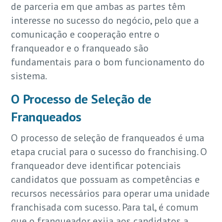
de parceria em que ambas as partes têm
interesse no sucesso do negócio, pelo que a
comunicação e cooperação entre o
franqueador e o franqueado são
fundamentais para o bom funcionamento do
sistema.
O Processo de Seleção de
Franqueados
O processo de seleção de franqueados é uma
etapa crucial para o sucesso do franchising. O
franqueador deve identificar potenciais
candidatos que possuam as competências e
recursos necessários para operar uma unidade
franchisada com sucesso. Para tal, é comum
que o franqueador exija aos candidatos a