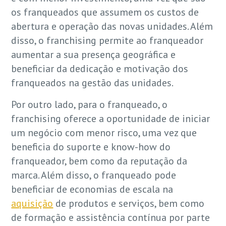
os franqueados que assumem os custos de
abertura e operação das novas unidades. Além
disso, o franchising permite ao franqueador
aumentar a sua presença geográfica e
beneficiar da dedicação e motivação dos
franqueados na gestão das unidades.
Por outro lado, para o franqueado, o
franchising oferece a oportunidade de iniciar
um negócio com menor risco, uma vez que
beneficia do suporte e know-how do
franqueador, bem como da reputação da
marca. Além disso, o franqueado pode
beneficiar de economias de escala na
aquisição
de produtos e serviços, bem como
de formação e assistência contínua por parte