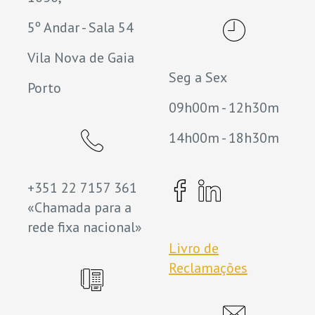
5º Andar - Sala 54
Vila Nova de Gaia
Seg a Sex
Porto
09h00m - 12h30m
14h00m - 18h30m
+351 22 7157 361
«Chamada para a
rede fixa nacional»
Livro de
Reclamações