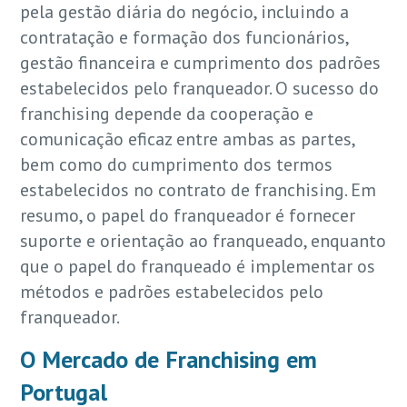
pela gestão diária do negócio, incluindo a
contratação e formação dos funcionários,
gestão financeira e cumprimento dos padrões
estabelecidos pelo franqueador. O sucesso do
franchising depende da cooperação e
comunicação eficaz entre ambas as partes,
bem como do cumprimento dos termos
estabelecidos no contrato de franchising. Em
resumo, o papel do franqueador é fornecer
suporte e orientação ao franqueado, enquanto
que o papel do franqueado é implementar os
métodos e padrões estabelecidos pelo
franqueador.
O Mercado de Franchising em
Portugal