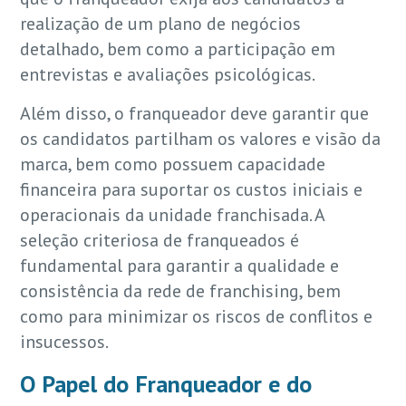
realização de um plano de negócios
detalhado, bem como a participação em
entrevistas e avaliações psicológicas.
Além disso, o franqueador deve garantir que
os candidatos partilham os valores e visão da
marca, bem como possuem capacidade
financeira para suportar os custos iniciais e
operacionais da unidade franchisada. A
seleção criteriosa de franqueados é
fundamental para garantir a qualidade e
consistência da rede de franchising, bem
como para minimizar os riscos de conflitos e
insucessos.
O Papel do Franqueador e do