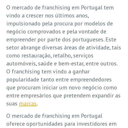
O mercado de franchising em Portugal tem
vindo a crescer nos últimos anos,
impulsionado pela procura por modelos de
negócio comprovados e pela vontade de
empreender por parte dos portugueses. Este
setor abrange diversas áreas de atividade, tais
como restauração, retalho, serviços
automóveis, saúde e bem-estar, entre outros.
O franchising tem vindo a ganhar
popularidade tanto entre empreendedores
que procuram iniciar um novo negócio como
entre empresários que pretendem expandir as
suas
marcas
.
O mercado de franchising em Portugal
oferece oportunidades para investidores em