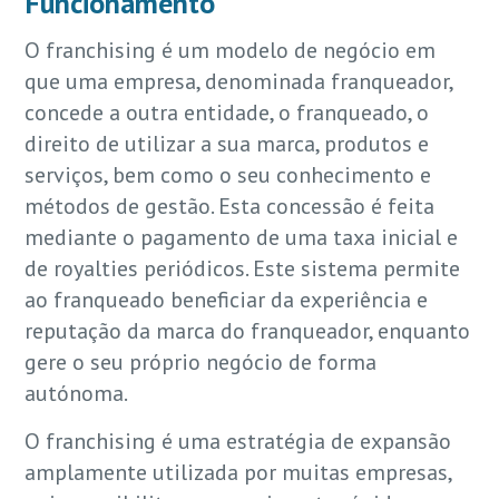
Funcionamento
O franchising é um modelo de negócio em
que uma empresa, denominada franqueador,
concede a outra entidade, o franqueado, o
direito de utilizar a sua marca, produtos e
serviços, bem como o seu conhecimento e
métodos de gestão. Esta concessão é feita
mediante o pagamento de uma taxa inicial e
de royalties periódicos. Este sistema permite
ao franqueado beneficiar da experiência e
reputação da marca do franqueador, enquanto
gere o seu próprio negócio de forma
autónoma.
O franchising é uma estratégia de expansão
amplamente utilizada por muitas empresas,