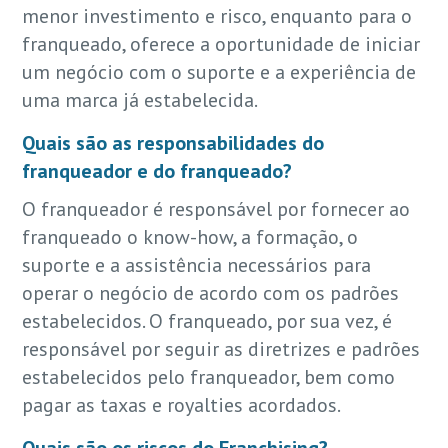
menor investimento e risco, enquanto para o
franqueado, oferece a oportunidade de iniciar
um negócio com o suporte e a experiência de
uma marca já estabelecida.
Quais são as responsabilidades do
franqueador e do franqueado?
O franqueador é responsável por fornecer ao
franqueado o know-how, a formação, o
suporte e a assistência necessários para
operar o negócio de acordo com os padrões
estabelecidos. O franqueado, por sua vez, é
responsável por seguir as diretrizes e padrões
estabelecidos pelo franqueador, bem como
pagar as taxas e royalties acordados.
Quais são os riscos do Franchising?