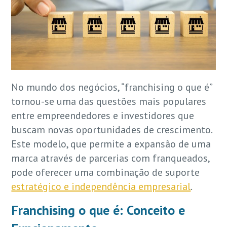
No mundo dos negócios, “franchising o que é”
tornou-se uma das questões mais populares
entre empreendedores e investidores que
buscam novas oportunidades de crescimento.
Este modelo, que permite a expansão de uma
marca através de parcerias com franqueados,
pode oferecer uma combinação de suporte
estratégico e independência empresarial
.
Franchising o que é: Conceito e