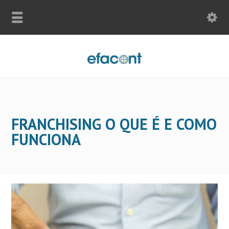
FRANCHISING O QUE É E COMO
FUNCIONA