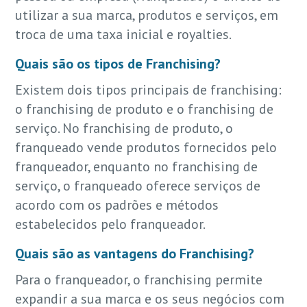
utilizar a sua marca, produtos e serviços, em
troca de uma taxa inicial e royalties.
Quais são os tipos de Franchising?
Existem dois tipos principais de franchising:
o franchising de produto e o franchising de
serviço. No franchising de produto, o
franqueado vende produtos fornecidos pelo
franqueador, enquanto no franchising de
serviço, o franqueado oferece serviços de
acordo com os padrões e métodos
estabelecidos pelo franqueador.
Quais são as vantagens do Franchising?
Para o franqueador, o franchising permite
expandir a sua marca e os seus negócios com