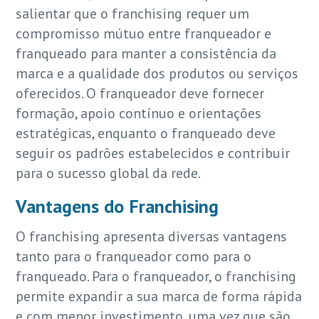
salientar que o franchising requer um
compromisso mútuo entre franqueador e
franqueado para manter a consistência da
marca e a qualidade dos produtos ou serviços
oferecidos. O franqueador deve fornecer
formação, apoio contínuo e orientações
estratégicas, enquanto o franqueado deve
seguir os padrões estabelecidos e contribuir
para o sucesso global da rede.
Vantagens do Franchising
O franchising apresenta diversas vantagens
tanto para o franqueador como para o
franqueado. Para o franqueador, o franchising
permite expandir a sua marca de forma rápida
e com menor investimento, uma vez que são