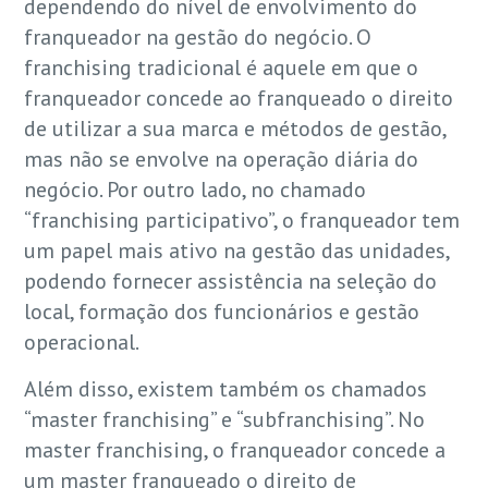
dependendo do nível de envolvimento do
franqueador na gestão do negócio. O
franchising tradicional é aquele em que o
franqueador concede ao franqueado o direito
de utilizar a sua marca e métodos de gestão,
mas não se envolve na operação diária do
negócio. Por outro lado, no chamado
“franchising participativo”, o franqueador tem
um papel mais ativo na gestão das unidades,
podendo fornecer assistência na seleção do
local, formação dos funcionários e gestão
operacional.
Além disso, existem também os chamados
“master franchising” e “subfranchising”. No
master franchising, o franqueador concede a
um master franqueado o direito de