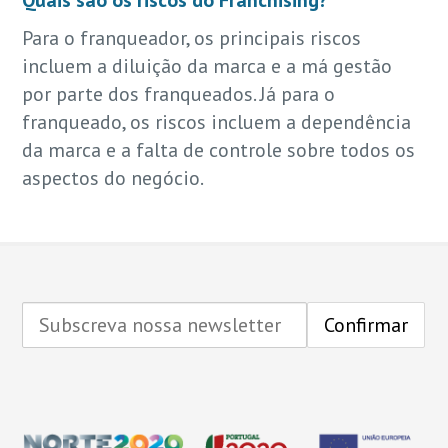
Para o franqueador, os principais riscos
incluem a diluição da marca e a má gestão
por parte dos franqueados. Já para o
franqueado, os riscos incluem a dependência
da marca e a falta de controle sobre todos os
aspectos do negócio.