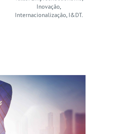
Inovação,
Internacionalização, I&DT.