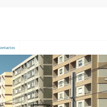
Contactos