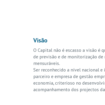
Visão
O Capital não é escasso a visão é q
de previsão e de monitorização de 
mensuráveis.
Ser reconhecido a nível nacional e
parceiro e empresa de gestão empre
economia, criterioso no desenvolv
acompanhamento dos projectos da