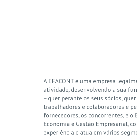
A EFACONT é uma empresa legalme
atividade, desenvolvendo a sua fu
– quer perante os seus sócios, quer
trabalhadores e colaboradores e pe
fornecedores, os concorrentes, e o
Economia e Gestão Empresarial, c
experiência e atua em vários segm