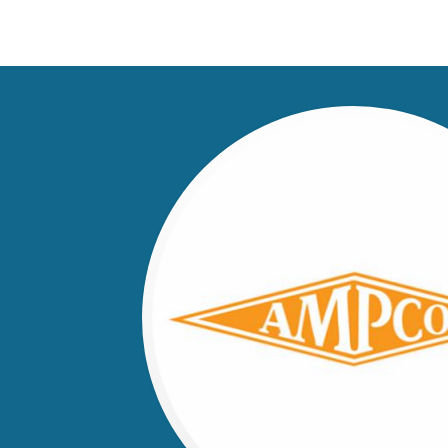
n on many