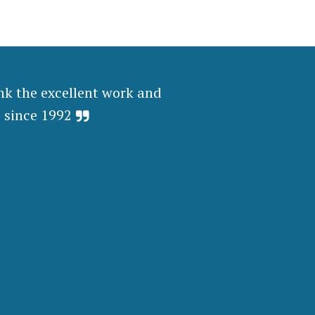
k the excellent work and
 since 1992