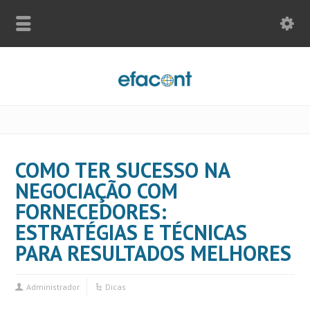
COMO TER SUCESSO NA
NEGOCIAÇÃO COM
FORNECEDORES:
ESTRATÉGIAS E TÉCNICAS
PARA RESULTADOS MELHORES
Administrador
Dicas