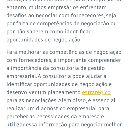
entanto, muitos empresários enfrentam
desafios ao negociar com fornecedores, seja
por falta de competências de negociação ou
por não saberem como identificar
oportunidades de negociação.
Para melhorar as competências de negociação
com fornecedores, é importante compreender
a importância da consultoria de gestão
empresarial. A consultoria pode ajudar a
identificar oportunidades de negociação e
desenvolver um planeamento
estratégico
para as negociações. Além disso, é essencial
realizar um diagnóstico empresarial para
perceber as necessidades da empresa e
utilizar essa informação para negociar melhor