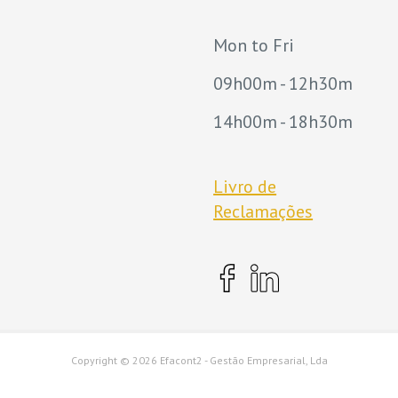
Mon to Fri
09h00m - 12h30m
14h00m - 18h30m
Livro de
Reclamações
Copyright ©
2026 Efacont2 - Gestão Empresarial, Lda