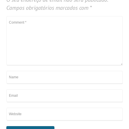
Campos obrigatórios marcados com
*