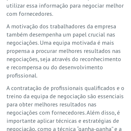
utilizar essa informação para negociar melhor
com fornecedores.
A motivação dos trabalhadores da empresa
também desempenha um papel crucial nas
negociações. Uma equipa motivada é mais
propensa a procurar melhores resultados nas
negociações, seja através do reconhecimento
e recompensa ou do desenvolvimento
profissional.
A contratação de profissionais qualificados e o
treino da equipa de negociação são essenciais
para obter melhores resultados nas
negociações com fornecedores. Além disso, é
importante aplicar técnicas e estratégias de
negociação, como a técnica “ganha-ganha” e a