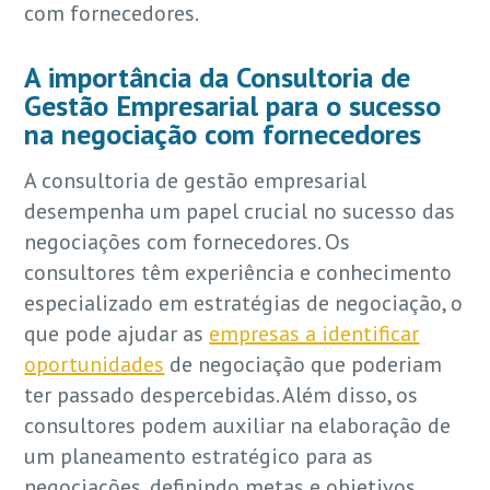
com fornecedores.
A importância da Consultoria de
Gestão Empresarial para o sucesso
na negociação com fornecedores
A consultoria de gestão empresarial
desempenha um papel crucial no sucesso das
negociações com fornecedores. Os
consultores têm experiência e conhecimento
especializado em estratégias de negociação, o
que pode ajudar as
empresas a identificar
oportunidades
de negociação que poderiam
ter passado despercebidas. Além disso, os
consultores podem auxiliar na elaboração de
um planeamento estratégico para as
negociações, definindo metas e objetivos