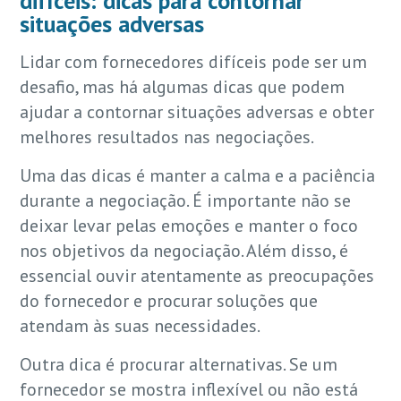
difíceis: dicas para contornar
situações adversas
Lidar com fornecedores difíceis pode ser um
desafio, mas há algumas dicas que podem
ajudar a contornar situações adversas e obter
melhores resultados nas negociações.
Uma das dicas é manter a calma e a paciência
durante a negociação. É importante não se
deixar levar pelas emoções e manter o foco
nos objetivos da negociação. Além disso, é
essencial ouvir atentamente as preocupações
do fornecedor e procurar soluções que
atendam às suas necessidades.
Outra dica é procurar alternativas. Se um
fornecedor se mostra inflexível ou não está