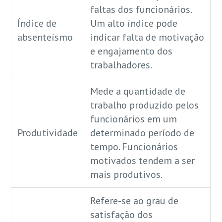
faltas dos funcionários.
Índice de
Um alto índice pode
absenteísmo
indicar falta de motivação
e engajamento dos
trabalhadores.
Mede a quantidade de
trabalho produzido pelos
funcionários em um
Produtividade
determinado período de
tempo. Funcionários
motivados tendem a ser
mais produtivos.
Refere-se ao grau de
satisfação dos