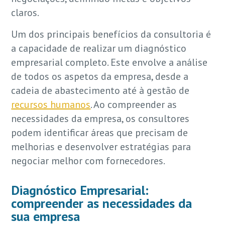
claros.
Um dos principais benefícios da consultoria é
a capacidade de realizar um diagnóstico
empresarial completo. Este envolve a análise
de todos os aspetos da empresa, desde a
cadeia de abastecimento até à gestão de
recursos humanos
. Ao compreender as
necessidades da empresa, os consultores
podem identificar áreas que precisam de
melhorias e desenvolver estratégias para
negociar melhor com fornecedores.
Diagnóstico Empresarial:
compreender as necessidades da
sua empresa