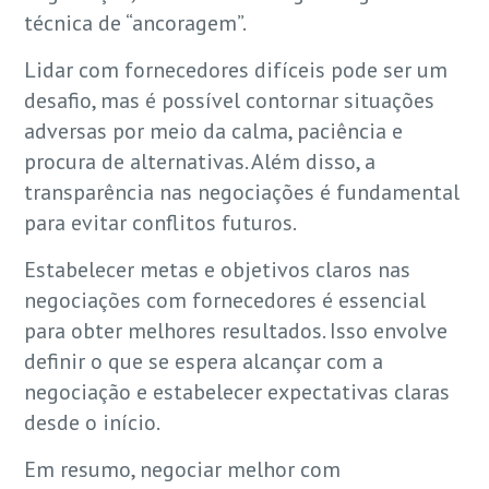
técnica de “ancoragem”.
Lidar com fornecedores difíceis pode ser um
desafio, mas é possível contornar situações
adversas por meio da calma, paciência e
procura de alternativas. Além disso, a
transparência nas negociações é fundamental
para evitar conflitos futuros.
Estabelecer metas e objetivos claros nas
negociações com fornecedores é essencial
para obter melhores resultados. Isso envolve
definir o que se espera alcançar com a
negociação e estabelecer expectativas claras
desde o início.
Em resumo, negociar melhor com