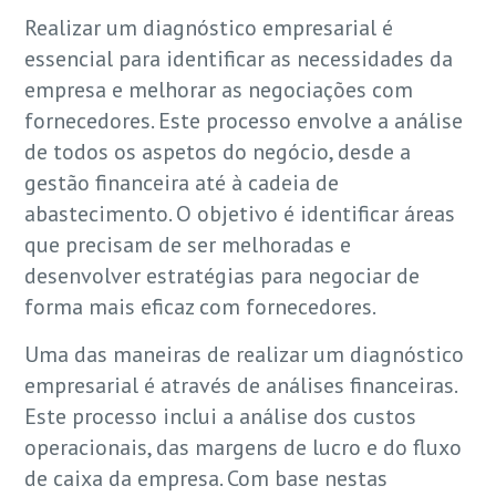
Realizar um diagnóstico empresarial é
essencial para identificar as necessidades da
empresa e melhorar as negociações com
fornecedores. Este processo envolve a análise
de todos os aspetos do negócio, desde a
gestão financeira até à cadeia de
abastecimento. O objetivo é identificar áreas
que precisam de ser melhoradas e
desenvolver estratégias para negociar de
forma mais eficaz com fornecedores.
Uma das maneiras de realizar um diagnóstico
empresarial é através de análises financeiras.
Este processo inclui a análise dos custos
operacionais, das margens de lucro e do fluxo
de caixa da empresa. Com base nestas