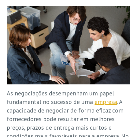
As negociações desempenham um papel
fundamental no sucesso de uma
empresa
. A
capacidade de negociar de forma eficaz com
fornecedores pode resultar em melhores
preços, prazos de entrega mais curtos e
condições mais favoráveis para a empresa. No