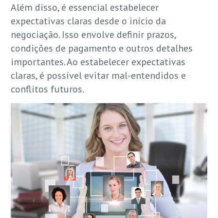
Além disso, é essencial estabelecer
expectativas claras desde o início da
negociação. Isso envolve definir prazos,
condições de pagamento e outros detalhes
importantes. Ao estabelecer expectativas
claras, é possível evitar mal-entendidos e
conflitos futuros.