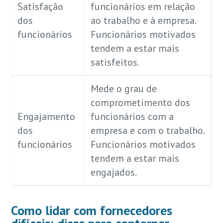
Satisfação
funcionários em relação
dos
ao trabalho e à empresa.
funcionários
Funcionários motivados
tendem a estar mais
satisfeitos.
Mede o grau de
comprometimento dos
Engajamento
funcionários com a
dos
empresa e com o trabalho.
funcionários
Funcionários motivados
tendem a estar mais
engajados.
Como lidar com fornecedores