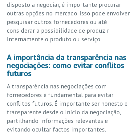
disposto a negociar, é importante procurar
outras opções no mercado. Isso pode envolver
pesquisar outros fornecedores ou até
considerar a possibilidade de produzir
internamente o produto ou serviço.
A importância da transparência nas
negociações: como evitar conflitos
futuros
A transparência nas negociações com
fornecedores é fundamental para evitar
conflitos futuros. É importante ser honesto e
transparente desde o início da negociação,
partilhando informações relevantes e
evitando ocultar factos importantes.