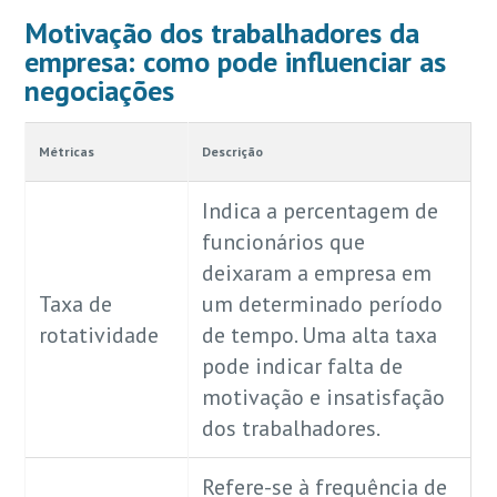
Motivação dos trabalhadores da
empresa: como pode influenciar as
negociações
Métricas
Descrição
Indica a percentagem de
funcionários que
deixaram a empresa em
Taxa de
um determinado período
rotatividade
de tempo. Uma alta taxa
pode indicar falta de
motivação e insatisfação
dos trabalhadores.
Refere-se à frequência de