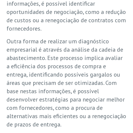
informações, é possível identificar
oportunidades de negociação, como a redução
de custos ou a renegociação de contratos com
fornecedores.
Outra forma de realizar um diagnóstico
empresarial é através da análise da cadeia de
abastecimento. Este processo implica avaliar
a eficiência dos processos de compra e
entrega, identificando possíveis gargalos ou
áreas que precisam de ser otimizadas. Com
base nestas informações, é possível
desenvolver estratégias para negociar melhor
com fornecedores, como a procura de
alternativas mais eficientes ou a renegociação
de prazos de entrega.