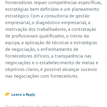
fornecedores requer competências específicas,
estratégias bem definidas e um planeamento
estratégico. Com a consultoria de gestão
empresarial, o diagnóstico empresarial, a
motivação dos trabalhadores, a contratação
de profissionais qualificados, o treino da
equipa, a aplicação de técnicas e estratégias
de negociação, o enfrentamento de
fornecedores difíceis, a transparência nas
negociações e o estabelecimento de metas e
objetivos claros, é possível alcançar sucesso
nas negociações com fornecedores.
Leave a Reply
O seu endereço de email não será publicado.