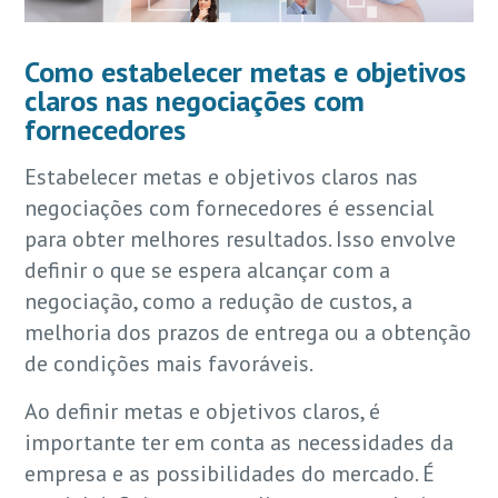
Como estabelecer metas e objetivos
claros nas negociações com
fornecedores
Estabelecer metas e objetivos claros nas
negociações com fornecedores é essencial
para obter melhores resultados. Isso envolve
definir o que se espera alcançar com a
negociação, como a redução de custos, a
melhoria dos prazos de entrega ou a obtenção
de condições mais favoráveis.
Ao definir metas e objetivos claros, é
importante ter em conta as necessidades da
empresa e as possibilidades do mercado. É