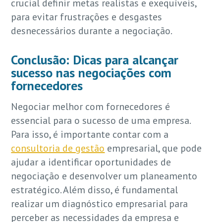
crucial definir metas realistas e exequíveis,
para evitar frustrações e desgastes
desnecessários durante a negociação.
Conclusão: Dicas para alcançar
sucesso nas negociações com
fornecedores
Negociar melhor com fornecedores é
essencial para o sucesso de uma empresa.
Para isso, é importante contar com a
consultoria de gestão
empresarial, que pode
ajudar a identificar oportunidades de
negociação e desenvolver um planeamento
estratégico. Além disso, é fundamental
realizar um diagnóstico empresarial para
perceber as necessidades da empresa e