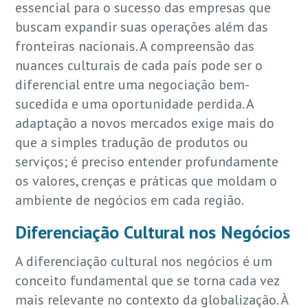
essencial para o sucesso das empresas que
buscam expandir suas operações além das
fronteiras nacionais. A compreensão das
nuances culturais de cada país pode ser o
diferencial entre uma negociação bem-
sucedida e uma oportunidade perdida. A
adaptação a novos mercados exige mais do
que a simples tradução de produtos ou
serviços; é preciso entender profundamente
os valores, crenças e práticas que moldam o
ambiente de negócios em cada região.
Diferenciação Cultural nos Negócios
A diferenciação cultural nos negócios é um
conceito fundamental que se torna cada vez
mais relevante no contexto da globalização. À