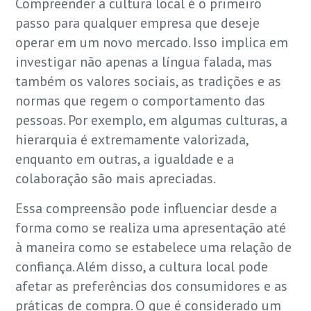
Compreender a cultura local é o primeiro
passo para qualquer empresa que deseje
operar em um novo mercado. Isso implica em
investigar não apenas a língua falada, mas
também os valores sociais, as tradições e as
normas que regem o comportamento das
pessoas. Por exemplo, em algumas culturas, a
hierarquia é extremamente valorizada,
enquanto em outras, a igualdade e a
colaboração são mais apreciadas.
Essa compreensão pode influenciar desde a
forma como se realiza uma apresentação até
à maneira como se estabelece uma relação de
confiança. Além disso, a cultura local pode
afetar as preferências dos consumidores e as
práticas de compra. O que é considerado um