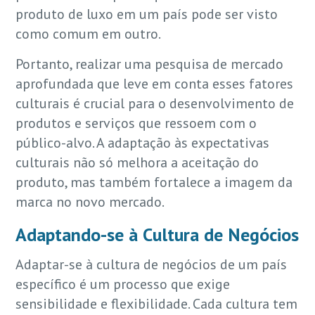
produto de luxo em um país pode ser visto
como comum em outro.
Portanto, realizar uma pesquisa de mercado
aprofundada que leve em conta esses fatores
culturais é crucial para o desenvolvimento de
produtos e serviços que ressoem com o
público-alvo. A adaptação às expectativas
culturais não só melhora a aceitação do
produto, mas também fortalece a imagem da
marca no novo mercado.
Adaptando-se à Cultura de Negócios
Adaptar-se à cultura de negócios de um país
específico é um processo que exige
sensibilidade e flexibilidade. Cada cultura tem