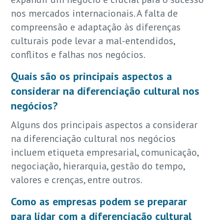
nos mercados internacionais. A falta de
compreensão e adaptação às diferenças
culturais pode levar a mal-entendidos,
conflitos e falhas nos negócios.
Quais são os principais aspectos a
considerar na diferenciação cultural nos
negócios?
Alguns dos principais aspectos a considerar
na diferenciação cultural nos negócios
incluem etiqueta empresarial, comunicação,
negociação, hierarquia, gestão do tempo,
valores e crenças, entre outros.
Como as empresas podem se preparar
para lidar com a diferenciação cultural