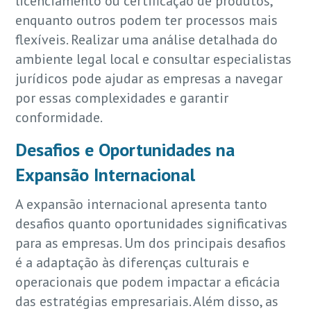
licenciamento ou certificação de produtos,
enquanto outros podem ter processos mais
flexíveis. Realizar uma análise detalhada do
ambiente legal local e consultar especialistas
jurídicos pode ajudar as empresas a navegar
por essas complexidades e garantir
conformidade.
Desafios e Oportunidades na
Expansão Internacional
A expansão internacional apresenta tanto
desafios quanto oportunidades significativas
para as empresas. Um dos principais desafios
é a adaptação às diferenças culturais e
operacionais que podem impactar a eficácia
das estratégias empresariais. Além disso, as