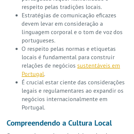
respeito pelas tradições locais.
Estratégias de comunicação eficazes
devem levar em consideração a
linguagem corporal e o tom de voz dos
portugueses.
O respeito pelas normas e etiquetas
locais é fundamental para construir
relações de negócios
sustentáveis em
Portugal
.
É crucial estar ciente das considerações
legais e regulamentares ao expandir os
negócios internacionalmente em
Portugal.
Compreendendo a Cultura Local