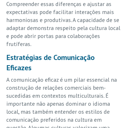
Compreender essas diferenças e ajustar as
expectativas pode facilitar interações mais
harmoniosas e produtivas. A capacidade de se
adaptar demonstra respeito pela cultura local
e pode abrir portas para colaborações
frutíferas.
Estratégias de Comunicação
Eficazes
A comunicação eficaz é um pilar essencial na
construção de relações comerciais bem-
sucedidas em contextos multiculturais. É
importante não apenas dominar o idioma
local, mas também entender os estilos de
comunicação preferidos na cultura em
questão. Algumas culturas valorizam uma