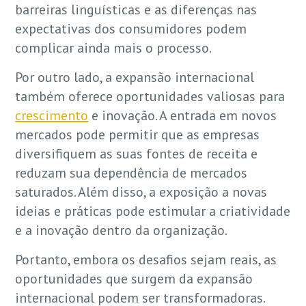
barreiras linguísticas e as diferenças nas
expectativas dos consumidores podem
complicar ainda mais o processo.
Por outro lado, a expansão internacional
também oferece oportunidades valiosas para
crescimento
e inovação. A entrada em novos
mercados pode permitir que as empresas
diversifiquem as suas fontes de receita e
reduzam sua dependência de mercados
saturados. Além disso, a exposição a novas
ideias e práticas pode estimular a criatividade
e a inovação dentro da organização.
Portanto, embora os desafios sejam reais, as
oportunidades que surgem da expansão
internacional podem ser transformadoras.