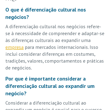
O que é diferenciação cultural nos
negócios?
A diferenciação cultural nos negócios refere-
se à necessidade de compreender e adaptar-se
às diferenças culturais ao expandir uma
empresa
para mercados internacionais. Isso
inclui considerar diferenças em costumes,
tradições, valores, comportamentos e práticas
de negócios.
Por que é importante considerar a
diferenciação cultural ao expandir um
negócio?
Considerar a diferenciação cultural ao
expandir um negócio é crucial para o sucesso