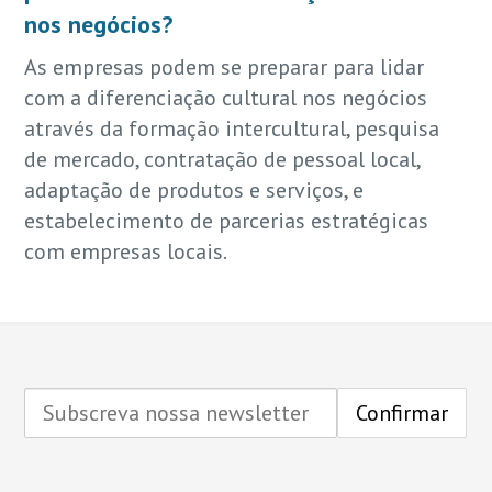
nos negócios?
As empresas podem se preparar para lidar
com a diferenciação cultural nos negócios
através da formação intercultural, pesquisa
de mercado, contratação de pessoal local,
adaptação de produtos e serviços, e
estabelecimento de parcerias estratégicas
com empresas locais.