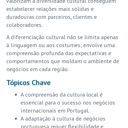
valorizam a diversidade cultural conseguem
estabelecer relações mais sólidas e
duradouras com parceiros, clientes e
colaboradores.
A diferenciação cultural não se limita apenas
à linguagem ou aos costumes; envolve uma
compreensão profunda das expectativas e
comportamentos que moldam o ambiente de
negócios em cada região.
Tópicos Chave
A compreensão da cultura local é
essencial para o sucesso nos negócios
internacionais em Portugal.
A adaptação à cultura de negócios
portuguesa requer flexibilidade e