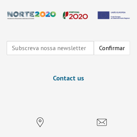
Contact us