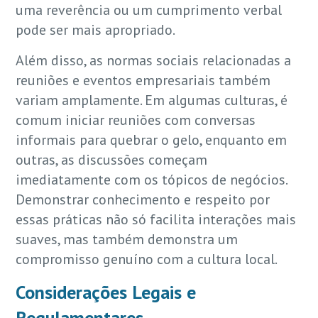
uma reverência ou um cumprimento verbal
pode ser mais apropriado.
Além disso, as normas sociais relacionadas a
reuniões e eventos empresariais também
variam amplamente. Em algumas culturas, é
comum iniciar reuniões com conversas
informais para quebrar o gelo, enquanto em
outras, as discussões começam
imediatamente com os tópicos de negócios.
Demonstrar conhecimento e respeito por
essas práticas não só facilita interações mais
suaves, mas também demonstra um
compromisso genuíno com a cultura local.
Considerações Legais e
Regulamentares