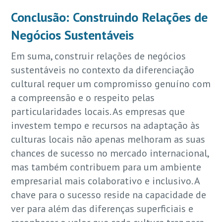
Conclusão: Construindo Relações de
Negócios Sustentáveis
Em suma, construir relações de negócios
sustentáveis no contexto da diferenciação
cultural requer um compromisso genuíno com
a compreensão e o respeito pelas
particularidades locais. As empresas que
investem tempo e recursos na adaptação às
culturas locais não apenas melhoram as suas
chances de sucesso no mercado internacional,
mas também contribuem para um ambiente
empresarial mais colaborativo e inclusivo. A
chave para o sucesso reside na capacidade de
ver para além das diferenças superficiais e