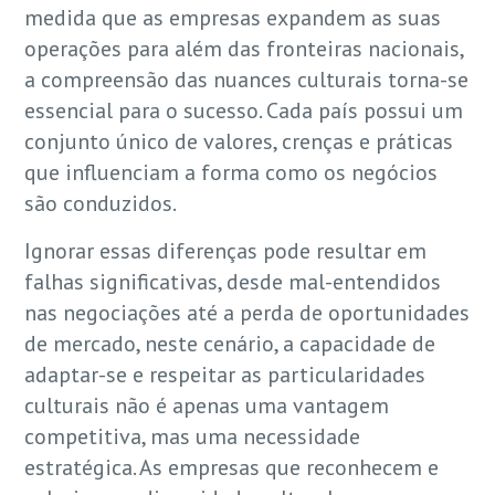
medida que as empresas expandem as suas
operações para além das fronteiras nacionais,
a compreensão das nuances culturais torna-se
essencial para o sucesso. Cada país possui um
conjunto único de valores, crenças e práticas
que influenciam a forma como os negócios
são conduzidos.
Ignorar essas diferenças pode resultar em
falhas significativas, desde mal-entendidos
nas negociações até a perda de oportunidades
de mercado, neste cenário, a capacidade de
adaptar-se e respeitar as particularidades
culturais não é apenas uma vantagem
competitiva, mas uma necessidade
estratégica. As empresas que reconhecem e