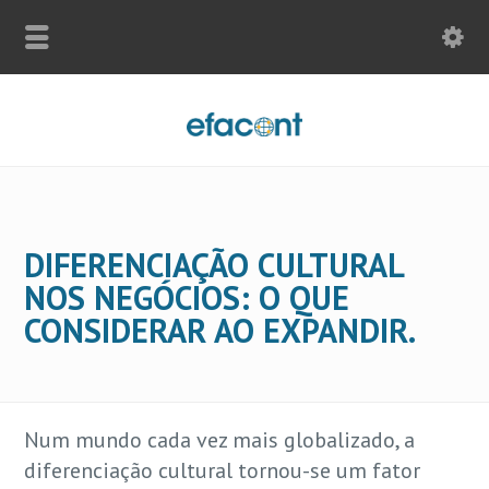
DIFERENCIAÇÃO CULTURAL
NOS NEGÓCIOS: O QUE
CONSIDERAR AO EXPANDIR.
Num mundo cada vez mais globalizado, a
diferenciação cultural tornou-se um fator