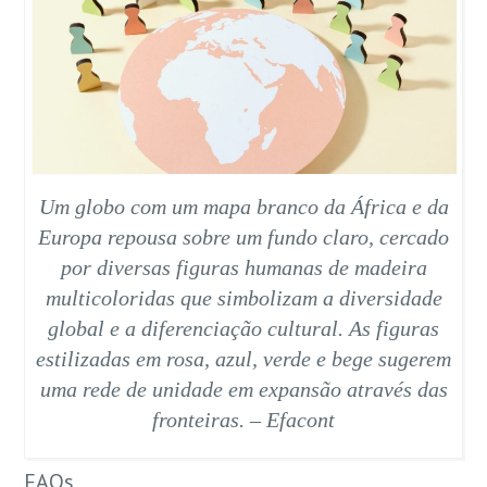
Um globo com um mapa branco da África e da
Europa repousa sobre um fundo claro, cercado
por diversas figuras humanas de madeira
multicoloridas que simbolizam a diversidade
global e a diferenciação cultural. As figuras
estilizadas em rosa, azul, verde e bege sugerem
uma rede de unidade em expansão através das
fronteiras. – Efacont
FAQs