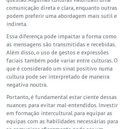
comunicação direta e clara, enquanto outras
podem preferir uma abordagem mais sutil e
indireta.
Essa diferença pode impactar a forma como
as mensagens são transmitidas e recebidas.
Além disso, o uso de gestos e expressões
faciais também pode variar entre culturas. O
que é considerado um sinal positivo numa
cultura pode ser interpretado de maneira
negativa noutra.
Portanto, é fundamental estar ciente dessas
nuances para evitar mal-entendidos. Investir
em formação intercultural para equipar as
equipas com as habilidades necessárias para