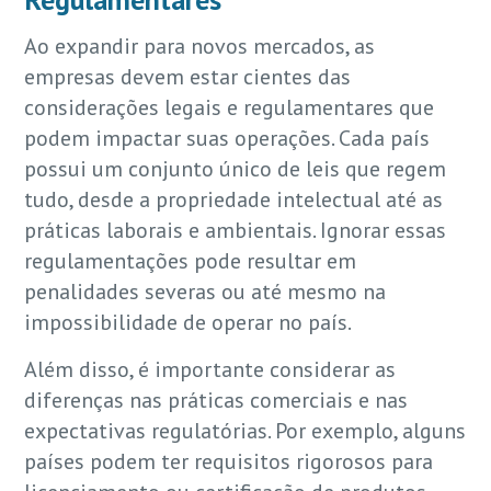
Ao expandir para novos mercados, as
empresas devem estar cientes das
considerações legais e regulamentares que
podem impactar suas operações. Cada país
possui um conjunto único de leis que regem
tudo, desde a propriedade intelectual até as
práticas laborais e ambientais. Ignorar essas
regulamentações pode resultar em
penalidades severas ou até mesmo na
impossibilidade de operar no país.
Além disso, é importante considerar as
diferenças nas práticas comerciais e nas
expectativas regulatórias. Por exemplo, alguns
países podem ter requisitos rigorosos para