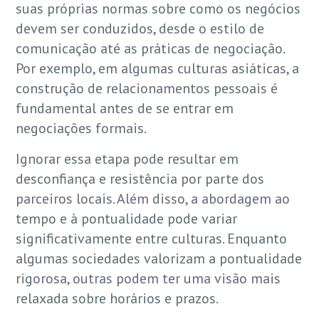
suas próprias normas sobre como os negócios
devem ser conduzidos, desde o estilo de
comunicação até as práticas de negociação.
Por exemplo, em algumas culturas asiáticas, a
construção de relacionamentos pessoais é
fundamental antes de se entrar em
negociações formais.
Ignorar essa etapa pode resultar em
desconfiança e resistência por parte dos
parceiros locais. Além disso, a abordagem ao
tempo e à pontualidade pode variar
significativamente entre culturas. Enquanto
algumas sociedades valorizam a pontualidade
rigorosa, outras podem ter uma visão mais
relaxada sobre horários e prazos.