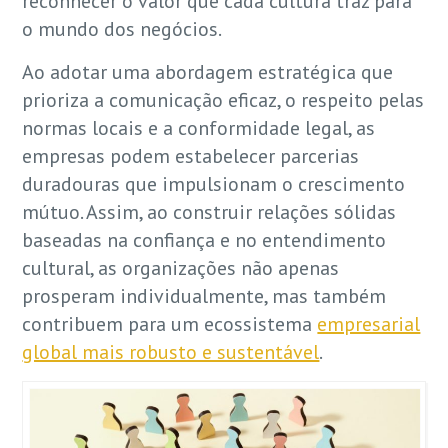
reconhecer o valor que cada cultura traz para
o mundo dos negócios.
Ao adotar uma abordagem estratégica que
prioriza a comunicação eficaz, o respeito pelas
normas locais e a conformidade legal, as
empresas podem estabelecer parcerias
duradouras que impulsionam o crescimento
mútuo. Assim, ao construir relações sólidas
baseadas na confiança e no entendimento
cultural, as organizações não apenas
prosperam individualmente, mas também
contribuem para um ecossistema
empresarial
global mais robusto e sustentável
.