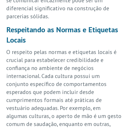
se comunicar eficazmente pode ser um
diferencial significativo na construção de
parcerias sólidas.
Respeitando as Normas e Etiquetas
Locais
O respeito pelas normas e etiquetas locais é
crucial para estabelecer credibilidade e
confiança no ambiente de negócios
internacional. Cada cultura possui um
conjunto específico de comportamentos
esperados que podem incluir desde
cumprimentos formais até práticas de
vestuário adequadas. Por exemplo, em
algumas culturas, o aperto de mão é um gesto
comum de saudação, enquanto em outras,