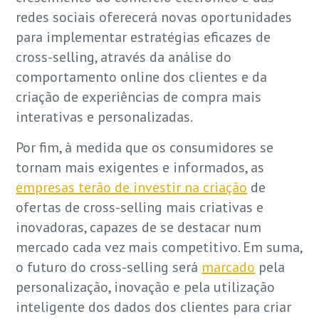
redes sociais oferecerá novas oportunidades
para implementar estratégias eficazes de
cross-selling, através da análise do
comportamento online dos clientes e da
criação de experiências de compra mais
interativas e personalizadas.
Por fim, à medida que os consumidores se
tornam mais exigentes e informados, as
empresas terão de investir na criação
de
ofertas de cross-selling mais criativas e
inovadoras, capazes de se destacar num
mercado cada vez mais competitivo. Em suma,
o futuro do cross-selling será
marcado
pela
personalização, inovação e pela utilização
inteligente dos dados dos clientes para criar