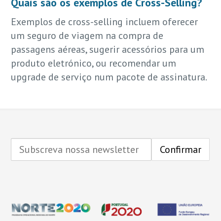
Quais são os exemplos de Cross-Selling?
Exemplos de cross-selling incluem oferecer
um seguro de viagem na compra de
passagens aéreas, sugerir acessórios para um
produto eletrónico, ou recomendar um
upgrade de serviço num pacote de assinatura.