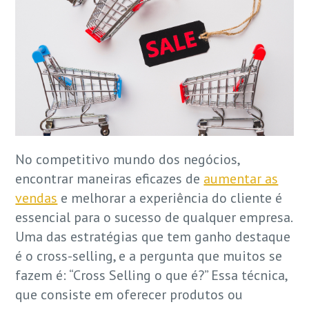
No competitivo mundo dos negócios,
encontrar maneiras eficazes de
aumentar as
vendas
e melhorar a experiência do cliente é
essencial para o sucesso de qualquer empresa.
Uma das estratégias que tem ganho destaque
é o cross-selling, e a pergunta que muitos se
fazem é: “Cross Selling o que é?” Essa técnica,
que consiste em oferecer produtos ou