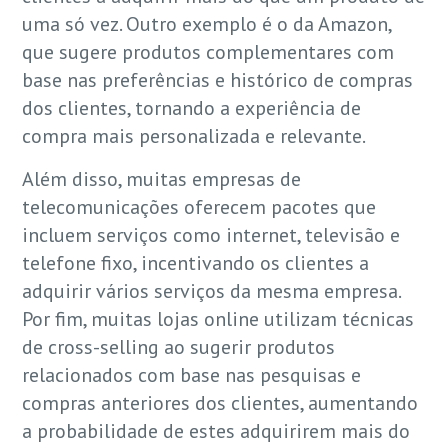
uma só vez. Outro exemplo é o da Amazon,
que sugere produtos complementares com
base nas preferências e histórico de compras
dos clientes, tornando a experiência de
compra mais personalizada e relevante.
Além disso, muitas empresas de
telecomunicações oferecem pacotes que
incluem serviços como internet, televisão e
telefone fixo, incentivando os clientes a
adquirir vários serviços da mesma empresa.
Por fim, muitas lojas online utilizam técnicas
de cross-selling ao sugerir produtos
relacionados com base nas pesquisas e
compras anteriores dos clientes, aumentando
a probabilidade de estes adquirirem mais do