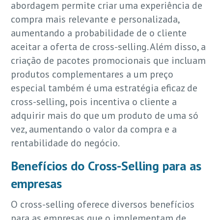
abordagem permite criar uma experiência de
compra mais relevante e personalizada,
aumentando a probabilidade de o cliente
aceitar a oferta de cross-selling. Além disso, a
criação de pacotes promocionais que incluam
produtos complementares a um preço
especial também é uma estratégia eficaz de
cross-selling, pois incentiva o cliente a
adquirir mais do que um produto de uma só
vez, aumentando o valor da compra e a
rentabilidade do negócio.
Benefícios do Cross-Selling para as
empresas
O cross-selling oferece diversos benefícios
para as empresas que o implementam de