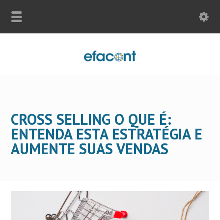
CROSS SELLING O QUE É:
ENTENDA ESTA ESTRATÉGIA E
AUMENTE SUAS VENDAS