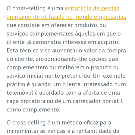
O cross-selling é uma
estratégia de vendas
amplamente utilizada no mundo empresarial
,
que consiste em oferecer produtos ou
serviços complementares àqueles em que o
cliente já demonstra interesse em adquirir.
Esta técnica visa aumentar o valor da compra
do cliente, proporcionando-lhe opções que
complementem ou melhorem o produto ou
serviço inicialmente pretendido. Um exemplo
prático é quando um cliente interessado num
telemóvel é abordado com a oferta de uma
capa protetora ou de um carregador portátil
como complemento.
O cross-selling é um método eficaz para
incrementar as vendas e a rentabilidade de