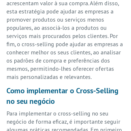
acrescentam valor à sua compra. Além disso,
esta estratégia pode ajudar as empresas a
promover produtos ou serviços menos
populares, ao associá-los a produtos ou
serviços mais procurados pelos clientes. Por
fim, o cross-selling pode ajudar as empresas a
conhecer melhor os seus clientes, ao analisar
os padrões de compra e preferências dos
mesmos, permitindo-lhes oferecer ofertas
mais personalizadas e relevantes.
Como implementar o Cross-Selling
no seu negócio
Para implementar o cross-selling no seu
negócio de forma eficaz, é importante seguir
algumas práticas recomendadas. Em primeiro