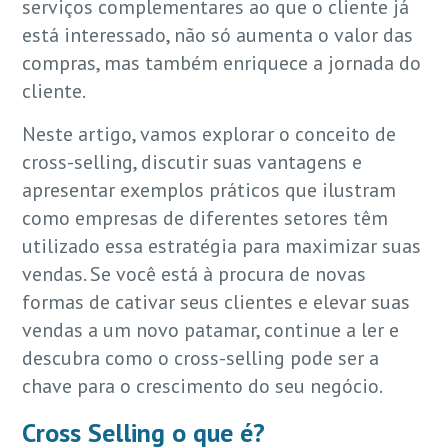
serviços complementares ao que o cliente já
está interessado, não só aumenta o valor das
compras, mas também enriquece a jornada do
cliente.
Neste artigo, vamos explorar o conceito de
cross-selling, discutir suas vantagens e
apresentar exemplos práticos que ilustram
como empresas de diferentes setores têm
utilizado essa estratégia para maximizar suas
vendas. Se você está à procura de novas
formas de cativar seus clientes e elevar suas
vendas a um novo patamar, continue a ler e
descubra como o cross-selling pode ser a
chave para o crescimento do seu negócio.
Cross Selling o que é?