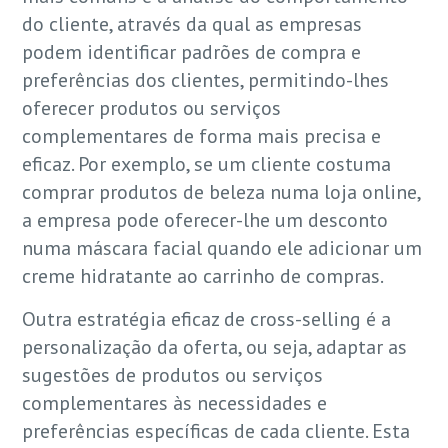
do cliente, através da qual as empresas
podem identificar padrões de compra e
preferências dos clientes, permitindo-lhes
oferecer produtos ou serviços
complementares de forma mais precisa e
eficaz. Por exemplo, se um cliente costuma
comprar produtos de beleza numa loja online,
a empresa pode oferecer-lhe um desconto
numa máscara facial quando ele adicionar um
creme hidratante ao carrinho de compras.
Outra estratégia eficaz de cross-selling é a
personalização da oferta, ou seja, adaptar as
sugestões de produtos ou serviços
complementares às necessidades e
preferências específicas de cada cliente. Esta