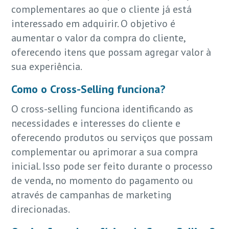
complementares ao que o cliente já está
interessado em adquirir. O objetivo é
aumentar o valor da compra do cliente,
oferecendo itens que possam agregar valor à
sua experiência.
Como o Cross-Selling funciona?
O cross-selling funciona identificando as
necessidades e interesses do cliente e
oferecendo produtos ou serviços que possam
complementar ou aprimorar a sua compra
inicial. Isso pode ser feito durante o processo
de venda, no momento do pagamento ou
através de campanhas de marketing
direcionadas.