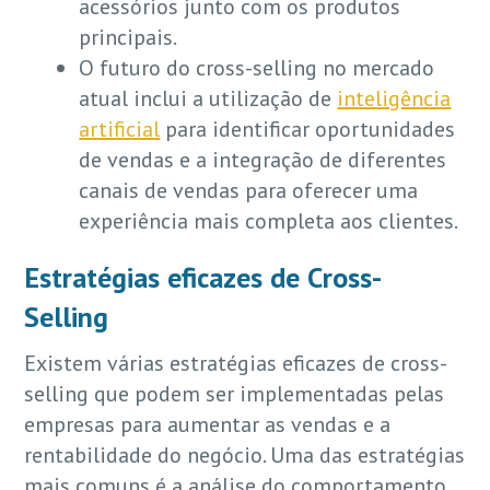
acessórios junto com os produtos
principais.
O futuro do cross-selling no mercado
atual inclui a utilização de
inteligência
artificial
para identificar oportunidades
de vendas e a integração de diferentes
canais de vendas para oferecer uma
experiência mais completa aos clientes.
Estratégias eficazes de Cross-
Selling
Existem várias estratégias eficazes de cross-
selling que podem ser implementadas pelas
empresas para aumentar as vendas e a
rentabilidade do negócio. Uma das estratégias
mais comuns é a análise do comportamento