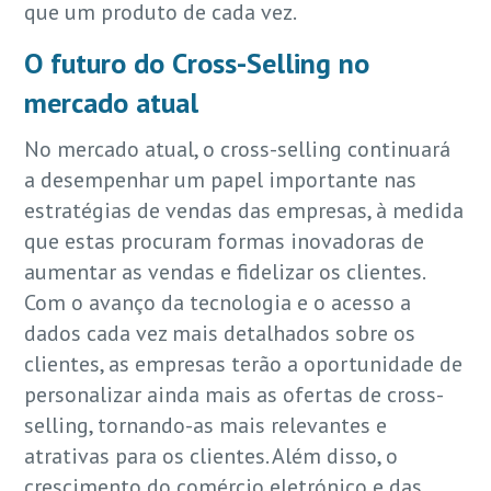
que um produto de cada vez.
O futuro do Cross-Selling no
mercado atual
No mercado atual, o cross-selling continuará
a desempenhar um papel importante nas
estratégias de vendas das empresas, à medida
que estas procuram formas inovadoras de
aumentar as vendas e fidelizar os clientes.
Com o avanço da tecnologia e o acesso a
dados cada vez mais detalhados sobre os
clientes, as empresas terão a oportunidade de
personalizar ainda mais as ofertas de cross-
selling, tornando-as mais relevantes e
atrativas para os clientes. Além disso, o
crescimento do comércio eletrónico e das