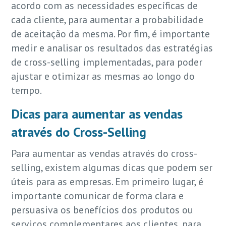
acordo com as necessidades específicas de
cada cliente, para aumentar a probabilidade
de aceitação da mesma. Por fim, é importante
medir e analisar os resultados das estratégias
de cross-selling implementadas, para poder
ajustar e otimizar as mesmas ao longo do
tempo.
Dicas para aumentar as vendas
através do Cross-Selling
Para aumentar as vendas através do cross-
selling, existem algumas dicas que podem ser
úteis para as empresas. Em primeiro lugar, é
importante comunicar de forma clara e
persuasiva os benefícios dos produtos ou
serviços complementares aos clientes, para