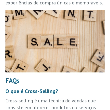
experiências de compra únicas e memoráveis.
FAQs
O que é Cross-Selling?
Cross-selling é uma técnica de vendas que
consiste em oferecer produtos ou serviços