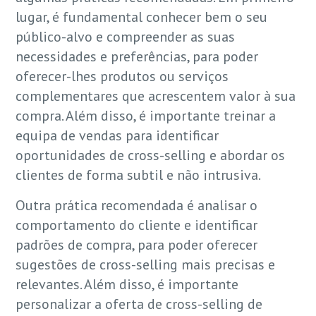
lugar, é fundamental conhecer bem o seu
público-alvo e compreender as suas
necessidades e preferências, para poder
oferecer-lhes produtos ou serviços
complementares que acrescentem valor à sua
compra. Além disso, é importante treinar a
equipa de vendas para identificar
oportunidades de cross-selling e abordar os
clientes de forma subtil e não intrusiva.
Outra prática recomendada é analisar o
comportamento do cliente e identificar
padrões de compra, para poder oferecer
sugestões de cross-selling mais precisas e
relevantes. Além disso, é importante
personalizar a oferta de cross-selling de