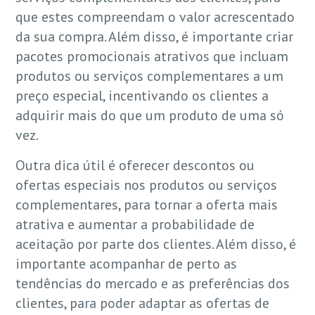
que estes compreendam o valor acrescentado
da sua compra. Além disso, é importante criar
pacotes promocionais atrativos que incluam
produtos ou serviços complementares a um
preço especial, incentivando os clientes a
adquirir mais do que um produto de uma só
vez.
Outra dica útil é oferecer descontos ou
ofertas especiais nos produtos ou serviços
complementares, para tornar a oferta mais
atrativa e aumentar a probabilidade de
aceitação por parte dos clientes. Além disso, é
importante acompanhar de perto as
tendências do mercado e as preferências dos
clientes, para poder adaptar as ofertas de