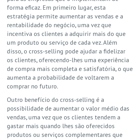
forma eficaz. Em primeiro lugar, esta
estratégia permite aumentar as vendas e a
rentabilidade do negócio, uma vez que
incentiva os clientes a adquirir mais do que
um produto ou serviço de cada vez. Além
disso, o cross-selling pode ajudar a fidelizar
os clientes, oferecendo-lhes uma experiência
de compra mais completa e satisfatória, o que
aumenta a probabilidade de voltarem a
comprar no futuro.
Outro benefício do cross-selling é a
possibilidade de aumentar o valor médio das
vendas, uma vez que os clientes tendem a
gastar mais quando lhes são oferecidos
produtos ou serviços complementares que