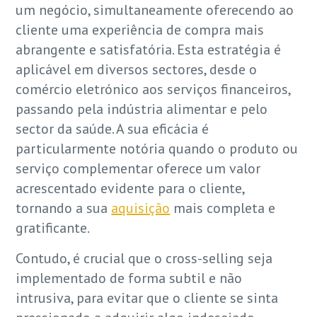
um negócio, simultaneamente oferecendo ao
cliente uma experiência de compra mais
abrangente e satisfatória. Esta estratégia é
aplicável em diversos sectores, desde o
comércio eletrónico aos serviços financeiros,
passando pela indústria alimentar e pelo
sector da saúde. A sua eficácia é
particularmente notória quando o produto ou
serviço complementar oferece um valor
acrescentado evidente para o cliente,
tornando a sua
aquisição
mais completa e
gratificante.
Contudo, é crucial que o cross-selling seja
implementado de forma subtil e não
intrusiva, para evitar que o cliente se sinta