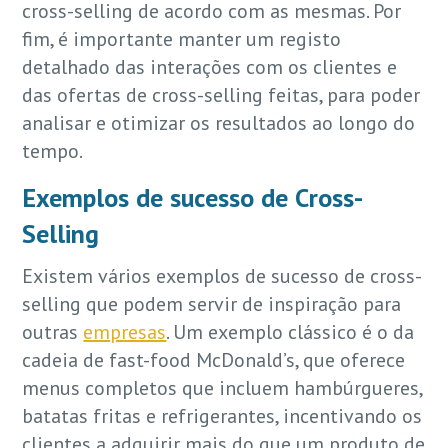
cross-selling de acordo com as mesmas. Por
fim, é importante manter um registo
detalhado das interações com os clientes e
das ofertas de cross-selling feitas, para poder
analisar e otimizar os resultados ao longo do
tempo.
Exemplos de sucesso de Cross-
Selling
Existem vários exemplos de sucesso de cross-
selling que podem servir de inspiração para
outras
empresas
. Um exemplo clássico é o da
cadeia de fast-food McDonald’s, que oferece
menus completos que incluem hambúrgueres,
batatas fritas e refrigerantes, incentivando os
clientes a adquirir mais do que um produto de