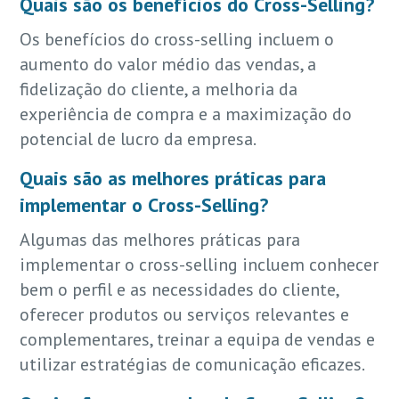
Quais são os benefícios do Cross-Selling?
Os benefícios do cross-selling incluem o
aumento do valor médio das vendas, a
fidelização do cliente, a melhoria da
experiência de compra e a maximização do
potencial de lucro da empresa.
Quais são as melhores práticas para
implementar o Cross-Selling?
Algumas das melhores práticas para
implementar o cross-selling incluem conhecer
bem o perfil e as necessidades do cliente,
oferecer produtos ou serviços relevantes e
complementares, treinar a equipa de vendas e
utilizar estratégias de comunicação eficazes.