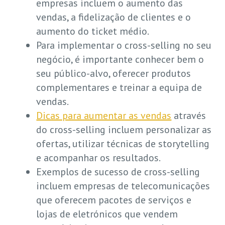
empresas incluem o aumento das
vendas, a fidelização de clientes e o
aumento do ticket médio.
Para implementar o cross-selling no seu
negócio, é importante conhecer bem o
seu público-alvo, oferecer produtos
complementares e treinar a equipa de
vendas.
Dicas para aumentar as vendas
através
do cross-selling incluem personalizar as
ofertas, utilizar técnicas de storytelling
e acompanhar os resultados.
Exemplos de sucesso de cross-selling
incluem empresas de telecomunicações
que oferecem pacotes de serviços e
lojas de eletrónicos que vendem