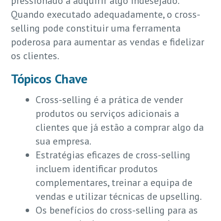
pressionado a adquirir algo indesejado.
Quando executado adequadamente, o cross-
selling pode constituir uma ferramenta
poderosa para aumentar as vendas e fidelizar
os clientes.
Tópicos Chave
Cross-selling é a prática de vender
produtos ou serviços adicionais a
clientes que já estão a comprar algo da
sua empresa.
Estratégias eficazes de cross-selling
incluem identificar produtos
complementares, treinar a equipa de
vendas e utilizar técnicas de upselling.
Os benefícios do cross-selling para as