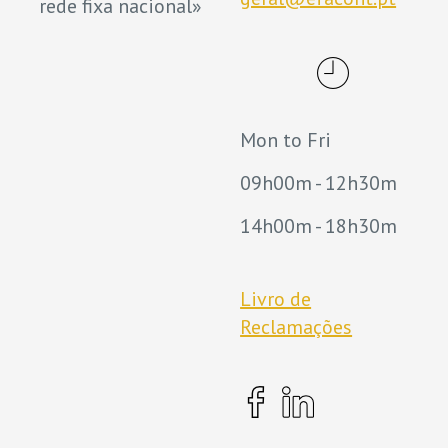
rede fixa nacional»
Mon to Fri
09h00m - 12h30m
14h00m - 18h30m
Livro de
Reclamações