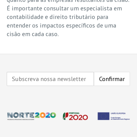
É importante consultar um especialista em
contabilidade e direito tributário para
entender os impactos específicos de uma
cisão em cada caso.