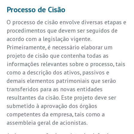
Processo de Cisão
O processo de cisão envolve diversas etapas e
procedimentos que devem ser seguidos de
acordo com a legislação vigente.
Primeiramente, é necessário elaborar um
projeto de cisão que contenha todas as
informações relevantes sobre o processo, tais
como a descrição dos ativos, passivos e
demais elementos patrimoniais que serão
transferidos para as novas entidades
resultantes da cisão. Este projeto deve ser
submetido à aprovação dos órgãos
competentes da empresa, tais como a
assembleia geral de acionistas.