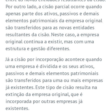
Por outro lado, a cisão parcial ocorre quando
apenas parte dos ativos, passivos e demais
elementos patrimoniais da empresa original
são transferidos para as novas entidades
resultantes da cisão. Neste caso, a empresa
original continua a existir, mas com uma
estrutura e gestão diferentes.
Já a cisão por incorporação acontece quando
uma empresa é dividida e os seus ativos,
passivos e demais elementos patrimoniais
são transferidos para uma ou mais empresas
já existentes. Este tipo de cisão resulta na
extinção da empresa original, que é
incorporada por outras empresas já
existentes.