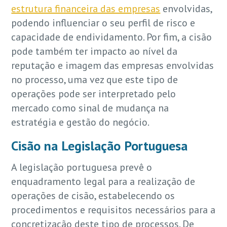
estrutura financeira das empresas
envolvidas,
podendo influenciar o seu perfil de risco e
capacidade de endividamento. Por fim, a cisão
pode também ter impacto ao nível da
reputação e imagem das empresas envolvidas
no processo, uma vez que este tipo de
operações pode ser interpretado pelo
mercado como sinal de mudança na
estratégia e gestão do negócio.
Cisão na Legislação Portuguesa
A legislação portuguesa prevê o
enquadramento legal para a realização de
operações de cisão, estabelecendo os
procedimentos e requisitos necessários para a
concretização deste tipo de processos. De