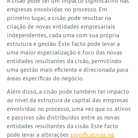
A cisão pode ter um impacto significativo nas
empresas envolvidas no processo. Em
primeiro lugar, a cisão pode resultar na
criação de novas entidades empresariais
independentes, cada uma com sua própria
estrutura e gestão. Este facto pode levar a
uma maior especialização e foco das novas
entidades resultantes da cisão, permitindo
uma gestão mais eficiente e direcionada para
áreas específicas do negócio.
Além disso, a cisão pode também ter impacto
ao nível da estrutura de capital das empresas
envolvidas no processo, uma vez que os ativos
e passivos são distribuídos entre as novas
entidades resultantes da cisão. Este facto
pode levar a alterações
significativas na