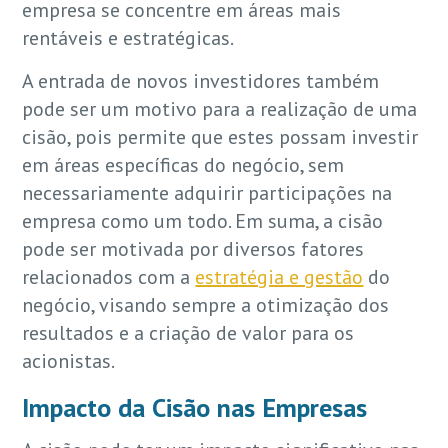
empresa se concentre em áreas mais
rentáveis e estratégicas.
A entrada de novos investidores também
pode ser um motivo para a realização de uma
cisão, pois permite que estes possam investir
em áreas específicas do negócio, sem
necessariamente adquirir participações na
empresa como um todo. Em suma, a cisão
pode ser motivada por diversos fatores
relacionados com a
estratégia e gestão
do
negócio, visando sempre a otimização dos
resultados e a criação de valor para os
acionistas.
Impacto da Cisão nas Empresas