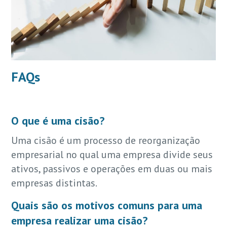
FAQs
O que é uma cisão?
Uma cisão é um processo de reorganização
empresarial no qual uma empresa divide seus
ativos, passivos e operações em duas ou mais
empresas distintas.
Quais são os motivos comuns para uma
empresa realizar uma cisão?