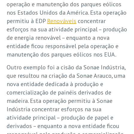
operação e manutenção dos parques eólicos
nos Estados Unidos da América. Esta operação
permitiu à EDP
Renováveis
concentrar
esforços na sua atividade principal – produção
de energia renovável – enquanto a nova
entidade ficou responsável pela operação e
manutenção dos parques eólicos nos EUA.
Outro exemplo foi a cisão da Sonae Indústria,
que resultou na criação da Sonae Arauco, uma
nova entidade dedicada à produção e
comercialização de painéis derivados de
madeira. Esta operação permitiu à Sonae
Indústria concentrar esforços na sua
atividade principal – produção de papel e
derivados – enquanto a nova entidade ficou