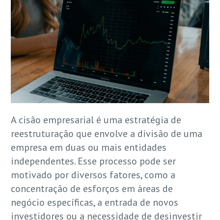
A cisão empresarial é uma estratégia de
reestruturação que envolve a divisão de uma
empresa em duas ou mais entidades
independentes. Esse processo pode ser
motivado por diversos fatores, como a
concentração de esforços em áreas de
negócio específicas, a entrada de novos
investidores ou a necessidade de desinvestir