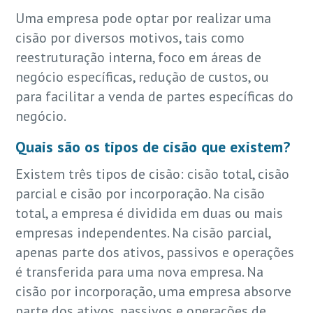
Uma empresa pode optar por realizar uma
cisão por diversos motivos, tais como
reestruturação interna, foco em áreas de
negócio específicas, redução de custos, ou
para facilitar a venda de partes específicas do
negócio.
Quais são os tipos de cisão que existem?
Existem três tipos de cisão: cisão total, cisão
parcial e cisão por incorporação. Na cisão
total, a empresa é dividida em duas ou mais
empresas independentes. Na cisão parcial,
apenas parte dos ativos, passivos e operações
é transferida para uma nova empresa. Na
cisão por incorporação, uma empresa absorve
parte dos ativos, passivos e operações de