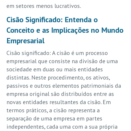
em setores menos lucrativos.
Cisão Significado: Entenda o
Conceito e as Implicações no Mundo
Empresarial
Cisão significado: A cisão é um processo
empresarial que consiste na divisão de uma
sociedade em duas ou mais entidades
distintas. Neste procedimento, os ativos,
passivos e outros elementos patrimoniais da
empresa original são distribuídos entre as
novas entidades resultantes da cisão. Em
termos práticos, a cisão representa a
separação de uma empresa em partes
independentes, cada uma com a sua própria