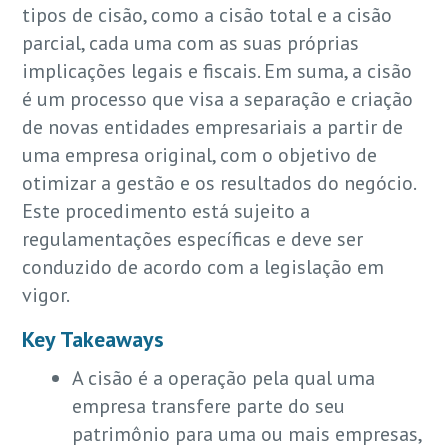
tipos de cisão, como a cisão total e a cisão
parcial, cada uma com as suas próprias
implicações legais e fiscais. Em suma, a cisão
é um processo que visa a separação e criação
de novas entidades empresariais a partir de
uma empresa original, com o objetivo de
otimizar a gestão e os resultados do negócio.
Este procedimento está sujeito a
regulamentações específicas e deve ser
conduzido de acordo com a legislação em
vigor.
Key Takeaways
A cisão é a operação pela qual uma
empresa transfere parte do seu
patrimônio para uma ou mais empresas,