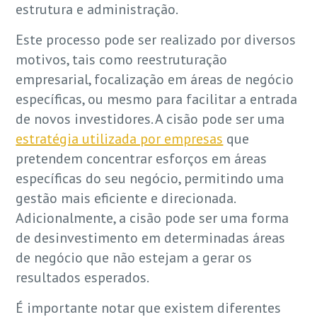
estrutura e administração.
Este processo pode ser realizado por diversos
motivos, tais como reestruturação
empresarial, focalização em áreas de negócio
específicas, ou mesmo para facilitar a entrada
de novos investidores. A cisão pode ser uma
estratégia utilizada por empresas
que
pretendem concentrar esforços em áreas
específicas do seu negócio, permitindo uma
gestão mais eficiente e direcionada.
Adicionalmente, a cisão pode ser uma forma
de desinvestimento em determinadas áreas
de negócio que não estejam a gerar os
resultados esperados.
É importante notar que existem diferentes