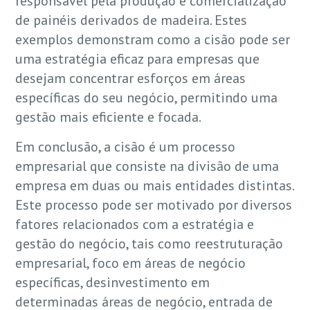
responsável pela produção e comercialização
de painéis derivados de madeira. Estes
exemplos demonstram como a cisão pode ser
uma estratégia eficaz para empresas que
desejam concentrar esforços em áreas
específicas do seu negócio, permitindo uma
gestão mais eficiente e focada.
Em conclusão, a cisão é um processo
empresarial que consiste na divisão de uma
empresa em duas ou mais entidades distintas.
Este processo pode ser motivado por diversos
fatores relacionados com a estratégia e
gestão do negócio, tais como reestruturação
empresarial, foco em áreas de negócio
específicas, desinvestimento em
determinadas áreas de negócio, entrada de