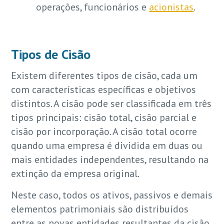
operações, funcionários e
acionistas
.
Tipos de Cisão
Existem diferentes tipos de cisão, cada um
com características específicas e objetivos
distintos. A cisão pode ser classificada em três
tipos principais: cisão total, cisão parcial e
cisão por incorporação. A cisão total ocorre
quando uma empresa é dividida em duas ou
mais entidades independentes, resultando na
extinção da empresa original.
Neste caso, todos os ativos, passivos e demais
elementos patrimoniais são distribuídos
entre as novas entidades resultantes da cisão.