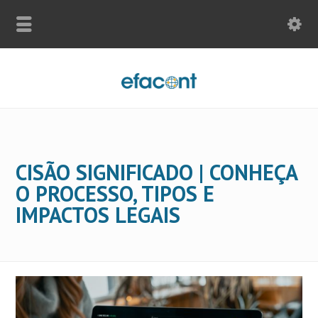
CISÃO SIGNIFICADO | CONHEÇA
O PROCESSO, TIPOS E
IMPACTOS LEGAIS