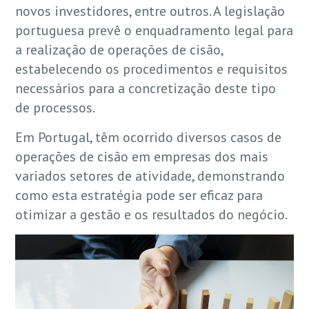
novos investidores, entre outros. A legislação
portuguesa prevê o enquadramento legal para
a realização de operações de cisão,
estabelecendo os procedimentos e requisitos
necessários para a concretização deste tipo
de processos.
Em Portugal, têm ocorrido diversos casos de
operações de cisão em empresas dos mais
variados setores de atividade, demonstrando
como esta estratégia pode ser eficaz para
otimizar a gestão e os resultados do negócio.