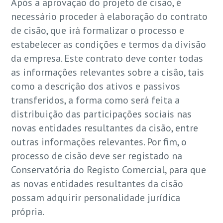
Após a aprovação do projeto de cisão, é
necessário proceder à elaboração do contrato
de cisão, que irá formalizar o processo e
estabelecer as condições e termos da divisão
da empresa. Este contrato deve conter todas
as informações relevantes sobre a cisão, tais
como a descrição dos ativos e passivos
transferidos, a forma como será feita a
distribuição das participações sociais nas
novas entidades resultantes da cisão, entre
outras informações relevantes. Por fim, o
processo de cisão deve ser registado na
Conservatória do Registo Comercial, para que
as novas entidades resultantes da cisão
possam adquirir personalidade jurídica
própria.