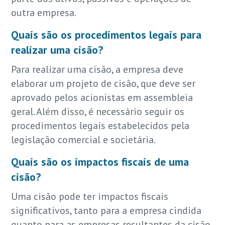
outra empresa.
Quais são os procedimentos legais para
realizar uma cisão?
Para realizar uma cisão, a empresa deve
elaborar um projeto de cisão, que deve ser
aprovado pelos acionistas em assembleia
geral. Além disso, é necessário seguir os
procedimentos legais estabelecidos pela
legislação comercial e societária.
Quais são os impactos fiscais de uma
cisão?
Uma cisão pode ter impactos fiscais
significativos, tanto para a empresa cindida
quanto para as empresas resultantes da cisão.