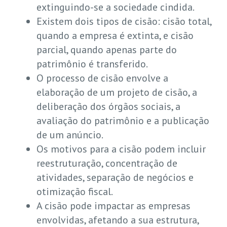
extinguindo-se a sociedade cindida.
Existem dois tipos de cisão: cisão total,
quando a empresa é extinta, e cisão
parcial, quando apenas parte do
patrimônio é transferido.
O processo de cisão envolve a
elaboração de um projeto de cisão, a
deliberação dos órgãos sociais, a
avaliação do patrimônio e a publicação
de um anúncio.
Os motivos para a cisão podem incluir
reestruturação, concentração de
atividades, separação de negócios e
otimização fiscal.
A cisão pode impactar as empresas
envolvidas, afetando a sua estrutura,