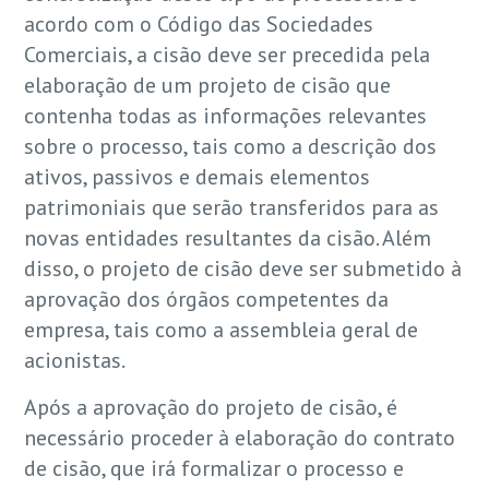
acordo com o Código das Sociedades
Comerciais, a cisão deve ser precedida pela
elaboração de um projeto de cisão que
contenha todas as informações relevantes
sobre o processo, tais como a descrição dos
ativos, passivos e demais elementos
patrimoniais que serão transferidos para as
novas entidades resultantes da cisão. Além
disso, o projeto de cisão deve ser submetido à
aprovação dos órgãos competentes da
empresa, tais como a assembleia geral de
acionistas.
Após a aprovação do projeto de cisão, é
necessário proceder à elaboração do contrato
de cisão, que irá formalizar o processo e