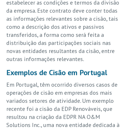
estabelecer as condições e termos da divisão
da empresa. Este contrato deve conter todas
as informações relevantes sobre a cisão, tais
como a descrição dos ativos e passivos
transferidos, a forma como será feita a
distribuição das participações sociais nas
novas entidades resultantes da cisão, entre
outras informações relevantes.
Exemplos de Cisão em Portugal
Em Portugal, têm ocorrido diversos casos de
operações de cisão em empresas dos mais
variados setores de atividade. Um exemplo
recente foi a cisão da EDP Renováveis, que
resultou na criação da EDPR NA O&M
Solutions Inc., uma nova entidade dedicada à