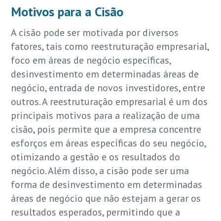
Motivos para a Cisão
A cisão pode ser motivada por diversos
fatores, tais como reestruturação empresarial,
foco em áreas de negócio específicas,
desinvestimento em determinadas áreas de
negócio, entrada de novos investidores, entre
outros. A reestruturação empresarial é um dos
principais motivos para a realização de uma
cisão, pois permite que a empresa concentre
esforços em áreas específicas do seu negócio,
otimizando a gestão e os resultados do
negócio. Além disso, a cisão pode ser uma
forma de desinvestimento em determinadas
áreas de negócio que não estejam a gerar os
resultados esperados, permitindo que a