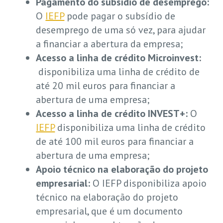
Pagamento do subsídio de desemprego:
O
IEFP
pode pagar o subsídio de
desemprego de uma só vez, para ajudar
a financiar a abertura da empresa;
Acesso a linha de crédito Microinvest:
disponibiliza uma linha de crédito de
até 20 mil euros para financiar a
abertura de uma empresa;
Acesso a linha de crédito INVEST+:
O
IEFP
disponibiliza uma linha de crédito
de até 100 mil euros para financiar a
abertura de uma empresa;
Apoio técnico na elaboração do projeto
empresarial:
O IEFP disponibiliza apoio
técnico na elaboração do projeto
empresarial, que é um documento