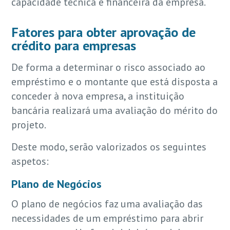
capacidade técnica e financeira da empresa.
Fatores para obter aprovação de
crédito para empresas
De forma a determinar o risco associado ao
empréstimo e o montante que está disposta a
conceder à nova empresa, a instituição
bancária realizará uma avaliação do mérito do
projeto.
Deste modo, serão valorizados os seguintes
aspetos:
Plano de Negócios
O plano de negócios faz uma avaliação das
necessidades de um empréstimo para abrir