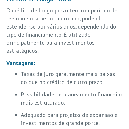
O crédito de longo prazo tem um período de
reembolso superior a um ano, podendo
estender-se por vários anos, dependendo do
tipo de financiamento. É utilizado
principalmente para investimentos
estratégicos.
Vantagens:
Taxas de juro geralmente mais baixas
do que no crédito de curto prazo.
Possibilidade de planeamento financeiro
mais estruturado.
Adequado para projetos de expansão e
investimentos de grande porte.