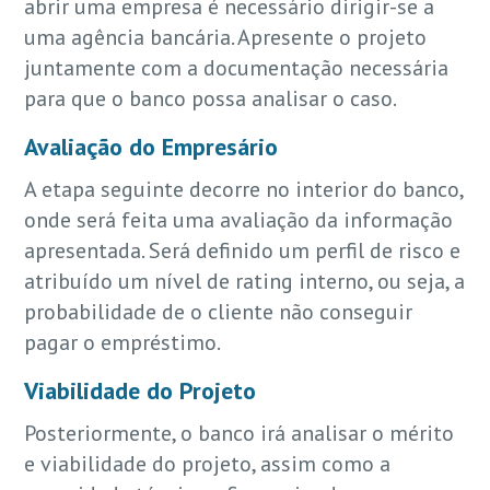
abrir uma empresa é necessário dirigir-se a
uma agência bancária. Apresente o projeto
juntamente com a documentação necessária
para que o banco possa analisar o caso.
Avaliação do Empresário
A etapa seguinte decorre no interior do banco,
onde será feita uma avaliação da informação
apresentada. Será definido um perfil de risco e
atribuído um nível de rating interno, ou seja, a
probabilidade de o cliente não conseguir
pagar o empréstimo.
Viabilidade do Projeto
Posteriormente, o banco irá analisar o mérito
e viabilidade do projeto, assim como a