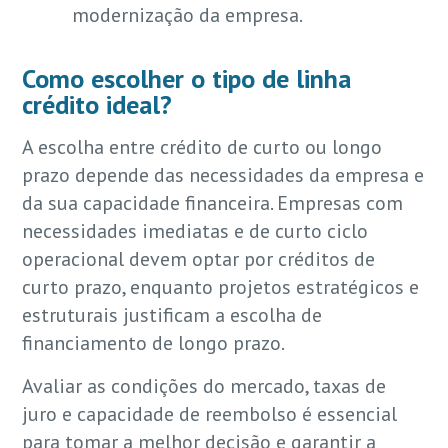
modernização da empresa.
Como escolher o tipo de linha
crédito ideal?
A escolha entre crédito de curto ou longo
prazo depende das necessidades da empresa e
da sua capacidade financeira. Empresas com
necessidades imediatas e de curto ciclo
operacional devem optar por créditos de
curto prazo, enquanto projetos estratégicos e
estruturais justificam a escolha de
financiamento de longo prazo.
Avaliar as condições do mercado, taxas de
juro e capacidade de reembolso é essencial
para tomar a melhor decisão e garantir a