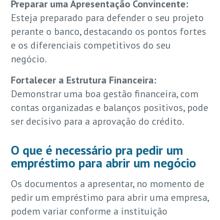
Preparar uma Apresentação Convincente:
Esteja preparado para defender o seu projeto
perante o banco, destacando os pontos fortes
e os diferenciais competitivos do seu
negócio.
Fortalecer a Estrutura Financeira:
Demonstrar uma boa gestão financeira, com
contas organizadas e balanços positivos, pode
ser decisivo para a aprovação do crédito.
O que é necessário pra pedir um
empréstimo para abrir um negócio
Os documentos a apresentar, no momento de
pedir um empréstimo para abrir uma empresa,
podem variar conforme a instituição