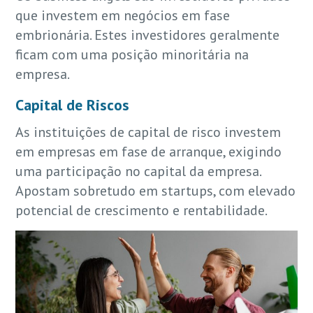
que investem em negócios em fase
embrionária. Estes investidores geralmente
ficam com uma posição minoritária na
empresa.
Capital de Riscos
As instituições de capital de risco investem
em empresas em fase de arranque, exigindo
uma participação no capital da empresa.
Apostam sobretudo em startups, com elevado
potencial de crescimento e rentabilidade.