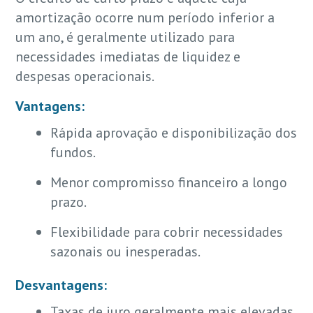
amortização ocorre num período inferior a
um ano, é geralmente utilizado para
necessidades imediatas de liquidez e
despesas operacionais.
Vantagens:
Rápida aprovação e disponibilização dos
fundos.
Menor compromisso financeiro a longo
prazo.
Flexibilidade para cobrir necessidades
sazonais ou inesperadas.
Desvantagens:
Taxas de juro geralmente mais elevadas.