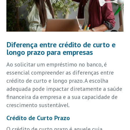
Diferença entre crédito de curto e
longo prazo para empresas
Ao solicitar um
empréstimo no banco
, é
essencial compreender as diferenças entre
crédito de curto e longo prazo. A escolha
adequada pode impactar diretamente a saúde
financeira da empresa e a sua capacidade de
crescimento sustentável.
Crédito de Curto Prazo
O crédito de curto prazo é aquele cuja