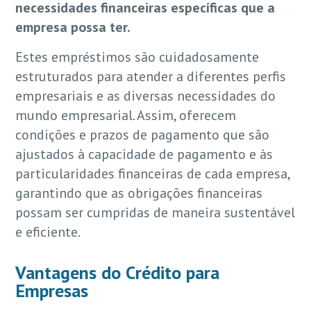
necessidades financeiras específicas que a
empresa possa ter.
Estes empréstimos são cuidadosamente
estruturados para atender a diferentes perfis
empresariais e as diversas necessidades do
mundo empresarial. Assim, oferecem
condições e prazos de pagamento que são
ajustados à capacidade de pagamento e às
particularidades financeiras de cada empresa,
garantindo que as obrigações financeiras
possam ser cumpridas de maneira sustentável
e eficiente.
Vantagens do Crédito para
Empresas