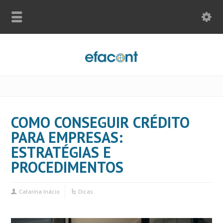
COMO CONSEGUIR CRÉDITO
PARA EMPRESAS:
ESTRATÉGIAS E
PROCEDIMENTOS
Catarina Inácio
Dicas