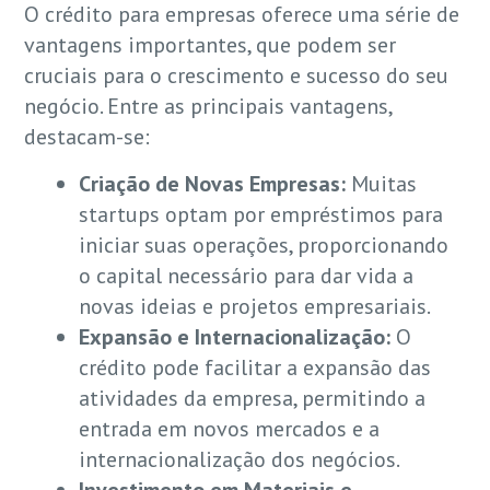
O crédito para empresas oferece uma série de
vantagens importantes, que podem ser
cruciais para o crescimento e sucesso do seu
negócio. Entre as principais vantagens,
destacam-se:
Criação de Novas Empresas:
Muitas
startups optam por empréstimos para
iniciar suas operações, proporcionando
o capital necessário para dar vida a
novas ideias e projetos empresariais.
Expansão e Internacionalização:
O
crédito pode facilitar a expansão das
atividades da empresa, permitindo a
entrada em novos mercados e a
internacionalização dos negócios.