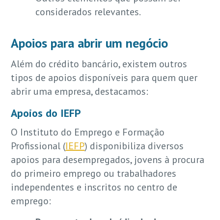
considerados relevantes.
Apoios para abrir um negócio
Além do crédito bancário, existem outros
tipos de apoios disponíveis para quem quer
abrir uma empresa, destacamos:
Apoios do IEFP
O Instituto do Emprego e Formação
Profissional (
IEFP
) disponibiliza diversos
apoios para desempregados, jovens à procura
do primeiro emprego ou trabalhadores
independentes e inscritos no centro de
emprego: