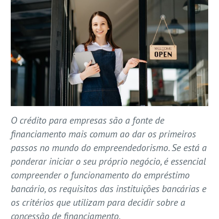
O crédito para empresas são a fonte de
financiamento mais comum ao dar os primeiros
passos no mundo do empreendedorismo. Se está a
ponderar iniciar o seu próprio negócio, é essencial
compreender o funcionamento do empréstimo
bancário, os requisitos das instituições bancárias e
os critérios que utilizam para decidir sobre a
concessão de financiamento.