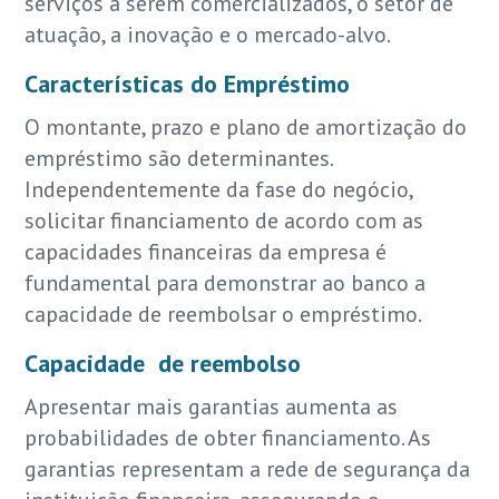
serviços a serem comercializados, o setor de
atuação, a inovação e o mercado-alvo.
Características do Empréstimo
O montante, prazo e plano de amortização do
empréstimo são determinantes.
Independentemente da fase do negócio,
solicitar financiamento de acordo com as
capacidades financeiras da empresa é
fundamental para demonstrar ao banco a
capacidade de reembolsar o empréstimo.
Capacidade de reembolso
Apresentar mais garantias aumenta as
probabilidades de obter financiamento. As
garantias representam a rede de segurança da