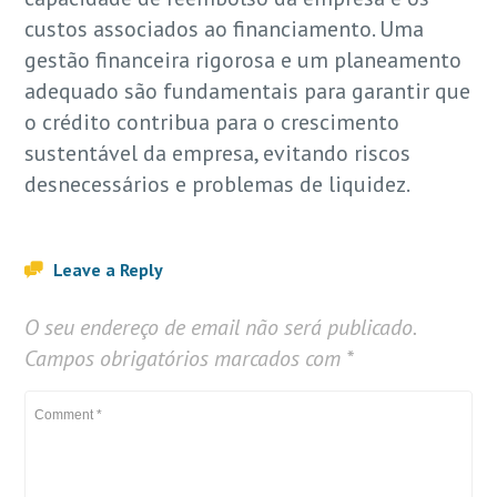
custos associados ao financiamento. Uma
gestão financeira rigorosa e um planeamento
adequado são fundamentais para garantir que
o crédito contribua para o crescimento
sustentável da empresa, evitando riscos
desnecessários e problemas de liquidez.
Leave a Reply
O seu endereço de email não será publicado.
Campos obrigatórios marcados com
*