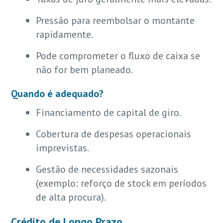
Pressão para reembolsar o montante
rapidamente.
Pode comprometer o fluxo de caixa se
não for bem planeado.
Quando é adequado?
Financiamento de capital de giro.
Cobertura de despesas operacionais
imprevistas.
Gestão de necessidades sazonais
(exemplo: reforço de stock em períodos
de alta procura).
Crédito de Longo Prazo