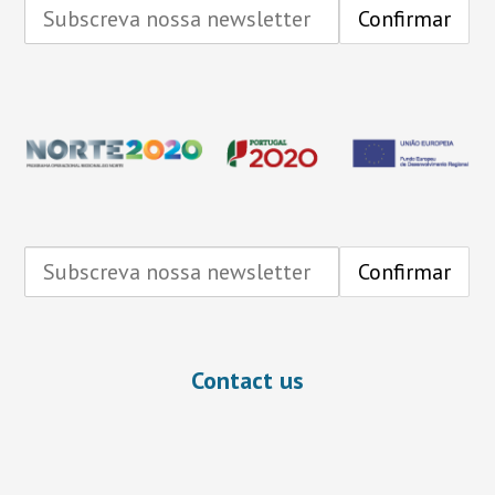
Contact us