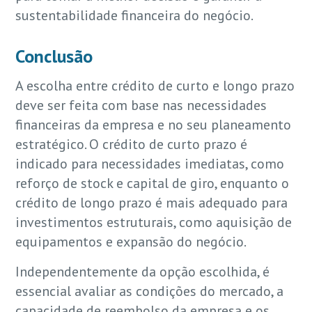
sustentabilidade financeira do negócio.
Conclusão
A escolha entre crédito de curto e longo prazo
deve ser feita com base nas necessidades
financeiras da empresa e no seu planeamento
estratégico. O crédito de curto prazo é
indicado para necessidades imediatas, como
reforço de stock e capital de giro, enquanto o
crédito de longo prazo é mais adequado para
investimentos estruturais, como aquisição de
equipamentos e expansão do negócio.
Independentemente da opção escolhida, é
essencial avaliar as condições do mercado, a
capacidade de reembolso da empresa e os