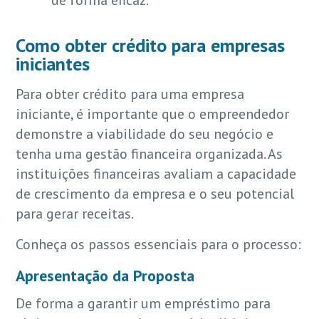
de forma eficaz.
Como obter crédito para empresas
iniciantes
Para obter crédito para uma empresa
iniciante, é importante que o empreendedor
demonstre a viabilidade do seu negócio e
tenha uma gestão financeira organizada. As
instituições financeiras avaliam a capacidade
de crescimento da empresa e o seu potencial
para gerar receitas.
Conheça os passos essenciais para o processo:
Apresentação da Proposta
De forma a garantir um empréstimo para