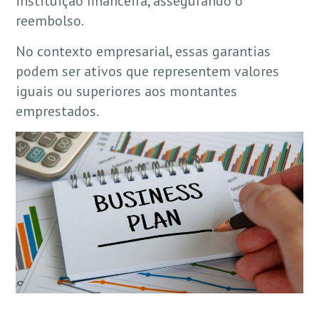
instituição financeira, assegurando o
reembolso.
No contexto empresarial, essas garantias
podem ser ativos que representem valores
iguais ou superiores aos montantes
emprestados.