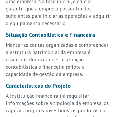
uma empresa. Na fase inicial, é crucial
garantir que a empresa possui fundos
suficientes para iniciar as operações e adquirir
o equipamento necessário.
Situação Contabilística e Financeira
Manter as contas organizadas e compreender
a estrutura patrimonial da empresa é
essencial. Uma vez que, a situação
contabilística e financeira reflete a
capacidade de gestão da empresa.
Características do Projeto
A instituição financeira irá requisitar
informações sobre a tipologia da empresa, os
capitais próprios investidos, os produtos ou