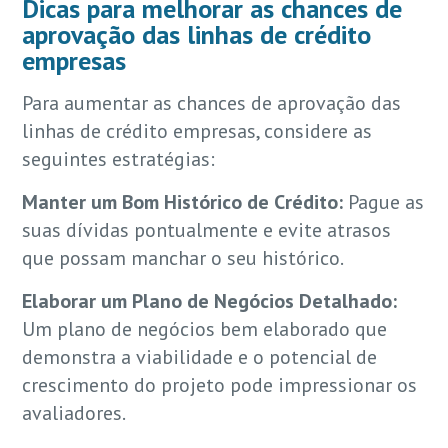
Dicas para melhorar as chances de
aprovação das linhas de crédito
empresas
Para aumentar as chances de aprovação das
linhas de crédito empresas, considere as
seguintes estratégias:
Manter um Bom Histórico de Crédito:
Pague as
suas dívidas pontualmente e evite atrasos
que possam manchar o seu histórico.
Elaborar um Plano de Negócios Detalhado:
Um plano de negócios bem elaborado que
demonstra a viabilidade e o potencial de
crescimento do projeto pode impressionar os
avaliadores.