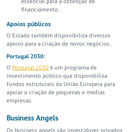
essencial para a obtenção de
financiamento.
Apoios públicos
O Estado também disponibiliza diversos
apoios para a criação de novos negócios.
Portugal 2030:
O
Portugal 2030
é um programa de
investimento público que disponibiliza
fundos estruturais da União Europeia para
apoiar a criação de pequenas e médias
empresas.
Business Angels
Os business angels são investidores privados