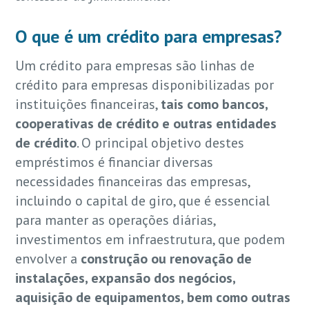
O que é um crédito para empresas?
Um crédito para empresas são linhas de
crédito para empresas disponibilizadas por
instituições financeiras,
tais como bancos,
cooperativas de crédito e outras entidades
de crédito
. O principal objetivo destes
empréstimos é financiar diversas
necessidades financeiras das empresas,
incluindo o capital de giro, que é essencial
para manter as operações diárias,
investimentos em infraestrutura, que podem
envolver a
construção ou renovação de
instalações, expansão dos negócios,
aquisição de equipamentos, bem como outras