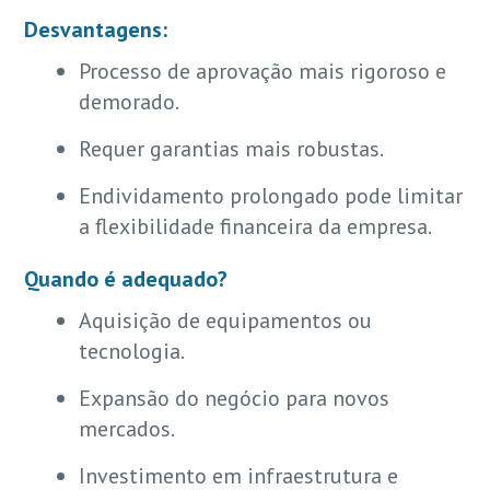
Desvantagens:
Processo de aprovação mais rigoroso e
demorado.
Requer garantias mais robustas.
Endividamento prolongado pode limitar
a flexibilidade financeira da empresa.
Quando é adequado?
Aquisição de equipamentos ou
tecnologia.
Expansão do negócio para novos
mercados.
Investimento em infraestrutura e