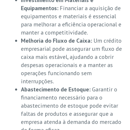
Investimento em Materiais e
Equipamentos:
Financiar a aquisição de
equipamentos e materiais é essencial
para melhorar a eficiência operacional e
manter a competitividade.
Melhoria do Fluxo de Caixa:
Um crédito
empresarial pode assegurar um fluxo de
caixa mais estável, ajudando a cobrir
despesas operacionais e a manter as
operações funcionando sem
interrupções.
Abastecimento de Estoque:
Garantir o
financiamento necessário para o
abastecimento de estoque pode evitar
faltas de produtos e assegurar que a
empresa atenda à demanda do mercado