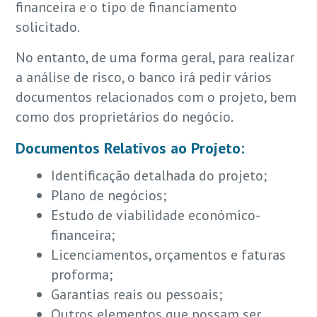
financeira e o tipo de financiamento
solicitado.
No entanto, de uma forma geral, para realizar
a análise de risco, o banco irá pedir vários
documentos relacionados com o projeto, bem
como dos proprietários do negócio.
Documentos Relativos ao Projeto:
Identificação detalhada do projeto;
Plano de negócios;
Estudo de viabilidade económico-
financeira;
Licenciamentos, orçamentos e faturas
proforma;
Garantias reais ou pessoais;
Outros elementos que possam ser