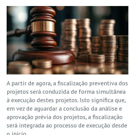
A partir de agora, a fiscalização preventiva dos
projetos será conduzida de forma simultânea
à execução destes projetos. Isto significa que,
em vez de aguardar a conclusão da análise e
aprovação prévia dos projetos, a fiscalização
será integrada ao processo de execução desde
o início.