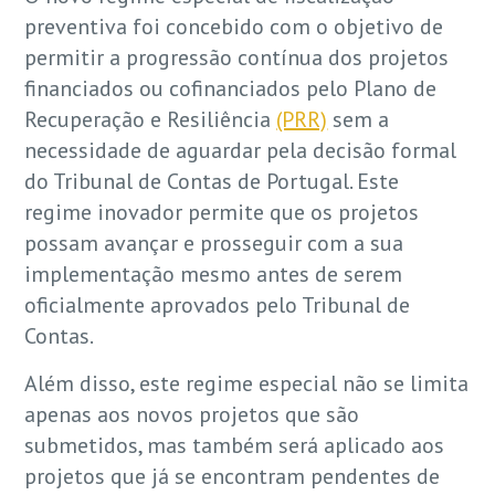
preventiva foi concebido com o objetivo de
permitir a progressão contínua dos projetos
financiados ou cofinanciados pelo Plano de
Recuperação e Resiliência
(PRR)
sem a
necessidade de aguardar pela decisão formal
do Tribunal de Contas de Portugal. Este
regime inovador permite que os projetos
possam avançar e prosseguir com a sua
implementação mesmo antes de serem
oficialmente aprovados pelo Tribunal de
Contas.
Além disso, este regime especial não se limita
apenas aos novos projetos que são
submetidos, mas também será aplicado aos
projetos que já se encontram pendentes de