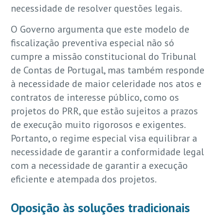
necessidade de resolver questões legais.
O Governo argumenta que este modelo de
fiscalização preventiva especial não só
cumpre a missão constitucional do Tribunal
de Contas de Portugal, mas também responde
à necessidade de maior celeridade nos atos e
contratos de interesse público, como os
projetos do PRR, que estão sujeitos a prazos
de execução muito rigorosos e exigentes.
Portanto, o regime especial visa equilibrar a
necessidade de garantir a conformidade legal
com a necessidade de garantir a execução
eficiente e atempada dos projetos.
Oposição às soluções tradicionais