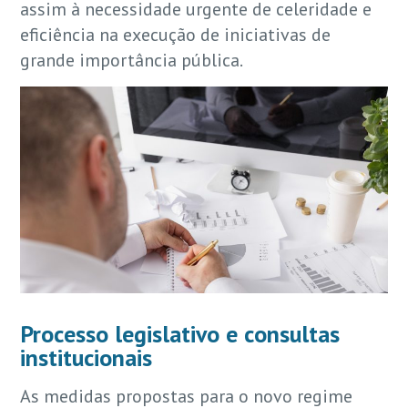
assim à necessidade urgente de celeridade e
eficiência na execução de iniciativas de
grande importância pública.
Processo legislativo e consultas
institucionais
As medidas propostas para o novo regime