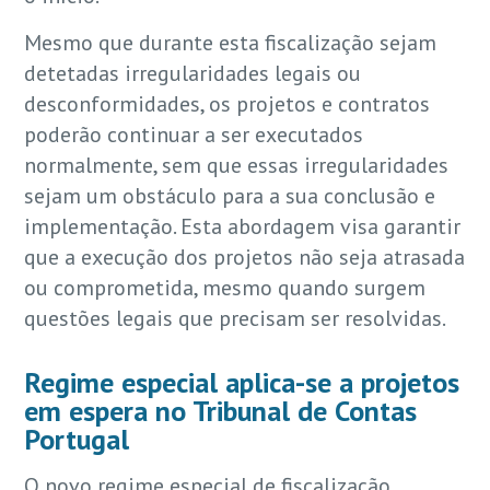
Mesmo que durante esta fiscalização sejam
detetadas irregularidades legais ou
desconformidades, os projetos e contratos
poderão continuar a ser executados
normalmente, sem que essas irregularidades
sejam um obstáculo para a sua conclusão e
implementação. Esta abordagem visa garantir
que a execução dos projetos não seja atrasada
ou comprometida, mesmo quando surgem
questões legais que precisam ser resolvidas.
Regime especial aplica-se a projetos
em espera no Tribunal de Contas
Portugal
O novo regime especial de fiscalização