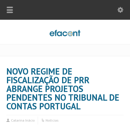
NOVO REGIME DE
FISCALIZAÇÃO DE PRR
ABRANGE PROJETOS
PENDENTES NO TRIBUNAL DE
CONTAS PORTUGAL
Catarina Inácio
Notícias