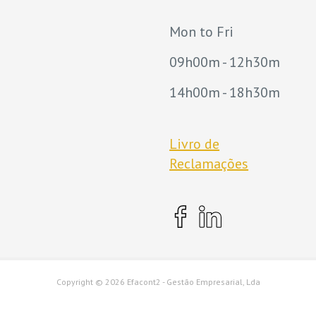
Mon to Fri
09h00m - 12h30m
14h00m - 18h30m
Livro de
Reclamações
Copyright ©
2026 Efacont2 - Gestão Empresarial, Lda