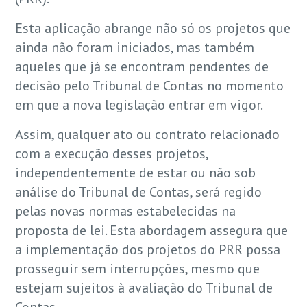
Esta aplicação abrange não só os projetos que
ainda não foram iniciados, mas também
aqueles que já se encontram pendentes de
decisão pelo Tribunal de Contas no momento
em que a nova legislação entrar em vigor.
Assim, qualquer ato ou contrato relacionado
com a execução desses projetos,
independentemente de estar ou não sob
análise do Tribunal de Contas, será regido
pelas novas normas estabelecidas na
proposta de lei. Esta abordagem assegura que
a implementação dos projetos do PRR possa
prosseguir sem interrupções, mesmo que
estejam sujeitos à avaliação do Tribunal de