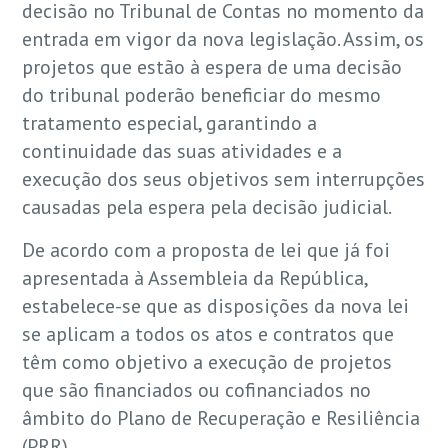
decisão no Tribunal de Contas no momento da
entrada em vigor da nova legislação. Assim, os
projetos que estão à espera de uma decisão
do tribunal poderão beneficiar do mesmo
tratamento especial, garantindo a
continuidade das suas atividades e a
execução dos seus objetivos sem interrupções
causadas pela espera pela decisão judicial.
De acordo com a proposta de lei que já foi
apresentada à Assembleia da República,
estabelece-se que as disposições da nova lei
se aplicam a todos os atos e contratos que
têm como objetivo a execução de projetos
que são financiados ou cofinanciados no
âmbito do Plano de Recuperação e Resiliência
(PRR).