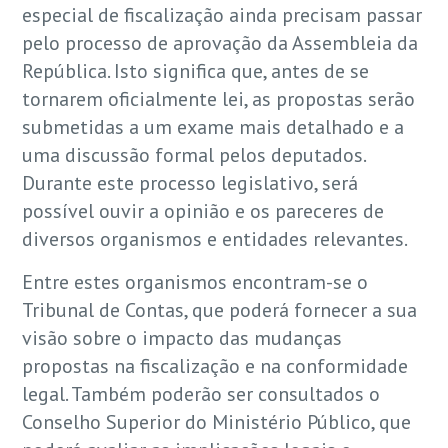
especial de fiscalização ainda precisam passar
pelo processo de aprovação da Assembleia da
República. Isto significa que, antes de se
tornarem oficialmente lei, as propostas serão
submetidas a um exame mais detalhado e a
uma discussão formal pelos deputados.
Durante este processo legislativo, será
possível ouvir a opinião e os pareceres de
diversos organismos e entidades relevantes.
Entre estes organismos encontram-se o
Tribunal de Contas, que poderá fornecer a sua
visão sobre o impacto das mudanças
propostas na fiscalização e na conformidade
legal. Também poderão ser consultados o
Conselho Superior do Ministério Público, que