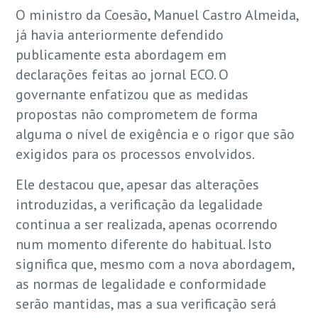
O ministro da Coesão, Manuel Castro Almeida,
já havia anteriormente defendido
publicamente esta abordagem em
declarações feitas ao jornal ECO. O
governante enfatizou que as medidas
propostas não comprometem de forma
alguma o nível de exigência e o rigor que são
exigidos para os processos envolvidos.
Ele destacou que, apesar das alterações
introduzidas, a verificação da legalidade
continua a ser realizada, apenas ocorrendo
num momento diferente do habitual. Isto
significa que, mesmo com a nova abordagem,
as normas de legalidade e conformidade
serão mantidas, mas a sua verificação será