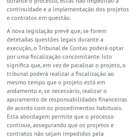
durante o processo, estas não impedirão a
continuidade e a implementação dos projetos
e contratos em questão.
A nova legislação prevê que, se forem
detetadas questões legais durante a
execução, o Tribunal de Contas poderá optar
por uma fiscalização concomitante. Isto
significa que, em vez de paralisar o projeto, o
tribunal poderá realizar a fiscalização ao
mesmo tempo que o projeto está em
andamento e, se necessário, realizar o
apuramento de responsabilidades financeiras
de acordo com os procedimentos habituais.
Esta abordagem permite que o processo
continue, assegurando que os projetos e
contratos não sejam impedidos pela