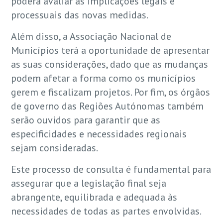
poderá avaliar as implicações legais e
processuais das novas medidas.
Além disso, a Associação Nacional de
Municípios terá a oportunidade de apresentar
as suas considerações, dado que as mudanças
podem afetar a forma como os municípios
gerem e fiscalizam projetos. Por fim, os órgãos
de governo das Regiões Autónomas também
serão ouvidos para garantir que as
especificidades e necessidades regionais
sejam consideradas.
Este processo de consulta é fundamental para
assegurar que a legislação final seja
abrangente, equilibrada e adequada às
necessidades de todas as partes envolvidas.