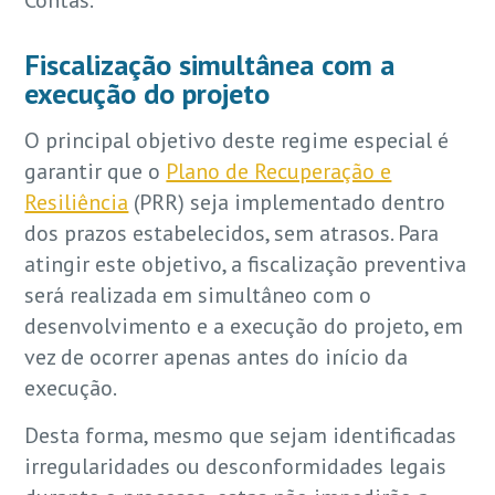
Contas.
Fiscalização simultânea com a
execução do projeto
O principal objetivo deste regime especial é
garantir que o
Plano de Recuperação e
Resiliência
(PRR) seja implementado dentro
dos prazos estabelecidos, sem atrasos. Para
atingir este objetivo, a fiscalização preventiva
será realizada em simultâneo com o
desenvolvimento e a execução do projeto, em
vez de ocorrer apenas antes do início da
execução.
Desta forma, mesmo que sejam identificadas
irregularidades ou desconformidades legais