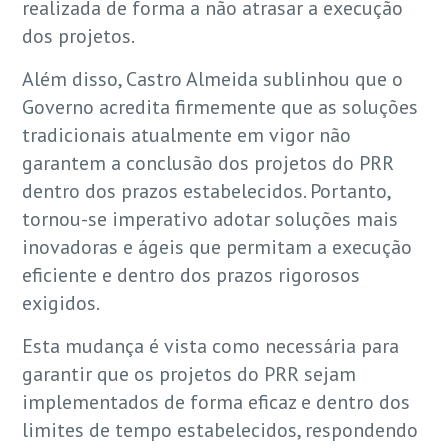
realizada de forma a não atrasar a execução
dos projetos.
Além disso, Castro Almeida sublinhou que o
Governo acredita firmemente que as soluções
tradicionais atualmente em vigor não
garantem a conclusão dos projetos do PRR
dentro dos prazos estabelecidos. Portanto,
tornou-se imperativo adotar soluções mais
inovadoras e ágeis que permitam a execução
eficiente e dentro dos prazos rigorosos
exigidos.
Esta mudança é vista como necessária para
garantir que os projetos do PRR sejam
implementados de forma eficaz e dentro dos
limites de tempo estabelecidos, respondendo