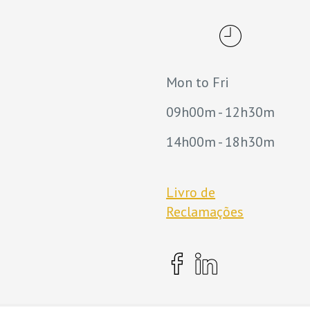
Mon to Fri
09h00m - 12h30m
14h00m - 18h30m
Livro de
Reclamações