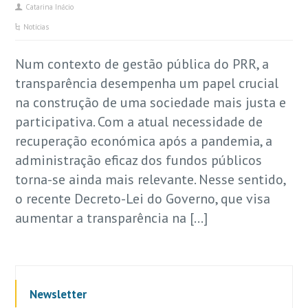
Catarina Inácio
Notícias
Num contexto de gestão pública do PRR, a
transparência desempenha um papel crucial
na construção de uma sociedade mais justa e
participativa. Com a atual necessidade de
recuperação económica após a pandemia, a
administração eficaz dos fundos públicos
torna-se ainda mais relevante. Nesse sentido,
o recente Decreto-Lei do Governo, que visa
aumentar a transparência na […]
Newsletter