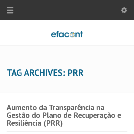
TAG ARCHIVES: PRR
Aumento da Transparência na
Gestão do Plano de Recuperação e
Resiliência (PRR)