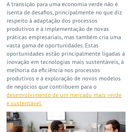
A transição para uma economia verde não é
isenta de desafios, principalmente no que diz
respeito à adaptação dos processos
produtivos e à implementação de novas
práticas empresariais, mas também cria uma
vasta gama de oportunidades. Estas
oportunidades estão principalmente ligadas à
inovação em tecnologias mais sustentáveis, à
melhoria da eficiência nos processos
produtivos e à exploração de novos modelos
de negócios que contribuem para o
desenvolvimento de um mercado mais verde
e sustentável
.