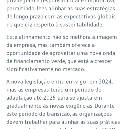
privilegiam a responsabilidade corporativa,
permitindo-lhes alinhar as suas estratégias
de longo prazo com as expectativas globais
no que diz respeito à sustentabilidade.
Este alinhamento não só melhora a imagem
da empresa, mas também oferece a
oportunidade de aproveitar uma nova onda
de financiamento verde, que está a crescer
significativamente no mercado.
A nova legislação entra em vigor em 2024,
mas as empresas terão um período de
adaptação até 2025 para se ajustarem
gradualmente às novas exigências. Durante
este período de transição, as organizações
devem trabalhar para alinhar as suas práticas