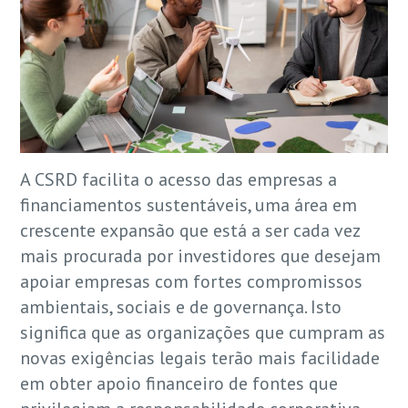
A CSRD facilita o acesso das empresas a
financiamentos sustentáveis, uma área em
crescente expansão que está a ser cada vez
mais procurada por investidores que desejam
apoiar empresas com fortes compromissos
ambientais, sociais e de governança. Isto
significa que as organizações que cumpram as
novas exigências legais terão mais facilidade
em obter apoio financeiro de fontes que