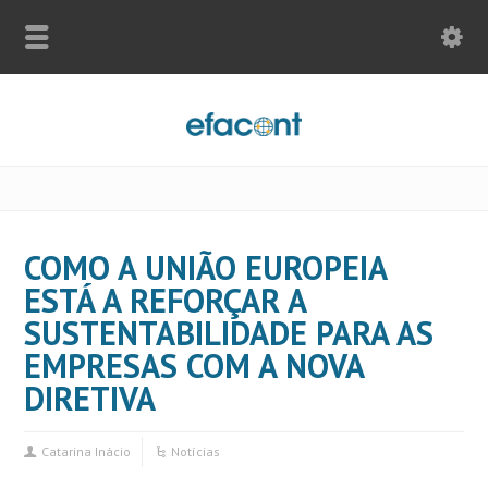
COMO A UNIÃO EUROPEIA
ESTÁ A REFORÇAR A
SUSTENTABILIDADE PARA AS
EMPRESAS COM A NOVA
DIRETIVA
Catarina Inácio
Notícias