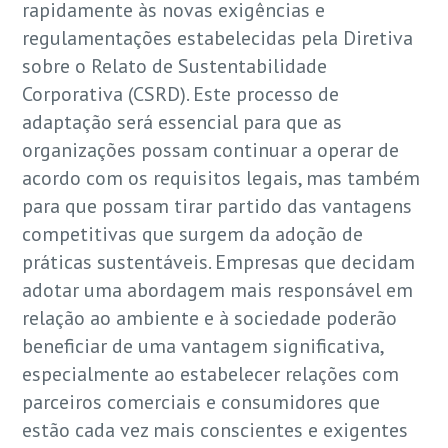
rapidamente às novas exigências e
regulamentações estabelecidas pela Diretiva
sobre o Relato de Sustentabilidade
Corporativa (CSRD). Este processo de
adaptação será essencial para que as
organizações possam continuar a operar de
acordo com os requisitos legais, mas também
para que possam tirar partido das vantagens
competitivas que surgem da adoção de
práticas sustentáveis. Empresas que decidam
adotar uma abordagem mais responsável em
relação ao ambiente e à sociedade poderão
beneficiar de uma vantagem significativa,
especialmente ao estabelecer relações com
parceiros comerciais e consumidores que
estão cada vez mais conscientes e exigentes