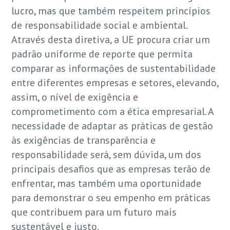
lucro, mas que também respeitem princípios
de responsabilidade social e ambiental.
Através desta diretiva, a UE procura criar um
padrão uniforme de reporte que permita
comparar as informações de sustentabilidade
entre diferentes empresas e setores, elevando,
assim, o nível de exigência e
comprometimento com a ética empresarial. A
necessidade de adaptar as práticas de gestão
às exigências de transparência e
responsabilidade será, sem dúvida, um dos
principais desafios que as empresas terão de
enfrentar, mas também uma oportunidade
para demonstrar o seu empenho em práticas
que contribuem para um futuro mais
sustentável e justo.