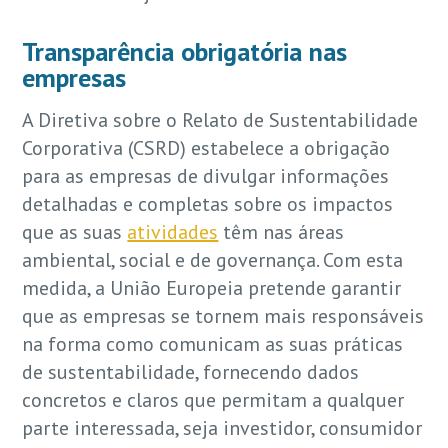
Transparência obrigatória nas
empresas
A Diretiva sobre o Relato de Sustentabilidade
Corporativa (CSRD) estabelece a obrigação
para as empresas de divulgar informações
detalhadas e completas sobre os impactos
que as suas
atividades
têm nas áreas
ambiental, social e de governança. Com esta
medida, a União Europeia pretende garantir
que as empresas se tornem mais responsáveis
na forma como comunicam as suas práticas
de sustentabilidade, fornecendo dados
concretos e claros que permitam a qualquer
parte interessada, seja investidor, consumidor