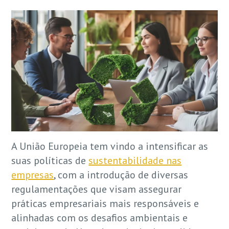
A União Europeia tem vindo a intensificar as
suas políticas de
sustentabilidade nas
empresas
, com a introdução de diversas
regulamentações que visam assegurar
práticas empresariais mais responsáveis e
alinhadas com os desafios ambientais e