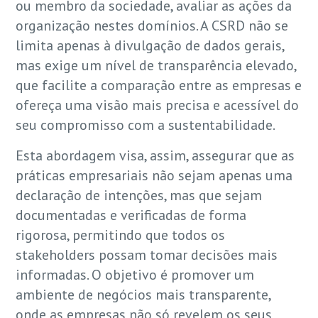
ou membro da sociedade, avaliar as ações da
organização nestes domínios. A CSRD não se
limita apenas à divulgação de dados gerais,
mas exige um nível de transparência elevado,
que facilite a comparação entre as empresas e
ofereça uma visão mais precisa e acessível do
seu compromisso com a sustentabilidade.
Esta abordagem visa, assim, assegurar que as
práticas empresariais não sejam apenas uma
declaração de intenções, mas que sejam
documentadas e verificadas de forma
rigorosa, permitindo que todos os
stakeholders possam tomar decisões mais
informadas. O objetivo é promover um
ambiente de negócios mais transparente,
onde as empresas não só revelem os seus