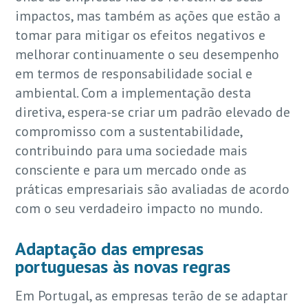
impactos, mas também as ações que estão a
tomar para mitigar os efeitos negativos e
melhorar continuamente o seu desempenho
em termos de responsabilidade social e
ambiental. Com a implementação desta
diretiva, espera-se criar um padrão elevado de
compromisso com a sustentabilidade,
contribuindo para uma sociedade mais
consciente e para um mercado onde as
práticas empresariais são avaliadas de acordo
com o seu verdadeiro impacto no mundo.
Adaptação das empresas
portuguesas às novas regras
Em Portugal, as empresas terão de se adaptar