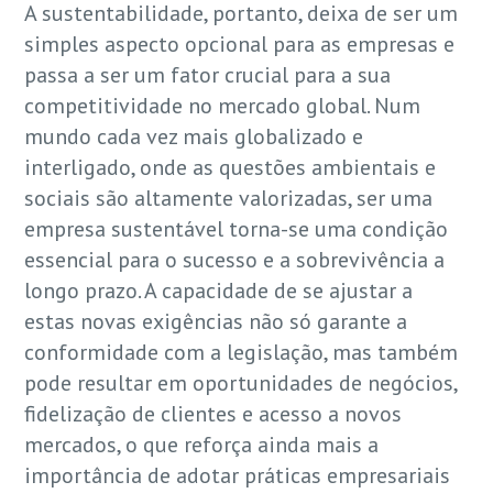
A sustentabilidade, portanto, deixa de ser um
simples aspecto opcional para as empresas e
passa a ser um fator crucial para a sua
competitividade no mercado global. Num
mundo cada vez mais globalizado e
interligado, onde as questões ambientais e
sociais são altamente valorizadas, ser uma
empresa sustentável torna-se uma condição
essencial para o sucesso e a sobrevivência a
longo prazo. A capacidade de se ajustar a
estas novas exigências não só garante a
conformidade com a legislação, mas também
pode resultar em oportunidades de negócios,
fidelização de clientes e acesso a novos
mercados, o que reforça ainda mais a
importância de adotar práticas empresariais