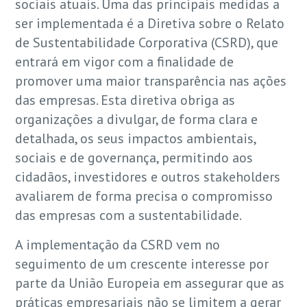
sociais atuais. Uma das principais medidas a
ser implementada é a Diretiva sobre o Relato
de Sustentabilidade Corporativa (CSRD), que
entrará em vigor com a finalidade de
promover uma maior transparência nas ações
das empresas. Esta diretiva obriga as
organizações a divulgar, de forma clara e
detalhada, os seus impactos ambientais,
sociais e de governança, permitindo aos
cidadãos, investidores e outros stakeholders
avaliarem de forma precisa o compromisso
das empresas com a sustentabilidade.
A implementação da CSRD vem no
seguimento de um crescente interesse por
parte da União Europeia em assegurar que as
práticas empresariais não se limitem a gerar