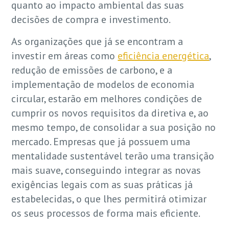
quanto ao impacto ambiental das suas
decisões de compra e investimento.
As organizações que já se encontram a
investir em áreas como
eficiência energética
,
redução de emissões de carbono, e a
implementação de modelos de economia
circular, estarão em melhores condições de
cumprir os novos requisitos da diretiva e, ao
mesmo tempo, de consolidar a sua posição no
mercado. Empresas que já possuem uma
mentalidade sustentável terão uma transição
mais suave, conseguindo integrar as novas
exigências legais com as suas práticas já
estabelecidas, o que lhes permitirá otimizar
os seus processos de forma mais eficiente.