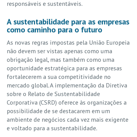
responsáveis e sustentáveis.
A sustentabilidade para as empresas
como caminho para o futuro
As novas regras impostas pela União Europeia
não devem ser vistas apenas como uma
obrigação legal, mas também como uma
oportunidade estratégica para as empresas
fortalecerem a sua competitividade no
mercado global. A implementação da Diretiva
sobre o Relato de Sustentabilidade
Corporativa (CSRD) oferece às organizações a
possibilidade de se destacarem em um
ambiente de negócios cada vez mais exigente
e voltado para a sustentabilidade.