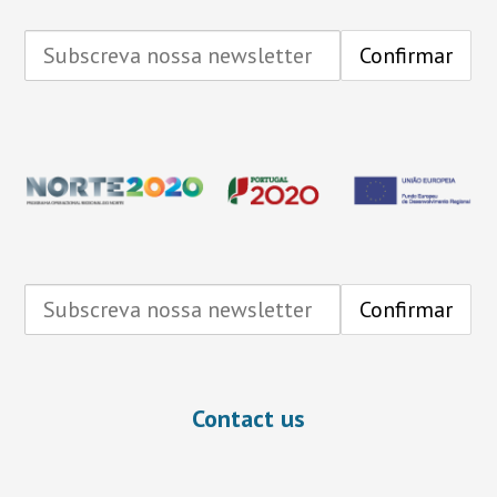
Contact us