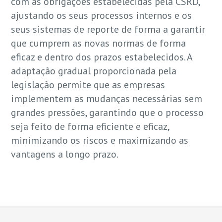
com as obrigações estabelecidas pela CSRD,
ajustando os seus processos internos e os
seus sistemas de reporte de forma a garantir
que cumprem as novas normas de forma
eficaz e dentro dos prazos estabelecidos. A
adaptação gradual proporcionada pela
legislação permite que as empresas
implementem as mudanças necessárias sem
grandes pressões, garantindo que o processo
seja feito de forma eficiente e eficaz,
minimizando os riscos e maximizando as
vantagens a longo prazo.