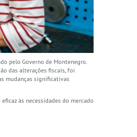
ado pelo Governo de Montenegro.
 das alterações fiscais, foi
as mudanças significativas
s eficaz às necessidades do mercado