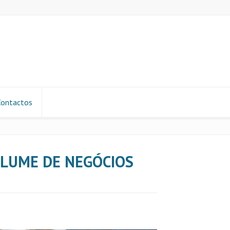
Contactos
OLUME DE NEGÓCIOS