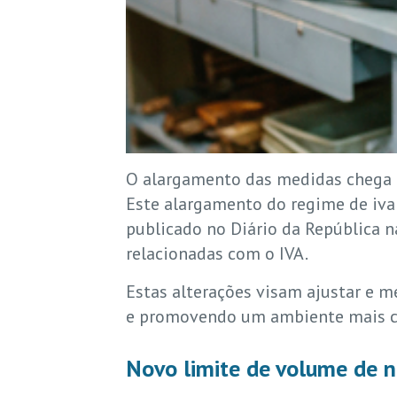
O alargamento das medidas chega a
Este alargamento do regime de iva
publicado no Diário da República n
relacionadas com o IVA.
Estas alterações visam ajustar e m
e promovendo um ambiente mais co
Novo limite de volume de n