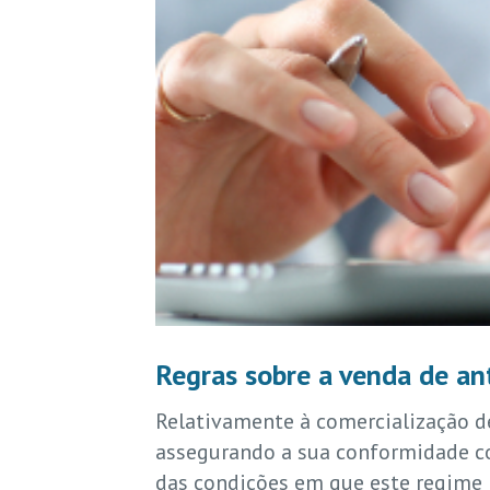
Regras sobre a venda de an
Relativamente à comercialização d
assegurando a sua conformidade co
das condições em que este regime 