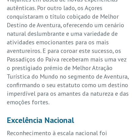
autênticas. Por outro lado, os Açores
conquistaram o título cobiçado de Melhor
Destino de Aventura, oferecendo um cenário
natural deslumbrante e uma variedade de
atividades emocionantes para os mais
aventureiros. E para coroar este sucesso, os
Passadiços do Paiva receberam mais uma vez
o prestigiado prémio de Melhor Atração
Turística do Mundo no segmento de Aventura,
confirmando o seu estatuto como um destino
imperdível para os amantes da natureza e das
emoções fortes.
Excelência Nacional
Reconhecimento à escala nacional foi