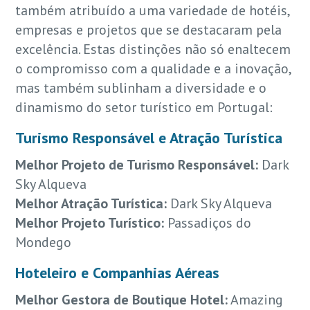
também atribuído a uma variedade de hotéis,
empresas e projetos que se destacaram pela
excelência. Estas distinções não só enaltecem
o compromisso com a qualidade e a inovação,
mas também sublinham a diversidade e o
dinamismo do setor turístico em Portugal:
Turismo Responsável e Atração Turística
Melhor Projeto de Turismo Responsável:
Dark
Sky Alqueva
Melhor Atração Turística:
Dark Sky Alqueva
Melhor Projeto Turístico:
Passadiços do
Mondego
Hoteleiro e Companhias Aéreas
Melhor Gestora de Boutique Hotel:
Amazing