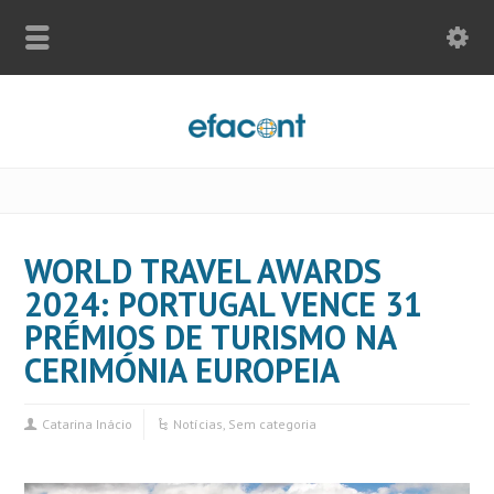
WORLD TRAVEL AWARDS
2024: PORTUGAL VENCE 31
PRÉMIOS DE TURISMO NA
CERIMÓNIA EUROPEIA
Catarina Inácio
Notícias
,
Sem categoria