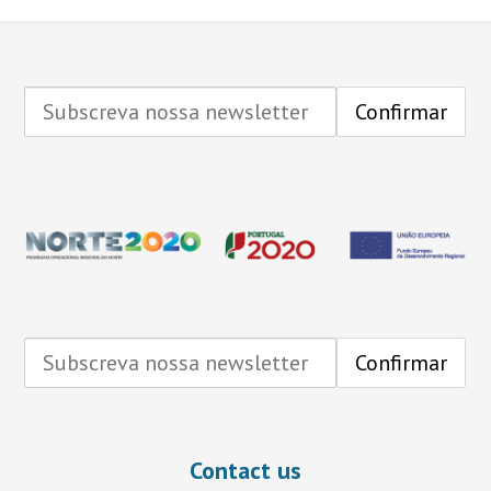
Contact us