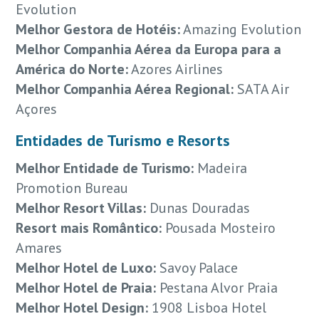
Evolution
Melhor Gestora de Hotéis:
Amazing Evolution
Melhor Companhia Aérea da Europa para a
América do Norte:
Azores Airlines
Melhor Companhia Aérea Regional:
SATA Air
Açores
Entidades de Turismo e Resorts
Melhor Entidade de Turismo:
Madeira
Promotion Bureau
Melhor Resort Villas:
Dunas Douradas
Resort mais Romântico:
Pousada Mosteiro
Amares
Melhor Hotel de Luxo:
Savoy Palace
Melhor Hotel de Praia:
Pestana Alvor Praia
Melhor Hotel Design:
1908 Lisboa Hotel