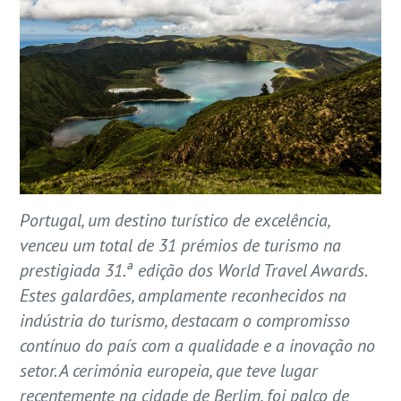
Portugal, um destino turístico de excelência,
venceu um total de 31 prémios de turismo na
prestigiada 31.ª edição dos World Travel Awards.
Estes galardões, amplamente reconhecidos na
indústria do turismo, destacam o compromisso
contínuo do país com a qualidade e a inovação no
setor. A cerimónia europeia, que teve lugar
recentemente na cidade de Berlim, foi palco de