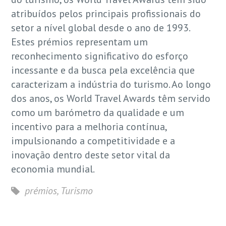
atribuídos pelos principais profissionais do
setor a nível global desde o ano de 1993.
Estes prémios representam um
reconhecimento significativo do esforço
incessante e da busca pela excelência que
caracterizam a indústria do turismo. Ao longo
dos anos, os World Travel Awards têm servido
como um barómetro da qualidade e um
incentivo para a melhoria contínua,
impulsionando a competitividade e a
inovação dentro deste setor vital da
economia mundial.
prémios
,
Turismo