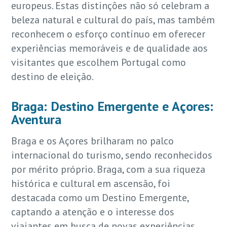
europeus. Estas distinções não só celebram a
beleza natural e cultural do país, mas também
reconhecem o esforço contínuo em oferecer
experiências memoráveis e de qualidade aos
visitantes que escolhem Portugal como
destino de eleição.
Braga: Destino Emergente e Açores:
Aventura
Braga e os Açores brilharam no palco
internacional do turismo, sendo reconhecidos
por mérito próprio. Braga, com a sua riqueza
histórica e cultural em ascensão, foi
destacada como um Destino Emergente,
captando a atenção e o interesse dos
viajantes em busca de novas experiências