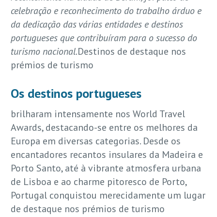
celebração e reconhecimento do trabalho árduo e
da dedicação das várias entidades e destinos
portugueses que contribuíram para o sucesso do
turismo nacional.
Destinos de destaque nos
prémios de turismo
Os destinos portugueses
brilharam intensamente nos World Travel
Awards, destacando-se entre os melhores da
Europa em diversas categorias. Desde os
encantadores recantos insulares da Madeira e
Porto Santo, até à vibrante atmosfera urbana
de Lisboa e ao charme pitoresco de Porto,
Portugal conquistou merecidamente um lugar
de destaque nos prémios de turismo