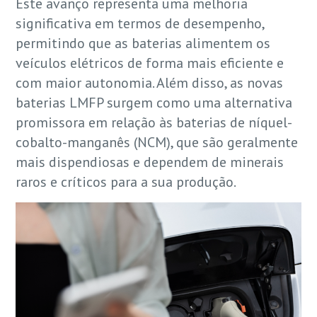
Este avanço representa uma melhoria
significativa em termos de desempenho,
permitindo que as baterias alimentem os
veículos elétricos de forma mais eficiente e
com maior autonomia. Além disso, as novas
baterias LMFP surgem como uma alternativa
promissora em relação às baterias de níquel-
cobalto-manganês (NCM), que são geralmente
mais dispendiosas e dependem de minerais
raros e críticos para a sua produção.