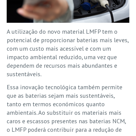
A utilização do novo material LMFP tem o
potencial de proporcionar baterias mais leves,
com um custo mais acessível e com um
impacto ambiental reduzido, uma vez que
dependem de recursos mais abundantes e
sustentáveis.
Essa inovação tecnológica também permite
que as baterias sejam mais sustentáveis,
tanto em termos económicos quanto
ambientais. Ao substituir os materiais mais
caros e escassos presentes nas baterias NCM,
o LMFP poderá contribuir para a redução de