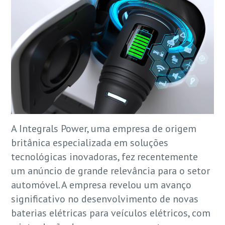
A Integrals Power, uma empresa de origem
britânica especializada em soluções
tecnológicas inovadoras, fez recentemente
um anúncio de grande relevância para o setor
automóvel. A empresa revelou um avanço
significativo no desenvolvimento de novas
baterias elétricas para veículos elétricos, com