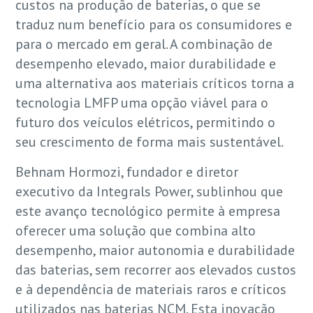
custos na produção de baterias, o que se
traduz num benefício para os consumidores e
para o mercado em geral. A combinação de
desempenho elevado, maior durabilidade e
uma alternativa aos materiais críticos torna a
tecnologia LMFP uma opção viável para o
futuro dos veículos elétricos, permitindo o
seu crescimento de forma mais sustentável.
Behnam Hormozi, fundador e diretor
executivo da Integrals Power, sublinhou que
este avanço tecnológico permite à empresa
oferecer uma solução que combina alto
desempenho, maior autonomia e durabilidade
das baterias, sem recorrer aos elevados custos
e à dependência de materiais raros e críticos
utilizados nas baterias NCM. Esta inovação