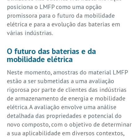
posiciona o LMFP como uma opção
promissora para o futuro da mobilidade
elétrica e para a evolução das baterias em
várias indústrias.
O futuro das baterias e da
mobilidade elétrica
Neste momento, amostras do material LMFP
estão a ser submetidas a uma avaliação
rigorosa por parte de clientes das indústrias
de armazenamento de energia e mobilidade
elétrica. A avaliação envolve uma análise
detalhada das propriedades e potencial do
novo composto, com o objetivo de determinar
a sua aplicabilidade em diversos contextos,