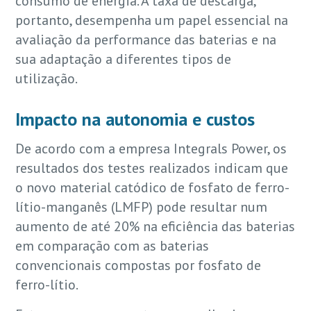
consumo de energia. A taxa de descarga,
portanto, desempenha um papel essencial na
avaliação da performance das baterias e na
sua adaptação a diferentes tipos de
utilização.
Impacto na autonomia e custos
De acordo com a empresa Integrals Power, os
resultados dos testes realizados indicam que
o novo material catódico de fosfato de ferro-
lítio-manganês (LMFP) pode resultar num
aumento de até 20% na eficiência das baterias
em comparação com as baterias
convencionais compostas por fosfato de
ferro-lítio.