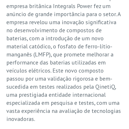
empresa britânica Integrals Power fez um
anúncio de grande importância para o setor. A
empresa revelou uma inovação significativa
no desenvolvimento de compostos de
baterias, com a introdução de um novo
material catódico, o fosfato de ferro-lítio-
manganês (LMFP), que promete melhorar a
performance das baterias utilizadas em
veículos elétricos. Este novo composto
passou por uma validação rigorosa e bem-
sucedida em testes realizados pela QinetiQ,
uma prestigiada entidade internacional
especializada em pesquisa e testes, com uma
vasta experiência na avaliação de tecnologias
inovadoras.