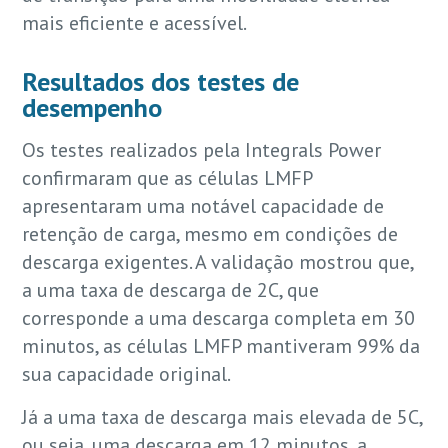
mais eficiente e acessível.
Resultados dos testes de
desempenho
Os testes realizados pela Integrals Power
confirmaram que as células LMFP
apresentaram uma notável capacidade de
retenção de carga, mesmo em condições de
descarga exigentes. A validação mostrou que,
a uma taxa de descarga de 2C, que
corresponde a uma descarga completa em 30
minutos, as células LMFP mantiveram 99% da
sua capacidade original.
Já a uma taxa de descarga mais elevada de 5C,
ou seja, uma descarga em 12 minutos, a