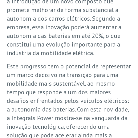
a introdução de um novo composto que
promete melhorar de forma substancial a
autonomia dos carros elétricos. Segundo a
empresa, essa inovação poderá aumentar a
autonomia das baterias em até 20%, o que
constitui uma evolução importante para a
indústria da mobilidade elétrica.
Este progresso tem o potencial de representar
um marco decisivo na transição para uma
mobilidade mais sustentável, ao mesmo
tempo que responde a um dos maiores
desafios enfrentados pelos veículos elétricos:
a autonomia das baterias. Com esta novidade,
a Integrals Power mostra-se na vanguarda da
inovação tecnológica, oferecendo uma
solução que pode acelerar ainda mais a