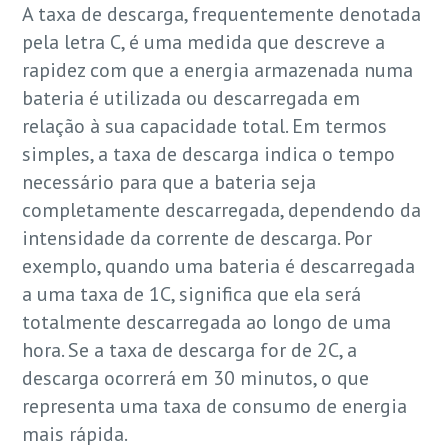
A taxa de descarga, frequentemente denotada
pela letra C, é uma medida que descreve a
rapidez com que a energia armazenada numa
bateria é utilizada ou descarregada em
relação à sua capacidade total. Em termos
simples, a taxa de descarga indica o tempo
necessário para que a bateria seja
completamente descarregada, dependendo da
intensidade da corrente de descarga. Por
exemplo, quando uma bateria é descarregada
a uma taxa de 1C, significa que ela será
totalmente descarregada ao longo de uma
hora. Se a taxa de descarga for de 2C, a
descarga ocorrerá em 30 minutos, o que
representa uma taxa de consumo de energia
mais rápida.