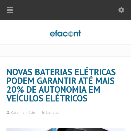
NOVAS BATERIAS ELÉTRICAS
PODEM GARANTIR ATÉ MAIS
20% DE AUTONOMIA EM
VEÍCULOS ELÉTRICOS
Catarina Inácio
Notícias