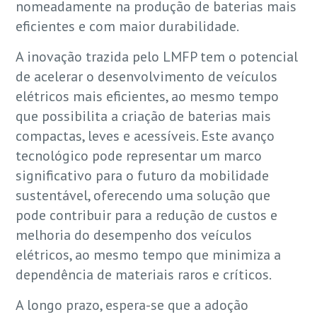
nomeadamente na produção de baterias mais
eficientes e com maior durabilidade.
A inovação trazida pelo LMFP tem o potencial
de acelerar o desenvolvimento de veículos
elétricos mais eficientes, ao mesmo tempo
que possibilita a criação de baterias mais
compactas, leves e acessíveis. Este avanço
tecnológico pode representar um marco
significativo para o futuro da mobilidade
sustentável, oferecendo uma solução que
pode contribuir para a redução de custos e
melhoria do desempenho dos veículos
elétricos, ao mesmo tempo que minimiza a
dependência de materiais raros e críticos.
A longo prazo, espera-se que a adoção