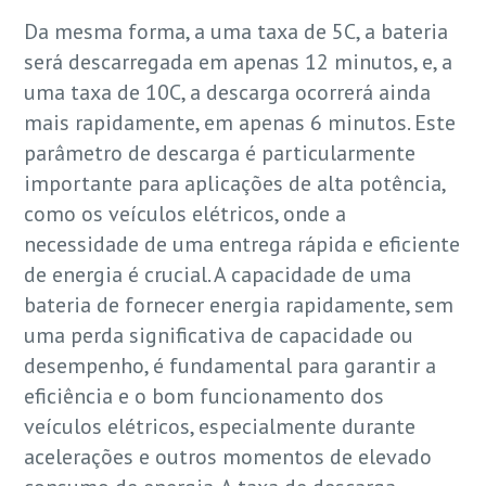
Da mesma forma, a uma taxa de 5C, a bateria
será descarregada em apenas 12 minutos, e, a
uma taxa de 10C, a descarga ocorrerá ainda
mais rapidamente, em apenas 6 minutos. Este
parâmetro de descarga é particularmente
importante para aplicações de alta potência,
como os veículos elétricos, onde a
necessidade de uma entrega rápida e eficiente
de energia é crucial. A capacidade de uma
bateria de fornecer energia rapidamente, sem
uma perda significativa de capacidade ou
desempenho, é fundamental para garantir a
eficiência e o bom funcionamento dos
veículos elétricos, especialmente durante
acelerações e outros momentos de elevado