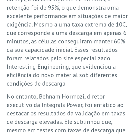
retenção foi de 95%, o que demonstra uma
excelente performance em situações de maior
exigência. Mesmo a uma taxa extrema de 10C,
que corresponde a uma descarga em apenas 6
minutos, as células conseguiram manter 60%
da sua capacidade inicial. Esses resultados
foram relatados pelo site especializado
Interesting Engineering, que evidenciou a
eficiência do novo material sob diferentes
condições de descarga.
No entanto, Behnam Hormozi, diretor
executivo da Integrals Power, foi enfático ao
destacar os resultados da validação em taxas
de descarga elevadas. Ele sublinhou que,
mesmo em testes com taxas de descarga que