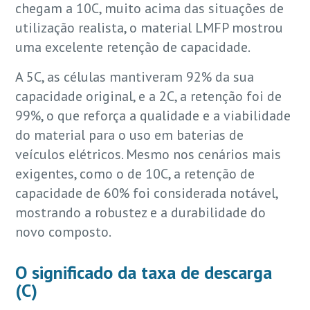
chegam a 10C, muito acima das situações de
utilização realista, o material LMFP mostrou
uma excelente retenção de capacidade.
A 5C, as células mantiveram 92% da sua
capacidade original, e a 2C, a retenção foi de
99%, o que reforça a qualidade e a viabilidade
do material para o uso em baterias de
veículos elétricos. Mesmo nos cenários mais
exigentes, como o de 10C, a retenção de
capacidade de 60% foi considerada notável,
mostrando a robustez e a durabilidade do
novo composto.
O significado da taxa de descarga
(C)