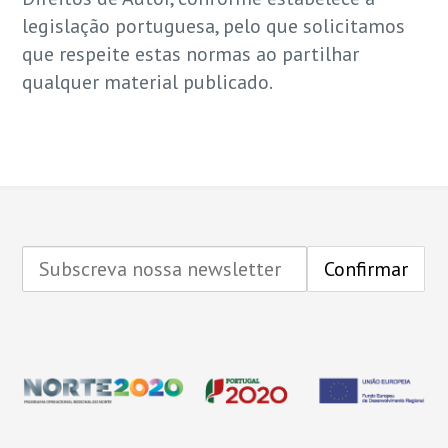
legislação portuguesa, pelo que solicitamos
que respeite estas normas ao partilhar
qualquer material publicado.