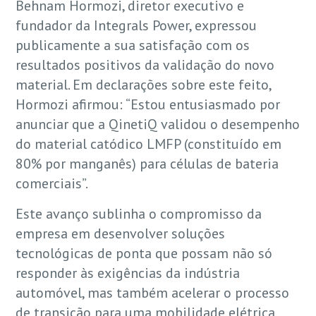
Behnam Hormozi, diretor executivo e
fundador da Integrals Power, expressou
publicamente a sua satisfação com os
resultados positivos da validação do novo
material. Em declarações sobre este feito,
Hormozi afirmou: “Estou entusiasmado por
anunciar que a QinetiQ validou o desempenho
do material catódico LMFP (constituído em
80% por manganês) para células de bateria
comerciais”.
Este avanço sublinha o compromisso da
empresa em desenvolver soluções
tecnológicas de ponta que possam não só
responder às exigências da indústria
automóvel, mas também acelerar o processo
de transição para uma mobilidade elétrica