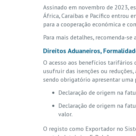
Assinado em novembro de 2023, est
África, Caraíbas e Pacífico entrou
para a cooperação económica e com
Para mais detalhes, recomenda-se 
Direitos Aduaneiros, Formalida
O acesso aos benefícios tarifários
usufruir das isenções ou reduções,
sendo obrigatório apresentar uma 
Declaração de origem na fatu
Declaração de origem na fat
valor.
O registo como Exportador no Sis