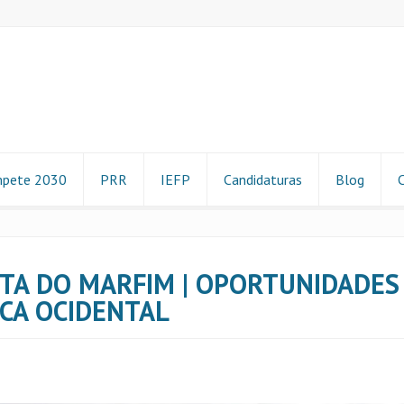
pete 2030
PRR
IEFP
Candidaturas
Blog
TA DO MARFIM | OPORTUNIDADES
CA OCIDENTAL