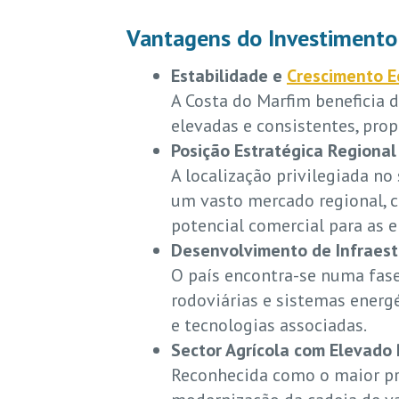
Vantagens do Investimento
Estabilidade e
Crescimento 
A Costa do Marfim beneficia 
elevadas e consistentes, pro
Posição Estratégica Regional
A localização privilegiada n
um vasto mercado regional, 
potencial comercial para as 
Desenvolvimento de Infraest
O país encontra-se numa fas
rodoviárias e sistemas energ
e tecnologias associadas.
Sector Agrícola com Elevado 
Reconhecida como o maior pr