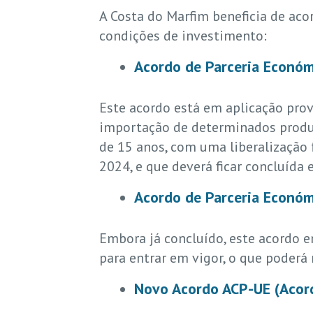
A Costa do Marfim beneficia de ac
condições de investimento:
Acordo de Parceria Económi
Este acordo está em aplicação prov
importação de determinados produt
de 15 anos, com uma liberalização
2024, e que deverá ficar concluída
Acordo de Parceria Económ
Embora já concluído, este acordo en
para entrar em vigor, o que poderá 
Novo Acordo ACP-UE (Acor