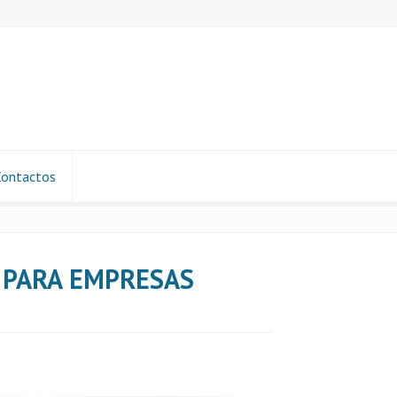
Contactos
 PARA EMPRESAS