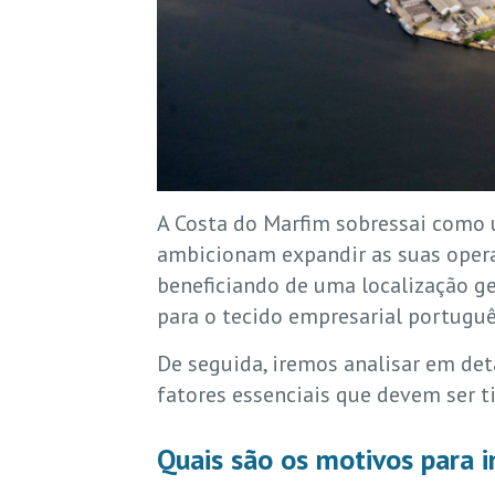
A Costa do Marfim sobressai como
ambicionam expandir as suas oper
beneficiando de uma localização ge
para o tecido empresarial portuguê
De seguida, iremos analisar em det
fatores essenciais que devem ser 
Quais são os motivos para i