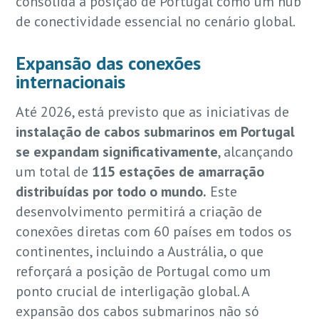
consolida a posição de Portugal como um hub
de conectividade essencial no cenário global.
Expansão das conexões
internacionais
Até 2026, está previsto que as iniciativas de
instalação de cabos submarinos em Portugal
se expandam significativamente
, alcançando
um total de
115 estações de amarração
distribuídas por todo o mundo.
Este
desenvolvimento permitirá a criação de
conexões diretas com 60 países em todos os
continentes, incluindo a Austrália, o que
reforçará a posição de Portugal como um
ponto crucial de interligação global. A
expansão dos cabos submarinos não só