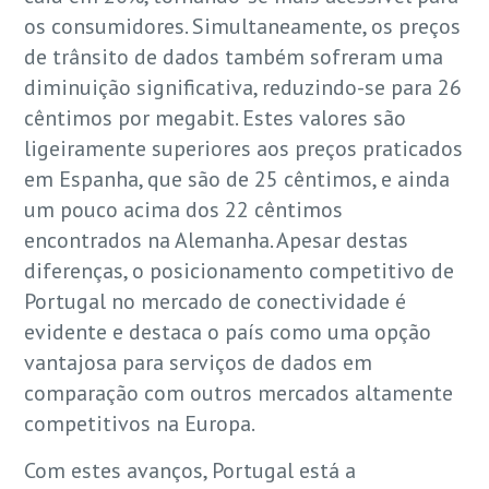
os consumidores. Simultaneamente, os preços
de trânsito de dados também sofreram uma
diminuição significativa, reduzindo-se para 26
cêntimos por megabit. Estes valores são
ligeiramente superiores aos preços praticados
em Espanha, que são de 25 cêntimos, e ainda
um pouco acima dos 22 cêntimos
encontrados na Alemanha. Apesar destas
diferenças, o posicionamento competitivo de
Portugal no mercado de conectividade é
evidente e destaca o país como uma opção
vantajosa para serviços de dados em
comparação com outros mercados altamente
competitivos na Europa.
Com estes avanços, Portugal está a