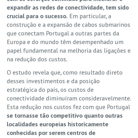
expandir as redes de conectividade, tem sido
crucial para o sucesso.
Em particular, a
construção e a expansão de cabos submarinos
que conectam Portugal a outras partes da
Europa e do mundo têm desempenhado um
papel fundamental na melhoria das ligações e
na redução dos custos.
O estudo revela que, como resultado direto
desses investimentos e da posição
estratégica do país, os custos de
conectividade diminuíram consideravelmente.
Esta redução nos custos fez com que Portugal
se tornasse tão competitivo quanto outras
localidades europeias historicamente
conhecidas por serem centros de