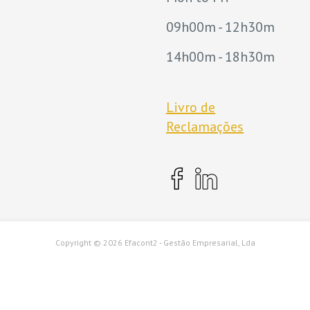
09h00m - 12h30m
14h00m - 18h30m
Livro de
Reclamações
Copyright ©
2026 Efacont2 - Gestão Empresarial, Lda