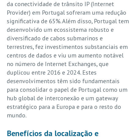
da conectividade de trânsito IP (Internet
Provider) em Portugal sofreram uma redução
significativa de 65%. Além disso, Portugal tem
desenvolvido um ecossistema robusto e
diversificado de cabos submarinos e
terrestres, fez investimentos substanciais em
centros de dados e viu um aumento notável
no número de Internet Exchanges, que
duplicou entre 2016 e 2024. Estes
desenvolvimentos têm sido fundamentais
para consolidar o papel de Portugal como um
hub global de interconexão e um gateway
estratégico para a Europa e para o resto do
mundo.
Benefícios da localização e