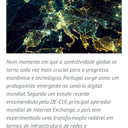
Num momento em que a conectividade global se
torna cada vez mais crucial para o progresso
econômico e tecnológico, Portugal surge como um
protagonista emergente no cenário digital
mundial. Segundo um estudo recente
encomendado pela DE-CIX, principal operador
mundial de Internet Exchange, o país tem
experimentado uma transformação notável em
termos de infraestrutura de redes e