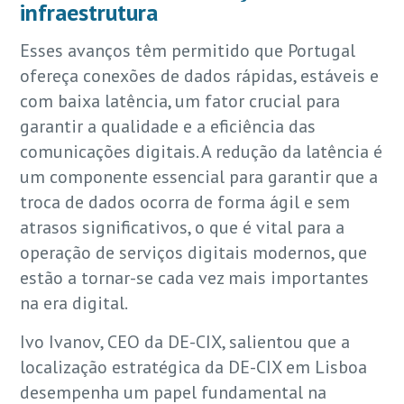
infraestrutura
Esses avanços têm permitido que Portugal
ofereça conexões de dados rápidas, estáveis e
com baixa latência, um fator crucial para
garantir a qualidade e a eficiência das
comunicações digitais. A redução da latência é
um componente essencial para garantir que a
troca de dados ocorra de forma ágil e sem
atrasos significativos, o que é vital para a
operação de serviços digitais modernos, que
estão a tornar-se cada vez mais importantes
na era digital.
Ivo Ivanov, CEO da DE-CIX, salientou que a
localização estratégica da DE-CIX em Lisboa
desempenha um papel fundamental na