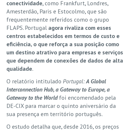
conectividade
, como Frankfurt, Londres,
Amesterdão, Paris e Estocolmo, que são
frequentemente referidos como o grupo
FLAPS. Portugal
agora rivaliza com esses
centros estabelecidos em termos de custo e
eficiência, o que reforça a sua posição como
um destino atrativo para empresas e serviços
que dependem de conexões de dados de alta
qualidade
.
O relatório intitulado
Portugal:
A Global
Interconnection Hub, a Gateway to Europe, a
Gateway to the World
foi encomendado pela
DE-CIX para marcar o quinto aniversário da
sua presença em território português.
O estudo detalha que, desde 2016, os preços