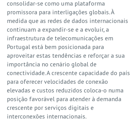
consolidar-se como uma plataforma
promissora para interligações globais. À
medida que as redes de dados internacionais
continuam a expandir-se e a evoluir, a
infraestrutura de telecomunicações em
Portugal está bem posicionada para
aproveitar estas tendências e reforçar a sua
importância no cenário global de
conectividade. A crescente capacidade do país
para oferecer velocidades de conexão
elevadas e custos reduzidos coloca-o numa
posição favorável para atender à demanda
crescente por serviços digitais e
interconexões internacionais.