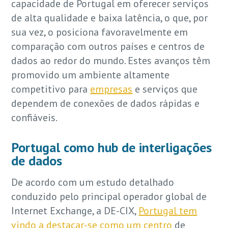
capacidade de Portugal em oferecer serviços
de alta qualidade e baixa latência, o que, por
sua vez, o posiciona favoravelmente em
comparação com outros países e centros de
dados ao redor do mundo. Estes avanços têm
promovido um ambiente altamente
competitivo para
empresas
e serviços que
dependem de conexões de dados rápidas e
confiáveis.
Portugal como hub de interligações
de dados
De acordo com um estudo detalhado
conduzido pelo principal operador global de
Internet Exchange, a DE-CIX,
Portugal tem
vindo a destacar-se como um centro
de