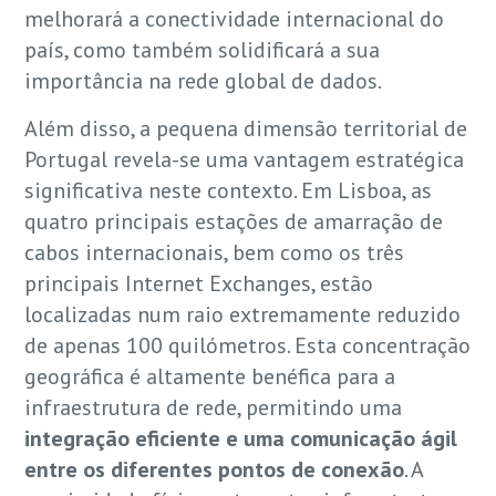
melhorará a conectividade internacional do
país, como também solidificará a sua
importância na rede global de dados.
Além disso, a pequena dimensão territorial de
Portugal revela-se uma vantagem estratégica
significativa neste contexto. Em Lisboa, as
quatro principais estações de amarração de
cabos internacionais, bem como os três
principais Internet Exchanges, estão
localizadas num raio extremamente reduzido
de apenas 100 quilómetros. Esta concentração
geográfica é altamente benéfica para a
infraestrutura de rede, permitindo uma
integração eficiente e uma comunicação ágil
entre os diferentes pontos de conexão
. A