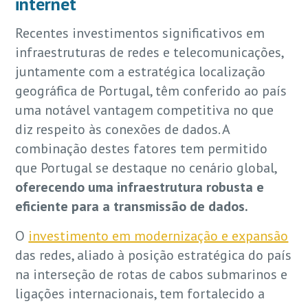
internet
Recentes investimentos significativos em
infraestruturas de redes e telecomunicações,
juntamente com a estratégica localização
geográfica de Portugal, têm conferido ao país
uma notável vantagem competitiva no que
diz respeito às conexões de dados. A
combinação destes fatores tem permitido
que Portugal se destaque no cenário global,
oferecendo uma infraestrutura robusta e
eficiente para a transmissão de dados.
O
investimento em modernização e expansão
das redes, aliado à posição estratégica do país
na interseção de rotas de cabos submarinos e
ligações internacionais, tem fortalecido a