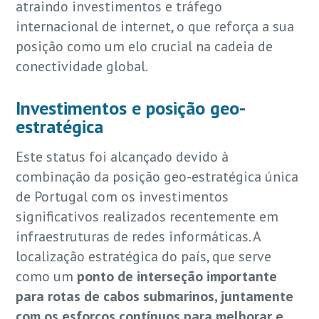
atraindo investimentos e tráfego
internacional de internet, o que reforça a sua
posição como um elo crucial na cadeia de
conectividade global.
Investimentos e posição geo-
estratégica
Este status foi alcançado devido à
combinação da posição geo-estratégica única
de Portugal com os investimentos
significativos realizados recentemente em
infraestruturas de redes informáticas. A
localização estratégica do país, que serve
como um
ponto de interseção importante
para rotas de cabos submarinos, juntamente
com os esforços contínuos para melhorar e