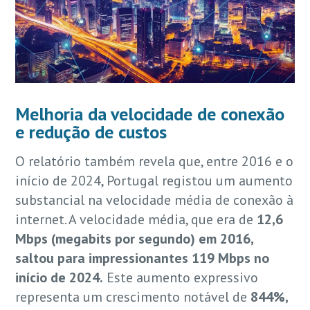
Melhoria da velocidade de conexão
e redução de custos
O relatório também revela que, entre 2016 e o
início de 2024, Portugal registou um aumento
substancial na velocidade média de conexão à
internet. A velocidade média, que era de
12,6
Mbps (megabits por segundo) em 2016,
saltou para impressionantes 119 Mbps no
início de 2024.
Este aumento expressivo
representa um crescimento notável de
844%,