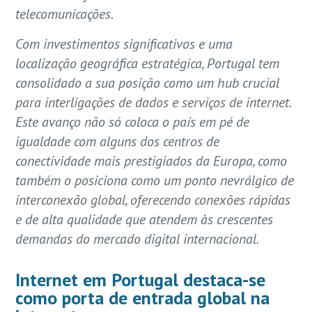
telecomunicações.
Com investimentos significativos e uma
localização geográfica estratégica, Portugal tem
consolidado a sua posição como um hub crucial
para interligações de dados e serviços de internet.
Este avanço não só coloca o país em pé de
igualdade com alguns dos centros de
conectividade mais prestigiados da Europa, como
também o posiciona como um ponto nevrálgico de
interconexão global, oferecendo conexões rápidas
e de alta qualidade que atendem às crescentes
demandas do mercado digital internacional.
Internet em Portugal destaca-se
como porta de entrada global na