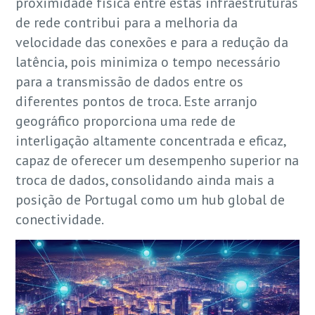
proximidade física entre estas infraestruturas
de rede contribui para a melhoria da
velocidade das conexões e para a redução da
latência, pois minimiza o tempo necessário
para a transmissão de dados entre os
diferentes pontos de troca. Este arranjo
geográfico proporciona uma rede de
interligação altamente concentrada e eficaz,
capaz de oferecer um desempenho superior na
troca de dados, consolidando ainda mais a
posição de Portugal como um hub global de
conectividade.