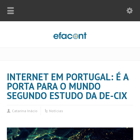
INTERNET EM PORTUGAL: É A
PORTA PARA O MUNDO
SEGUNDO ESTUDO DA DE-CIX
Catarina Inácio
Notícias