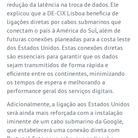
redução da latência na troca de dados. Ele
explicou que a DE-CIX Lisboa beneficia de
ligações diretas por cabos submarinos que
conectam o país à América do Sul, além de
futuras conexões planeadas para a costa leste
dos Estados Unidos. Estas conexões diretas
são essenciais para garantir que os dados
sejam transmitidos de forma rápida e
eficiente entre os continentes, minimizando
os tempos de espera e melhorando a
performance geral dos serviços digitais.
Adicionalmente, a ligação aos Estados Unidos
será ainda mais reforçada com a instalação
iminente de um cabo submarino da Google,
que estabelecerá uma conexão direta com