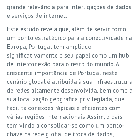
grande relevância para interligações de dados
e serviços de internet.
Este estudo revela que, além de servir como
um ponto estratégico para a conectividade na
Europa, Portugal tem ampliado
significativamente o seu papel como um hub
de interconexão para o resto do mundo. A
crescente importância de Portugal neste
cenário global é atribuída à sua infraestrutura
de redes altamente desenvolvida, bem como à
sua localização geográfica privilegiada, que
facilita conexões rápidas e eficientes com
várias regiões internacionais. Assim, o país
tem vindo a consolidar-se como um ponto-
chave na rede global de troca de dados,