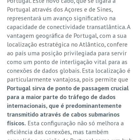
Portugal. Este novo cabo, que se ligará a
Portugal através dos Açores e de Sines,
representará um avanço significativo na
capacidade de conectividade transatlântica. A
vantagem geográfica de Portugal, com a sua
localização estratégica no Atlântico, confere
ao país uma posição privilegiada para servir
como um ponto de interligação vital para as
conexões de dados globais. Esta localização é
particularmente vantajosa, pois permite que
Portugal sirva de ponto de passagem crucial
para a maior parte do tráfego de dados
internacionais, que é predominantemente
transmitido através de cabos submarinos
físicos.
Esta configuração não só melhora a
eficiência das conexões, mas também