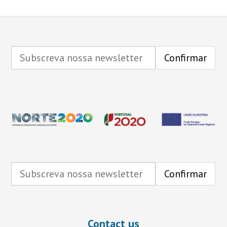
Contact us