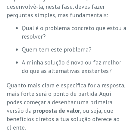
desenvolvê-la, nesta fase, deves fazer
perguntas simples, mas fundamentais:
Qual é o problema concreto que estou a
resolver?
Quem tem este problema?
A minha solução é nova ou faz melhor
do que as alternativas existentes?
Quanto mais clara e específica for a resposta,
mais forte será o ponto de partida. Aqui
podes começar a desenhar uma primeira
versão da
proposta de valor
, ou seja, que
benefícios diretos a tua solução oferece ao
cliente.