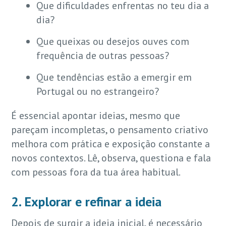
Que dificuldades enfrentas no teu dia a
dia?
Que queixas ou desejos ouves com
frequência de outras pessoas?
Que tendências estão a emergir em
Portugal ou no estrangeiro?
É essencial apontar ideias, mesmo que
pareçam incompletas, o pensamento criativo
melhora com prática e exposição constante a
novos contextos. Lê, observa, questiona e fala
com pessoas fora da tua área habitual.
2. Explorar e refinar a ideia
Depois de surgir a ideia inicial, é necessário