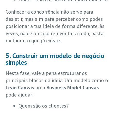
Conhecer a concorrência não serve para
desistir, mas sim para perceber como podes
posicionar a tua ideia de forma diferente, às
vezes, não é preciso reinventar a roda, basta
melhorar o que já existe.
5. Construir um modelo de negócio
simples
Nesta fase, vale a pena estruturar os
principais blocos da ideia. Um modelo como o
Lean Canvas
ou o
Business Model Canvas
pode ajudar:
Quem são os clientes?