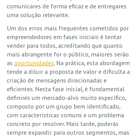
comunicares de forma eficaz e de entregares
uma solução relevante.
Um dos erros mais frequentes cometidos por
empreendedores em fases iniciais é tentar
vender para todos, acreditando que quanto
mais abrangente for o público, maiores serão
as
oportunidades
. Na prática, esta abordagem
tende a diluir a proposta de valor e dificulta a
criação de mensagens direcionadas e
eficientes. Nesta fase inicial, é fundamental
definires um mercado-alvo muito específico,
composto por um grupo bem identificado,
com características comuns e um problema
concreto por resolver. Mais tarde, poderás
sempre expandir para outros segmentos, mas