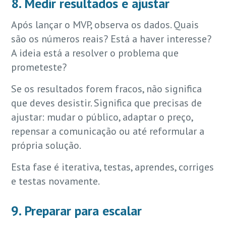
8. Medir resultados e ajustar
Após lançar o MVP, observa os dados. Quais
são os números reais? Está a haver interesse?
A ideia está a resolver o problema que
prometeste?
Se os resultados forem fracos, não significa
que deves desistir. Significa que precisas de
ajustar: mudar o público, adaptar o preço,
repensar a comunicação ou até reformular a
própria solução.
Esta fase é iterativa, testas, aprendes, corriges
e testas novamente.
9. Preparar para escalar