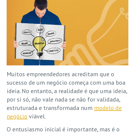
Muitos empreendedores acreditam que o
sucesso de um negócio começa com uma boa
ideia. No entanto, a realidade é que uma ideia,
por si só, não vale nada se não for validada,
estruturada e transformada num
modelo de
negócio
viável.
O entusiasmo inicial é importante, mas é o