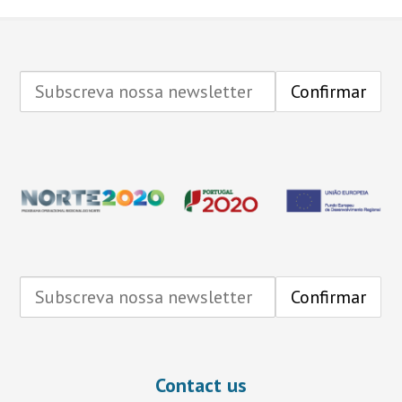
Contact us