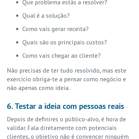
Que problema estás a resolver?
Qual é a solução?
Como vais gerar receita?
Quais são os principais custos?
Como vais chegar ao cliente?
Não precisas de ter tudo resolvido, mas este
exercício obriga-te a pensar como negócio e
não apenas como ideia.
6. Testar a ideia com pessoas reais
Depois de definires o público-alvo, é hora de
validar. Fala diretamente com potenciais
clientes, o objetivo não é convencer ninguém