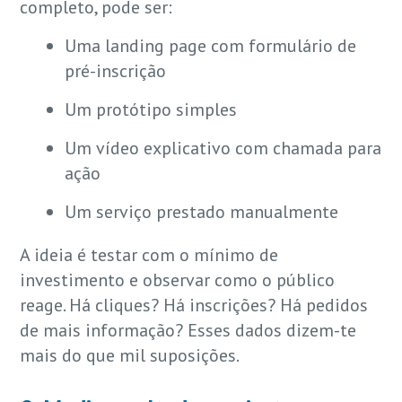
completo, pode ser:
Uma landing page com formulário de
pré-inscrição
Um protótipo simples
Um vídeo explicativo com chamada para
ação
Um serviço prestado manualmente
A ideia é testar com o mínimo de
investimento e observar como o público
reage. Há cliques? Há inscrições? Há pedidos
de mais informação? Esses dados dizem-te
mais do que mil suposições.