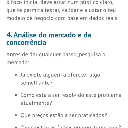
o foco inicial deve estar num público claro,
que te permita testar, validar e ajustar o teu
modelo de negócio com base em dados reais
4. Análise do mercado e da
concorrência
Antes de dar qualquer passo, pesquisa o
mercado:
Já existe alguém a oferecer algo
semelhante?
Como está a ser resolvido este problema
atualmente?
Que preços estão a ser praticados?
Onde estão as falhas ou oportunidades?