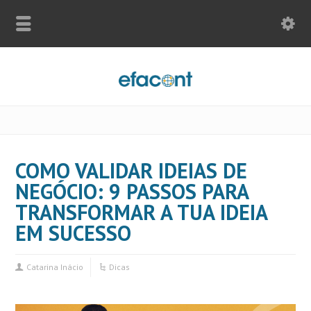
COMO VALIDAR IDEIAS DE
NEGÓCIO: 9 PASSOS PARA
TRANSFORMAR A TUA IDEIA
EM SUCESSO
Catarina Inácio
Dicas