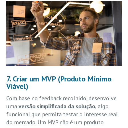
7. Criar um MVP (Produto Mínimo
Viável)
Com base no feedback recolhido, desenvolve
uma
versão simplificada da solução,
algo
funcional que permita testar o interesse real
do mercado. Um MVP não é um produto