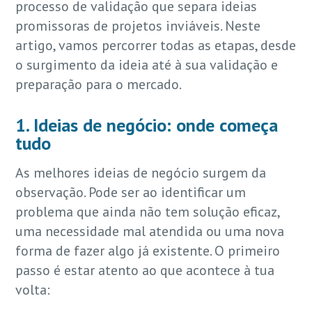
processo de validação que separa ideias
promissoras de projetos inviáveis. Neste
artigo, vamos percorrer todas as etapas, desde
o surgimento da ideia até à sua validação e
preparação para o mercado.
1. Ideias de negócio: onde começa
tudo
As melhores ideias de negócio surgem da
observação. Pode ser ao identificar um
problema que ainda não tem solução eficaz,
uma necessidade mal atendida ou uma nova
forma de fazer algo já existente. O primeiro
passo é estar atento ao que acontece à tua
volta: