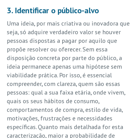
3. Identificar o público-alvo
Uma ideia, por mais criativa ou inovadora que
seja, só adquire verdadeiro valor se houver
pessoas dispostas a pagar por aquilo que
propõe resolver ou oferecer. Sem essa
disposição concreta por parte do público, a
ideia permanece apenas uma hipótese sem
viabilidade prática. Por isso, é essencial
compreender, com clareza, quem são essas
pessoas: qual a sua faixa etária, onde vivem,
quais os seus hábitos de consumo,
comportamentos de compra, estilo de vida,
motivações, frustrações e necessidades
específicas. Quanto mais detalhada for esta
caracterização, maior a probabilidade de