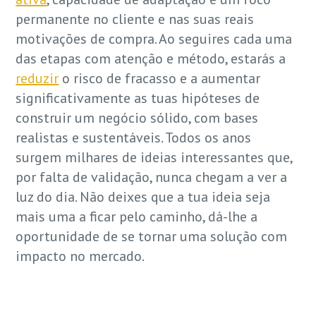
permanente no cliente e nas suas reais
motivações de compra. Ao seguires cada uma
das etapas com atenção e método, estarás a
reduzir
o risco de fracasso e a aumentar
significativamente as tuas hipóteses de
construir um negócio sólido, com bases
realistas e sustentáveis. Todos os anos
surgem milhares de ideias interessantes que,
por falta de validação, nunca chegam a ver a
luz do dia. Não deixes que a tua ideia seja
mais uma a ficar pelo caminho, dá-lhe a
oportunidade de se tornar uma solução com
impacto no mercado.