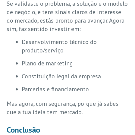
Se validaste o problema, a solução e o modelo
de negócio, e tens sinais claros de interesse
do mercado, estás pronto para avançar. Agora
sim, faz sentido investir em:
Desenvolvimento técnico do
produto/serviço
Plano de marketing
Constituição legal da empresa
Parcerias e financiamento
Mas agora, com segurança, porque já sabes
que a tua ideia tem mercado.
Conclusão