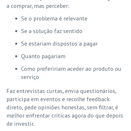
a comprar, mas perceber:
Se o problema é relevante
Se a solução faz sentido
Se estariam dispostos a pagar
Quanto pagariam
Como prefeririam aceder ao produto ou
serviço
Faz entrevistas curtas, envia questionários,
participa em eventos e recolhe feedback
direto, pede opiniões honestas, sem filtrar, é
melhor enfrentar críticas agora do que depois
de investir.