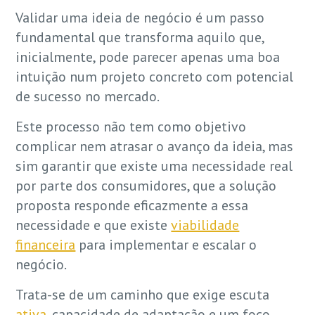
Validar uma ideia de negócio é um passo
fundamental que transforma aquilo que,
inicialmente, pode parecer apenas uma boa
intuição num projeto concreto com potencial
de sucesso no mercado.
Este processo não tem como objetivo
complicar nem atrasar o avanço da ideia, mas
sim garantir que existe uma necessidade real
por parte dos consumidores, que a solução
proposta responde eficazmente a essa
necessidade e que existe
viabilidade
financeira
para implementar e escalar o
negócio.
Trata-se de um caminho que exige escuta
ativa
, capacidade de adaptação e um foco