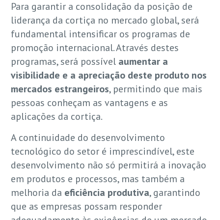
Para garantir a consolidação da posição de
liderança da cortiça no mercado global, será
fundamental intensificar os programas de
promoção internacional. Através destes
programas, será possível
aumentar a
visibilidade e a apreciação deste produto nos
mercados estrangeiros
, permitindo que mais
pessoas conheçam as vantagens e as
aplicações da cortiça.
A continuidade do desenvolvimento
tecnológico do setor é imprescindível, este
desenvolvimento não só permitirá a inovação
em produtos e processos, mas também a
melhoria da
eficiência produtiva
, garantindo
que as empresas possam responder