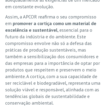
adequadamente às exigências de um mercado
em constante evolução.
Assim, a APCOR reafirma o seu compromisso
em
promover a cortiça como um material de
excelência e sustentável
, essencial para o
futuro da indústria e do ambiente. Este
compromisso envolve não só a defesa das
práticas de produção sustentáveis, mas
também a sensibilização dos consumidores e
das empresas para a importância de optar por
produtos que respeitem e preservem o meio
ambiente. A cortiça, com a sua capacidade de
ser reciclável e biodegradável, representa uma
solução viável e responsável, alinhada com as
tendências globais de sustentabilidade e
conservação ambiental.