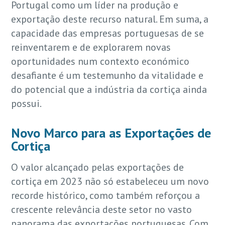
Portugal como um líder na produção e
exportação deste recurso natural. Em suma, a
capacidade das empresas portuguesas de se
reinventarem e de explorarem novas
oportunidades num contexto económico
desafiante é um testemunho da vitalidade e
do potencial que a indústria da cortiça ainda
possui.
Novo Marco para as Exportações de
Cortiça
O valor alcançado pelas exportações de
cortiça em 2023 não só estabeleceu um novo
recorde histórico, como também reforçou a
crescente relevância deste setor no vasto
panorama das exportações portuguesas. Com