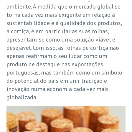
ambiente. À medida que o mercado global se
torna cada vez mais exigente em relação à
sustentabilidade e à qualidade dos produtos,
a cortiça, e em particular as suas rolhas,
apresentam-se como uma solução viável e
desejável. Com isso, as rolhas de cortiça não
apenas reafirmam o seu lugar como um
produto de destaque nas exportações
portuguesas, mas também como um símbolo
do potencial do país em unir tradição e
inovação numa economia cada vez mais
globalizada.