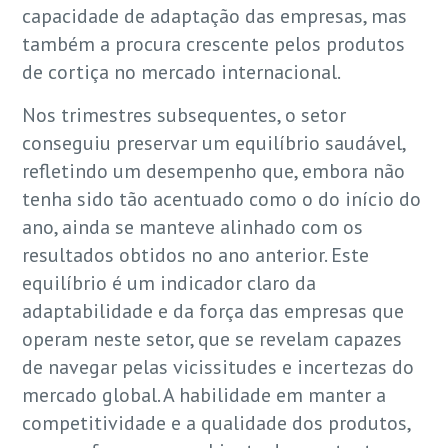
capacidade de adaptação das empresas, mas
também a procura crescente pelos produtos
de cortiça no mercado internacional.
Nos trimestres subsequentes, o setor
conseguiu preservar um equilíbrio saudável,
refletindo um desempenho que, embora não
tenha sido tão acentuado como o do início do
ano, ainda se manteve alinhado com os
resultados obtidos no ano anterior. Este
equilíbrio é um indicador claro da
adaptabilidade e da força das empresas que
operam neste setor, que se revelam capazes
de navegar pelas vicissitudes e incertezas do
mercado global. A habilidade em manter a
competitividade e a qualidade dos produtos,