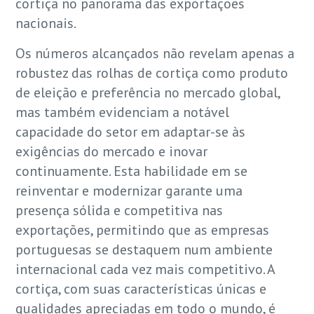
cortiça no panorama das exportações
nacionais.
Os números alcançados não revelam apenas a
robustez das rolhas de cortiça como produto
de eleição e preferência no mercado global,
mas também evidenciam a notável
capacidade do setor em adaptar-se às
exigências do mercado e inovar
continuamente. Esta habilidade em se
reinventar e modernizar garante uma
presença sólida e competitiva nas
exportações, permitindo que as empresas
portuguesas se destaquem num ambiente
internacional cada vez mais competitivo. A
cortiça, com suas características únicas e
qualidades apreciadas em todo o mundo, é