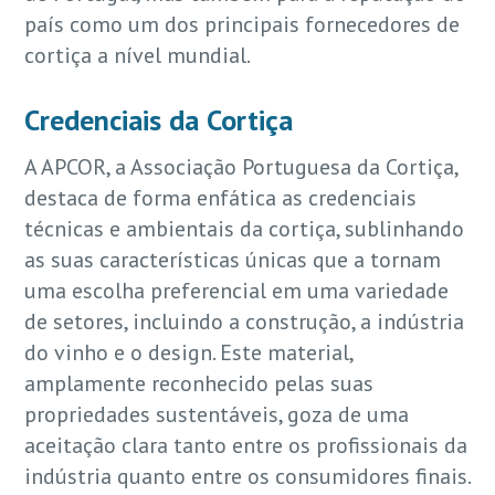
país como um dos principais fornecedores de
cortiça a nível mundial.
Credenciais da Cortiça
A APCOR, a Associação Portuguesa da Cortiça,
destaca de forma enfática as credenciais
técnicas e ambientais da cortiça, sublinhando
as suas características únicas que a tornam
uma escolha preferencial em uma variedade
de setores, incluindo a construção, a indústria
do vinho e o design. Este material,
amplamente reconhecido pelas suas
propriedades sustentáveis, goza de uma
aceitação clara tanto entre os profissionais da
indústria quanto entre os consumidores finais.