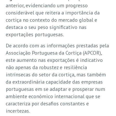
anterior, evidenciando um progresso
considerável que reitera a importância da
cortiça no contexto do mercado global e
destaca o seu peso significativo nas
exportações portuguesas.
De acordo com as informações prestadas pela
Associação Portuguesa da Cortiça (APCOR),
este aumento nas exportações é indicativo
não apenas da robustez e resiliência
intrínsecas do setor da cortiça, mas também
da extraordinária capacidade das empresas
portuguesas em se adaptar e prosperar num
ambiente económico internacional que se
caracteriza por desafios constantes e
incertezas.