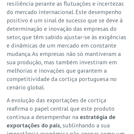
resiliência perante as flutuações e incertezas
do mercado internacional. Este desempenho
positivo é um sinal de sucesso que se deve à
determinação e inovação das empresas do
setor, que têm sabido ajustar-se às exigências
e dinâmicas de um mercado em constante
mudança. As empresas não só mantiveram a
sua produção, mas também investiram em
melhorias e inovações que garantem a
competitividade da cortiça portuguesa no
cenário global.
A evolução das exportações de cortiça
reafirma o papel central que este produto
continua a desempenhar na
estratégia de
exportações do país
, sublinhando a sua
importância económica não apenas como um