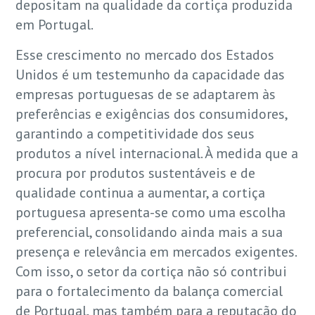
depositam na qualidade da cortiça produzida
em Portugal.
Esse crescimento no mercado dos Estados
Unidos é um testemunho da capacidade das
empresas portuguesas de se adaptarem às
preferências e exigências dos consumidores,
garantindo a competitividade dos seus
produtos a nível internacional. À medida que a
procura por produtos sustentáveis e de
qualidade continua a aumentar, a cortiça
portuguesa apresenta-se como uma escolha
preferencial, consolidando ainda mais a sua
presença e relevância em mercados exigentes.
Com isso, o setor da cortiça não só contribui
para o fortalecimento da balança comercial
de Portugal, mas também para a reputação do