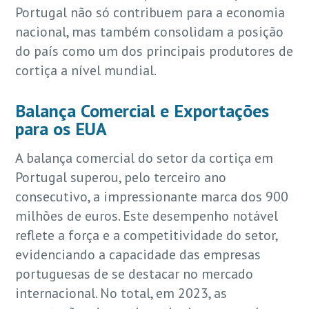
Portugal não só contribuem para a economia
nacional, mas também consolidam a posição
do país como um dos principais produtores de
cortiça a nível mundial.
Balança Comercial e Exportações
para os EUA
A balança comercial do setor da cortiça em
Portugal superou, pelo terceiro ano
consecutivo, a impressionante marca dos 900
milhões de euros. Este desempenho notável
reflete a força e a competitividade do setor,
evidenciando a capacidade das empresas
portuguesas de se destacar no mercado
internacional. No total, em 2023, as