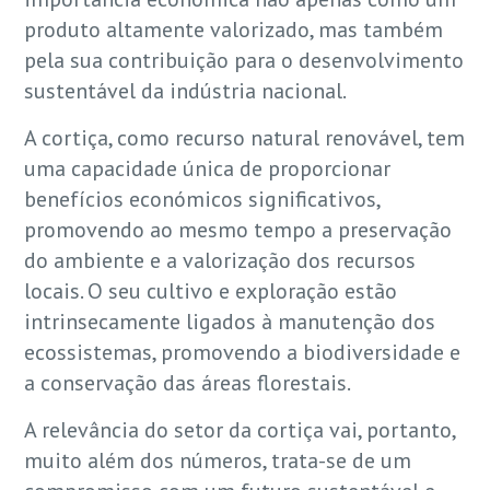
produto altamente valorizado, mas também
pela sua contribuição para o desenvolvimento
sustentável da indústria nacional.
A cortiça, como recurso natural renovável, tem
uma capacidade única de proporcionar
benefícios económicos significativos,
promovendo ao mesmo tempo a preservação
do ambiente e a valorização dos recursos
locais. O seu cultivo e exploração estão
intrinsecamente ligados à manutenção dos
ecossistemas, promovendo a biodiversidade e
a conservação das áreas florestais.
A relevância do setor da cortiça vai, portanto,
muito além dos números, trata-se de um