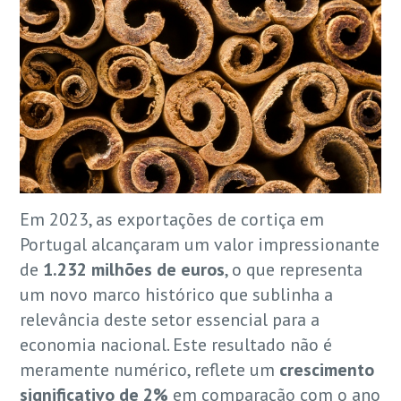
Em 2023, as exportações de cortiça em
Portugal alcançaram um valor impressionante
de
1.232 milhões de euros
, o que representa
um novo marco histórico que sublinha a
relevância deste setor essencial para a
economia nacional. Este resultado não é
meramente numérico, reflete um
crescimento
significativo de 2%
em comparação com o ano