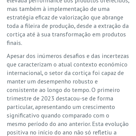
elevada performance dos produtos oferecidos,
mas também à implementação de uma
estratégia eficaz de valorização que abrange
toda a fileira de produção, desde a extração da
cortiça até à sua transformação em produtos
finais.
Apesar dos inúmeros desafios e das incertezas
que caracterizam o atual contexto económico
internacional, o setor da cortiça foi capaz de
manter um desempenho robusto e
consistente ao longo do tempo. O primeiro
trimestre de 2023 destacou-se de forma
particular, apresentando um crescimento
significativo quando comparado com o
mesmo período do ano anterior. Esta evolução
positiva no início do ano não só refletiu a