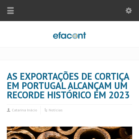
AS EXPORTAÇÕES DE CORTIÇA
EM PORTUGAL ALCANÇAM UM
RECORDE HISTÓRICO EM 2023
Catarina Inácio
Notícias