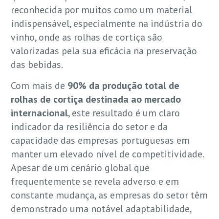
reconhecida por muitos como um material
indispensável, especialmente na indústria do
vinho, onde as rolhas de cortiça são
valorizadas pela sua eficácia na preservação
das bebidas.
Com mais de
90% da produção total de
rolhas de cortiça destinada ao mercado
internacional
, este resultado é um claro
indicador da resiliência do setor e da
capacidade das empresas portuguesas em
manter um elevado nível de competitividade.
Apesar de um cenário global que
frequentemente se revela adverso e em
constante mudança, as empresas do setor têm
demonstrado uma notável adaptabilidade,