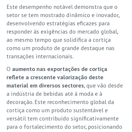
Este desempenho notável demonstra que o
setor se tem mostrado dinâmico e inovador,
desenvolvendo estratégias eficazes para
responder às exigências do mercado global,
ao mesmo tempo que solidifica a cortiça
como um produto de grande destaque nas
transações internacionais.
O
aumento nas exportações de cortiça
reflete a crescente valorização deste
material em diversos sectores
, que vão desde
a indústria de bebidas até à moda e à
decoração. Este reconhecimento global da
cortiça como um produto sustentável e
versátil tem contribuído significativamente
para o fortalecimento do setor, posicionando