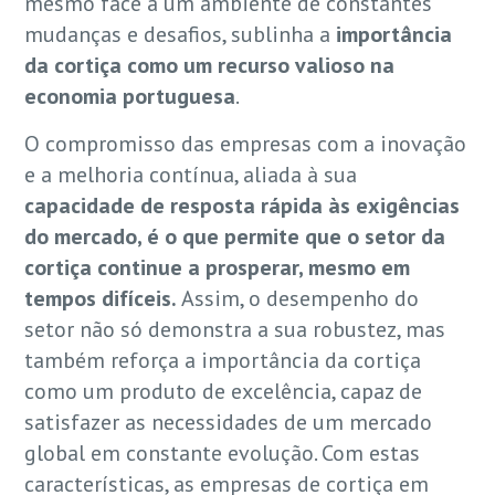
mesmo face a um ambiente de constantes
mudanças e desafios, sublinha a
importância
da cortiça como um recurso valioso na
economia portuguesa
.
O compromisso das empresas com a inovação
e a melhoria contínua, aliada à sua
capacidade de resposta rápida às exigências
do mercado, é o que permite que o setor da
cortiça continue a prosperar, mesmo em
tempos difíceis.
Assim, o desempenho do
setor não só demonstra a sua robustez, mas
também reforça a importância da cortiça
como um produto de excelência, capaz de
satisfazer as necessidades de um mercado
global em constante evolução. Com estas
características, as empresas de cortiça em