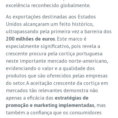
excelência reconhecido globalmente.
As exportações destinadas aos Estados
Unidos alcançaram um feito histórico,
ultrapassando pela primeira vez a barreira dos
200 milhões de euros
. Este marco é
especialmente significativo, pois revela a
crescente procura pela cortiça portuguesa
neste importante mercado norte-americano,
evidenciando o valor e a qualidade dos
produtos que são oferecidos pelas empresas
do setor. A aceitação crescente da cortiça em
mercados tão relevantes demonstra não
apenas a eficácia das
estratégias de
promoção e marketing implementadas
, mas
também a confiança que os consumidores