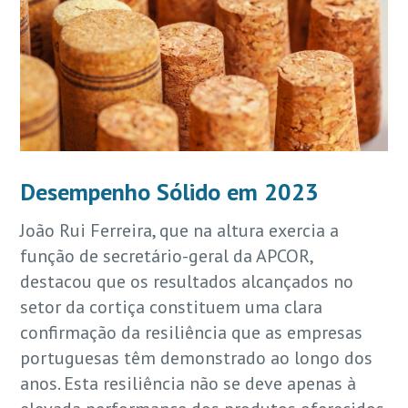
Desempenho Sólido em 2023
João Rui Ferreira, que na altura exercia a
função de secretário-geral da APCOR,
destacou que os resultados alcançados no
setor da cortiça constituem uma clara
confirmação da resiliência que as empresas
portuguesas têm demonstrado ao longo dos
anos. Esta resiliência não se deve apenas à