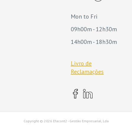
Mon to Fri
09h00m - 12h30m
14h00m - 18h30m
Livro de
Reclamações
Copyright ©
2026 Efacont2 - Gestão Empresarial, Lda