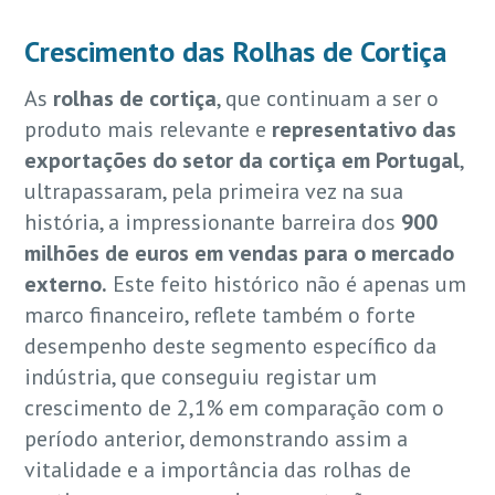
Crescimento das Rolhas de Cortiça
As
rolhas de cortiça
, que continuam a ser o
produto mais relevante e
representativo das
exportações do setor da cortiça em Portugal
,
ultrapassaram, pela primeira vez na sua
história, a impressionante barreira dos
900
milhões de euros em vendas para o mercado
externo.
Este feito histórico não é apenas um
marco financeiro, reflete também o forte
desempenho deste segmento específico da
indústria, que conseguiu registar um
crescimento de 2,1% em comparação com o
período anterior, demonstrando assim a
vitalidade e a importância das rolhas de