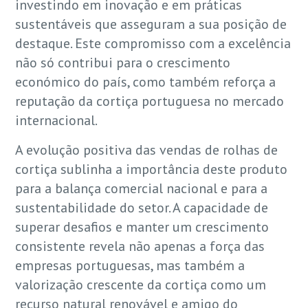
investindo em inovação e em práticas
sustentáveis que asseguram a sua posição de
destaque. Este compromisso com a excelência
não só contribui para o crescimento
económico do país, como também reforça a
reputação da cortiça portuguesa no mercado
internacional.
A evolução positiva das vendas de rolhas de
cortiça sublinha a importância deste produto
para a balança comercial nacional e para a
sustentabilidade do setor. A capacidade de
superar desafios e manter um crescimento
consistente revela não apenas a força das
empresas portuguesas, mas também a
valorização crescente da cortiça como um
recurso natural renovável e amigo do