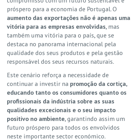
compromisso com um futuro sustentável e
próspero para a economia de Portugal. O
aumento das exportações não é apenas uma
vitória para as empresas envolvidas
, mas
também uma vitória para o país, que se
destaca no panorama internacional pela
qualidade dos seus produtos e pela gestão
responsável dos seus recursos naturais.
Este cenário reforça a necessidade de
continuar a investir na
promoção da cortiça,
educando tanto os consumidores quanto os
profissionais da indústria sobre as suas
qualidades excecionais e o seu impacto
positivo no ambiente
, garantindo assim um
futuro próspero para todos os envolvidos
neste importante sector económico.