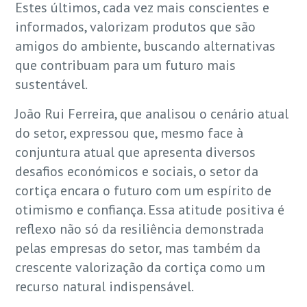
Estes últimos, cada vez mais conscientes e
informados, valorizam produtos que são
amigos do ambiente, buscando alternativas
que contribuam para um futuro mais
sustentável.
João Rui Ferreira, que analisou o cenário atual
do setor, expressou que, mesmo face à
conjuntura atual que apresenta diversos
desafios económicos e sociais, o setor da
cortiça encara o futuro com um espírito de
otimismo e confiança. Essa atitude positiva é
reflexo não só da resiliência demonstrada
pelas empresas do setor, mas também da
crescente valorização da cortiça como um
recurso natural indispensável.