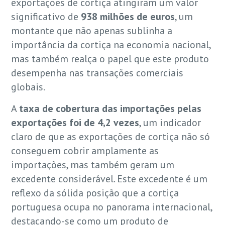
exportações de cortiça atingiram um valor
significativo de
938 milhões de euros
, um
montante que não apenas sublinha a
importância da cortiça na economia nacional,
mas também realça o papel que este produto
desempenha nas transações comerciais
globais.
A
taxa de cobertura das importações pelas
exportações foi de 4,2 vezes
, um indicador
claro de que as exportações de cortiça não só
conseguem cobrir amplamente as
importações, mas também geram um
excedente considerável. Este excedente é um
reflexo da sólida posição que a cortiça
portuguesa ocupa no panorama internacional,
destacando-se como um produto de