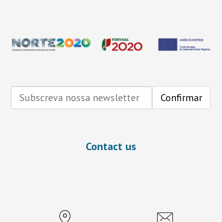
Contact us