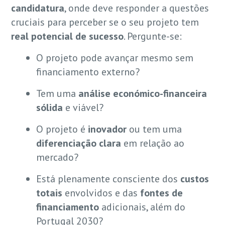
candidatura
, onde deve responder a questões
cruciais para perceber se o seu projeto tem
real potencial de sucesso
. Pergunte-se:
O projeto pode avançar mesmo sem
financiamento externo?
Tem uma
análise económico-financeira
sólida
e viável?
O projeto é
inovador
ou tem uma
diferenciação clara
em relação ao
mercado?
Está plenamente consciente dos
custos
totais
envolvidos e das
fontes de
financiamento
adicionais, além do
Portugal 2030?