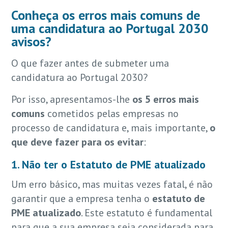
Conheça os erros mais comuns de
uma candidatura ao Portugal 2030
avisos?
O que fazer antes de submeter uma
candidatura ao Portugal 2030?
Por isso, apresentamos-lhe
os 5 erros mais
comuns
cometidos pelas empresas no
processo de candidatura e, mais importante,
o
que deve fazer para os evitar
:
1. Não ter o Estatuto de PME atualizado
Um erro básico, mas muitas vezes fatal, é não
garantir que a empresa tenha o
estatuto de
PME atualizado
. Este estatuto é fundamental
para que a sua empresa seja considerada para