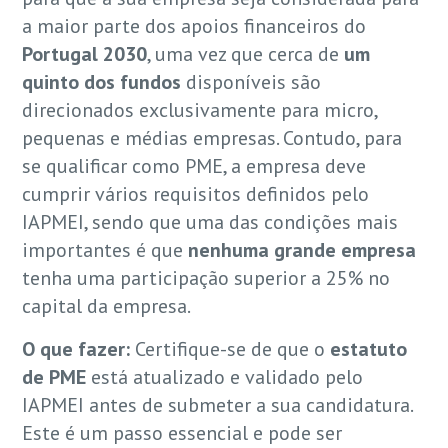
a maior parte dos apoios financeiros do
Portugal 2030
, uma vez que cerca de
um
quinto dos fundos
disponíveis são
direcionados exclusivamente para micro,
pequenas e médias empresas. Contudo, para
se qualificar como PME, a empresa deve
cumprir vários requisitos definidos pelo
IAPMEI, sendo que uma das condições mais
importantes é que
nenhuma grande empresa
tenha uma participação superior a 25% no
capital da empresa.
O que fazer:
Certifique-se de que o
estatuto
de PME
está atualizado e validado pelo
IAPMEI antes de submeter a sua candidatura.
Este é um passo essencial e pode ser