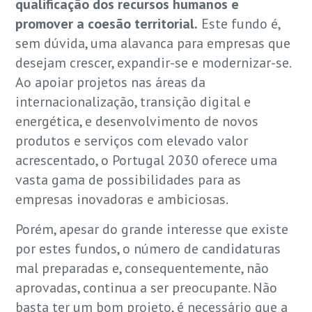
qualificação dos recursos humanos e
promover a coesão territorial.
Este fundo é,
sem dúvida, uma alavanca para empresas que
desejam crescer, expandir-se e modernizar-se.
Ao apoiar projetos nas áreas da
internacionalização, transição digital e
energética, e desenvolvimento de novos
produtos e serviços com elevado valor
acrescentado, o Portugal 2030 oferece uma
vasta gama de possibilidades para as
empresas inovadoras e ambiciosas.
Porém, apesar do grande interesse que existe
por estes fundos, o número de candidaturas
mal preparadas e, consequentemente, não
aprovadas, continua a ser preocupante. Não
basta ter um bom projeto, é necessário que a