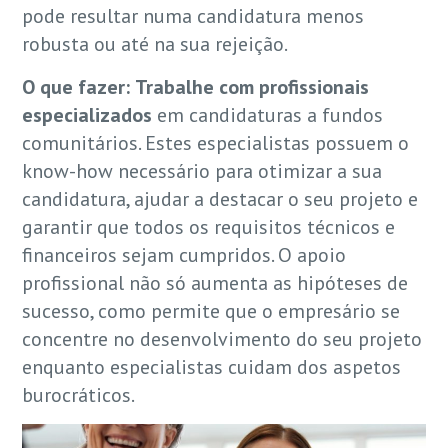
pode resultar numa candidatura menos
robusta ou até na sua rejeição.
O que fazer:
Trabalhe com profissionais
especializados
em candidaturas a fundos
comunitários. Estes especialistas possuem o
know-how necessário para otimizar a sua
candidatura, ajudar a destacar o seu projeto e
garantir que todos os requisitos técnicos e
financeiros sejam cumpridos. O apoio
profissional não só aumenta as hipóteses de
sucesso, como permite que o empresário se
concentre no desenvolvimento do seu projeto
enquanto especialistas cuidam dos aspetos
burocráticos.