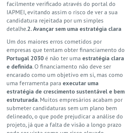
facilmente verificado através do portal do
IAPMEI, evitando assim o risco de ver a sua
candidatura rejeitada por um simples
detalhe.
2. Avançar sem uma estratégia clara
Um dos maiores erros cometidos por
empresas que tentam obter financiamento do
Portugal 2030
é não ter uma
estratégia clara
e definida
. O financiamento não deve ser
encarado como um objetivo em si, mas como
uma ferramenta para
executar uma
estratégia de crescimento sustentável e bem
estruturada
. Muitos empresários acabam por
submeter candidaturas sem um plano bem
delineado, o que pode prejudicar a análise do
projeto, já que a falta de visão a longo prazo