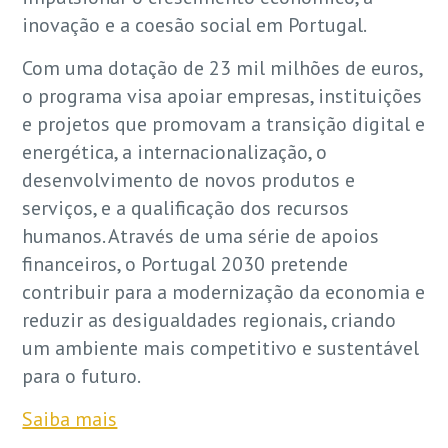
inovação e a coesão social em Portugal.
Com uma dotação de 23 mil milhões de euros,
o programa visa apoiar empresas, instituições
e projetos que promovam a transição digital e
energética, a internacionalização, o
desenvolvimento de novos produtos e
serviços, e a qualificação dos recursos
humanos. Através de uma série de apoios
financeiros, o Portugal 2030 pretende
contribuir para a modernização da economia e
reduzir as desigualdades regionais, criando
um ambiente mais competitivo e sustentável
para o futuro.
Saiba mais