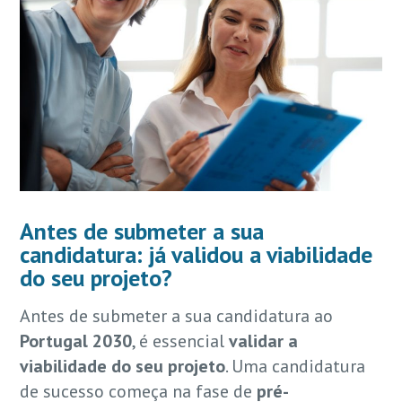
Antes de submeter a sua
candidatura: já validou a viabilidade
do seu projeto?
Antes de submeter a sua candidatura ao
Portugal 2030
, é essencial
validar a
viabilidade do seu projeto
. Uma candidatura
de sucesso começa na fase de
pré-