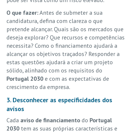
pode ser vista como um risco elevado.
O que fazer:
Antes de submeter a sua
candidatura, defina com clareza o que
pretende alcançar. Quais são os mercados que
deseja explorar? Que recursos e competências
necessita? Como o financiamento ajudará a
alcançar os objetivos traçados? Responder a
estas questões ajudará a criar um projeto
sólido, alinhado com os requisitos do
Portugal 2030
e com as expectativas de
crescimento da empresa.
3. Desconhecer as especificidades dos
avisos
Cada
aviso de financiamento
do
Portugal
2030
tem as suas próprias características e