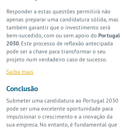
Responder a estas questões permitirá não
apenas preparar uma candidatura sólida, mas
também garantir que o investimento será
bem-sucedido, com ou sem apoio do
Portugal
2030
. Este processo de reflexão antecipada
pode ser a chave para transformar o seu
projeto num verdadeiro caso de sucesso.
Saiba mais
Conclusão
Submeter uma candidatura ao Portugal 2030
pode ser uma excelente oportunidade para
impulsionar o crescimento e a inovação da
sua empresa. No entanto, é fundamental que