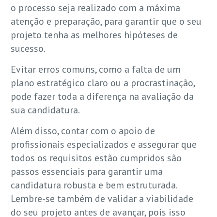
o processo seja realizado com a máxima
atenção e preparação, para garantir que o seu
projeto tenha as melhores hipóteses de
sucesso.
Evitar erros comuns, como a falta de um
plano estratégico claro ou a procrastinação,
pode fazer toda a diferença na avaliação da
sua candidatura.
Além disso, contar com o apoio de
profissionais especializados e assegurar que
todos os requisitos estão cumpridos são
passos essenciais para garantir uma
candidatura robusta e bem estruturada.
Lembre-se também de validar a viabilidade
do seu projeto antes de avançar, pois isso