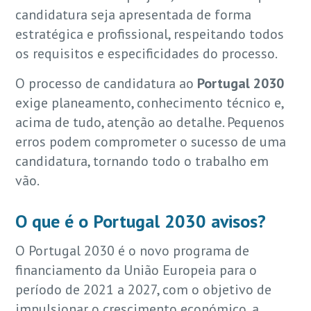
candidatura seja apresentada de forma
estratégica e profissional, respeitando todos
os requisitos e especificidades do processo.
O processo de candidatura ao
Portugal 2030
exige planeamento, conhecimento técnico e,
acima de tudo, atenção ao detalhe. Pequenos
erros podem comprometer o sucesso de uma
candidatura, tornando todo o trabalho em
vão.
O que é o Portugal 2030 avisos?
O Portugal 2030 é o novo programa de
financiamento da União Europeia para o
período de 2021 a 2027, com o objetivo de
impulsionar o crescimento económico, a