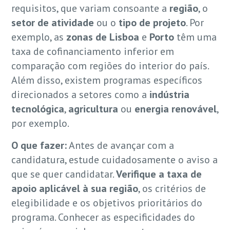
requisitos, que variam consoante a
região
, o
setor de atividade
ou o
tipo de projeto
. Por
exemplo, as
zonas de Lisboa
e
Porto
têm uma
taxa de cofinanciamento inferior em
comparação com regiões do interior do país.
Além disso, existem programas específicos
direcionados a setores como a
indústria
tecnológica
,
agricultura
ou
energia renovável
,
por exemplo.
O que fazer:
Antes de avançar com a
candidatura, estude cuidadosamente o aviso a
que se quer candidatar.
Verifique a taxa de
apoio aplicável à sua região
, os critérios de
elegibilidade e os objetivos prioritários do
programa. Conhecer as especificidades do