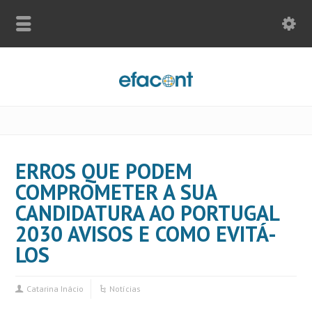
ERROS QUE PODEM
COMPROMETER A SUA
CANDIDATURA AO PORTUGAL
2030 AVISOS E COMO EVITÁ-
LOS
Catarina Inácio
Notícias