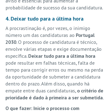
aviso é essencial para aumentar a
probabilidade de sucesso da sua candidatura.
4. Deixar tudo para a última hora
A procrastinação é, por vezes, o inimigo
número um das candidaturas ao
Portugal
2030
. O processo de candidatura é técnico,
envolve várias etapas e exige documentação
específica.
Deixar tudo para a última hora
pode resultar em falhas técnicas, falta de
tempo para corrigir erros ou mesmo na perda
da oportunidade de submeter a candidatura
dentro do prazo. Além disso, quando há
empate entre duas candidaturas,
o critério de
prioridade é dado à primeira a ser submetida
.
O que fazer:
Inicie o processo com