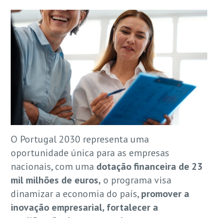
O Portugal 2030 representa uma
oportunidade única para as empresas
nacionais, com uma
dotação financeira de 23
mil milhões de euros,
o programa visa
dinamizar a economia do país,
promover a
inovação empresarial, fortalecer a