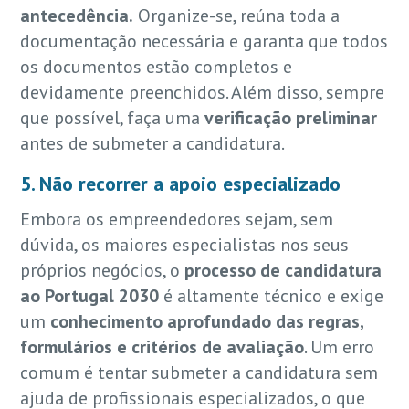
antecedência.
Organize-se, reúna toda a
documentação necessária e garanta que todos
os documentos estão completos e
devidamente preenchidos. Além disso, sempre
que possível, faça uma
verificação preliminar
antes de submeter a candidatura.
5. Não recorrer a apoio especializado
Embora os empreendedores sejam, sem
dúvida, os maiores especialistas nos seus
próprios negócios, o
processo de candidatura
ao Portugal 2030
é altamente técnico e exige
um
conhecimento aprofundado das regras,
formulários e critérios de avaliação
. Um erro
comum é tentar submeter a candidatura sem
ajuda de profissionais especializados, o que