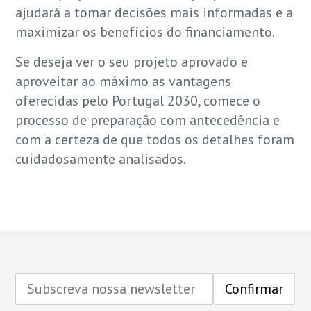
ajudará a tomar decisões mais informadas e a
maximizar os benefícios do financiamento.
Se deseja ver o seu projeto aprovado e
aproveitar ao máximo as vantagens
oferecidas pelo Portugal 2030, comece o
processo de preparação com antecedência e
com a certeza de que todos os detalhes foram
cuidadosamente analisados.