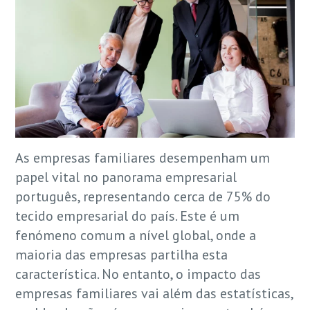
As empresas familiares desempenham um
papel vital no panorama empresarial
português, representando cerca de 75% do
tecido empresarial do país. Este é um
fenómeno comum a nível global, onde a
maioria das empresas partilha esta
característica. No entanto, o impacto das
empresas familiares vai além das estatísticas,