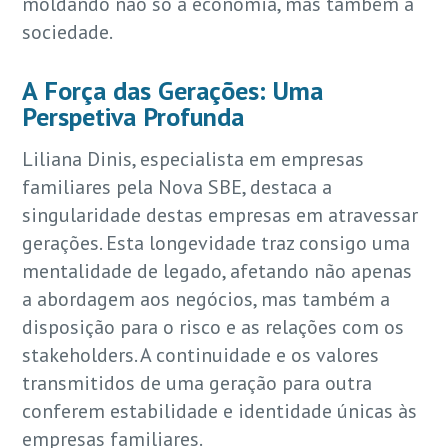
moldando não só a economia, mas também a
sociedade.
A Força das Gerações: Uma
Perspetiva Profunda
Liliana Dinis, especialista em empresas
familiares pela Nova SBE, destaca a
singularidade destas empresas em atravessar
gerações. Esta longevidade traz consigo uma
mentalidade de legado, afetando não apenas
a abordagem aos negócios, mas também a
disposição para o risco e as relações com os
stakeholders. A continuidade e os valores
transmitidos de uma geração para outra
conferem estabilidade e identidade únicas às
empresas familiares.