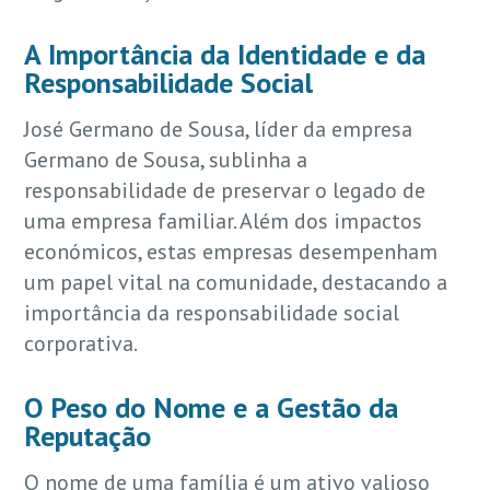
A Importância da Identidade e da
Responsabilidade Social
José Germano de Sousa, líder da empresa
Germano de Sousa, sublinha a
responsabilidade de preservar o legado de
uma empresa familiar. Além dos impactos
económicos, estas empresas desempenham
um papel vital na comunidade, destacando a
importância da responsabilidade social
corporativa.
O Peso do Nome e a Gestão da
Reputação
O nome de uma família é um ativo valioso