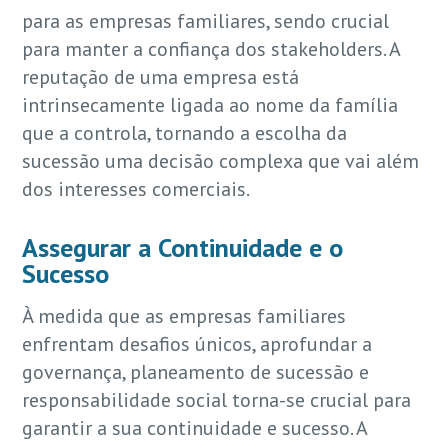
para as empresas familiares, sendo crucial
para manter a confiança dos stakeholders. A
reputação de uma empresa está
intrinsecamente ligada ao nome da família
que a controla, tornando a escolha da
sucessão uma decisão complexa que vai além
dos interesses comerciais.
Assegurar a Continuidade e o
Sucesso
À medida que as empresas familiares
enfrentam desafios únicos, aprofundar a
governança, planeamento de sucessão e
responsabilidade social torna-se crucial para
garantir a sua continuidade e sucesso. A