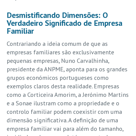
Desmistificando Dimensões: O
Verdadeiro Significado de Empresa
Familiar
Contrariando a ideia comum de que as
empresas familiares são exclusivamente
pequenas empresas, Nuno Carvalhinha,
presidente da ANPME, aponta para os grandes
grupos económicos portugueses como
exemplos claros desta realidade. Empresas
como a Corticeira Amorim, a Jerónimo Martins
e a Sonae ilustram como a propriedade e o
controlo familiar podem coexistir com uma
dimensão significativa. A definição de uma
empresa familiar vai para além do tamanho,