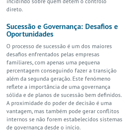
incidindo sobre quem detém o controlo
direto.
Sucessão e Governança: Desafios e
Oportunidades
O processo de sucessão é um dos maiores
desafios enfrentados pelas empresas
familiares, com apenas uma pequena
percentagem conseguindo fazer a transição
além da segunda geração. Este fenómeno
reflete a importância de uma governança
sólida e de planos de sucessão bem definidos.
A proximidade do poder de decisão é uma
vantagem, mas também pode gerar conflitos
internos se não forem estabelecidos sistemas
de governança desde o início.