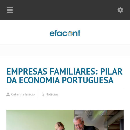
EMPRESAS FAMILIARES: PILAR
DA ECONOMIA PORTUGUESA
Catarina Inácio
Notícias