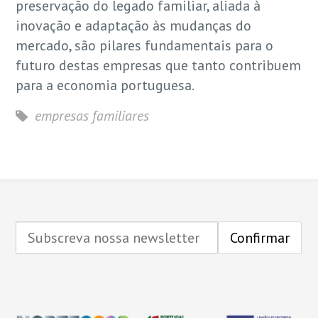
preservação do legado familiar, aliada à
inovação e adaptação às mudanças do
mercado, são pilares fundamentais para o
futuro destas empresas que tanto contribuem
para a economia portuguesa.
empresas familiares