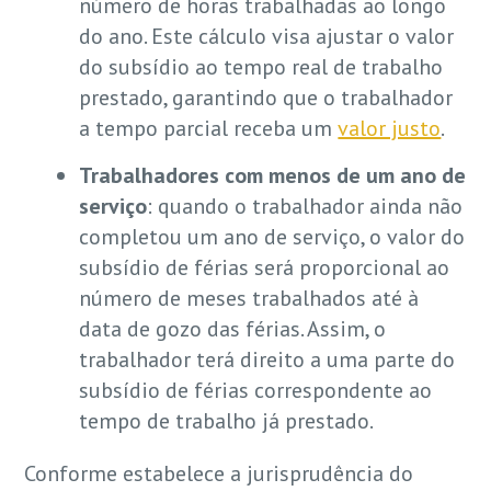
número de horas trabalhadas ao longo
do ano. Este cálculo visa ajustar o valor
do subsídio ao tempo real de trabalho
prestado, garantindo que o trabalhador
a tempo parcial receba um
valor justo
.
Trabalhadores com menos de um ano de
serviço
: quando o trabalhador ainda não
completou um ano de serviço, o valor do
subsídio de férias será proporcional ao
número de meses trabalhados até à
data de gozo das férias. Assim, o
trabalhador terá direito a uma parte do
subsídio de férias correspondente ao
tempo de trabalho já prestado.
Conforme estabelece a jurisprudência do