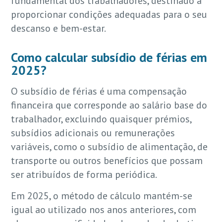
fundamental dos trabalhadores, destinado a
proporcionar condições adequadas para o seu
descanso e bem-estar.
Como calcular subsídio de férias em
2025?
O subsídio de férias é uma compensação
financeira que corresponde ao salário base do
trabalhador, excluindo quaisquer prémios,
subsídios adicionais ou remunerações
variáveis, como o subsídio de alimentação, de
transporte ou outros benefícios que possam
ser atribuídos de forma periódica.
Em 2025, o método de cálculo mantém-se
igual ao utilizado nos anos anteriores, com