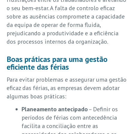
o seu bem-estar. A falta de controlo eficaz
sobre as ausências compromete a capacidade
da equipa de operar de forma fluida,
prejudicando a produtividade e a eficiência
dos processos internos da organização.
Boas práticas para uma gestão
eficiente das férias
Para evitar problemas e assegurar uma gestão
eficaz das férias, as empresas devem adotar
algumas boas práticas:
Planeamento antecipado
– Definir os
períodos de férias com antecedência
facilita a conciliação entre as