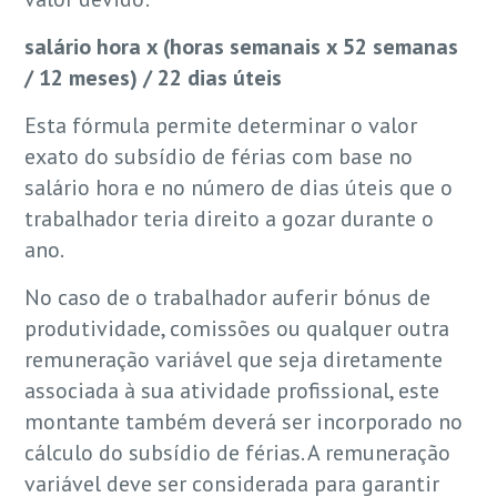
salário hora x (horas semanais x 52 semanas
/ 12 meses) / 22 dias úteis
Esta fórmula permite determinar o valor
exato do subsídio de férias com base no
salário hora e no número de dias úteis que o
trabalhador teria direito a gozar durante o
ano.
No caso de o trabalhador auferir bónus de
produtividade, comissões ou qualquer outra
remuneração variável que seja diretamente
associada à sua atividade profissional, este
montante também deverá ser incorporado no
cálculo do subsídio de férias. A remuneração
variável deve ser considerada para garantir