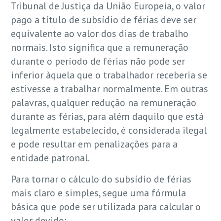
Tribunal de Justiça da União Europeia, o valor
pago a título de subsídio de férias deve ser
equivalente ao valor dos dias de trabalho
normais. Isto significa que a remuneração
durante o período de férias não pode ser
inferior àquela que o trabalhador receberia se
estivesse a trabalhar normalmente. Em outras
palavras, qualquer redução na remuneração
durante as férias, para além daquilo que está
legalmente estabelecido, é considerada ilegal
e pode resultar em penalizações para a
entidade patronal.
Para tornar o cálculo do subsídio de férias
mais claro e simples, segue uma fórmula
básica que pode ser utilizada para calcular o
valor devido: