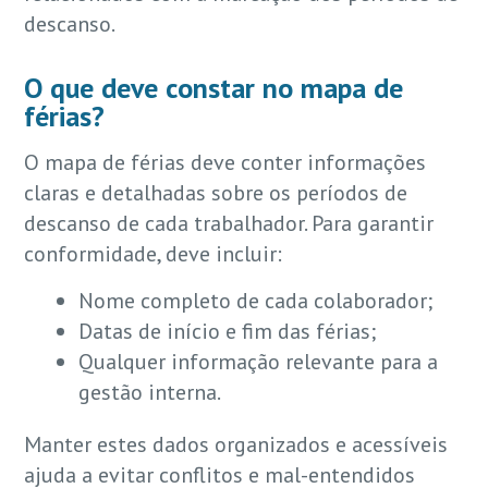
descanso.
O que deve constar no mapa de
férias?
O mapa de férias deve conter informações
claras e detalhadas sobre os períodos de
descanso de cada trabalhador. Para garantir
conformidade, deve incluir:
Nome completo de cada colaborador;
Datas de início e fim das férias;
Qualquer informação relevante para a
gestão interna.
Manter estes dados organizados e acessíveis
ajuda a evitar conflitos e mal-entendidos