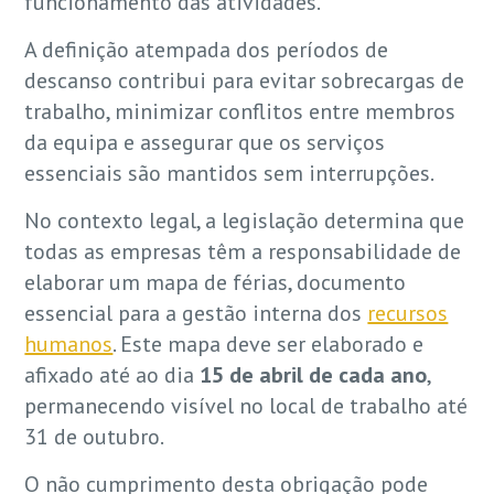
funcionamento das atividades.
A definição atempada dos períodos de
descanso contribui para evitar sobrecargas de
trabalho, minimizar conflitos entre membros
da equipa e assegurar que os serviços
essenciais são mantidos sem interrupções.
No contexto legal, a legislação determina que
todas as empresas têm a responsabilidade de
elaborar um mapa de férias, documento
essencial para a gestão interna dos
recursos
humanos
. Este mapa deve ser elaborado e
afixado até ao dia
15 de abril de cada ano
,
permanecendo visível no local de trabalho até
31 de outubro.
O não cumprimento desta obrigação pode