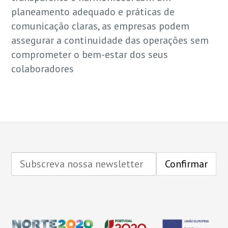
planeamento adequado e práticas de
comunicação claras, as empresas podem
assegurar a continuidade das operações sem
comprometer o bem-estar dos seus
colaboradores