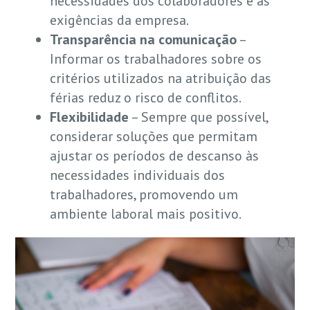
necessidades dos colaboradores e as
exigências da empresa.
Transparência na comunicação
–
Informar os trabalhadores sobre os
critérios utilizados na atribuição das
férias reduz o risco de conflitos.
Flexibilidade
– Sempre que possível,
considerar soluções que permitam
ajustar os períodos de descanso às
necessidades individuais dos
trabalhadores, promovendo um
ambiente laboral mais positivo.