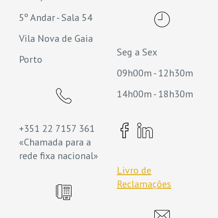
5º Andar - Sala 54
Vila Nova de Gaia
Seg a Sex
Porto
09h00m - 12h30m
14h00m - 18h30m
+351 22 7157 361
«Chamada para a
rede fixa nacional»
Livro de
Reclamações