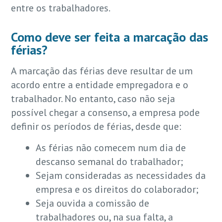
entre os trabalhadores.
Como deve ser feita a marcação das
férias?
A marcação das férias deve resultar de um
acordo entre a entidade empregadora e o
trabalhador. No entanto, caso não seja
possível chegar a consenso, a empresa pode
definir os períodos de férias, desde que:
As férias não comecem num dia de
descanso semanal do trabalhador;
Sejam consideradas as necessidades da
empresa e os direitos do colaborador;
Seja ouvida a comissão de
trabalhadores ou, na sua falta, a