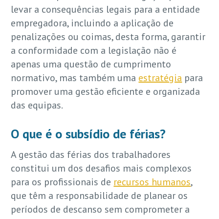
levar a consequências legais para a entidade
empregadora, incluindo a aplicação de
penalizações ou coimas, desta forma, garantir
a conformidade com a legislação não é
apenas uma questão de cumprimento
normativo, mas também uma
estratégia
para
promover uma gestão eficiente e organizada
das equipas.
O que é o subsídio de férias?
A gestão das férias dos trabalhadores
constitui um dos desafios mais complexos
para os profissionais de
recursos humanos
,
que têm a responsabilidade de planear os
períodos de descanso sem comprometer a