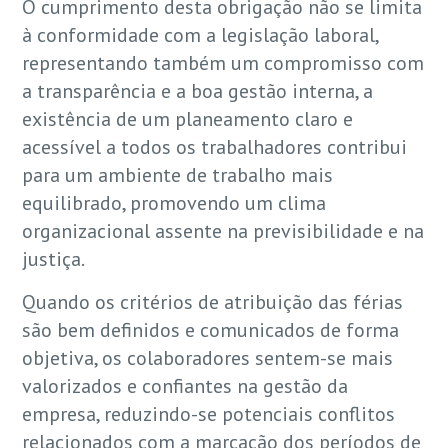
O cumprimento desta obrigação não se limita
à conformidade com a legislação laboral,
representando também um compromisso com
a transparência e a boa gestão interna, a
existência de um planeamento claro e
acessível a todos os trabalhadores contribui
para um ambiente de trabalho mais
equilibrado, promovendo um clima
organizacional assente na previsibilidade e na
justiça.
Quando os critérios de atribuição das férias
são bem definidos e comunicados de forma
objetiva, os colaboradores sentem-se mais
valorizados e confiantes na gestão da
empresa, reduzindo-se potenciais conflitos
relacionados com a marcação dos períodos de