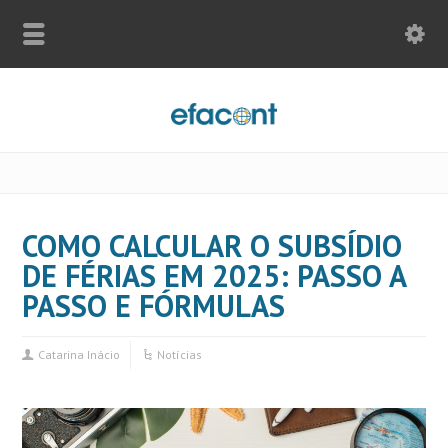
COMO CALCULAR O SUBSÍDIO
DE FÉRIAS EM 2025: PASSO A
PASSO E FÓRMULAS
Catarina Inácio
Notícias