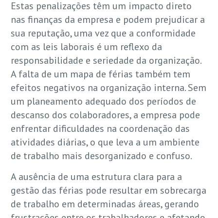
Estas penalizações têm um impacto direto
nas finanças da empresa e podem prejudicar a
sua reputação, uma vez que a conformidade
com as leis laborais é um reflexo da
responsabilidade e seriedade da organização.
A falta de um mapa de férias também tem
efeitos negativos na organização interna. Sem
um planeamento adequado dos períodos de
descanso dos colaboradores, a empresa pode
enfrentar dificuldades na coordenação das
atividades diárias, o que leva a um ambiente
de trabalho mais desorganizado e confuso.
A ausência de uma estrutura clara para a
gestão das férias pode resultar em sobrecarga
de trabalho em determinadas áreas, gerando
frustrações entre os trabalhadores e afetando