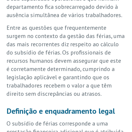
departamento fica sobrecarregado devido à
ausência simultânea de vários trabalhadores.
Entre as questões que frequentemente
surgem no contexto da gestão das férias, uma
das mais recorrentes diz respeito ao cálculo
do subsídio de férias. Os profissionais de
recursos humanos devem assegurar que este
é corretamente determinado, cumprindo a
legislação aplicável e garantindo que os
trabalhadores recebem o valor a que têm
direito sem discrepâncias ou atrasos.
Definição e enquadramento legal
O subsídio de férias corresponde a uma
prestação financeira adicional que é atribuída