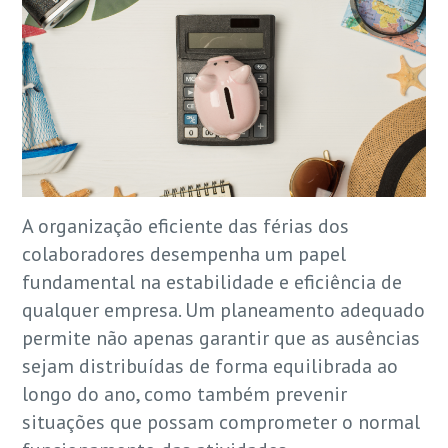
A organização eficiente das férias dos
colaboradores desempenha um papel
fundamental na estabilidade e eficiência de
qualquer empresa. Um planeamento adequado
permite não apenas garantir que as ausências
sejam distribuídas de forma equilibrada ao
longo do ano, como também prevenir
situações que possam comprometer o normal