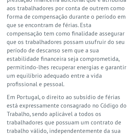
aos trabalhadores por conta de outrem como
forma de compensação durante o período em
que se encontram de férias. Esta
compensação tem como finalidade assegurar
que os trabalhadores possam usufruir do seu
período de descanso sem que a sua
estabilidade financeira seja comprometida,
permitindo-lhes recuperar energias e garantir
um equilíbrio adequado entre a vida
profissional e pessoal.
Em Portugal, o direito ao subsídio de férias
está expressamente consagrado no Código do
Trabalho, sendo aplicável a todos os
trabalhadores que possuam um contrato de
trabalho válido, independentemente da sua