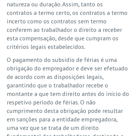
natureza ou duração. Assim, tanto os
contratos a termo certo, os contratos a termo
incerto como os contratos sem termo
conferem ao trabalhador o direito a receber
esta compensação, desde que cumpram os
critérios legais estabelecidos.
O pagamento do subsídio de férias é uma
obrigação do empregador e deve ser efetuado
de acordo com as disposições legais,
garantindo que o trabalhador recebe o
montante a que tem direito antes do início do
respetivo período de férias. O não
cumprimento desta obrigação pode resultar
em sanções para a entidade empregadora,
uma vez que se trata de um direito