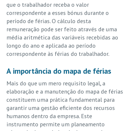
que o trabalhador receba o valor
correspondente a esses bónus durante o
período de férias. O cálculo desta
remuneração pode ser feito através de uma
média aritmética das variáveis recebidas ao
longo do ano e aplicada ao período
correspondente às férias do trabalhador.
A importância do mapa de férias
Mais do que um mero requisito legal, a
elaboração e a manutenção do mapa de férias
constituem uma prática fundamental para
garantir uma gestão eficiente dos recursos
humanos dentro da empresa. Este
instrumento permite um planeamento