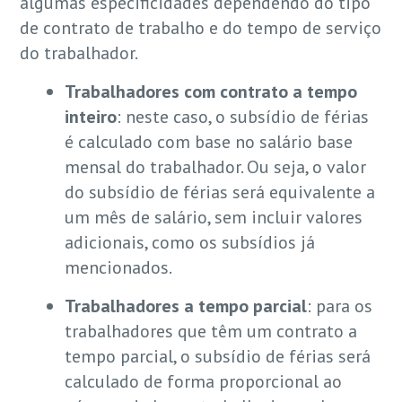
algumas especificidades dependendo do tipo
de contrato de trabalho e do tempo de serviço
do trabalhador.
Trabalhadores com contrato a tempo
inteiro
: neste caso, o subsídio de férias
é calculado com base no salário base
mensal do trabalhador. Ou seja, o valor
do subsídio de férias será equivalente a
um mês de salário, sem incluir valores
adicionais, como os subsídios já
mencionados.
Trabalhadores a tempo parcial
: para os
trabalhadores que têm um contrato a
tempo parcial, o subsídio de férias será
calculado de forma proporcional ao