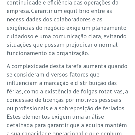
continuidade e eficiência das operações da
empresa. Garantir um equilíbrio entre as
necessidades dos colaboradores e as
exigências do negócio exige um planeamento
cuidadoso e uma comunicação clara, evitando
situações que possam prejudicar o normal
funcionamento da organização.
A complexidade desta tarefa aumenta quando
se consideram diversos fatores que
influenciam a marcação e distribuição das
férias, como a existência de folgas rotativas, a
concessão de licenças por motivos pessoais
ou profissionais e a sobreposição de feriados.
Estes elementos exigem uma análise
detalhada para garantir que a equipa mantém
a sua capacidade operacional e que nenhum