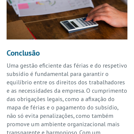
Conclusão
Uma gestão eficiente das férias e do respetivo
subsídio é fundamental para garantir o
equilíbrio entre os direitos dos trabalhadores
e as necessidades da empresa. O cumprimento
das obrigações legais, como a afixação do
mapa de férias e o pagamento do subsídio,
não só evita penalizações, como também
promove um ambiente organizacional mais
transparente e harmonioso. Com um