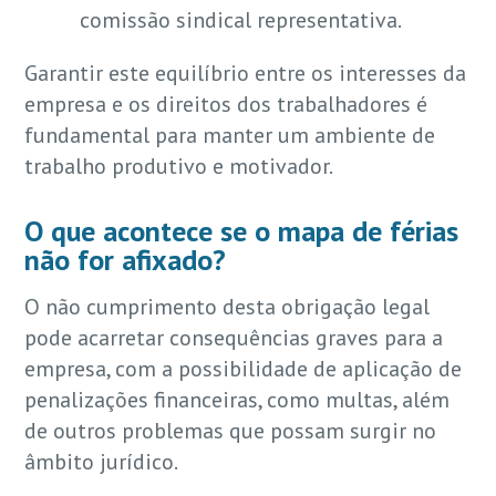
comissão sindical representativa.
Garantir este equilíbrio entre os interesses da
empresa e os direitos dos trabalhadores é
fundamental para manter um ambiente de
trabalho produtivo e motivador.
O que acontece se o mapa de férias
não for afixado?
O não cumprimento desta obrigação legal
pode acarretar consequências graves para a
empresa, com a possibilidade de aplicação de
penalizações financeiras, como multas, além
de outros problemas que possam surgir no
âmbito jurídico.