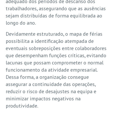
adequado dos períodos de descanso dos
trabalhadores, assegurando que as ausências
sejam distribuídas de forma equilibrada ao
longo do ano.
Devidamente estruturado, o mapa de férias
possibilita a identificação atempada de
eventuais sobreposições entre colaboradores
que desempenham funções críticas, evitando
lacunas que possam comprometer o normal
funcionamento da atividade empresarial.
Dessa forma, a organização consegue
assegurar a continuidade das operações,
reduzir o risco de desajustes na equipa e
minimizar impactos negativos na
produtividade.