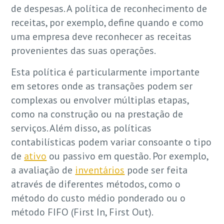
de despesas. A política de reconhecimento de
receitas, por exemplo, define quando e como
uma empresa deve reconhecer as receitas
provenientes das suas operações.
Esta política é particularmente importante
em setores onde as transações podem ser
complexas ou envolver múltiplas etapas,
como na construção ou na prestação de
serviços. Além disso, as políticas
contabilísticas podem variar consoante o tipo
de
ativo
ou passivo em questão. Por exemplo,
a avaliação de
inventários
pode ser feita
através de diferentes métodos, como o
método do custo médio ponderado ou o
método FIFO (First In, First Out).