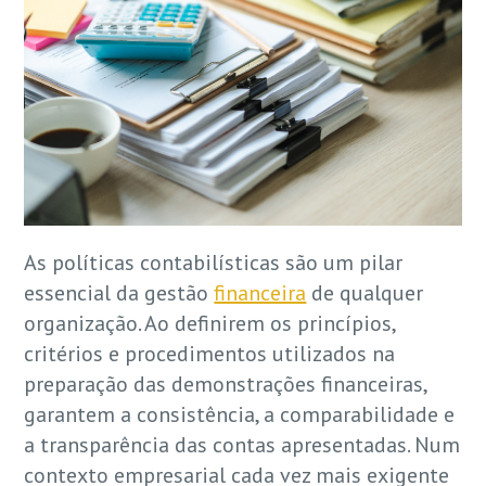
As políticas contabilísticas são um pilar
essencial da gestão
financeira
de qualquer
organização. Ao definirem os princípios,
critérios e procedimentos utilizados na
preparação das demonstrações financeiras,
garantem a consistência, a comparabilidade e
a transparência das contas apresentadas. Num
contexto empresarial cada vez mais exigente