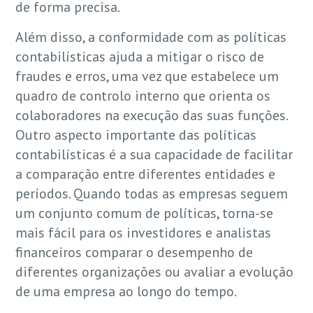
de forma precisa.
Além disso, a conformidade com as políticas
contabilísticas ajuda a mitigar o risco de
fraudes e erros, uma vez que estabelece um
quadro de controlo interno que orienta os
colaboradores na execução das suas funções.
Outro aspecto importante das políticas
contabilísticas é a sua capacidade de facilitar
a comparação entre diferentes entidades e
períodos. Quando todas as empresas seguem
um conjunto comum de políticas, torna-se
mais fácil para os investidores e analistas
financeiros comparar o desempenho de
diferentes organizações ou avaliar a evolução
de uma empresa ao longo do tempo.