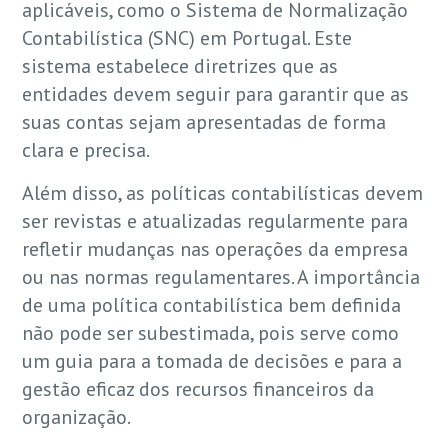
aplicáveis, como o Sistema de Normalização
Contabilística (SNC) em Portugal. Este
sistema estabelece diretrizes que as
entidades devem seguir para garantir que as
suas contas sejam apresentadas de forma
clara e precisa.
Além disso, as políticas contabilísticas devem
ser revistas e atualizadas regularmente para
refletir mudanças nas operações da empresa
ou nas normas regulamentares. A importância
de uma política contabilística bem definida
não pode ser subestimada, pois serve como
um guia para a tomada de decisões e para a
gestão eficaz dos recursos financeiros da
organização.