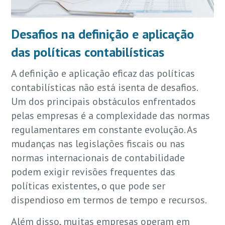
Desafios na definição e aplicação
das políticas contabilísticas
A definição e aplicação eficaz das políticas
contabilísticas não está isenta de desafios.
Um dos principais obstáculos enfrentados
pelas empresas é a complexidade das normas
regulamentares em constante evolução. As
mudanças nas legislações fiscais ou nas
normas internacionais de contabilidade
podem exigir revisões frequentes das
políticas existentes, o que pode ser
dispendioso em termos de tempo e recursos.
Além disso, muitas empresas operam em