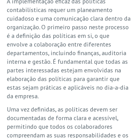
A implementação eficaz das políticas
contabilísticas requer um planeamento
cuidadoso e uma comunicação clara dentro da
organização. O primeiro passo neste processo
é a definição das políticas em si, o que
envolve a colaboração entre diferentes
departamentos, incluindo finanças, auditoria
interna e gestão. É fundamental que todas as
partes interessadas estejam envolvidas na
elaboração das políticas para garantir que
estas sejam práticas e aplicáveis no dia-a-dia
da empresa.
Uma vez definidas, as políticas devem ser
documentadas de forma clara e acessível,
permitindo que todos os colaboradores
compreendam as suas responsabilidades e os