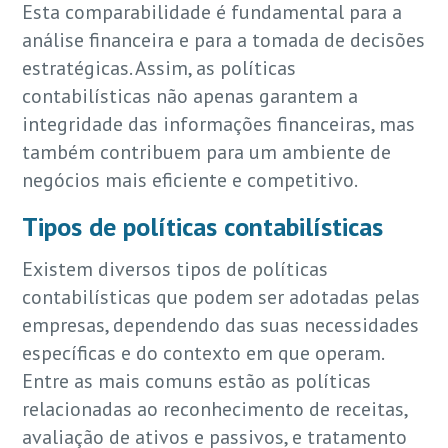
Esta comparabilidade é fundamental para a
análise financeira e para a tomada de decisões
estratégicas. Assim, as políticas
contabilísticas não apenas garantem a
integridade das informações financeiras, mas
também contribuem para um ambiente de
negócios mais eficiente e competitivo.
Tipos de políticas contabilísticas
Existem diversos tipos de políticas
contabilísticas que podem ser adotadas pelas
empresas, dependendo das suas necessidades
específicas e do contexto em que operam.
Entre as mais comuns estão as políticas
relacionadas ao reconhecimento de receitas,
avaliação de ativos e passivos, e tratamento