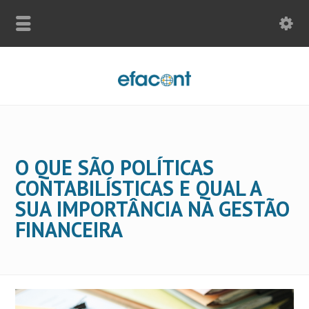
O QUE SÃO POLÍTICAS
CONTABILÍSTICAS E QUAL A
SUA IMPORTÂNCIA NA GESTÃO
FINANCEIRA