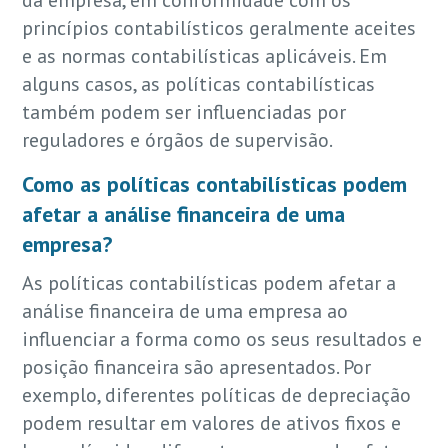
princípios contabilísticos geralmente aceites
e as normas contabilísticas aplicáveis. Em
alguns casos, as políticas contabilísticas
também podem ser influenciadas por
reguladores e órgãos de supervisão.
Como as políticas contabilísticas podem
afetar a análise financeira de uma
empresa?
As políticas contabilísticas podem afetar a
análise financeira de uma empresa ao
influenciar a forma como os seus resultados e
posição financeira são apresentados. Por
exemplo, diferentes políticas de depreciação
podem resultar em valores de ativos fixos e