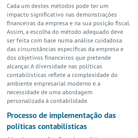
Cada um destes métodos pode ter um
impacto significativo nas demonstrações
financeiras da empresa e na sua posição fiscal.
Assim, a escolha do método adequado deve
ser feita com base numa análise cuidadosa
das circunstâncias específicas da empresa e
dos objetivos financeiros que pretende
alcançar. A diversidade nas políticas
contabilísticas reflete a complexidade do
ambiente empresarial moderno e a
necessidade de uma abordagem
personalizada à contabilidade.
Processo de implementação das
políticas contabilísticas