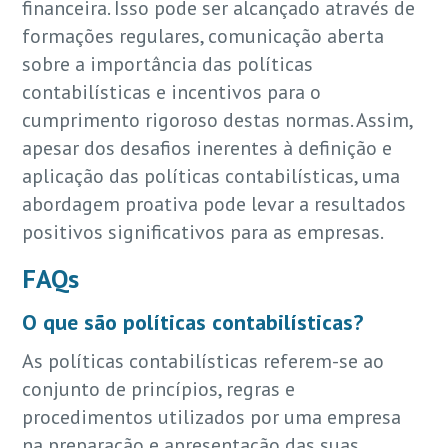
financeira. Isso pode ser alcançado através de
formações regulares, comunicação aberta
sobre a importância das políticas
contabilísticas e incentivos para o
cumprimento rigoroso destas normas. Assim,
apesar dos desafios inerentes à definição e
aplicação das políticas contabilísticas, uma
abordagem proativa pode levar a resultados
positivos significativos para as empresas.
FAQs
O que são políticas contabilísticas?
As políticas contabilísticas referem-se ao
conjunto de princípios, regras e
procedimentos utilizados por uma empresa
na preparação e apresentação das suas