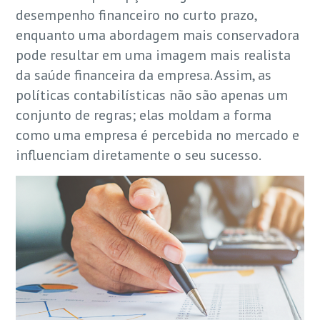
desempenho financeiro no curto prazo,
enquanto uma abordagem mais conservadora
pode resultar em uma imagem mais realista
da saúde financeira da empresa. Assim, as
políticas contabilísticas não são apenas um
conjunto de regras; elas moldam a forma
como uma empresa é percebida no mercado e
influenciam diretamente o seu sucesso.