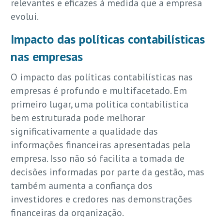
relevantes e eficazes à medida que a empresa
evolui.
Impacto das políticas contabilísticas
nas empresas
O impacto das políticas contabilísticas nas
empresas é profundo e multifacetado. Em
primeiro lugar, uma política contabilística
bem estruturada pode melhorar
significativamente a qualidade das
informações financeiras apresentadas pela
empresa. Isso não só facilita a tomada de
decisões informadas por parte da gestão, mas
também aumenta a confiança dos
investidores e credores nas demonstrações
financeiras da organização.