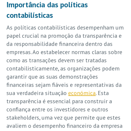
Importância das políticas
contabilísticas
As políticas contabilísticas desempenham um
papel crucial na promoção da transparência e
da responsabilidade financeira dentro das
empresas. Ao estabelecer normas claras sobre
como as transações devem ser tratadas
contabilisticamente, as organizações podem
garantir que as suas demonstrações
financeiras sejam fiáveis e representativas da
sua verdadeira situação
económica
. Esta
transparência é essencial para construir a
confiança entre os investidores e outros
stakeholders, uma vez que permite que estes
avaliem o desempenho financeiro da empresa