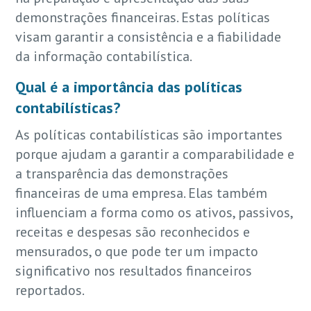
demonstrações financeiras. Estas políticas
visam garantir a consistência e a fiabilidade
da informação contabilística.
Qual é a importância das políticas
contabilísticas?
As políticas contabilísticas são importantes
porque ajudam a garantir a comparabilidade e
a transparência das demonstrações
financeiras de uma empresa. Elas também
influenciam a forma como os ativos, passivos,
receitas e despesas são reconhecidos e
mensurados, o que pode ter um impacto
significativo nos resultados financeiros
reportados.