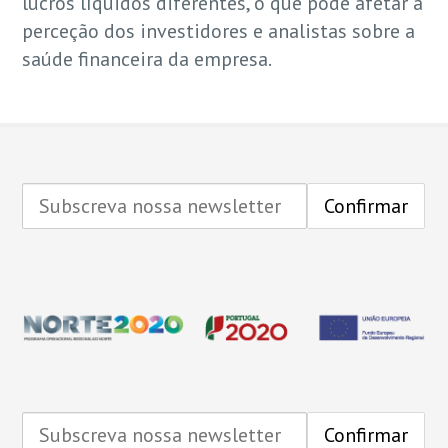
lucros líquidos diferentes, o que pode afetar a
perceção dos investidores e analistas sobre a
saúde financeira da empresa.