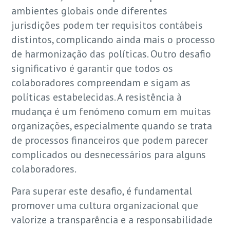
ambientes globais onde diferentes
jurisdições podem ter requisitos contábeis
distintos, complicando ainda mais o processo
de harmonização das políticas. Outro desafio
significativo é garantir que todos os
colaboradores compreendam e sigam as
políticas estabelecidas. A resistência à
mudança é um fenómeno comum em muitas
organizações, especialmente quando se trata
de processos financeiros que podem parecer
complicados ou desnecessários para alguns
colaboradores.
Para superar este desafio, é fundamental
promover uma cultura organizacional que
valorize a transparência e a responsabilidade