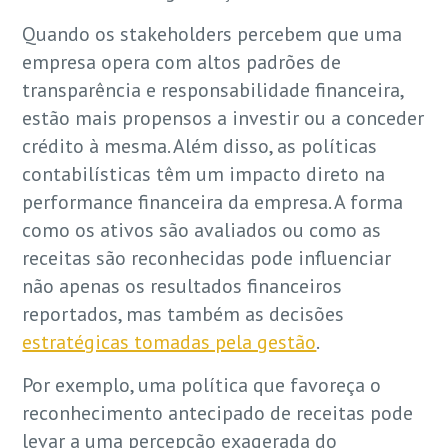
Quando os stakeholders percebem que uma
empresa opera com altos padrões de
transparência e responsabilidade financeira,
estão mais propensos a investir ou a conceder
crédito à mesma. Além disso, as políticas
contabilísticas têm um impacto direto na
performance financeira da empresa. A forma
como os ativos são avaliados ou como as
receitas são reconhecidas pode influenciar
não apenas os resultados financeiros
reportados, mas também as decisões
estratégicas tomadas pela gestão
.
Por exemplo, uma política que favoreça o
reconhecimento antecipado de receitas pode
levar a uma percepção exagerada do