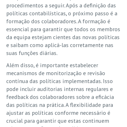
procedimentos a seguir. Após a definição das
políticas contabilísticas, o próximo passo é a
formação dos colaboradores. A formação é
essencial para garantir que todos os membros
da equipa estejam cientes das novas políticas
e saibam como aplicá-las corretamente nas
suas funções diárias.
Além disso, é importante estabelecer
mecanismos de monitorização e revisão
contínua das políticas implementadas. Isso
pode incluir auditorias internas regulares e
feedback dos colaboradores sobre a eficácia
das políticas na prática. A flexibilidade para
ajustar as políticas conforme necessário é
crucial para garantir que estas continuem