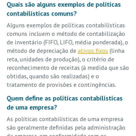
Quais são alguns exemplos de políticas
contabilísticas comuns?
Alguns exemplos de políticas contabilísticas
comuns incluem o método de contabilização
de inventário (FIFO, LIFO, média ponderada), o
método de depreciação de
ativos fixos
(linha
reta, unidades de produção), o critério de
reconhecimento de receitas (à medida que são
obtidas, quando são realizadas) e o
tratamento de provisões e contingências.
Quem define as políticas contabilísticas
de uma empresa?
As políticas contabilísticas de uma empresa
são geralmente definidas pela administração
da empresa, em conformidade com os