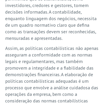
investidores, credores e gestores, tomem
decisões informadas. A contabilidade,
enquanto linguagem dos negócios, necessita
de um quadro normativo claro que defina
como as transações devem ser reconhecidas,
mensuradas e apresentadas.
Assim, as políticas contabilísticas não apenas
asseguram a conformidade com as normas
legais e regulamentares, mas também
promovem a integridade e a fiabilidade das
demonstrações financeiras. A elaboração de
políticas contabilísticas adequadas é um
processo que envolve a análise cuidadosa das
operações da empresa, bem como a
consideração das normas contabilísticas