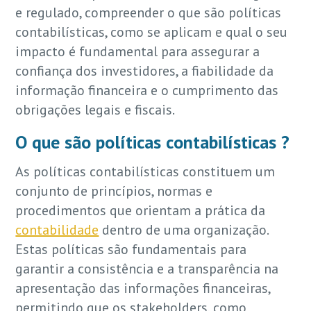
e regulado, compreender o que são políticas
contabilísticas, como se aplicam e qual o seu
impacto é fundamental para assegurar a
confiança dos investidores, a fiabilidade da
informação financeira e o cumprimento das
obrigações legais e fiscais.
O que são políticas contabilísticas ?
As políticas contabilísticas constituem um
conjunto de princípios, normas e
procedimentos que orientam a prática da
contabilidade
dentro de uma organização.
Estas políticas são fundamentais para
garantir a consistência e a transparência na
apresentação das informações financeiras,
permitindo que os stakeholders, como